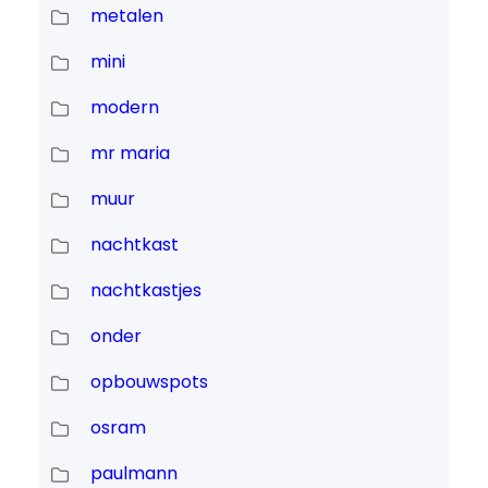
metalen
mini
modern
mr maria
muur
nachtkast
nachtkastjes
onder
opbouwspots
osram
paulmann