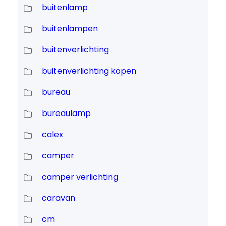
buitenlamp
buitenlampen
buitenverlichting
buitenverlichting kopen
bureau
bureaulamp
calex
camper
camper verlichting
caravan
cm