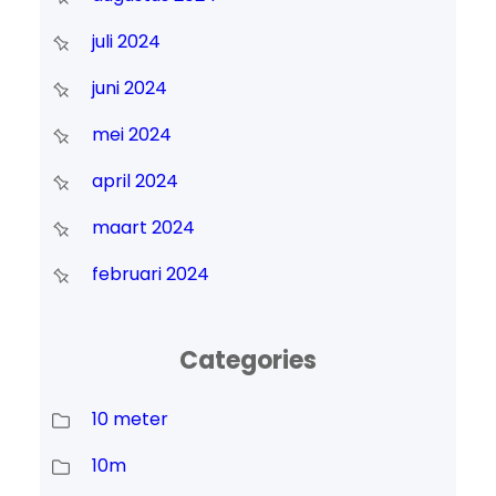
juli 2024
juni 2024
mei 2024
april 2024
maart 2024
februari 2024
Categories
10 meter
10m