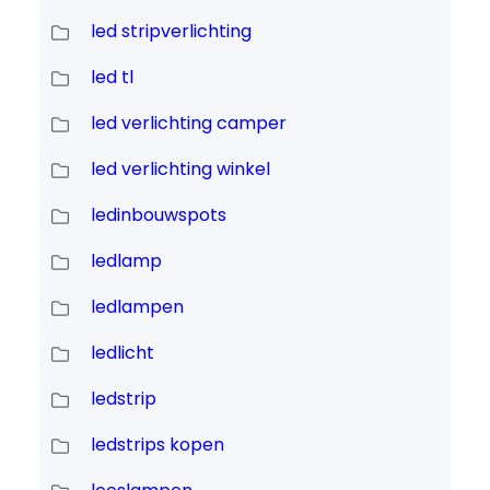
led stripverlichting
led tl
led verlichting camper
led verlichting winkel
ledinbouwspots
ledlamp
ledlampen
ledlicht
ledstrip
ledstrips kopen