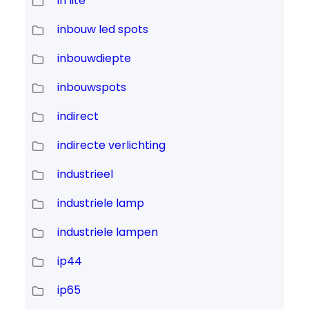
in lite
inbouw led spots
inbouwdiepte
inbouwspots
indirect
indirecte verlichting
industrieel
industriele lamp
industriele lampen
ip44
ip65