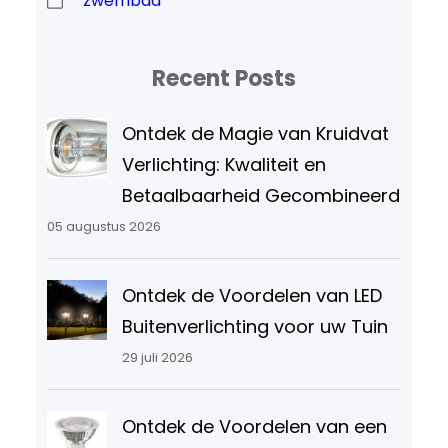
zwembad
Recent Posts
Ontdek de Magie van Kruidvat
Verlichting: Kwaliteit en
Betaalbaarheid Gecombineerd
05 augustus 2026
Ontdek de Voordelen van LED
Buitenverlichting voor uw Tuin
29 juli 2026
Ontdek de Voordelen van een