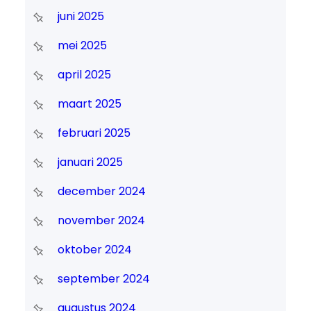
juni 2025
mei 2025
april 2025
maart 2025
februari 2025
januari 2025
december 2024
november 2024
oktober 2024
september 2024
augustus 2024