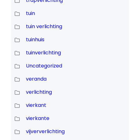
trapverlichting
tuin
tuin verlichting
tuinhuis
tuinverlichting
Uncategorized
veranda
verlichting
vierkant
vierkante
vijververlichting