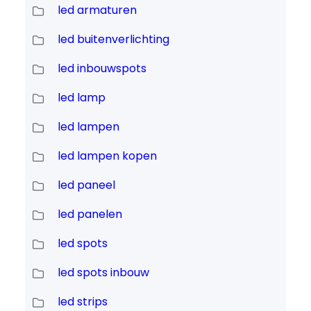
led armaturen
led buitenverlichting
led inbouwspots
led lamp
led lampen
led lampen kopen
led paneel
led panelen
led spots
led spots inbouw
led strips