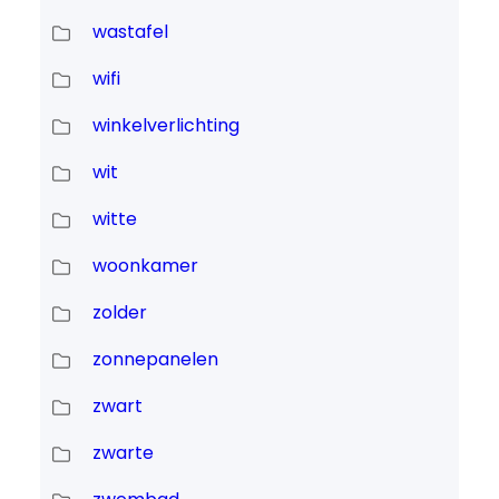
wastafel
wifi
winkelverlichting
wit
witte
woonkamer
zolder
zonnepanelen
zwart
zwarte