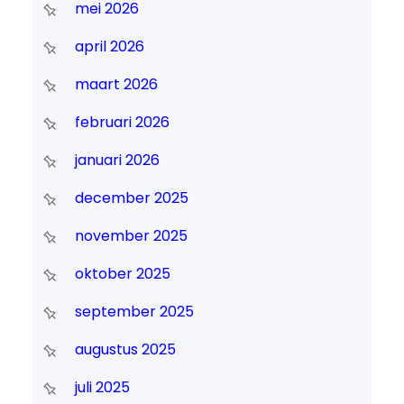
mei 2026
april 2026
maart 2026
februari 2026
januari 2026
december 2025
november 2025
oktober 2025
september 2025
augustus 2025
juli 2025