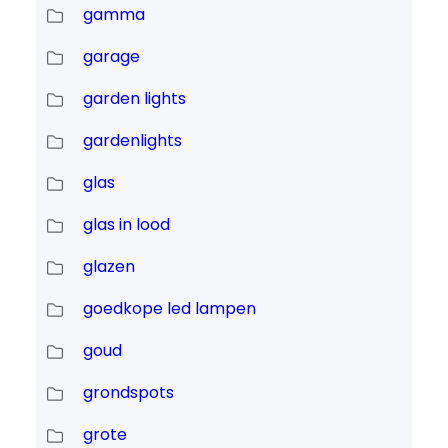
gamma
garage
garden lights
gardenlights
glas
glas in lood
glazen
goedkope led lampen
goud
grondspots
grote