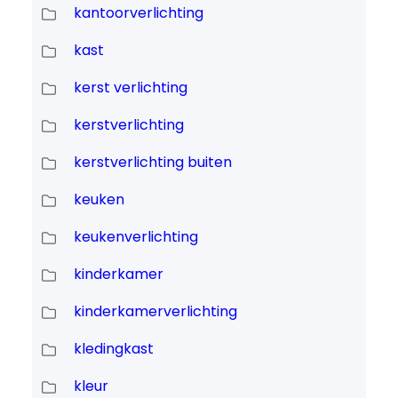
kantoorverlichting
kast
kerst verlichting
kerstverlichting
kerstverlichting buiten
keuken
keukenverlichting
kinderkamer
kinderkamerverlichting
kledingkast
kleur