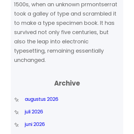
1500s, when an unknown prmontserrat
took a galley of type and scrambled it
to make a type specimen book. It has
survived not only five centuries, but
also the leap into electronic
typesetting, remaining essentially
unchanged.
Archive
augustus 2026
juli 2026
juni 2026