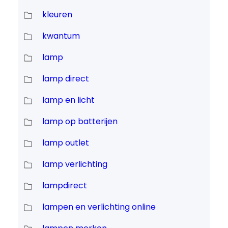
kleuren
kwantum
lamp
lamp direct
lamp en licht
lamp op batterijen
lamp outlet
lamp verlichting
lampdirect
lampen en verlichting online