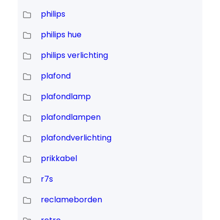
philips
philips hue
philips verlichting
plafond
plafondlamp
plafondlampen
plafondverlichting
prikkabel
r7s
reclameborden