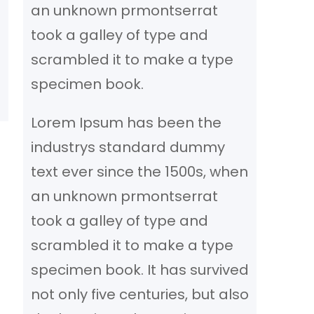
an unknown prmontserrat
took a galley of type and
scrambled it to make a type
specimen book.
Lorem Ipsum has been the
industrys standard dummy
text ever since the 1500s, when
an unknown prmontserrat
took a galley of type and
scrambled it to make a type
specimen book. It has survived
not only five centuries, but also