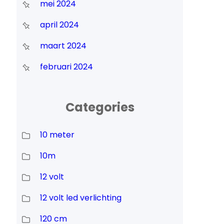
mei 2024
april 2024
maart 2024
februari 2024
Categories
10 meter
10m
12 volt
12 volt led verlichting
120 cm