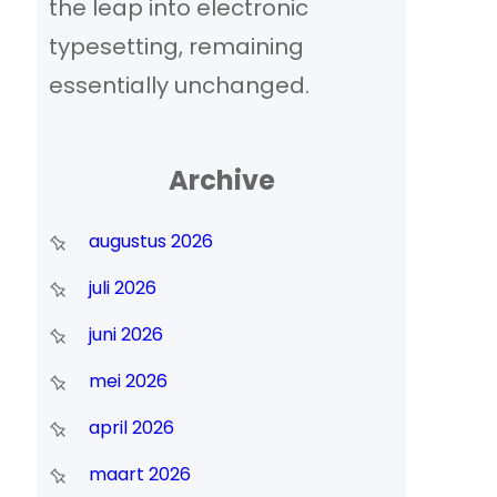
the leap into electronic
typesetting, remaining
essentially unchanged.
Archive
augustus 2026
juli 2026
juni 2026
mei 2026
april 2026
maart 2026