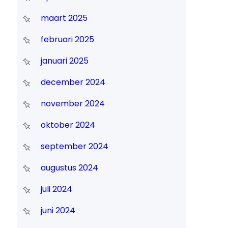
maart 2025
februari 2025
januari 2025
december 2024
november 2024
oktober 2024
september 2024
augustus 2024
juli 2024
juni 2024