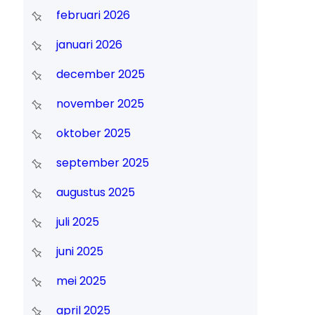
februari 2026
januari 2026
december 2025
november 2025
oktober 2025
september 2025
augustus 2025
juli 2025
juni 2025
mei 2025
april 2025