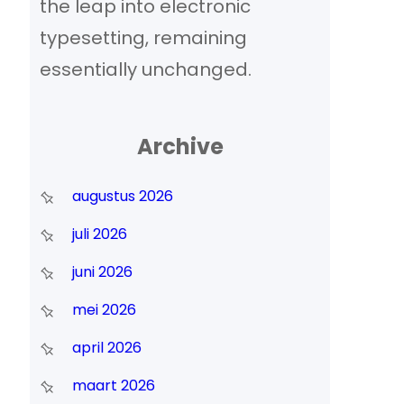
the leap into electronic
typesetting, remaining
essentially unchanged.
Archive
augustus 2026
juli 2026
juni 2026
mei 2026
april 2026
maart 2026