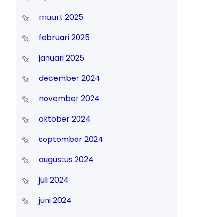
maart 2025
februari 2025
januari 2025
december 2024
november 2024
oktober 2024
september 2024
augustus 2024
juli 2024
juni 2024