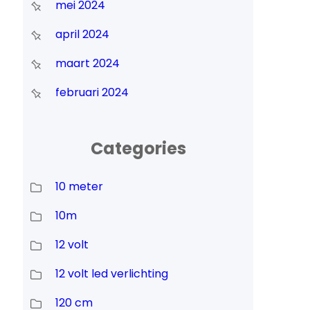
mei 2024
april 2024
maart 2024
februari 2024
Categories
10 meter
10m
12 volt
12 volt led verlichting
120 cm