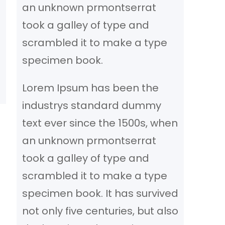
an unknown prmontserrat
took a galley of type and
scrambled it to make a type
specimen book.
Lorem Ipsum has been the
industrys standard dummy
text ever since the 1500s, when
an unknown prmontserrat
took a galley of type and
scrambled it to make a type
specimen book. It has survived
not only five centuries, but also