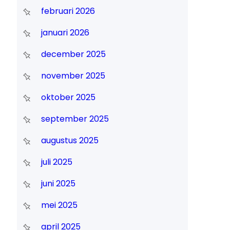
februari 2026
januari 2026
december 2025
november 2025
oktober 2025
september 2025
augustus 2025
juli 2025
juni 2025
mei 2025
april 2025