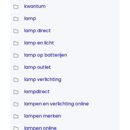
kwantum
lamp
lamp direct
lamp en licht
lamp op batterijen
lamp outlet
lamp verlichting
lampdirect
lampen en verlichting online
lampen merken
lampen online