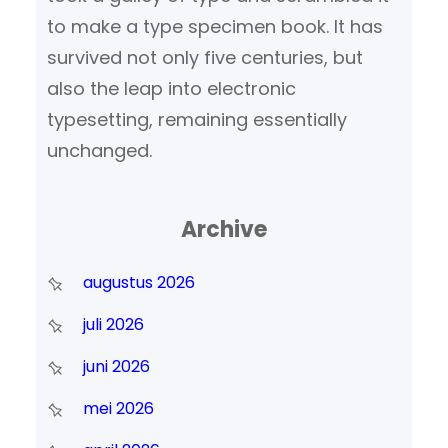
to make a type specimen book. It has
survived not only five centuries, but
also the leap into electronic
typesetting, remaining essentially
unchanged.
Archive
augustus 2026
juli 2026
juni 2026
mei 2026