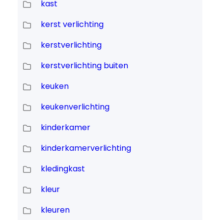
kast
kerst verlichting
kerstverlichting
kerstverlichting buiten
keuken
keukenverlichting
kinderkamer
kinderkamerverlichting
kledingkast
kleur
kleuren