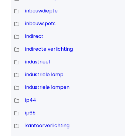
inbouwdiepte
inbouwspots
indirect
indirecte verlichting
industrieel
industriele lamp
industriele lampen
ip44
ip65
kantoorverlichting