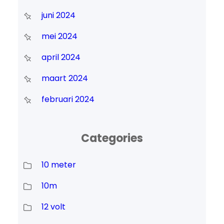
juni 2024
mei 2024
april 2024
maart 2024
februari 2024
Categories
10 meter
10m
12 volt