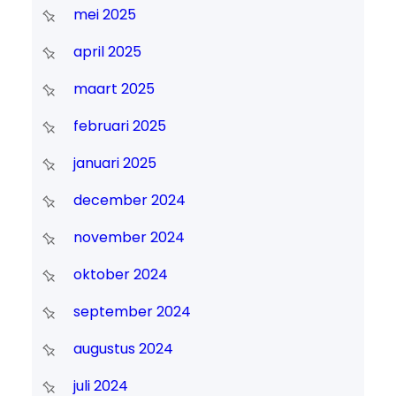
mei 2025
april 2025
maart 2025
februari 2025
januari 2025
december 2024
november 2024
oktober 2024
september 2024
augustus 2024
juli 2024