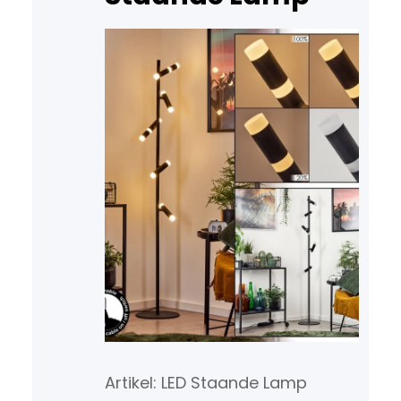
Artikel: LED Staande Lamp