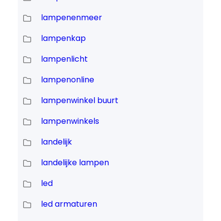
lampenenmeer
lampenkap
lampenlicht
lampenonline
lampenwinkel buurt
lampenwinkels
landelijk
landelijke lampen
led
led armaturen