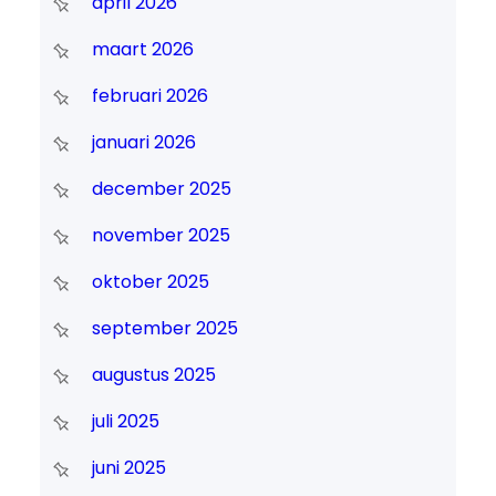
april 2026
maart 2026
februari 2026
januari 2026
december 2025
november 2025
oktober 2025
september 2025
augustus 2025
juli 2025
juni 2025