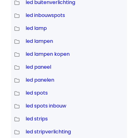
led buitenverlichting
led inbouwspots
led lamp
led lampen
led lampen kopen
led paneel
led panelen
led spots
led spots inbouw
led strips
led stripverlichting