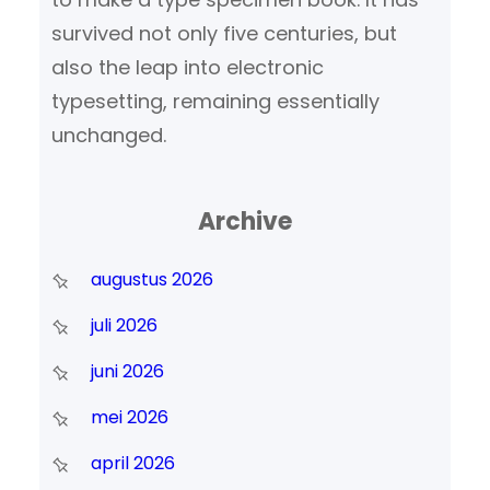
survived not only five centuries, but
also the leap into electronic
typesetting, remaining essentially
unchanged.
Archive
augustus 2026
juli 2026
juni 2026
mei 2026
april 2026