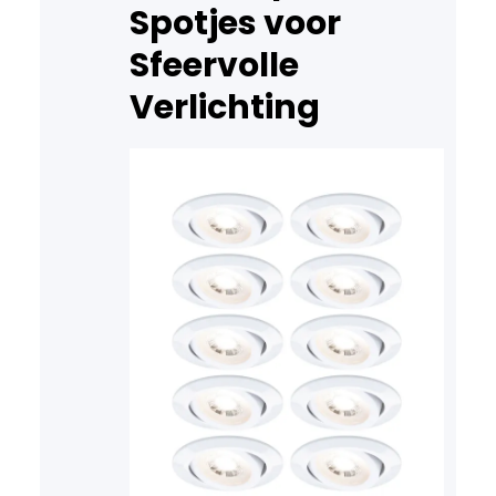
Spotjes voor
Sfeervolle
Verlichting