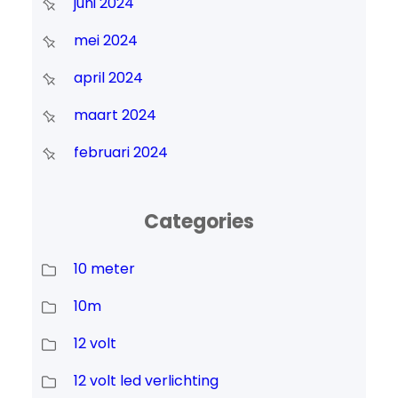
juni 2024
mei 2024
april 2024
maart 2024
februari 2024
Categories
10 meter
10m
12 volt
12 volt led verlichting