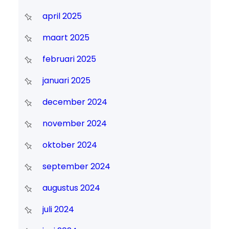
april 2025
maart 2025
februari 2025
januari 2025
december 2024
november 2024
oktober 2024
september 2024
augustus 2024
juli 2024