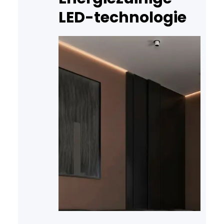
LED-technologie