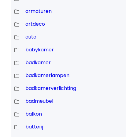
armaturen
artdeco
auto
babykamer
badkamer
badkamerlampen
badkamerverlichting
badmeubel
balkon
batterij