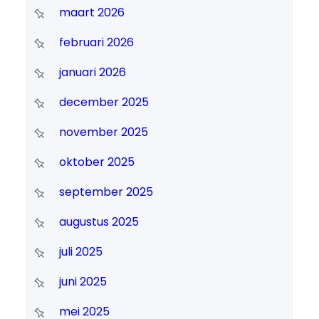
maart 2026
februari 2026
januari 2026
december 2025
november 2025
oktober 2025
september 2025
augustus 2025
juli 2025
juni 2025
mei 2025