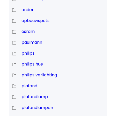
onder
opbouwspots
osram
paulmann
philips
philips hue
philips verlichting
plafond
plafondlamp
plafondlampen