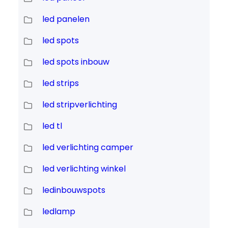
led panelen
led spots
led spots inbouw
led strips
led stripverlichting
led tl
led verlichting camper
led verlichting winkel
ledinbouwspots
ledlamp