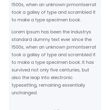
1500s, when an unknown prmontserrat
took a galley of type and scrambled it
to make a type specimen book.
Lorem Ipsum has been the industrys
standard dummy text ever since the
1500s, when an unknown prmontserrat
took a galley of type and scrambled it
to make a type specimen book. It has
survived not only five centuries, but
also the leap into electronic
typesetting, remaining essentially
unchanged.