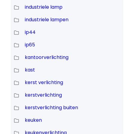
industriele lamp
industriele lampen
ip44
ip65
kantoorverlichting
kast
kerst verlichting
kerstverlichting
kerstverlichting buiten
keuken
keukenverlichting