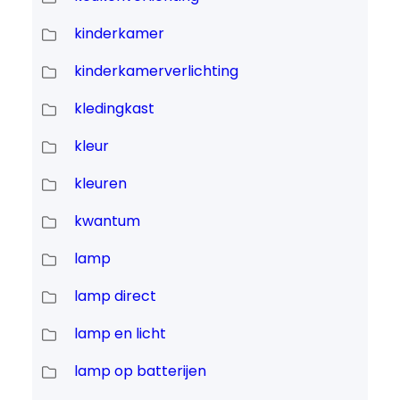
kinderkamer
kinderkamerverlichting
kledingkast
kleur
kleuren
kwantum
lamp
lamp direct
lamp en licht
lamp op batterijen