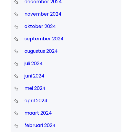
december 2024
november 2024
oktober 2024
september 2024
augustus 2024
juli 2024
juni 2024
mei 2024
april 2024
maart 2024
februari 2024