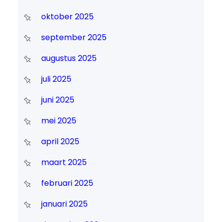
oktober 2025
september 2025
augustus 2025
juli 2025
juni 2025
mei 2025
april 2025
maart 2025
februari 2025
januari 2025