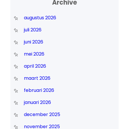
Archive
augustus 2026
juli 2026
juni 2026
mei 2026
april 2026
maart 2026
februari 2026
januari 2026
december 2025
november 2025