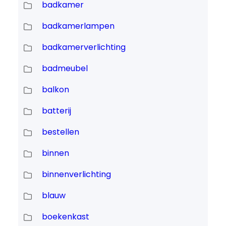
badkamer
badkamerlampen
badkamerverlichting
badmeubel
balkon
batterij
bestellen
binnen
binnenverlichting
blauw
boekenkast