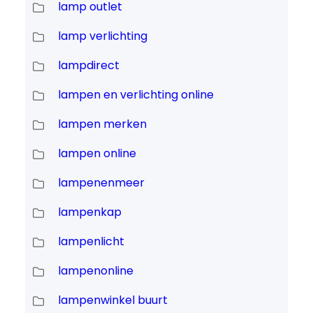
lamp outlet
lamp verlichting
lampdirect
lampen en verlichting online
lampen merken
lampen online
lampenenmeer
lampenkap
lampenlicht
lampenonline
lampenwinkel buurt