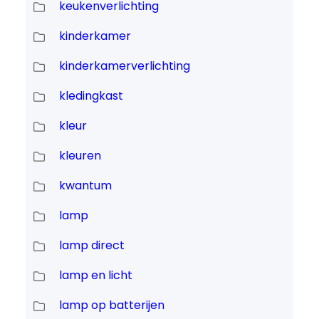
keukenverlichting
kinderkamer
kinderkamerverlichting
kledingkast
kleur
kleuren
kwantum
lamp
lamp direct
lamp en licht
lamp op batterijen