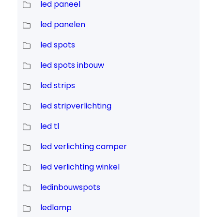
led paneel
led panelen
led spots
led spots inbouw
led strips
led stripverlichting
led tl
led verlichting camper
led verlichting winkel
ledinbouwspots
ledlamp