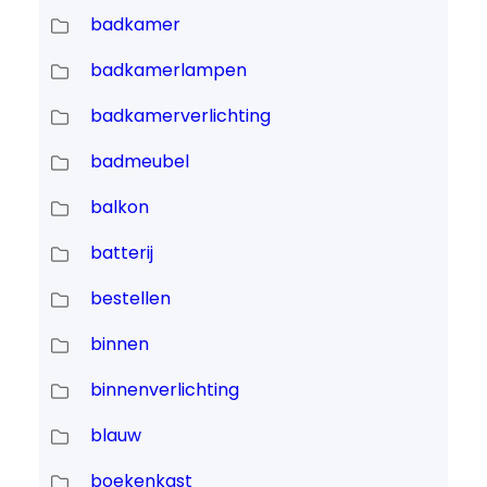
badkamer
badkamerlampen
badkamerverlichting
badmeubel
balkon
batterij
bestellen
binnen
binnenverlichting
blauw
boekenkast