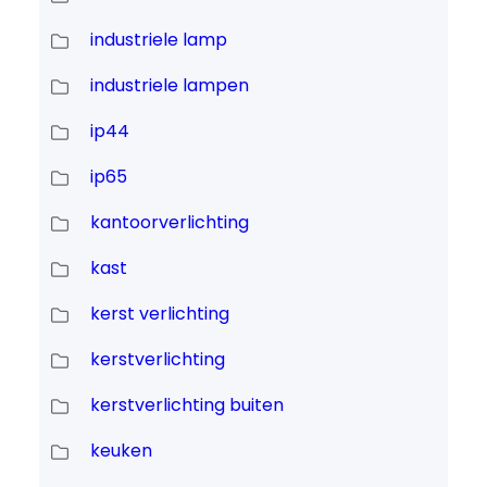
industriele lamp
industriele lampen
ip44
ip65
kantoorverlichting
kast
kerst verlichting
kerstverlichting
kerstverlichting buiten
keuken