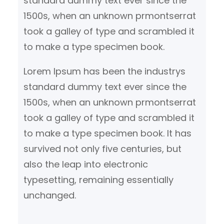
standard dummy text ever since the
sfeervolle ambiance creëren
1500s, when an unknown prmontserrat
die…
took a galley of type and scrambled it
to make a type specimen book.
Lorem Ipsum has been the industrys
standard dummy text ever since the
1500s, when an unknown prmontserrat
took a galley of type and scrambled it
to make a type specimen book. It has
survived not only five centuries, but
also the leap into electronic
typesetting, remaining essentially
unchanged.