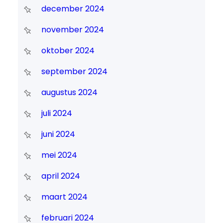
december 2024
november 2024
oktober 2024
september 2024
augustus 2024
juli 2024
juni 2024
mei 2024
april 2024
maart 2024
februari 2024