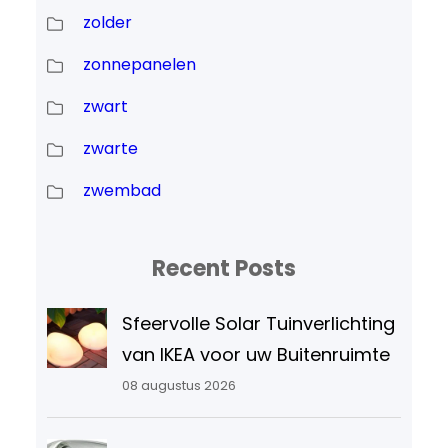
zolder
zonnepanelen
zwart
zwarte
zwembad
Recent Posts
Sfeervolle Solar Tuinverlichting
van IKEA voor uw Buitenruimte
08 augustus 2026