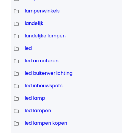
lampenwinkels
landelijk
landelijke lampen
led
led armaturen
led buitenverlichting
led inbouwspots
led lamp
led lampen
led lampen kopen