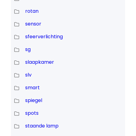
rotan
sensor
sfeerverlichting
sg
slaapkamer
slv
smart
spiegel
spots
staande lamp