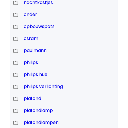
nachtkastjes
onder
opbouwspots
osram
paulmann
philips
philips hue
philips verlichting
plafond
plafondlamp
plafondlampen