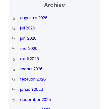
Archive
augustus 2026
juli 2026
juni 2026
mei 2026
april 2026
maart 2026
februari 2026
januari 2026
december 2025