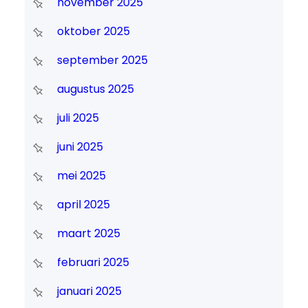
november 2025
oktober 2025
september 2025
augustus 2025
juli 2025
juni 2025
mei 2025
april 2025
maart 2025
februari 2025
januari 2025