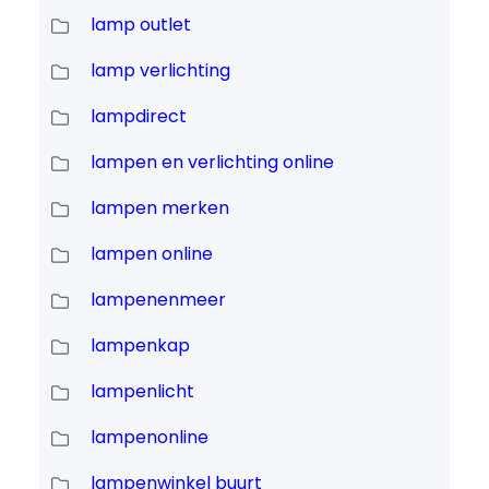
lamp outlet
lamp verlichting
lampdirect
lampen en verlichting online
lampen merken
lampen online
lampenenmeer
lampenkap
lampenlicht
lampenonline
lampenwinkel buurt