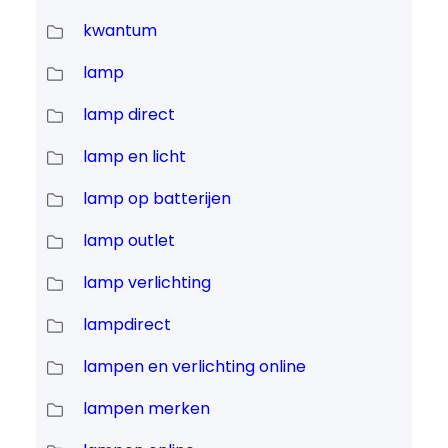
kwantum
lamp
lamp direct
lamp en licht
lamp op batterijen
lamp outlet
lamp verlichting
lampdirect
lampen en verlichting online
lampen merken