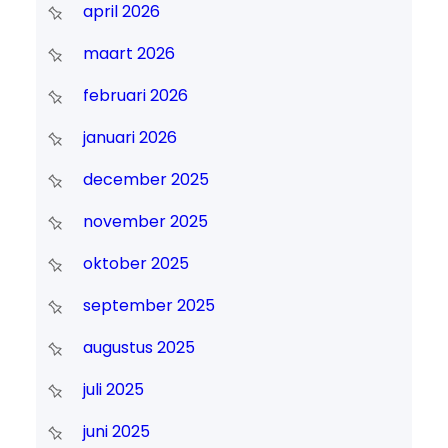
april 2026
maart 2026
februari 2026
januari 2026
december 2025
november 2025
oktober 2025
september 2025
augustus 2025
juli 2025
juni 2025