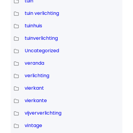
tuin
tuin verlichting
tuinhuis
tuinverlichting
Uncategorized
veranda
verlichting
vierkant
vierkante
vijververlichting
vintage