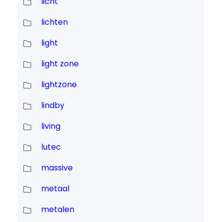
licht
lichten
light
light zone
lightzone
lindby
living
lutec
massive
metaal
metalen