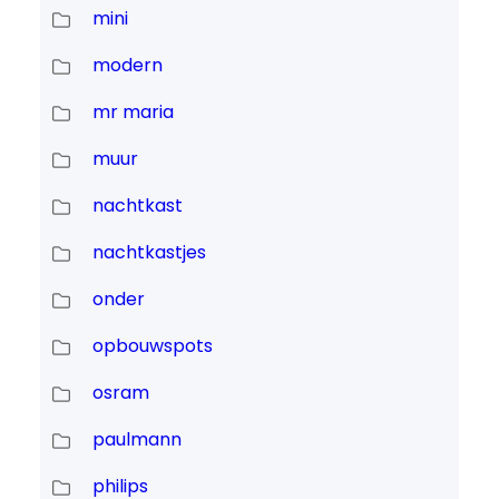
mini
modern
mr maria
muur
nachtkast
nachtkastjes
onder
opbouwspots
osram
paulmann
philips