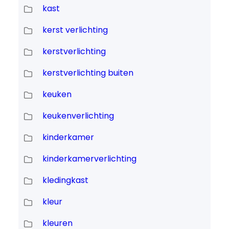
kast
kerst verlichting
kerstverlichting
kerstverlichting buiten
keuken
keukenverlichting
kinderkamer
kinderkamerverlichting
kledingkast
kleur
kleuren