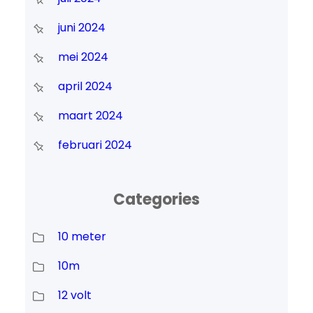
juni 2024
mei 2024
april 2024
maart 2024
februari 2024
Categories
10 meter
10m
12 volt