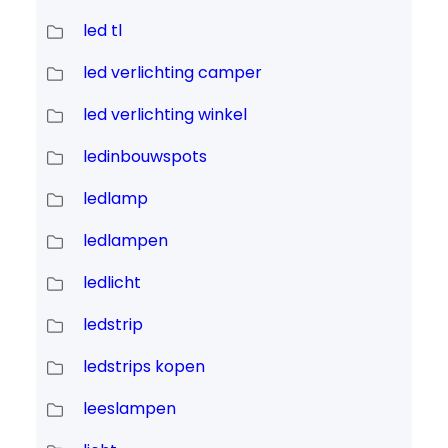
led tl
led verlichting camper
led verlichting winkel
ledinbouwspots
ledlamp
ledlampen
ledlicht
ledstrip
ledstrips kopen
leeslampen