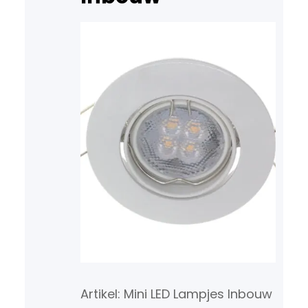
Artikel: Mini LED Lampjes Inbouw