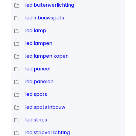
led buitenverlichting
led inbouwspots
led lamp
led lampen
led lampen kopen
led paneel
led panelen
led spots
led spots inbouw
led strips
led stripverlichting