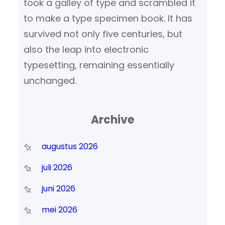
took a galley of type and scrambled it
to make a type specimen book. It has
survived not only five centuries, but
also the leap into electronic
typesetting, remaining essentially
unchanged.
Archive
augustus 2026
juli 2026
juni 2026
mei 2026