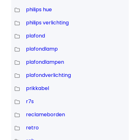
philips hue
philips verlichting
plafond
plafondlamp
plafondlampen
plafondverlichting
prikkabel
r7s
reclameborden
retro