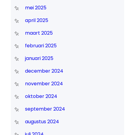
mei 2025
april 2025
maart 2025
februari 2025
januari 2025
december 2024
november 2024
oktober 2024
september 2024
augustus 2024
juli 2024