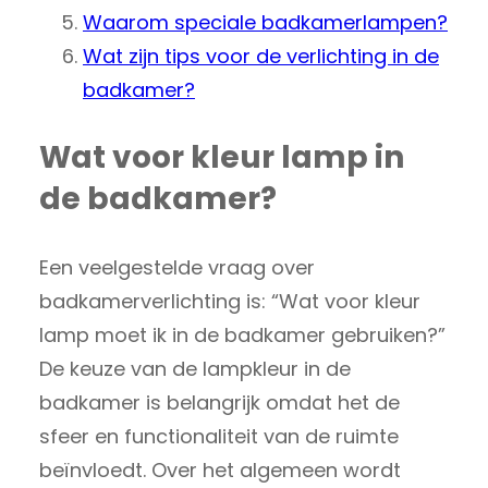
Waarom speciale badkamerlampen?
Wat zijn tips voor de verlichting in de
badkamer?
Wat voor kleur lamp in
de badkamer?
Een veelgestelde vraag over
badkamerverlichting is: “Wat voor kleur
lamp moet ik in de badkamer gebruiken?”
De keuze van de lampkleur in de
badkamer is belangrijk omdat het de
sfeer en functionaliteit van de ruimte
beïnvloedt. Over het algemeen wordt