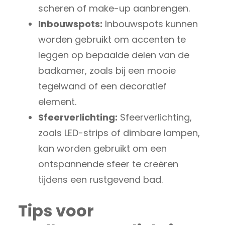
scheren of make-up aanbrengen.
Inbouwspots:
Inbouwspots kunnen
worden gebruikt om accenten te
leggen op bepaalde delen van de
badkamer, zoals bij een mooie
tegelwand of een decoratief
element.
Sfeerverlichting:
Sfeerverlichting,
zoals LED-strips of dimbare lampen,
kan worden gebruikt om een
ontspannende sfeer te creëren
tijdens een rustgevend bad.
Tips voor