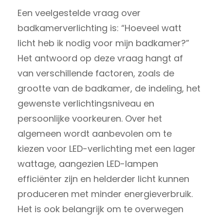
Een veelgestelde vraag over
badkamerverlichting is: “Hoeveel watt
licht heb ik nodig voor mijn badkamer?”
Het antwoord op deze vraag hangt af
van verschillende factoren, zoals de
grootte van de badkamer, de indeling, het
gewenste verlichtingsniveau en
persoonlijke voorkeuren. Over het
algemeen wordt aanbevolen om te
kiezen voor LED-verlichting met een lager
wattage, aangezien LED-lampen
efficiënter zijn en helderder licht kunnen
produceren met minder energieverbruik.
Het is ook belangrijk om te overwegen