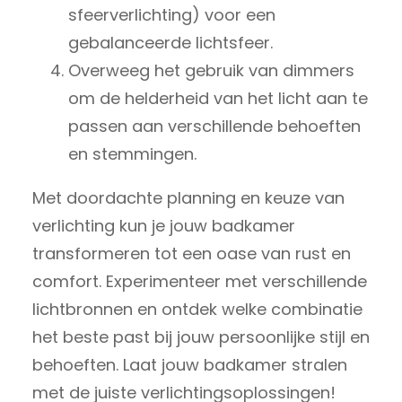
sfeerverlichting) voor een
gebalanceerde lichtsfeer.
Overweeg het gebruik van dimmers
om de helderheid van het licht aan te
passen aan verschillende behoeften
en stemmingen.
Met doordachte planning en keuze van
verlichting kun je jouw badkamer
transformeren tot een oase van rust en
comfort. Experimenteer met verschillende
lichtbronnen en ontdek welke combinatie
het beste past bij jouw persoonlijke stijl en
behoeften. Laat jouw badkamer stralen
met de juiste verlichtingsoplossingen!