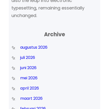
also the leap into electronic
typesetting, remaining essentially
unchanged.
Archive
augustus 2026
juli 2026
juni 2026
mei 2026
april 2026
maart 2026
februari 2026