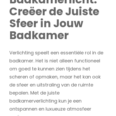
Creëer de Juiste
Sfeer in Jouw
Badkamer
Verlichting speelt een essentiële rol in de
badkamer. Het is niet alleen functioneel
om goed te kunnen zien tijdens het
scheren of opmaken, maar het kan ook
de sfeer en uitstraling van de ruimte
bepalen. Met de juiste
badkamerverlichting kun je een
ontspannen en luxueuze atmosfeer