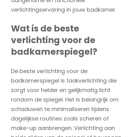
aangename en functionele
verlichtingservaring in jouw badkamer.
Wat is de beste
verlichting voor de
badkamerspiegel?
De beste verlichting voor de
badkamerspiegel is taakverlichting die
zorgt voor helder en gelijkmatig licht
rondom de spiegel. Het is belangrijk om
schaduwen te minimaliseren tijdens
dagelijkse routines zoals scheren of
make-up aanbrengen. Verlichting aan