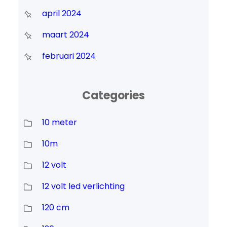
april 2024
maart 2024
februari 2024
Categories
10 meter
10m
12 volt
12 volt led verlichting
120 cm