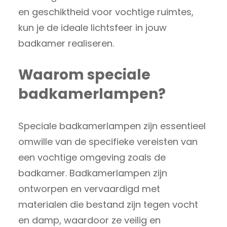
en geschiktheid voor vochtige ruimtes,
kun je de ideale lichtsfeer in jouw
badkamer realiseren.
Waarom speciale
badkamerlampen?
Speciale badkamerlampen zijn essentieel
omwille van de specifieke vereisten van
een vochtige omgeving zoals de
badkamer. Badkamerlampen zijn
ontworpen en vervaardigd met
materialen die bestand zijn tegen vocht
en damp, waardoor ze veilig en