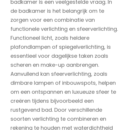
badkamer is een veelgestelde vraag. In
de badkamer is het belangrijk om te
zorgen voor een combinatie van
functionele verlichting en sfeerverlichting.
Functioneel licht, zoals heldere
plafondlampen of spiegelverlichting, is
essentieel voor dagelijkse taken zoals
scheren en make-up aanbrengen.
Aanvullend kan sfeerverlichting, zoals
dimbare lampen of inbouwspots, helpen
om een ontspannen en luxueuze sfeer te
creëren tijdens bijvoorbeeld een
rustgevend bad. Door verschillende
soorten verlichting te combineren en
rekening te houden met waterdichtheid