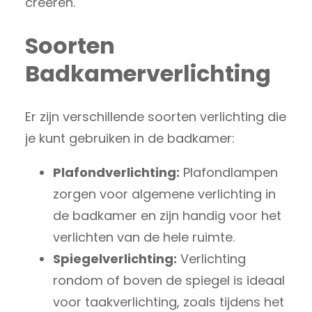
creëren.
Soorten
Badkamerverlichting
Er zijn verschillende soorten verlichting die
je kunt gebruiken in de badkamer:
Plafondverlichting:
Plafondlampen
zorgen voor algemene verlichting in
de badkamer en zijn handig voor het
verlichten van de hele ruimte.
Spiegelverlichting:
Verlichting
rondom of boven de spiegel is ideaal
voor taakverlichting, zoals tijdens het