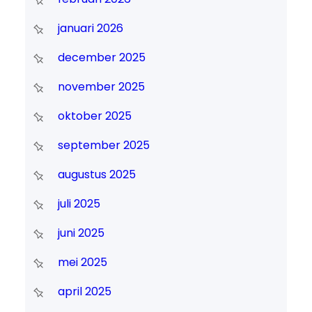
januari 2026
december 2025
november 2025
oktober 2025
september 2025
augustus 2025
juli 2025
juni 2025
mei 2025
april 2025