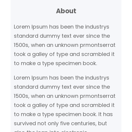
k
About
e
n
Lorem Ipsum has been the industrys
standard dummy text ever since the
1500s, when an unknown prmontserrat
took a galley of type and scrambled it
to make a type specimen book.
Lorem Ipsum has been the industrys
standard dummy text ever since the
1500s, when an unknown prmontserrat
took a galley of type and scrambled it
to make a type specimen book. It has
survived not only five centuries, but