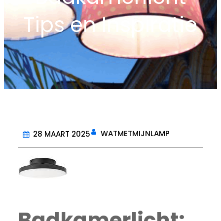
Tips en Inspiratie
WATMETMIJNLAMP
28 MAART 2025
Badkamerlicht: