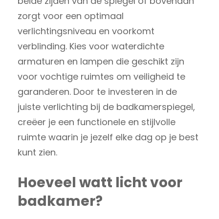
beide zijden van de spiegel of bovenaan
zorgt voor een optimaal
verlichtingsniveau en voorkomt
verblinding. Kies voor waterdichte
armaturen en lampen die geschikt zijn
voor vochtige ruimtes om veiligheid te
garanderen. Door te investeren in de
juiste verlichting bij de badkamerspiegel,
creëer je een functionele en stijlvolle
ruimte waarin je jezelf elke dag op je best
kunt zien.
Hoeveel watt licht voor
badkamer?