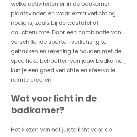
welke activiteiten er in de badkamer
plaatsvinden en waar extra verlichting
nodig is, zoals bij de wastafel of
doucheruimte. Door een combinatie van
verschillende soorten verlichting te
gebruiken en rekening te houden met de
specifieke behoeften van jouw badkamer,
kun je een goed verlichte en sfeervolle
ruimte creëren.
Wat voor licht in de
badkamer?
Het kiezen van het juiste licht voor de