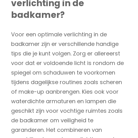
verlichting in de
badkamer?
Voor een optimale verlichting in de
badkamer zijn er verschillende handige
tips die je kunt volgen. Zorg er allereerst
voor dat er voldoende licht is rondom de
spiegel om schaduwen te voorkomen
tijdens dagelijkse routines zoals scheren
of make-up aanbrengen. Kies ook voor
waterdichte armaturen en lampen die
geschikt zijn voor vochtige ruimtes zoals
de badkamer om veiligheid te
garanderen. Het combineren van