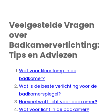
Veelgestelde Vragen
over
Badkamerverlichting:
Tips en Adviezen
Wat voor kleur lamp in de
badkamer?
Wat is de beste verlichting voor de
badkamerspiegel?
Hoeveel watt licht voor badkamer?
Wat voor licht in de badkamer?