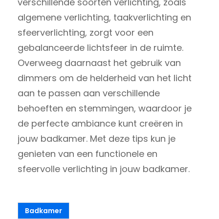
verschillende soorten verlichting, zoals
algemene verlichting, taakverlichting en
sfeerverlichting, zorgt voor een
gebalanceerde lichtsfeer in de ruimte.
Overweeg daarnaast het gebruik van
dimmers om de helderheid van het licht
aan te passen aan verschillende
behoeften en stemmingen, waardoor je
de perfecte ambiance kunt creëren in
jouw badkamer. Met deze tips kun je
genieten van een functionele en
sfeervolle verlichting in jouw badkamer.
Badkamer