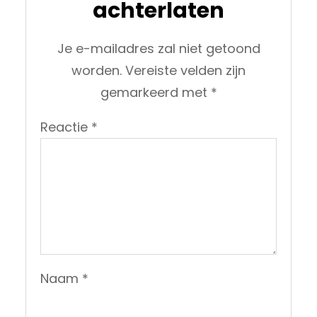
achterlaten
Je e-mailadres zal niet getoond
worden.
Vereiste velden zijn
gemarkeerd met
*
Reactie
*
Naam
*