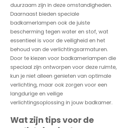
duurzaam zijn in deze omstandigheden.
Daarnaast bieden speciale
badkamerlampen ook de juiste
bescherming tegen water en stof, wat
essentieel is voor de veiligheid en het
behoud van de verlichtingsarmaturen.
Door te kiezen voor badkamerlampen die
speciaal zijn ontworpen voor deze ruimte,
kun je niet alleen genieten van optimale
verlichting, maar ook zorgen voor een
langdurige en veilige
verlichtingsoplossing in jouw badkamer.
Wat zijn tips voor de