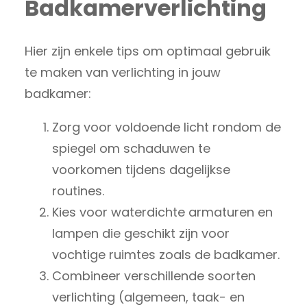
Badkamerverlichting
Hier zijn enkele tips om optimaal gebruik
te maken van verlichting in jouw
badkamer:
Zorg voor voldoende licht rondom de
spiegel om schaduwen te
voorkomen tijdens dagelijkse
routines.
Kies voor waterdichte armaturen en
lampen die geschikt zijn voor
vochtige ruimtes zoals de badkamer.
Combineer verschillende soorten
verlichting (algemeen, taak- en