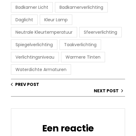
Badkamer Licht
Badkamerverlichting
Daglicht
Kleur Lamp
Neutrale Kleurtemperatuur
Sfeerverlichting
Spiegelverlichting
Taakverlichting
Verlichtingsniveau
Warmere Tinten
Waterdichte Armaturen
PREV POST
NEXT POST
Een reactie