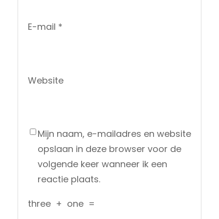
E-mail
*
Website
Mijn naam, e-mailadres en website
opslaan in deze browser voor de
volgende keer wanneer ik een
reactie plaats.
three
+
one
=