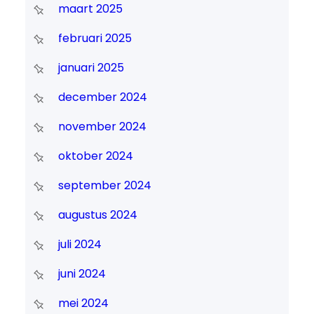
maart 2025
februari 2025
januari 2025
december 2024
november 2024
oktober 2024
september 2024
augustus 2024
juli 2024
juni 2024
mei 2024