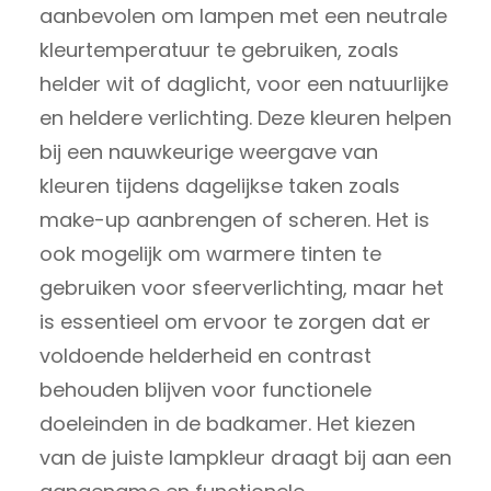
aanbevolen om lampen met een neutrale
kleurtemperatuur te gebruiken, zoals
helder wit of daglicht, voor een natuurlijke
en heldere verlichting. Deze kleuren helpen
bij een nauwkeurige weergave van
kleuren tijdens dagelijkse taken zoals
make-up aanbrengen of scheren. Het is
ook mogelijk om warmere tinten te
gebruiken voor sfeerverlichting, maar het
is essentieel om ervoor te zorgen dat er
voldoende helderheid en contrast
behouden blijven voor functionele
doeleinden in de badkamer. Het kiezen
van de juiste lampkleur draagt bij aan een