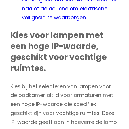
bad of de douche om elektrische
veiligheid te waarborgen.
Kies voor lampen met
een hoge IP-waarde,
geschikt voor vochtige
ruimtes.
Kies bij het selecteren van lampen voor
de badkamer altijd voor armaturen met
een hoge IP-waarde die specifiek
geschikt zijn voor vochtige ruimtes. Deze
IP-waarde geeft aan in hoeverre de lamp