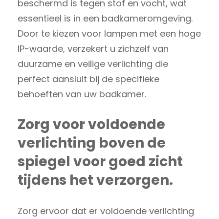
beschermd is tegen stof en vocht, wat
essentieel is in een badkameromgeving.
Door te kiezen voor lampen met een hoge
IP-waarde, verzekert u zichzelf van
duurzame en veilige verlichting die
perfect aansluit bij de specifieke
behoeften van uw badkamer.
Zorg voor voldoende
verlichting boven de
spiegel voor goed zicht
tijdens het verzorgen.
Zorg ervoor dat er voldoende verlichting