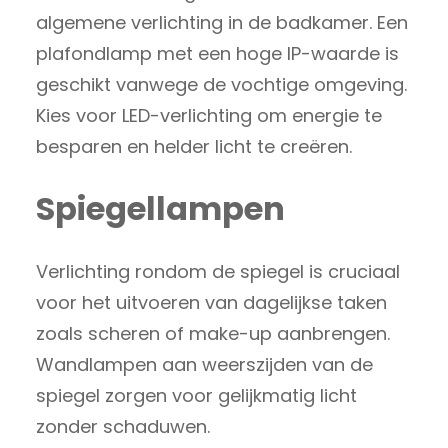
algemene verlichting in de badkamer. Een
plafondlamp met een hoge IP-waarde is
geschikt vanwege de vochtige omgeving.
Kies voor LED-verlichting om energie te
besparen en helder licht te creëren.
Spiegellampen
Verlichting rondom de spiegel is cruciaal
voor het uitvoeren van dagelijkse taken
zoals scheren of make-up aanbrengen.
Wandlampen aan weerszijden van de
spiegel zorgen voor gelijkmatig licht
zonder schaduwen.