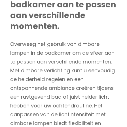
badkamer aan te passen
aan verschillende
momenten.
Overweeg het gebruik van dimbare
lampen in de badkamer om de sfeer aan
te passen aan verschillende momenten.
Met dimbare verlichting kunt u eenvoudig
de helderheid regelen en een
ontspannende ambiance creëren tijdens
een rustgevend bad of juist helder licht
hebben voor uw ochtendroutine. Het
aanpassen van de lichtintensiteit met
dimbare lampen biedt flexibiliteit en