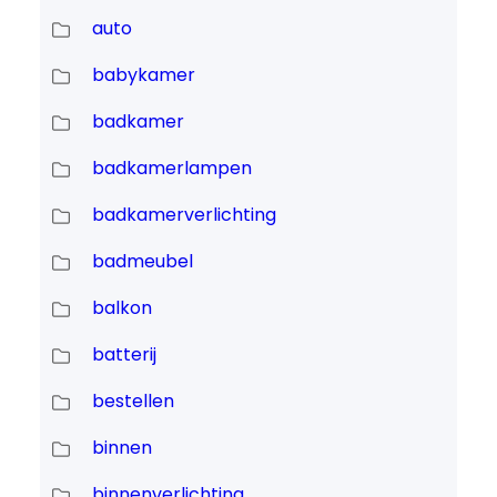
auto
babykamer
badkamer
badkamerlampen
badkamerverlichting
badmeubel
balkon
batterij
bestellen
binnen
binnenverlichting