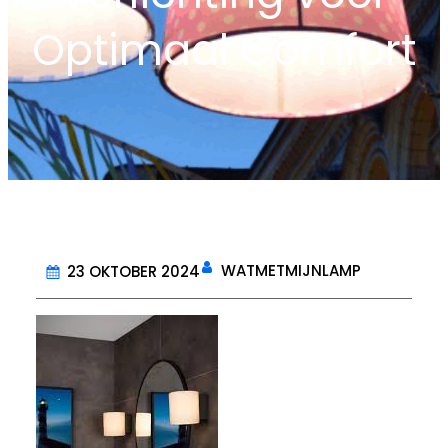
Optimaal Comfort
WATMETMIJNLAMP
23 OKTOBER 2024