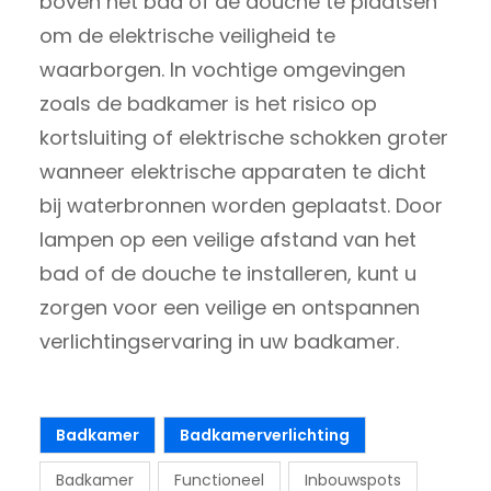
boven het bad of de douche te plaatsen
om de elektrische veiligheid te
waarborgen. In vochtige omgevingen
zoals de badkamer is het risico op
kortsluiting of elektrische schokken groter
wanneer elektrische apparaten te dicht
bij waterbronnen worden geplaatst. Door
lampen op een veilige afstand van het
bad of de douche te installeren, kunt u
zorgen voor een veilige en ontspannen
verlichtingservaring in uw badkamer.
Badkamer
Badkamerverlichting
Badkamer
Functioneel
Inbouwspots