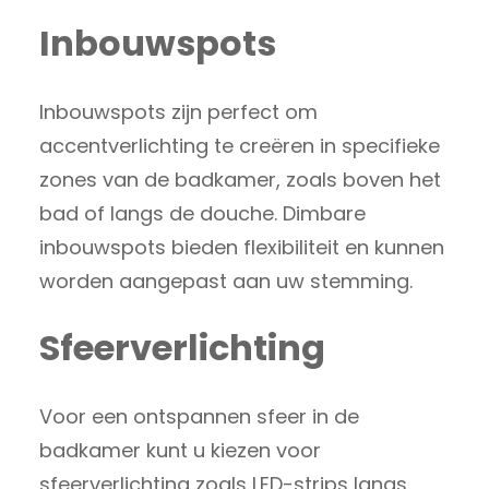
Inbouwspots
Inbouwspots zijn perfect om
accentverlichting te creëren in specifieke
zones van de badkamer, zoals boven het
bad of langs de douche. Dimbare
inbouwspots bieden flexibiliteit en kunnen
worden aangepast aan uw stemming.
Sfeerverlichting
Voor een ontspannen sfeer in de
badkamer kunt u kiezen voor
sfeerverlichting zoals LED-strips langs