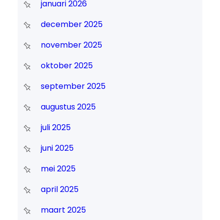
januari 2026
december 2025
november 2025
oktober 2025
september 2025
augustus 2025
juli 2025
juni 2025
mei 2025
april 2025
maart 2025