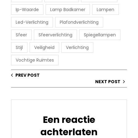
Ip-Waarde
Lamp Badkamer
Lampen
Led-Verlichting
Plafondverlichting
Sfeer
Sfeerverlichting
Spiegellampen
Stijl
Veiligheid
Verlichting
Vochtige Ruimtes
PREV POST
NEXT POST
Een reactie
achterlaten