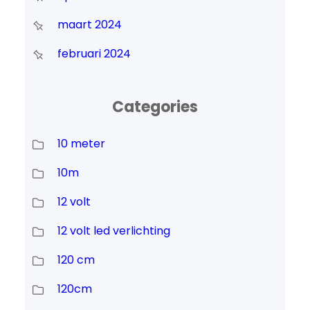
maart 2024
februari 2024
Categories
10 meter
10m
12 volt
12 volt led verlichting
120 cm
120cm