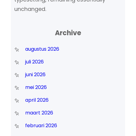
unchanged.
Archive
augustus 2026
juli 2026
juni 2026
mei 2026
april 2026
maart 2026
februari 2026