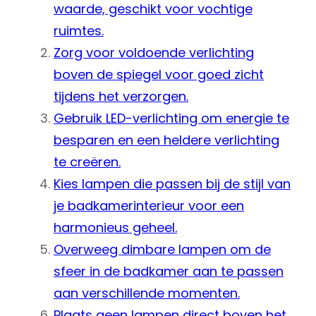
waarde, geschikt voor vochtige
ruimtes.
Zorg voor voldoende verlichting
boven de spiegel voor goed zicht
tijdens het verzorgen.
Gebruik LED-verlichting om energie te
besparen en een heldere verlichting
te creëren.
Kies lampen die passen bij de stijl van
je badkamerinterieur voor een
harmonieus geheel.
Overweeg dimbare lampen om de
sfeer in de badkamer aan te passen
aan verschillende momenten.
Plaats geen lampen direct boven het