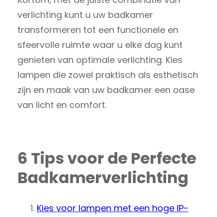
verlichting kunt u uw badkamer
transformeren tot een functionele en
sfeervolle ruimte waar u elke dag kunt
genieten van optimale verlichting. Kies
lampen die zowel praktisch als esthetisch
zijn en maak van uw badkamer een oase
van licht en comfort.
6 Tips voor de Perfecte
Badkamerverlichting
Kies voor lampen met een hoge IP-