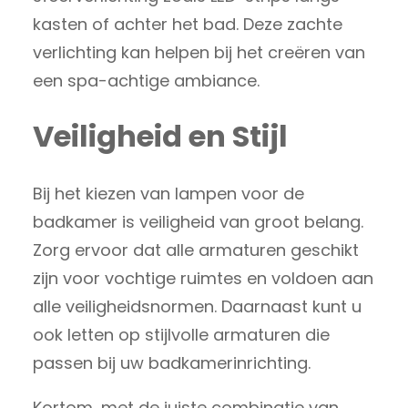
kasten of achter het bad. Deze zachte
verlichting kan helpen bij het creëren van
een spa-achtige ambiance.
Veiligheid en Stijl
Bij het kiezen van lampen voor de
badkamer is veiligheid van groot belang.
Zorg ervoor dat alle armaturen geschikt
zijn voor vochtige ruimtes en voldoen aan
alle veiligheidsnormen. Daarnaast kunt u
ook letten op stijlvolle armaturen die
passen bij uw badkamerinrichting.
Kortom, met de juiste combinatie van