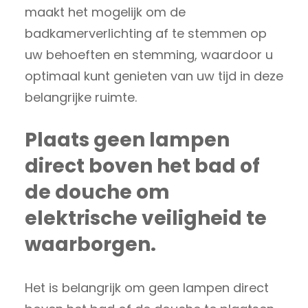
maakt het mogelijk om de
badkamerverlichting af te stemmen op
uw behoeften en stemming, waardoor u
optimaal kunt genieten van uw tijd in deze
belangrijke ruimte.
Plaats geen lampen
direct boven het bad of
de douche om
elektrische veiligheid te
waarborgen.
Het is belangrijk om geen lampen direct