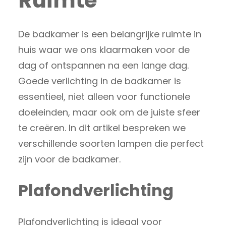
Ruimte
De badkamer is een belangrijke ruimte in
huis waar we ons klaarmaken voor de
dag of ontspannen na een lange dag.
Goede verlichting in de badkamer is
essentieel, niet alleen voor functionele
doeleinden, maar ook om de juiste sfeer
te creëren. In dit artikel bespreken we
verschillende soorten lampen die perfect
zijn voor de badkamer.
Plafondverlichting
Plafondverlichting is ideaal voor