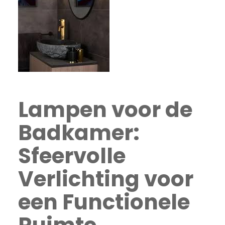
Lampen voor de
Badkamer:
Sfeervolle
Verlichting voor
een Functionele