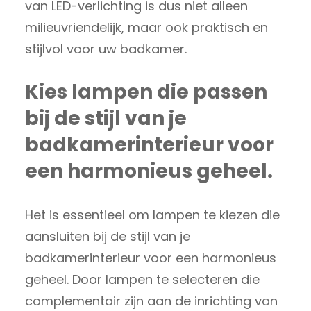
van LED-verlichting is dus niet alleen
milieuvriendelijk, maar ook praktisch en
stijlvol voor uw badkamer.
Kies lampen die passen
bij de stijl van je
badkamerinterieur voor
een harmonieus geheel.
Het is essentieel om lampen te kiezen die
aansluiten bij de stijl van je
badkamerinterieur voor een harmonieus
geheel. Door lampen te selecteren die
complementair zijn aan de inrichting van