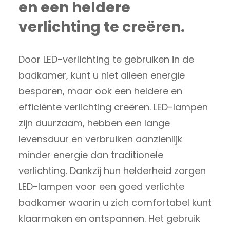
en een heldere
verlichting te creëren.
Door LED-verlichting te gebruiken in de
badkamer, kunt u niet alleen energie
besparen, maar ook een heldere en
efficiënte verlichting creëren. LED-lampen
zijn duurzaam, hebben een lange
levensduur en verbruiken aanzienlijk
minder energie dan traditionele
verlichting. Dankzij hun helderheid zorgen
LED-lampen voor een goed verlichte
badkamer waarin u zich comfortabel kunt
klaarmaken en ontspannen. Het gebruik