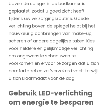
boven de spiegel in de badkamer is
geplaatst, zodat u goed zicht heeft
tijdens uw verzorgingsroutine. Goede
verlichting boven de spiegel helpt bij het
nauwkeurig aanbrengen van make-up,
scheren of andere dagelijkse taken. Kies
voor heldere en gelijkmatige verlichting
om ongewenste schaduwen te
voorkomen en ervoor te zorgen dat u zich
comfortabel en zelfverzekerd voelt terwijl
u zich klaarmaakt voor de dag.
Gebruik LED-verlichting
om energie te besparen