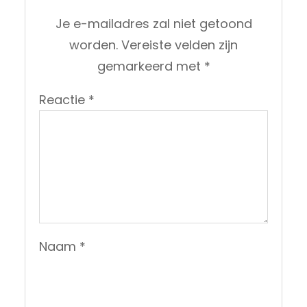
Je e-mailadres zal niet getoond
worden.
Vereiste velden zijn
gemarkeerd met
*
Reactie
*
Naam
*