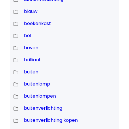
blauw
boekenkast
bol
boven
brilliant
buiten
buitenlamp
buitenlampen
buitenverlichting
buitenverlichting kopen