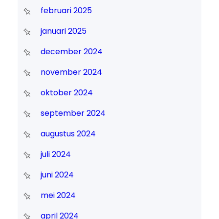
februari 2025
januari 2025
december 2024
november 2024
oktober 2024
september 2024
augustus 2024
juli 2024
juni 2024
mei 2024
april 2024