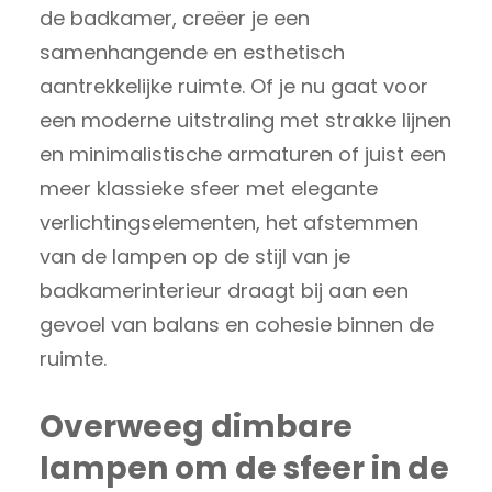
de badkamer, creëer je een
samenhangende en esthetisch
aantrekkelijke ruimte. Of je nu gaat voor
een moderne uitstraling met strakke lijnen
en minimalistische armaturen of juist een
meer klassieke sfeer met elegante
verlichtingselementen, het afstemmen
van de lampen op de stijl van je
badkamerinterieur draagt bij aan een
gevoel van balans en cohesie binnen de
ruimte.
Overweeg dimbare
lampen om de sfeer in de