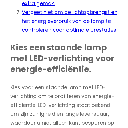
extra gemak.
Vergeet niet om de lichtopbrengst en
het energieverbruik van de lamp te
controleren voor optimale prestaties.
Kies een staande lamp
met LED-verlichting voor
energie-efficiëntie.
Kies voor een staande lamp met LED-
verlichting om te profiteren van energie-
efficiëntie. LED-verlichting staat bekend
om zijn zuinigheid en lange levensduur,
waardoor u niet alleen kunt besparen op