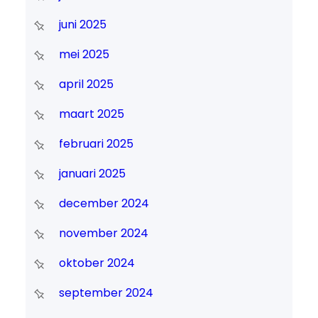
juni 2025
mei 2025
april 2025
maart 2025
februari 2025
januari 2025
december 2024
november 2024
oktober 2024
september 2024