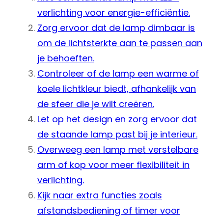
verlichting voor energie-efficiëntie.
Zorg ervoor dat de lamp dimbaar is
om de lichtsterkte aan te passen aan
je behoeften.
Controleer of de lamp een warme of
koele lichtkleur biedt, afhankelijk van
de sfeer die je wilt creëren.
Let op het design en zorg ervoor dat
de staande lamp past bij je interieur.
Overweeg een lamp met verstelbare
arm of kop voor meer flexibiliteit in
verlichting.
Kijk naar extra functies zoals
afstandsbediening of timer voor