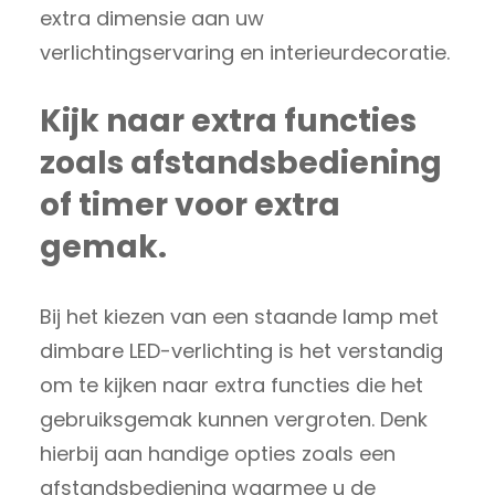
extra dimensie aan uw
verlichtingservaring en interieurdecoratie.
Kijk naar extra functies
zoals afstandsbediening
of timer voor extra
gemak.
Bij het kiezen van een staande lamp met
dimbare LED-verlichting is het verstandig
om te kijken naar extra functies die het
gebruiksgemak kunnen vergroten. Denk
hierbij aan handige opties zoals een
afstandsbediening waarmee u de