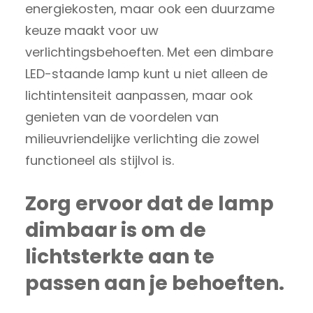
energiekosten, maar ook een duurzame
keuze maakt voor uw
verlichtingsbehoeften. Met een dimbare
LED-staande lamp kunt u niet alleen de
lichtintensiteit aanpassen, maar ook
genieten van de voordelen van
milieuvriendelijke verlichting die zowel
functioneel als stijlvol is.
Zorg ervoor dat de lamp
dimbaar is om de
lichtsterkte aan te
passen aan je behoeften.