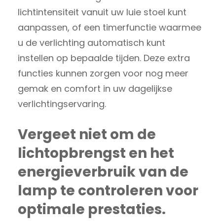
lichtintensiteit vanuit uw luie stoel kunt
aanpassen, of een timerfunctie waarmee
u de verlichting automatisch kunt
instellen op bepaalde tijden. Deze extra
functies kunnen zorgen voor nog meer
gemak en comfort in uw dagelijkse
verlichtingservaring.
Vergeet niet om de
lichtopbrengst en het
energieverbruik van de
lamp te controleren voor
optimale prestaties.