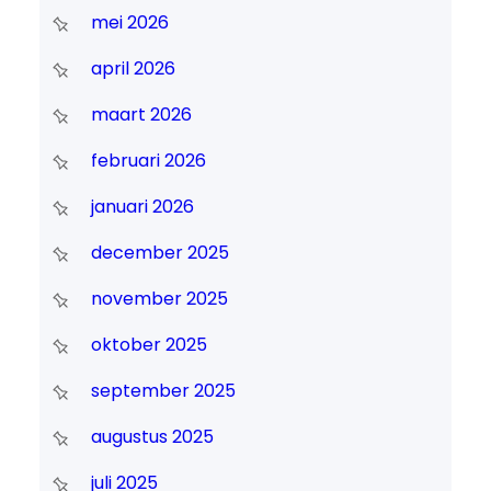
mei 2026
april 2026
maart 2026
februari 2026
januari 2026
december 2025
november 2025
oktober 2025
september 2025
augustus 2025
juli 2025