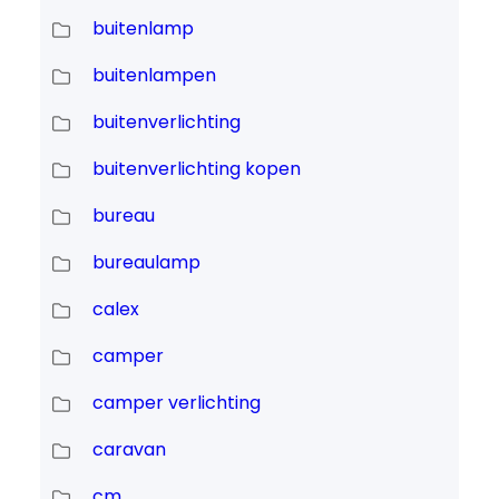
buitenlamp
buitenlampen
buitenverlichting
buitenverlichting kopen
bureau
bureaulamp
calex
camper
camper verlichting
caravan
cm