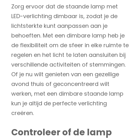
Zorg ervoor dat de staande lamp met
LED-verlichting dimbaar is, zodat je de
lichtsterkte kunt aanpassen aan je
behoeften. Met een dimbare lamp heb je
de flexibiliteit om de sfeer in elke ruimte te
regelen en het licht te laten aansluiten bij
verschillende activiteiten of stemmingen.
Of je nu wilt genieten van een gezellige
avond thuis of geconcentreerd wilt
werken, met een dimbare staande lamp
kun je altijd de perfecte verlichting
creëren.
Controleer of de lamp