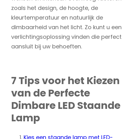
zoals het design, de hoogte, de
kleurtemperatuur en natuurlijk de
dimbaarheid van het licht. Zo kunt u een
verlichtingsoplossing vinden die perfect
aansluit bij uw behoeften.
7 Tips voor het Kiezen
van de Perfecte
Dimbare LED Staande
Lamp
Kies een staande lamp met LED-