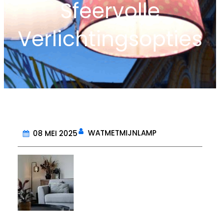
Sfeervolle
Verlichtingsopties
WATMETMIJNLAMP
08 MEI 2025