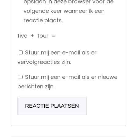
opslaan in deze browser voor de
volgende keer wanneer ik een
reactie plaats.
five
+
four
=
Stuur mij een e-mail als er
vervolgreacties zijn.
Stuur mij een e-mail als er nieuwe
berichten zijn.