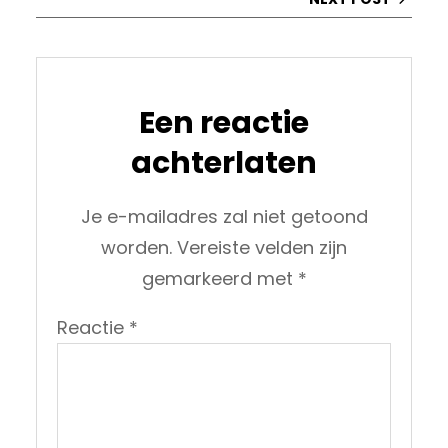
Een reactie
achterlaten
Je e-mailadres zal niet getoond
worden.
Vereiste velden zijn
gemarkeerd met
*
Reactie
*