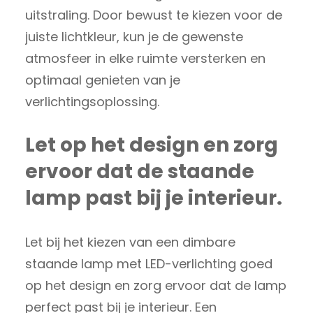
uitstraling. Door bewust te kiezen voor de
juiste lichtkleur, kun je de gewenste
atmosfeer in elke ruimte versterken en
optimaal genieten van je
verlichtingsoplossing.
Let op het design en zorg
ervoor dat de staande
lamp past bij je interieur.
Let bij het kiezen van een dimbare
staande lamp met LED-verlichting goed
op het design en zorg ervoor dat de lamp
perfect past bij je interieur. Een