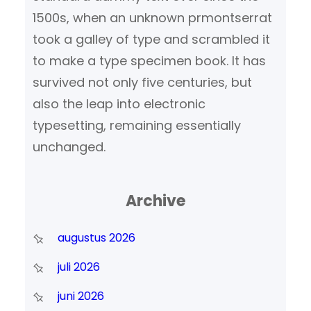
1500s, when an unknown prmontserrat
took a galley of type and scrambled it
to make a type specimen book. It has
survived not only five centuries, but
also the leap into electronic
typesetting, remaining essentially
unchanged.
Archive
augustus 2026
juli 2026
juni 2026