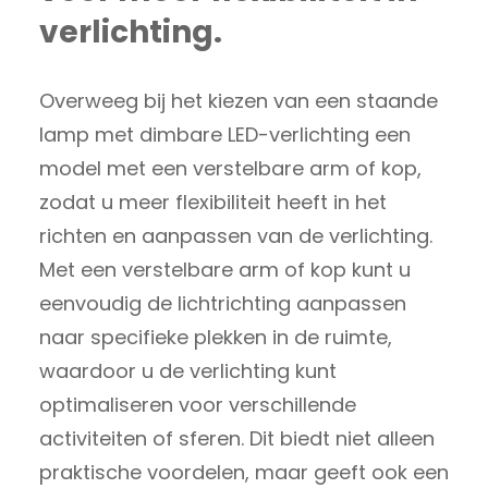
verlichting.
Overweeg bij het kiezen van een staande
lamp met dimbare LED-verlichting een
model met een verstelbare arm of kop,
zodat u meer flexibiliteit heeft in het
richten en aanpassen van de verlichting.
Met een verstelbare arm of kop kunt u
eenvoudig de lichtrichting aanpassen
naar specifieke plekken in de ruimte,
waardoor u de verlichting kunt
optimaliseren voor verschillende
activiteiten of sferen. Dit biedt niet alleen
praktische voordelen, maar geeft ook een