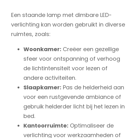
Een staande lamp met dimbare LED-
verlichting kan worden gebruikt in diverse
ruimtes, zoals:
Woonkamer:
Creëer een gezellige
sfeer voor ontspanning of verhoog
de lichtintensiteit voor lezen of
andere activiteiten.
Slaapkamer:
Pas de helderheid aan
voor een rustgevende ambiance of
gebruik helderder licht bij het lezen in
bed.
Kantoorruimte:
Optimaliseer de
verlichting voor werkzaamheden of