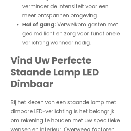
verminder de intensiteit voor een
meer ontspannen omgeving.
Hal of gang:
Verwelkom gasten met
gedimd licht en zorg voor functionele
verlichting wanneer nodig.
Vind Uw Perfecte
Staande Lamp LED
Dimbaar
Bij het kiezen van een staande lamp met
dimbare LED-verlichting is het belangrijk
om rekening te houden met uw specifieke
wensen en interieur. Overweeg factoren