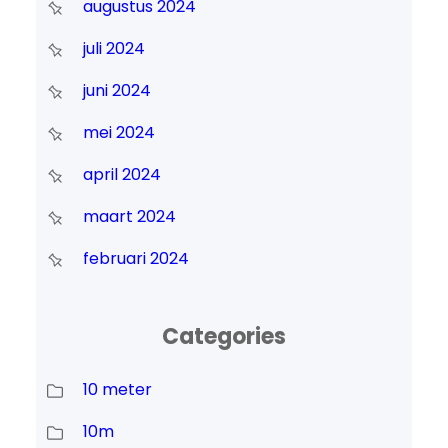
augustus 2024
juli 2024
juni 2024
mei 2024
april 2024
maart 2024
februari 2024
Categories
10 meter
10m