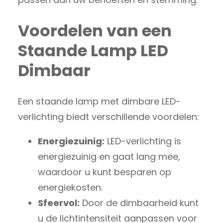
Voordelen van een
Staande Lamp LED
Dimbaar
Een staande lamp met dimbare LED-
verlichting biedt verschillende voordelen:
Energiezuinig:
LED-verlichting is
energiezuinig en gaat lang mee,
waardoor u kunt besparen op
energiekosten.
Sfeervol:
Door de dimbaarheid kunt
u de lichtintensiteit aanpassen voor