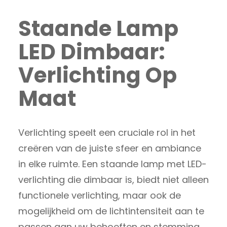
Staande Lamp
LED Dimbaar:
Verlichting Op
Maat
Verlichting speelt een cruciale rol in het
creëren van de juiste sfeer en ambiance
in elke ruimte. Een staande lamp met LED-
verlichting die dimbaar is, biedt niet alleen
functionele verlichting, maar ook de
mogelijkheid om de lichtintensiteit aan te
passen aan uw behoeften en stemming.