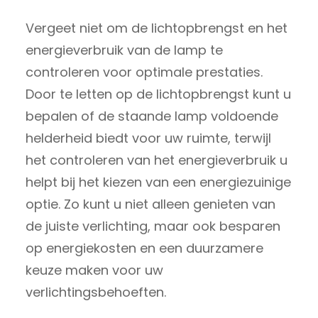
Vergeet niet om de lichtopbrengst en het
energieverbruik van de lamp te
controleren voor optimale prestaties.
Door te letten op de lichtopbrengst kunt u
bepalen of de staande lamp voldoende
helderheid biedt voor uw ruimte, terwijl
het controleren van het energieverbruik u
helpt bij het kiezen van een energiezuinige
optie. Zo kunt u niet alleen genieten van
de juiste verlichting, maar ook besparen
op energiekosten en een duurzamere
keuze maken voor uw
verlichtingsbehoeften.