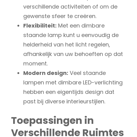
verschillende activiteiten of om de
gewenste sfeer te creëren.
Flexibiliteit:
Met een dimbare
staande lamp kunt u eenvoudig de
helderheid van het licht regelen,
afhankelijk van uw behoeften op dat
moment.
Modern design:
Veel staande
lampen met dimbare LED-verlichting
hebben een eigentijds design dat
past bij diverse interieurstijlen.
Toepassingen in
Verschillende Ruimtes