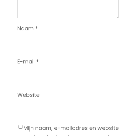
Naam
*
E-mail
*
Website
Mijn naam, e-mailadres en website