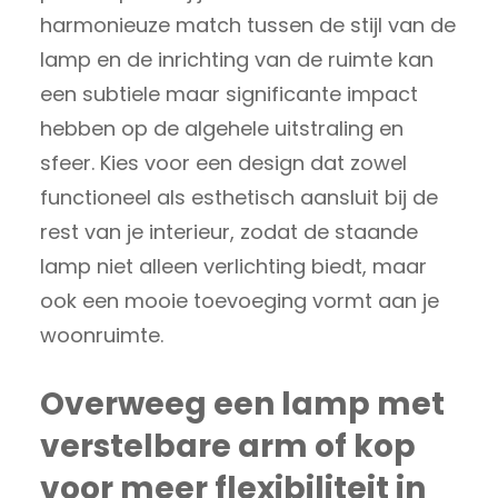
harmonieuze match tussen de stijl van de
lamp en de inrichting van de ruimte kan
een subtiele maar significante impact
hebben op de algehele uitstraling en
sfeer. Kies voor een design dat zowel
functioneel als esthetisch aansluit bij de
rest van je interieur, zodat de staande
lamp niet alleen verlichting biedt, maar
ook een mooie toevoeging vormt aan je
woonruimte.
Overweeg een lamp met
verstelbare arm of kop
voor meer flexibiliteit in