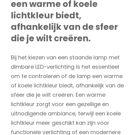
een warme of koele
lichtkleur biedt,
afhankelijk van de sfeer
die je wilt creëren.
Bij het kiezen van een staande lamp met
dimbare LED-verlichting is het essentieel
om te controleren of de lamp een warme
of koele lichtkleur biedt, afhankelijk van de
sfeer die je wilt creëren. Een warme
lichtkleur zorgt voor een gezellige en
uitnodigende ambiance, terwijl een koele
lichtkleur meer geschikt kan zijn voor
functionele verlichting of een modernere