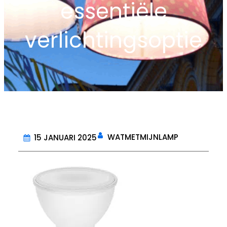
essentiële
verlichtingsoptie
WATMETMIJNLAMP
15 JANUARI 2025