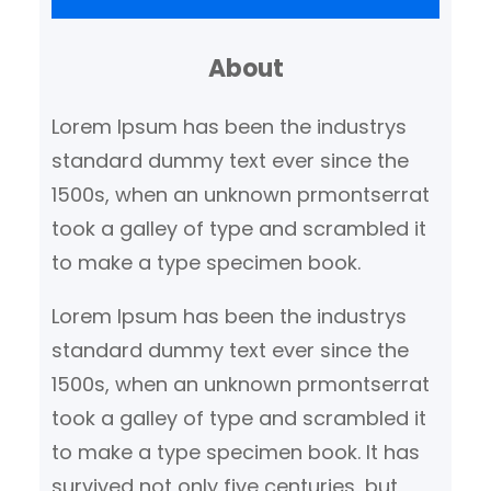
k
About
e
n
Lorem Ipsum has been the industrys
standard dummy text ever since the
1500s, when an unknown prmontserrat
took a galley of type and scrambled it
to make a type specimen book.
Lorem Ipsum has been the industrys
standard dummy text ever since the
1500s, when an unknown prmontserrat
took a galley of type and scrambled it
to make a type specimen book. It has
survived not only five centuries, but