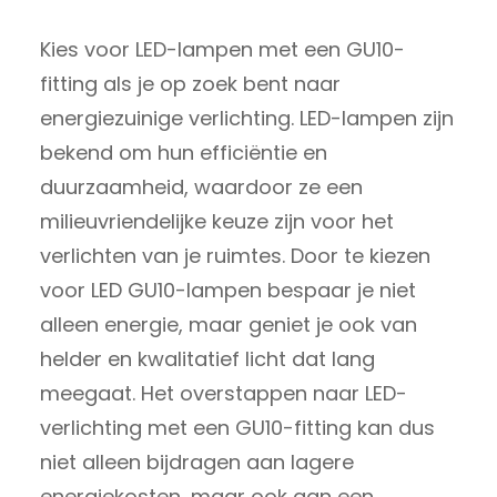
Kies voor LED-lampen met een GU10-
fitting als je op zoek bent naar
energiezuinige verlichting. LED-lampen zijn
bekend om hun efficiëntie en
duurzaamheid, waardoor ze een
milieuvriendelijke keuze zijn voor het
verlichten van je ruimtes. Door te kiezen
voor LED GU10-lampen bespaar je niet
alleen energie, maar geniet je ook van
helder en kwalitatief licht dat lang
meegaat. Het overstappen naar LED-
verlichting met een GU10-fitting kan dus
niet alleen bijdragen aan lagere
energiekosten, maar ook aan een