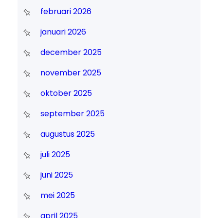
februari 2026
januari 2026
december 2025
november 2025
oktober 2025
september 2025
augustus 2025
juli 2025
juni 2025
mei 2025
april 2025