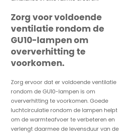
Zorg voor voldoende
ventilatie rondom de
GU10-lampen om
oververhitting te
voorkomen.
Zorg ervoor dat er voldoende ventilatie
rondom de GU10-lampen is om
oververhitting te voorkomen. Goede
luchtcirculatie rondom de lampen helpt
om de warmteafvoer te verbeteren en
verlengt daarmee de levensduur van de