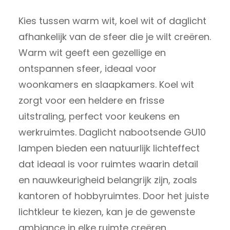
Kies tussen warm wit, koel wit of daglicht
afhankelijk van de sfeer die je wilt creëren.
Warm wit geeft een gezellige en
ontspannen sfeer, ideaal voor
woonkamers en slaapkamers. Koel wit
zorgt voor een heldere en frisse
uitstraling, perfect voor keukens en
werkruimtes. Daglicht nabootsende GU10
lampen bieden een natuurlijk lichteffect
dat ideaal is voor ruimtes waarin detail
en nauwkeurigheid belangrijk zijn, zoals
kantoren of hobbyruimtes. Door het juiste
lichtkleur te kiezen, kan je de gewenste
ambiance in elke ruimte creëren.