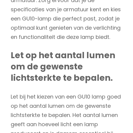
armatuur. Zorg ervoor dat je de
specificaties van je armatuur kent en kies
een GU10-lamp die perfect past, zodat je
optimaal kunt genieten van de verlichting
en functionaliteit die deze lamp biedt.
Let op het aantal lumen
om de gewenste
lichtsterkte te bepalen.
Let bij het kiezen van een GU10 lamp goed
op het aantal lumen om de gewenste
lichtsterkte te bepalen. Het aantal lumen
geeft aan hoeveel licht een lamp