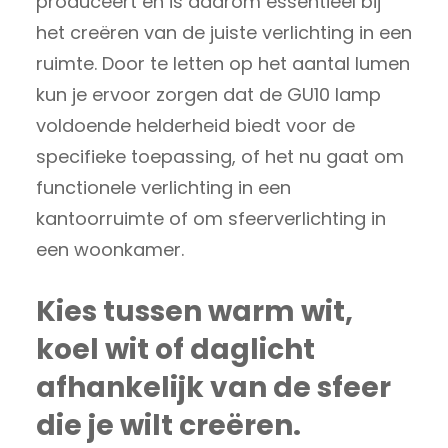
produceert en is daarom essentieel bij
het creëren van de juiste verlichting in een
ruimte. Door te letten op het aantal lumen
kun je ervoor zorgen dat de GU10 lamp
voldoende helderheid biedt voor de
specifieke toepassing, of het nu gaat om
functionele verlichting in een
kantoorruimte of om sfeerverlichting in
een woonkamer.
Kies tussen warm wit,
koel wit of daglicht
afhankelijk van de sfeer
die je wilt creëren.