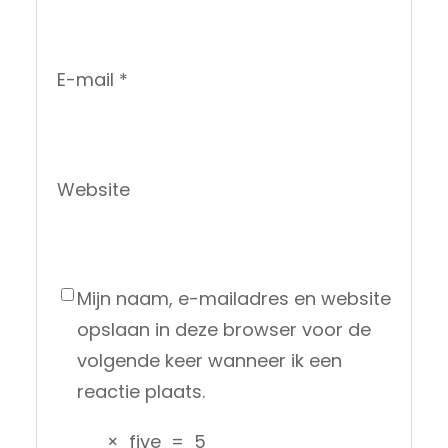
E-mail
*
Website
Mijn naam, e-mailadres en website
opslaan in deze browser voor de
volgende keer wanneer ik een
reactie plaats.
×
five
=
5