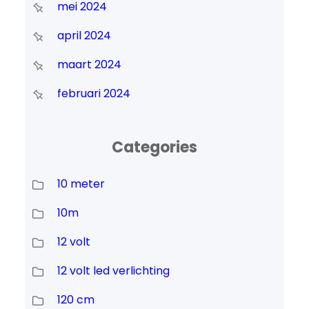
mei 2024
april 2024
maart 2024
februari 2024
Categories
10 meter
10m
12 volt
12 volt led verlichting
120 cm