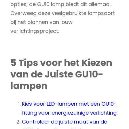
opties, de GU10 lamp biedt dit allemaal.
Overweeg deze veelgebruikte lampsoort
bij het plannen van jouw
verlichtingsproject.
5 Tips voor het Kiezen
van de Juiste GU10-
lampen
Kies voor LED-lampen met een GU10-
fitting voor energiezuinige verlichting.
Controleer de juiste maat van de