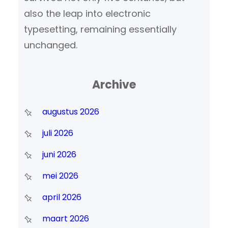
also the leap into electronic
typesetting, remaining essentially
unchanged.
Archive
augustus 2026
juli 2026
juni 2026
mei 2026
april 2026
maart 2026