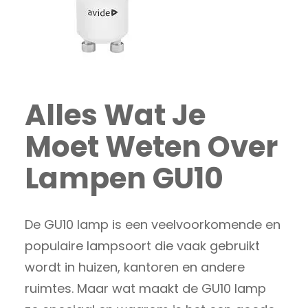
Alles Wat Je
Moet Weten Over
Lampen GU10
De GU10 lamp is een veelvoorkomende en
populaire lampsoort die vaak gebruikt
wordt in huizen, kantoren en andere
ruimtes. Maar wat maakt de GU10 lamp