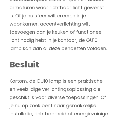
armaturen waar richtbaar licht gewenst
is. Of je nu sfeer wilt creëren in je
woonkamer, accentverlichting wilt
toevoegen aan je keuken of functioneel
licht nodig hebt in je kantoor, de GU10
lamp kan aan al deze behoeften voldoen.
Besluit
Kortom, de GU10 lamp is een praktische
en veelzijdige verlichtingsoplossing die
geschikt is voor diverse toepassingen. Of
je nu op zoek bent naar gemakkelijke
installatie, richtbaarheid of energiezuinige