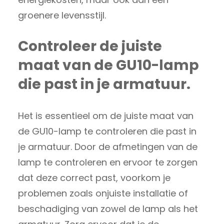
groenere levensstijl.
Controleer de juiste
maat van de GU10-lamp
die past in je armatuur.
Het is essentieel om de juiste maat van
de GU10-lamp te controleren die past in
je armatuur. Door de afmetingen van de
lamp te controleren en ervoor te zorgen
dat deze correct past, voorkom je
problemen zoals onjuiste installatie of
beschadiging van zowel de lamp als het