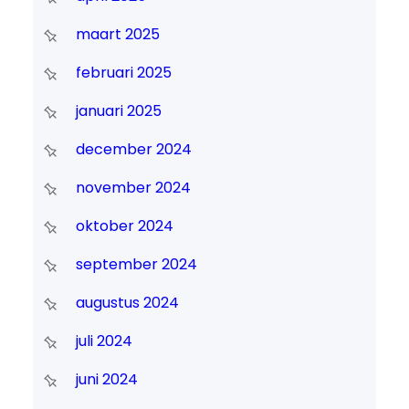
maart 2025
februari 2025
januari 2025
december 2024
november 2024
oktober 2024
september 2024
augustus 2024
juli 2024
juni 2024