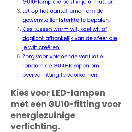
GU10-lamp die past in je armatuur.
Let op het aantal lumen om de
gewenste lichtsterkte te bepalen.
Kies tussen warm wit, koel wit of
daglicht afhankelijk van de sfeer die
je wilt creëren.
Zorg voor voldoende ventilatie
rondom de GU10-lampen om
oververhitting te voorkomen.
Kies voor LED-lampen
met een GU10-fitting voor
energiezuinige
verlichting.