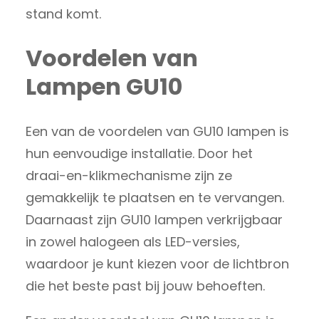
stand komt.
Voordelen van
Lampen GU10
Een van de voordelen van GU10 lampen is
hun eenvoudige installatie. Door het
draai-en-klikmechanisme zijn ze
gemakkelijk te plaatsen en te vervangen.
Daarnaast zijn GU10 lampen verkrijgbaar
in zowel halogeen als LED-versies,
waardoor je kunt kiezen voor de lichtbron
die het beste past bij jouw behoeften.