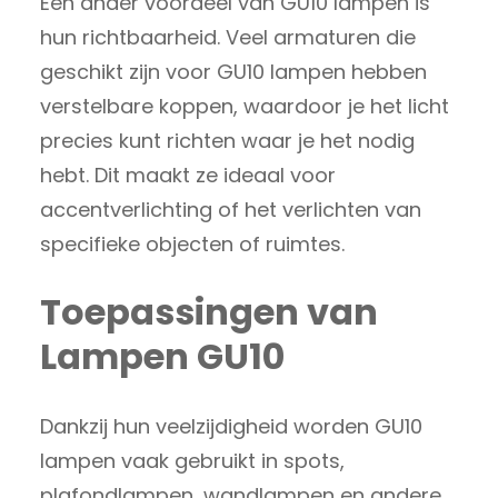
Een ander voordeel van GU10 lampen is
hun richtbaarheid. Veel armaturen die
geschikt zijn voor GU10 lampen hebben
verstelbare koppen, waardoor je het licht
precies kunt richten waar je het nodig
hebt. Dit maakt ze ideaal voor
accentverlichting of het verlichten van
specifieke objecten of ruimtes.
Toepassingen van
Lampen GU10
Dankzij hun veelzijdigheid worden GU10
lampen vaak gebruikt in spots,
plafondlampen, wandlampen en andere