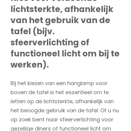
lichtsterkte, afhankelijk
van het gebruik van de
tafel (bijv.
sfeerverlichting of
functioneel licht om bij te
werken).
Bij het kiezen van een hanglamp voor
boven de tafel is het essentieel om te
letten op de lichtsterkte, afhankelijk van
het beoogde gebruik van de tafel. Of u nu
op zoek bent naar sfeerverlichting voor
gezellige diners of functioneel licht om