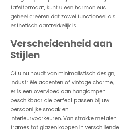
tafelformaat, kunt u een harmonieus
geheel creëren dat zowel functioneel als
esthetisch aantrekkelijk is.
Verscheidenheid aan
Stijlen
Of u nu houdt van minimalistisch design,
industriële accenten of vintage charme,
er is een overvloed aan hanglampen
beschikbaar die perfect passen bij uw
persoonlijke smaak en
interieurvoorkeuren. Van strakke metalen
frames tot glazen kappen in verschillende