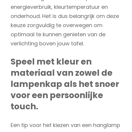
energieverbruik, kleurtemperatuur en
onderhoud. Het is dus belangrijk om deze
keuze zorgvuldig te overwegen om
optimaal te kunnen genieten van de
verlichting boven jouw tafel.
Speel met kleur en
materiaal van zowel de
lampenkap als het snoer
voor een persoonlijke
touch.
Een tip voor het kiezen van een hanglamp