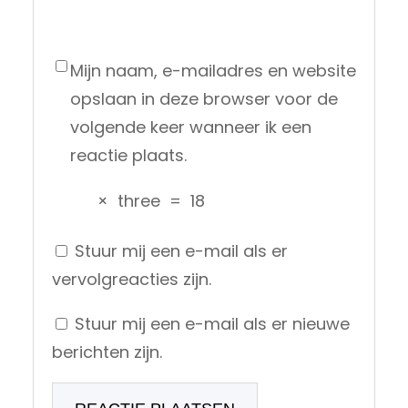
Mijn naam, e-mailadres en website
opslaan in deze browser voor de
volgende keer wanneer ik een
reactie plaats.
×
three
=
18
Stuur mij een e-mail als er
vervolgreacties zijn.
Stuur mij een e-mail als er nieuwe
berichten zijn.