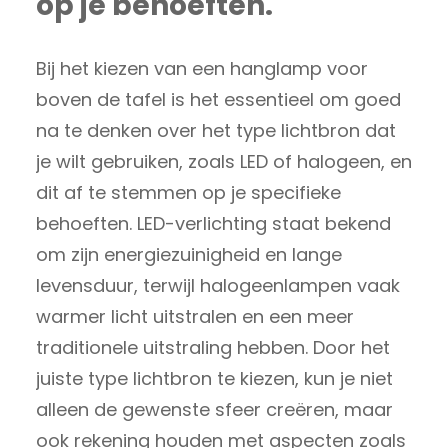
op je behoeften.
Bij het kiezen van een hanglamp voor
boven de tafel is het essentieel om goed
na te denken over het type lichtbron dat
je wilt gebruiken, zoals LED of halogeen, en
dit af te stemmen op je specifieke
behoeften. LED-verlichting staat bekend
om zijn energiezuinigheid en lange
levensduur, terwijl halogeenlampen vaak
warmer licht uitstralen en een meer
traditionele uitstraling hebben. Door het
juiste type lichtbron te kiezen, kun je niet
alleen de gewenste sfeer creëren, maar
ook rekening houden met aspecten zoals