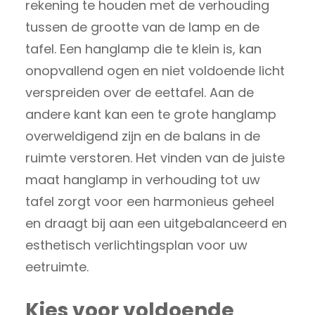
rekening te houden met de verhouding
tussen de grootte van de lamp en de
tafel. Een hanglamp die te klein is, kan
onopvallend ogen en niet voldoende licht
verspreiden over de eettafel. Aan de
andere kant kan een te grote hanglamp
overweldigend zijn en de balans in de
ruimte verstoren. Het vinden van de juiste
maat hanglamp in verhouding tot uw
tafel zorgt voor een harmonieus geheel
en draagt bij aan een uitgebalanceerd en
esthetisch verlichtingsplan voor uw
eetruimte.
Kies voor voldoende