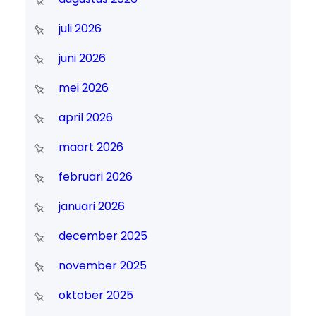
juli 2026
juni 2026
mei 2026
april 2026
maart 2026
februari 2026
januari 2026
december 2025
november 2025
oktober 2025