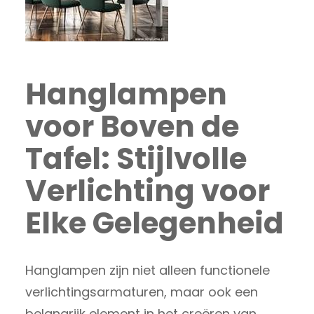
Hanglampen
voor Boven de
Tafel: Stijlvolle
Verlichting voor
Elke Gelegenheid
Hanglampen zijn niet alleen functionele
verlichtingsarmaturen, maar ook een
belangrijk element in het creëren van