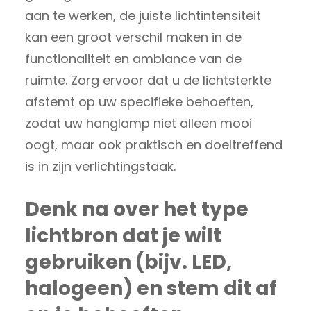
aan te werken, de juiste lichtintensiteit
kan een groot verschil maken in de
functionaliteit en ambiance van de
ruimte. Zorg ervoor dat u de lichtsterkte
afstemt op uw specifieke behoeften,
zodat uw hanglamp niet alleen mooi
oogt, maar ook praktisch en doeltreffend
is in zijn verlichtingstaak.
Denk na over het type
lichtbron dat je wilt
gebruiken (bijv. LED,
halogeen) en stem dit af