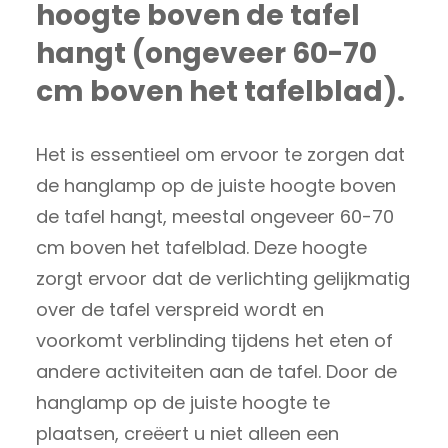
hoogte boven de tafel
hangt (ongeveer 60-70
cm boven het tafelblad).
Het is essentieel om ervoor te zorgen dat
de hanglamp op de juiste hoogte boven
de tafel hangt, meestal ongeveer 60-70
cm boven het tafelblad. Deze hoogte
zorgt ervoor dat de verlichting gelijkmatig
over de tafel verspreid wordt en
voorkomt verblinding tijdens het eten of
andere activiteiten aan de tafel. Door de
hanglamp op de juiste hoogte te
plaatsen, creëert u niet alleen een