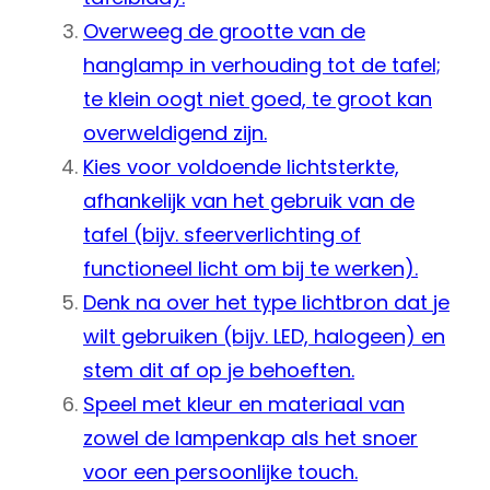
Overweeg de grootte van de
hanglamp in verhouding tot de tafel;
te klein oogt niet goed, te groot kan
overweldigend zijn.
Kies voor voldoende lichtsterkte,
afhankelijk van het gebruik van de
tafel (bijv. sfeerverlichting of
functioneel licht om bij te werken).
Denk na over het type lichtbron dat je
wilt gebruiken (bijv. LED, halogeen) en
stem dit af op je behoeften.
Speel met kleur en materiaal van
zowel de lampenkap als het snoer
voor een persoonlijke touch.