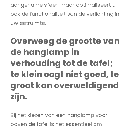
aangename sfeer, maar optimaliseert u
ook de functionaliteit van de verlichting in
uw eetruimte.
Overweeg de grootte van
de hanglamp in
verhouding tot de tafel;
te klein oogt niet goed, te
groot kan overweldigend
zijn.
Bij het kiezen van een hanglamp voor
boven de tafel is het essentieel om