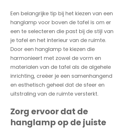
Een belangrijke tip bij het kiezen van een
hanglamp voor boven de tafel is om er
een te selecteren die past bij de stijl van
je tafel en het interieur van de ruimte.
Door een hanglamp te kiezen die
harmonieert met zowel de vorm en
materialen van de tafel als de algehele
inrichting, creëer je een samenhangend
en esthetisch geheel dat de sfeer en
uitstraling van de ruimte versterkt.
Zorg ervoor dat de
hanglamp op de juiste