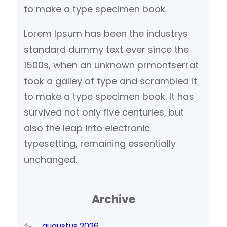
to make a type specimen book.
Lorem Ipsum has been the industrys
standard dummy text ever since the
1500s, when an unknown prmontserrat
took a galley of type and scrambled it
to make a type specimen book. It has
survived not only five centuries, but
also the leap into electronic
typesetting, remaining essentially
unchanged.
Archive
augustus 2026