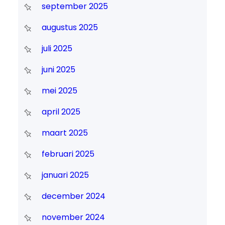
september 2025
augustus 2025
juli 2025
juni 2025
mei 2025
april 2025
maart 2025
februari 2025
januari 2025
december 2024
november 2024