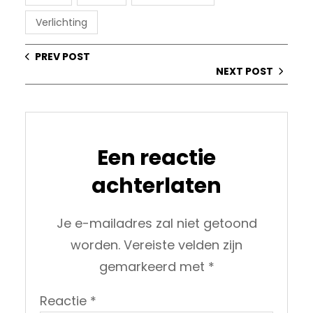
Verlichting
PREV POST
NEXT POST
Een reactie
achterlaten
Je e-mailadres zal niet getoond
worden.
Vereiste velden zijn
gemarkeerd met
*
Reactie
*