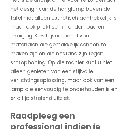
het design van de hanglamp boven de
tafel niet alleen esthetisch aantrekkelijk is,
maar ook praktisch in onderhoud en
reiniging. Kies bijvoorbeeld voor
materialen die gemakkelijk schoon te
maken zijn en die bestand zijn tegen
stofophoping. Op die manier kunt u niet
alleen genieten van een stijlvolle
verlichtingsoplossing, maar ook van een
lamp die eenvoudig te onderhouden is en
er altijd stralend uitziet.
Raadpleeg een
professional indien je