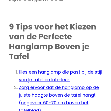
9 Tips voor het Kiezen
van de Perfecte
Hanglamp Boven je
Tafel
Kies een hanglamp die past bij de stijl
van je tafel en interieur.
Zorg ervoor dat de hanglamp op de
juiste hoogte boven de tafel hangt
(ongeveer 60-70 cm boven het
tafelblad).