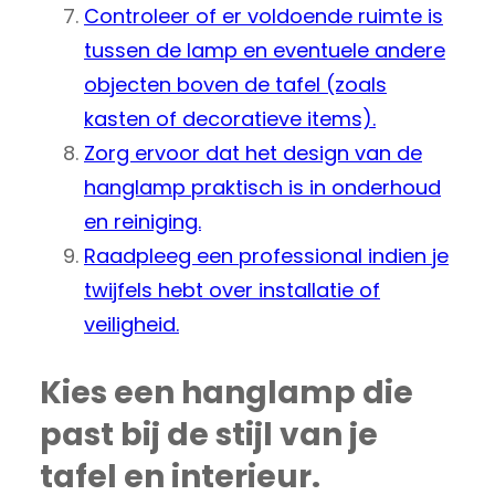
Controleer of er voldoende ruimte is
tussen de lamp en eventuele andere
objecten boven de tafel (zoals
kasten of decoratieve items).
Zorg ervoor dat het design van de
hanglamp praktisch is in onderhoud
en reiniging.
Raadpleeg een professional indien je
twijfels hebt over installatie of
veiligheid.
Kies een hanglamp die
past bij de stijl van je
tafel en interieur.