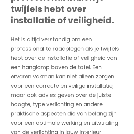
twijfels hebt over
installatie of veiligheid.
Het is altijd verstandig om een
professional te raadplegen als je twijfels
hebt over de installatie of veiligheid van
een hanglamp boven de tafel. Een
ervaren vakman kan niet alleen zorgen
voor een correcte en veilige installatie,
maar ook advies geven over de juiste
hoogte, type verlichting en andere
praktische aspecten die van belang zijn
voor een optimale werking en uitstraling
van de verlichting in jouw interieur.