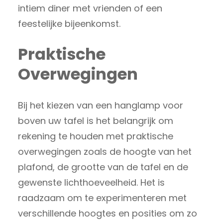
intiem diner met vrienden of een
feestelijke bijeenkomst.
Praktische
Overwegingen
Bij het kiezen van een hanglamp voor
boven uw tafel is het belangrijk om
rekening te houden met praktische
overwegingen zoals de hoogte van het
plafond, de grootte van de tafel en de
gewenste lichthoeveelheid. Het is
raadzaam om te experimenteren met
verschillende hoogtes en posities om zo