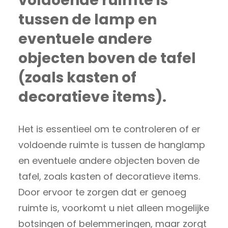
voldoende ruimte is
tussen de lamp en
eventuele andere
objecten boven de tafel
(zoals kasten of
decoratieve items).
Het is essentieel om te controleren of er
voldoende ruimte is tussen de hanglamp
en eventuele andere objecten boven de
tafel, zoals kasten of decoratieve items.
Door ervoor te zorgen dat er genoeg
ruimte is, voorkomt u niet alleen mogelijke
botsingen of belemmeringen, maar zorgt