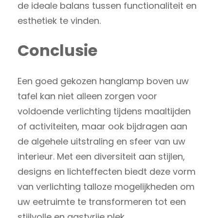
de ideale balans tussen functionaliteit en
esthetiek te vinden.
Conclusie
Een goed gekozen hanglamp boven uw
tafel kan niet alleen zorgen voor
voldoende verlichting tijdens maaltijden
of activiteiten, maar ook bijdragen aan
de algehele uitstraling en sfeer van uw
interieur. Met een diversiteit aan stijlen,
designs en lichteffecten biedt deze vorm
van verlichting talloze mogelijkheden om
uw eetruimte te transformeren tot een
stijlvolle en gastvrije plek.