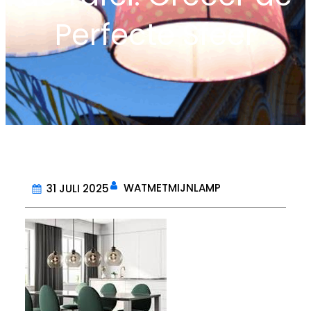
Perfecte Sfeer
WATMETMIJNLAMP
31 JULI 2025