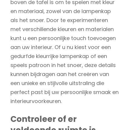
boven de tafel is om te spelen met kleur
en materiaal, zowel van de lampenkap
als het snoer. Door te experimenteren
met verschillende kleuren en materialen
kunt u een persoonlijke touch toevoegen
aan uw interieur. Of u nu kiest voor een
gedurfde kleurrijke lampenkap of een
speels patroon in het snoer, deze details
kunnen bijdragen aan het creëren van
een unieke en stijlvolle uitstraling die
perfect past bij uw persoonlijke smaak en
interieurvoorkeuren.
Controleer of er