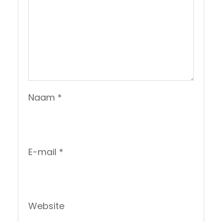
Naam
*
E-mail
*
Website