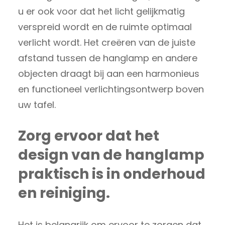
u er ook voor dat het licht gelijkmatig
verspreid wordt en de ruimte optimaal
verlicht wordt. Het creëren van de juiste
afstand tussen de hanglamp en andere
objecten draagt bij aan een harmonieus
en functioneel verlichtingsontwerp boven
uw tafel.
Zorg ervoor dat het
design van de hanglamp
praktisch is in onderhoud
en reiniging.
Het is belangrijk om ervoor te zorgen dat