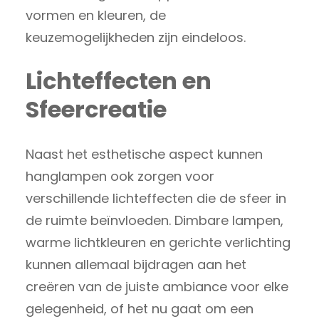
vormen en kleuren, de
keuzemogelijkheden zijn eindeloos.
Lichteffecten en
Sfeercreatie
Naast het esthetische aspect kunnen
hanglampen ook zorgen voor
verschillende lichteffecten die de sfeer in
de ruimte beïnvloeden. Dimbare lampen,
warme lichtkleuren en gerichte verlichting
kunnen allemaal bijdragen aan het
creëren van de juiste ambiance voor elke
gelegenheid, of het nu gaat om een