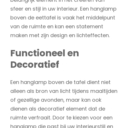
sfeer en stijl in uw interieur. Een hanglamp
boven de eettafel is vaak het middelpunt
van de ruimte en kan een statement
maken met zijn design en lichteffecten.
Functioneel en
Decoratief
Een hanglamp boven de tafel dient niet
alleen als bron van licht tijdens maaltijden
of gezellige avonden, maar kan ook
dienen als decoratief element dat de
ruimte verfraait. Door te kiezen voor een
hanglamp die past bij uw interieurstijl en