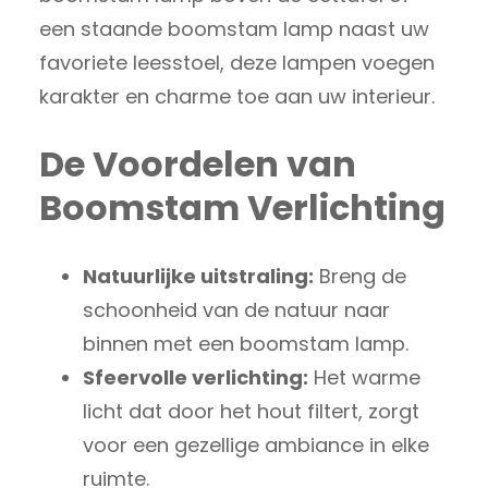
een staande boomstam lamp naast uw
favoriete leesstoel, deze lampen voegen
karakter en charme toe aan uw interieur.
De Voordelen van
Boomstam Verlichting
Natuurlijke uitstraling:
Breng de
schoonheid van de natuur naar
binnen met een boomstam lamp.
Sfeervolle verlichting:
Het warme
licht dat door het hout filtert, zorgt
voor een gezellige ambiance in elke
ruimte.