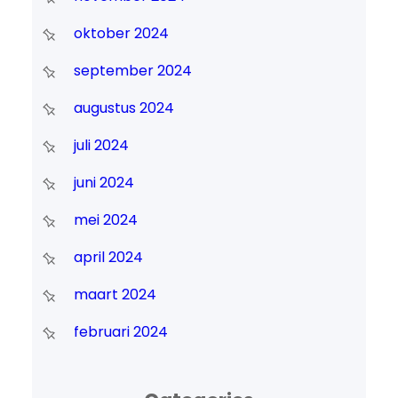
oktober 2024
september 2024
augustus 2024
juli 2024
juni 2024
mei 2024
april 2024
maart 2024
februari 2024