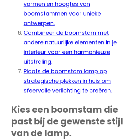
vormen en hoogtes van
boomstammen voor unieke
ontwerpen.
Combineer de boomstam met
andere natuurlijke elementen in je
interieur voor een harmonieuze
uitstraling.
Plaats de boomstam lamp op
strategische plekken in huis om
sfeervolle verlichting te creëren.
Kies een boomstam die
past bij de gewenste stijl
van de lamp.