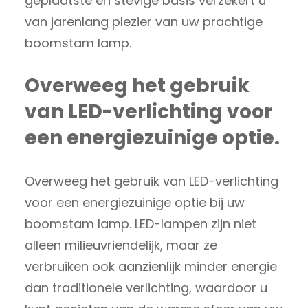
geplaatste en stevige basis verzekert u
van jarenlang plezier van uw prachtige
boomstam lamp.
Overweeg het gebruik
van LED-verlichting voor
een energiezuinige optie.
Overweeg het gebruik van LED-verlichting
voor een energiezuinige optie bij uw
boomstam lamp. LED-lampen zijn niet
alleen milieuvriendelijk, maar ze
verbruiken ook aanzienlijk minder energie
dan traditionele verlichting, waardoor u