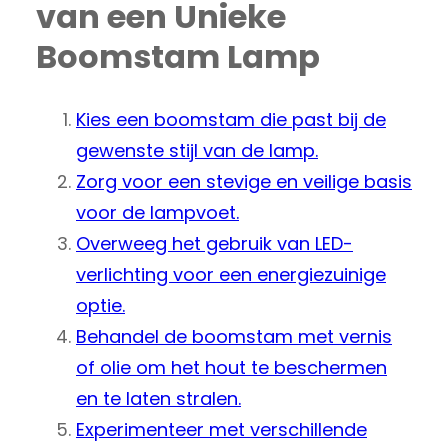
van een Unieke
Boomstam Lamp
Kies een boomstam die past bij de
gewenste stijl van de lamp.
Zorg voor een stevige en veilige basis
voor de lampvoet.
Overweeg het gebruik van LED-
verlichting voor een energiezuinige
optie.
Behandel de boomstam met vernis
of olie om het hout te beschermen
en te laten stralen.
Experimenteer met verschillende