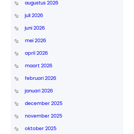
augustus 2026
juli 2026
juni 2026
mei 2026
april 2026
maart 2026
februari 2026
januari 2026
december 2025
november 2025
oktober 2025