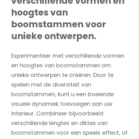
verschillende vormen en
hoogtes van
boomstammen voor
unieke ontwerpen.
Experimenteer met verschillende vormen
en hoogtes van boomstammen om
unieke ontwerpen te creëren. Door te
spelen met de diversiteit van
boomstammen, kunt u een boeiende
visuele dynamiek toevoegen aan uw
interieur. Combineer bijvoorbeeld
verschillende lengtes en diktes van
boomstammen voor een speels effect, of