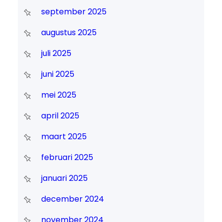
september 2025
augustus 2025
juli 2025
juni 2025
mei 2025
april 2025
maart 2025
februari 2025
januari 2025
december 2024
november 2024