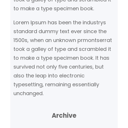
to make a type specimen book.
Lorem Ipsum has been the industrys
standard dummy text ever since the
1500s, when an unknown prmontserrat
took a galley of type and scrambled it
to make a type specimen book. It has
survived not only five centuries, but
also the leap into electronic
typesetting, remaining essentially
unchanged.
Archive