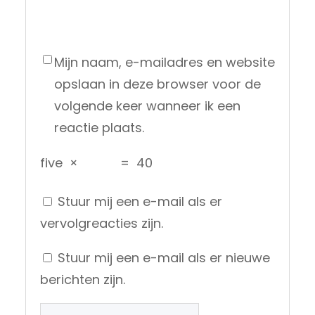
Mijn naam, e-mailadres en website
opslaan in deze browser voor de
volgende keer wanneer ik een
reactie plaats.
five
×
=
40
Stuur mij een e-mail als er
vervolgreacties zijn.
Stuur mij een e-mail als er nieuwe
berichten zijn.