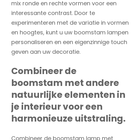
mix ronde en rechte vormen voor een
interessante contrast. Door te
experimenteren met de variatie in vormen
en hoogtes, kunt u uw boomstam lampen
personaliseren en een eigenzinnige touch
geven aan uw decoratie.
Combineer de
boomstam met andere
natuurlijke elementen in
je interieur voor een
harmonieuze uitstraling.
Combineer de boomstam lamp met