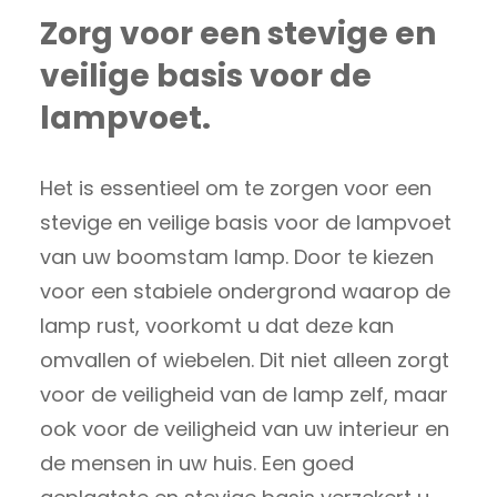
Zorg voor een stevige en
veilige basis voor de
lampvoet.
Het is essentieel om te zorgen voor een
stevige en veilige basis voor de lampvoet
van uw boomstam lamp. Door te kiezen
voor een stabiele ondergrond waarop de
lamp rust, voorkomt u dat deze kan
omvallen of wiebelen. Dit niet alleen zorgt
voor de veiligheid van de lamp zelf, maar
ook voor de veiligheid van uw interieur en
de mensen in uw huis. Een goed