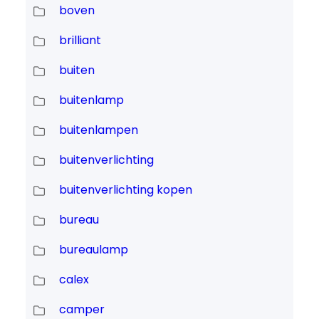
boven
brilliant
buiten
buitenlamp
buitenlampen
buitenverlichting
buitenverlichting kopen
bureau
bureaulamp
calex
camper