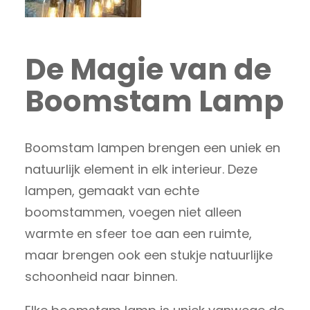
De Magie van de
Boomstam Lamp
Boomstam lampen brengen een uniek en
natuurlijk element in elk interieur. Deze
lampen, gemaakt van echte
boomstammen, voegen niet alleen
warmte en sfeer toe aan een ruimte,
maar brengen ook een stukje natuurlijke
schoonheid naar binnen.