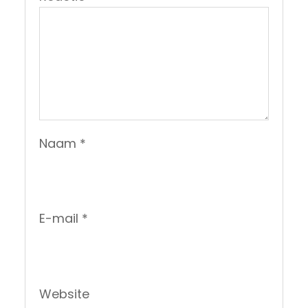
Naam
*
E-mail
*
Website