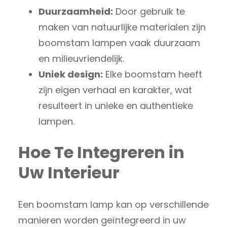
Duurzaamheid:
Door gebruik te
maken van natuurlijke materialen zijn
boomstam lampen vaak duurzaam
en milieuvriendelijk.
Uniek design:
Elke boomstam heeft
zijn eigen verhaal en karakter, wat
resulteert in unieke en authentieke
lampen.
Hoe Te Integreren in
Uw Interieur
Een boomstam lamp kan op verschillende
manieren worden geïntegreerd in uw