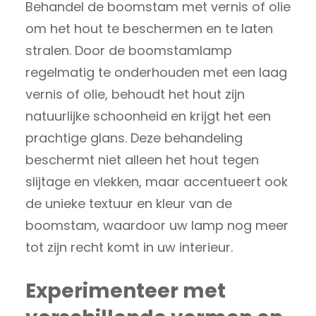
Behandel de boomstam met vernis of olie
om het hout te beschermen en te laten
stralen. Door de boomstamlamp
regelmatig te onderhouden met een laag
vernis of olie, behoudt het hout zijn
natuurlijke schoonheid en krijgt het een
prachtige glans. Deze behandeling
beschermt niet alleen het hout tegen
slijtage en vlekken, maar accentueert ook
de unieke textuur en kleur van de
boomstam, waardoor uw lamp nog meer
tot zijn recht komt in uw interieur.
Experimenteer met