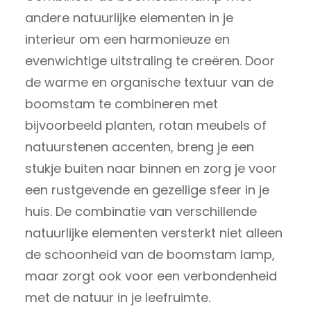
andere natuurlijke elementen in je
interieur om een harmonieuze en
evenwichtige uitstraling te creëren. Door
de warme en organische textuur van de
boomstam te combineren met
bijvoorbeeld planten, rotan meubels of
natuurstenen accenten, breng je een
stukje buiten naar binnen en zorg je voor
een rustgevende en gezellige sfeer in je
huis. De combinatie van verschillende
natuurlijke elementen versterkt niet alleen
de schoonheid van de boomstam lamp,
maar zorgt ook voor een verbondenheid
met de natuur in je leefruimte.