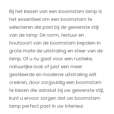
Bij het kiezen van een boomstam lamp is
het essentieel om een boomstam te
selecteren die past bij de gewenste stijl
van de lamp. De vorm, textuur en
houtsoort van de boomstam bepalen in
grote mate de uitstraling en sfeer van de
lamp. Of u nu gaat voor een rustieke,
natuurlijke look of juist een meer
gestileerde en moderne uitstraling wilt
creëren, door zorgvuldig een boomstam
te kiezen die aansluit bij uw gewenste stijl,
kunt u ervoor zorgen dat uw boomstam
lamp perfect past in uw interieur.