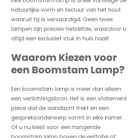
Elke boomstam lamp is uniek vanwege de
natuurlijke vorm en textuur van het hout
waaruit hij is vervaardigd. Geen twee
lampen zijn precies hetzelfde, waardoor u
altijd een exclusief stuk in huis haalt.
Waarom Kiezen voor
een Boomstam Lamp?
Een boomstam lamp is meer dan alleen
een verlichtingsbron. Het is een statement
piece dat de aandacht trekt en een
gespreksonderwerp vormt in elke kamer.
Of u nu kiest voor een hangende
boomstam lamp boven de eettafel of