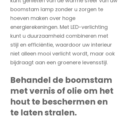
kunt genieten van de warme sfeer van uw
boomstam lamp zonder u zorgen te
hoeven maken over hoge
energierekeningen. Met LED-verlichting
kunt u duurzaamheid combineren met
stijl en efficiëntie, waardoor uw interieur
niet alleen mooi verlicht wordt, maar ook
bijdraagt aan een groenere levensstijl.
Behandel de boomstam
met vernis of olie om het
hout te beschermen en
te laten stralen.