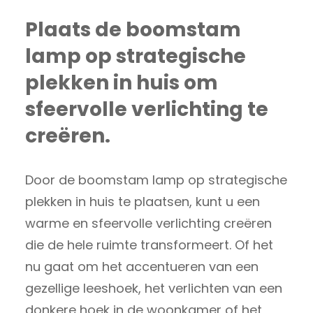
Plaats de boomstam
lamp op strategische
plekken in huis om
sfeervolle verlichting te
creëren.
Door de boomstam lamp op strategische
plekken in huis te plaatsen, kunt u een
warme en sfeervolle verlichting creëren
die de hele ruimte transformeert. Of het
nu gaat om het accentueren van een
gezellige leeshoek, het verlichten van een
donkere hoek in de woonkamer of het