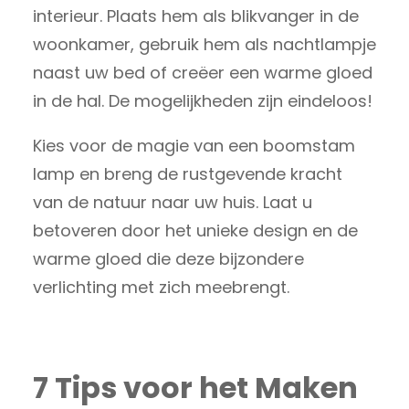
interieur. Plaats hem als blikvanger in de
woonkamer, gebruik hem als nachtlampje
naast uw bed of creëer een warme gloed
in de hal. De mogelijkheden zijn eindeloos!
Kies voor de magie van een boomstam
lamp en breng de rustgevende kracht
van de natuur naar uw huis. Laat u
betoveren door het unieke design en de
warme gloed die deze bijzondere
verlichting met zich meebrengt.
7 Tips voor het Maken