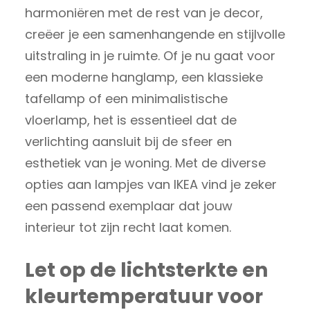
harmoniëren met de rest van je decor,
creëer je een samenhangende en stijlvolle
uitstraling in je ruimte. Of je nu gaat voor
een moderne hanglamp, een klassieke
tafellamp of een minimalistische
vloerlamp, het is essentieel dat de
verlichting aansluit bij de sfeer en
esthetiek van je woning. Met de diverse
opties aan lampjes van IKEA vind je zeker
een passend exemplaar dat jouw
interieur tot zijn recht laat komen.
Let op de lichtsterkte en
kleurtemperatuur voor