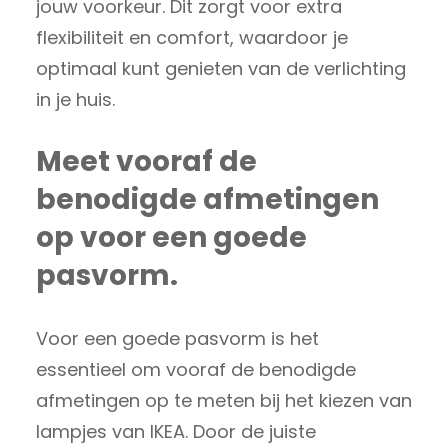
jouw voorkeur. Dit zorgt voor extra
flexibiliteit en comfort, waardoor je
optimaal kunt genieten van de verlichting
in je huis.
Meet vooraf de
benodigde afmetingen
op voor een goede
pasvorm.
Voor een goede pasvorm is het
essentieel om vooraf de benodigde
afmetingen op te meten bij het kiezen van
lampjes van IKEA. Door de juiste