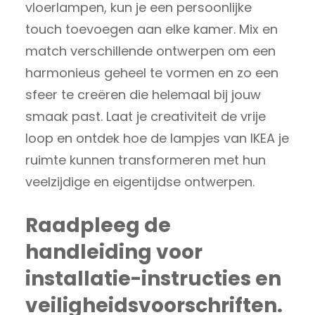
vloerlampen, kun je een persoonlijke
touch toevoegen aan elke kamer. Mix en
match verschillende ontwerpen om een
harmonieus geheel te vormen en zo een
sfeer te creëren die helemaal bij jouw
smaak past. Laat je creativiteit de vrije
loop en ontdek hoe de lampjes van IKEA je
ruimte kunnen transformeren met hun
veelzijdige en eigentijdse ontwerpen.
Raadpleeg de
handleiding voor
installatie-instructies en
veiligheidsvoorschriften.