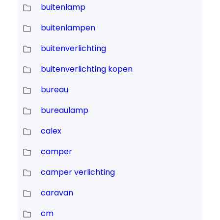
buitenlamp
buitenlampen
buitenverlichting
buitenverlichting kopen
bureau
bureaulamp
calex
camper
camper verlichting
caravan
cm