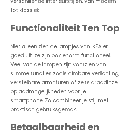
verschillende interieurstijlen, van modern
tot klassiek.
Functionaliteit Ten Top
Niet alleen zien de lampjes van IKEA er
goed uit, ze zijn ook enorm functioneel.
Veel van de lampen zijn voorzien van
slimme functies zoals dimbare verlichting,
verstelbare armaturen of zelfs draadloze
oplaadmogelijkheden voor je
smartphone. Zo combineer je stijl met
praktisch gebruiksgemak.
Betaalbaarheid en