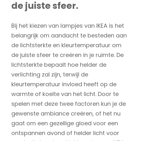
de juiste sfeer.
Bij het kiezen van lampjes van IKEA is het
belangrijk om aandacht te besteden aan
de lichtsterkte en kleurtemperatuur om
de juiste sfeer te creëren in je ruimte. De
lichtsterkte bepaalt hoe helder de
verlichting zal zijn, terwijl de
kleurtemperatuur invloed heeft op de
warmte of koelte van het licht. Door te
spelen met deze twee factoren kun je de
gewenste ambiance creëren, of het nu
gaat om een gezellige gloed voor een
ontspannen avond of helder licht voor