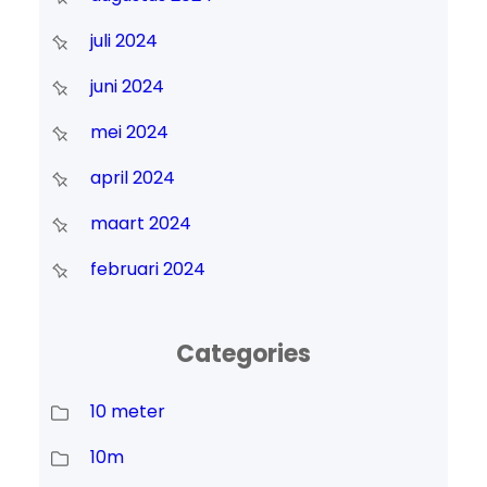
juli 2024
juni 2024
mei 2024
april 2024
maart 2024
februari 2024
Categories
10 meter
10m