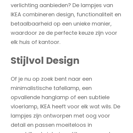
verlichting aanbieden? De lampjes van
IKEA combineren design, functionaliteit en
betaalbaarheid op een unieke manier,
waardoor ze de perfecte keuze zijn voor
elk huis of kantoor.
Stijlvol Design
Of je nu op zoek bent naar een
minimalistische tafellamp, een
opvallende hanglamp of een subtiele
vloerlamp, IKEA heeft voor elk wat wils. De
lampjes zijn ontworpen met oog voor
detail en passen moeiteloos in