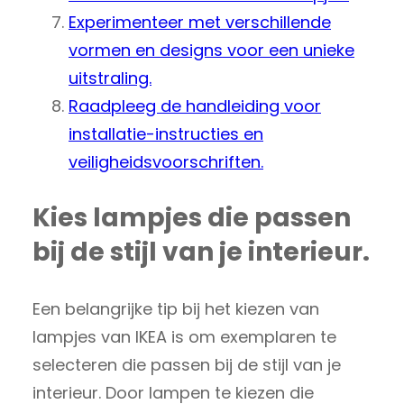
Experimenteer met verschillende
vormen en designs voor een unieke
uitstraling.
Raadpleeg de handleiding voor
installatie-instructies en
veiligheidsvoorschriften.
Kies lampjes die passen
bij de stijl van je interieur.
Een belangrijke tip bij het kiezen van
lampjes van IKEA is om exemplaren te
selecteren die passen bij de stijl van je
interieur. Door lampen te kiezen die