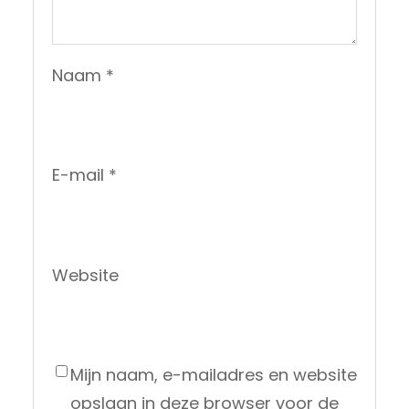
Naam
*
E-mail
*
Website
Mijn naam, e-mailadres en website
opslaan in deze browser voor de