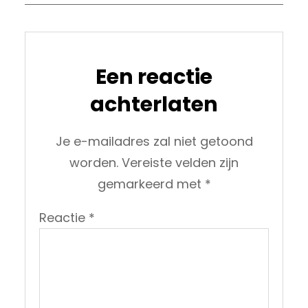
Een reactie
achterlaten
Je e-mailadres zal niet getoond
worden.
Vereiste velden zijn
gemarkeerd met
*
Reactie
*