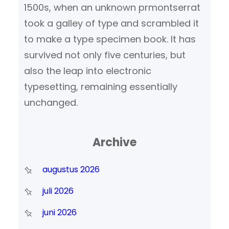
1500s, when an unknown prmontserrat
took a galley of type and scrambled it
to make a type specimen book. It has
survived not only five centuries, but
also the leap into electronic
typesetting, remaining essentially
unchanged.
Archive
augustus 2026
juli 2026
juni 2026