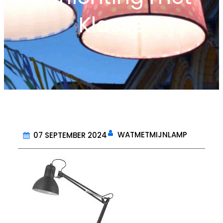
Klasse
WATMETMIJNLAMP
07 SEPTEMBER 2024