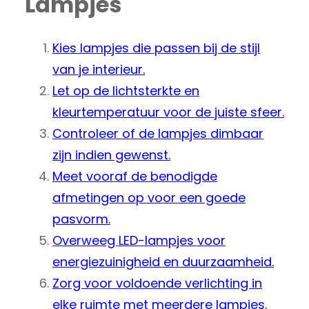
Lampjes
Kies lampjes die passen bij de stijl
van je interieur.
Let op de lichtsterkte en
kleurtemperatuur voor de juiste sfeer.
Controleer of de lampjes dimbaar
zijn indien gewenst.
Meet vooraf de benodigde
afmetingen op voor een goede
pasvorm.
Overweeg LED-lampjes voor
energiezuinigheid en duurzaamheid.
Zorg voor voldoende verlichting in
elke ruimte met meerdere lampjes.