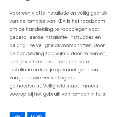
Voor een vlotte installatie en veilig gebruik
van de lampjes van IKEA is het raadzaam
om de handleiding te raadplegen voor
gedetailleerde installatie-instructies en
belangrijke veiligheidsvoorschriften. Door
de handleiding zorgvuldig door te nemen,
ben je verzekerd van een correcte
installatie en kan je optimaal genieten
van je nieuwe verlichting met
gemoedsrust. Veiligheid staat immers
voorop bij het gebruik van lampen in huis.
Ikea
Lamp