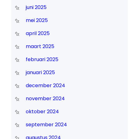
juni 2025
mei 2025
april 2025
maart 2025
februari 2025
januari 2025
december 2024
november 2024
oktober 2024
september 2024
augustus 2024