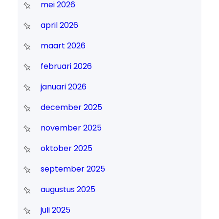
mei 2026
april 2026
maart 2026
februari 2026
januari 2026
december 2025
november 2025
oktober 2025
september 2025
augustus 2025
juli 2025