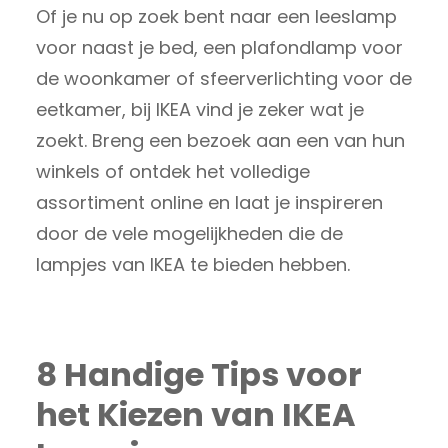
Of je nu op zoek bent naar een leeslamp
voor naast je bed, een plafondlamp voor
de woonkamer of sfeerverlichting voor de
eetkamer, bij IKEA vind je zeker wat je
zoekt. Breng een bezoek aan een van hun
winkels of ontdek het volledige
assortiment online en laat je inspireren
door de vele mogelijkheden die de
lampjes van IKEA te bieden hebben.
8 Handige Tips voor
het Kiezen van IKEA