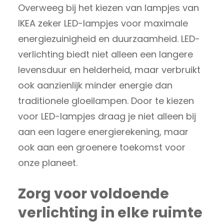
Overweeg bij het kiezen van lampjes van
IKEA zeker LED-lampjes voor maximale
energiezuinigheid en duurzaamheid. LED-
verlichting biedt niet alleen een langere
levensduur en helderheid, maar verbruikt
ook aanzienlijk minder energie dan
traditionele gloeilampen. Door te kiezen
voor LED-lampjes draag je niet alleen bij
aan een lagere energierekening, maar
ook aan een groenere toekomst voor
onze planeet.
Zorg voor voldoende
verlichting in elke ruimte