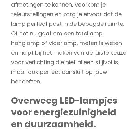
afmetingen te kennen, voorkom je
teleurstellingen en zorg je ervoor dat de
lamp perfect past in de beoogde ruimte.
Of het nu gaat om een tafellamp,
hanglamp of vloerlamp, meten is weten
en helpt bij het maken van de juiste keuze
voor verlichting die niet alleen stijlvol is,
maar ook perfect aansluit op jouw
behoeften.
Overweeg LED-lampjes
voor energiezuinigheid
en duurzaamheid.