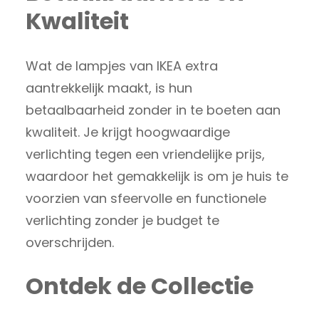
Kwaliteit
Wat de lampjes van IKEA extra
aantrekkelijk maakt, is hun
betaalbaarheid zonder in te boeten aan
kwaliteit. Je krijgt hoogwaardige
verlichting tegen een vriendelijke prijs,
waardoor het gemakkelijk is om je huis te
voorzien van sfeervolle en functionele
verlichting zonder je budget te
overschrijden.
Ontdek de Collectie