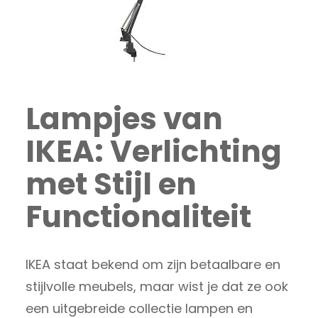
Lampjes van
IKEA: Verlichting
met Stijl en
Functionaliteit
IKEA staat bekend om zijn betaalbare en
stijlvolle meubels, maar wist je dat ze ook
een uitgebreide collectie lampen en