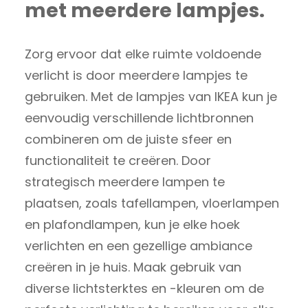
met meerdere lampjes.
Zorg ervoor dat elke ruimte voldoende
verlicht is door meerdere lampjes te
gebruiken. Met de lampjes van IKEA kun je
eenvoudig verschillende lichtbronnen
combineren om de juiste sfeer en
functionaliteit te creëren. Door
strategisch meerdere lampen te
plaatsen, zoals tafellampen, vloerlampen
en plafondlampen, kun je elke hoek
verlichten en een gezellige ambiance
creëren in je huis. Maak gebruik van
diverse lichtsterktes en -kleuren om de