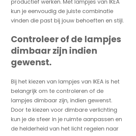
productief werken. Met lampjes van IKEA
kun je eenvoudig de juiste combinatie
vinden die past bij jouw behoeften en stijl.
Controleer of de lampjes
dimbaar zijn indien
gewenst.
Bij het kiezen van lampjes van IKEA is het
belangrijk om te controleren of de
lampjes dimbaar zijn, indien gewenst.
Door te kiezen voor dimbare verlichting
kun je de sfeer in je ruimte aanpassen en
de helderheid van het licht regelen naar