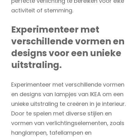
perfecte verlichting te bereiken voor elke
activiteit of stemming.
Experimenteer met
verschillende vormen en
designs voor een unieke
uitstraling.
Experimenteer met verschillende vormen
en designs van lampjes van IKEA om een
unieke uitstraling te creëren in je interieur.
Door te spelen met diverse stijlen en
vormen van verlichtingselementen, zoals
hanglampen, tafellampen en