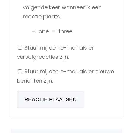
volgende keer wanneer ik een
reactie plaats.
+
one
=
three
Stuur mij een e-mail als er
vervolgreacties zijn.
Stuur mij een e-mail als er nieuwe
berichten zijn.