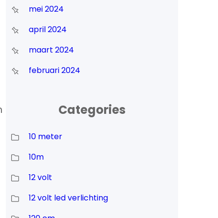
mei 2024
april 2024
maart 2024
februari 2024
Categories
n
10 meter
10m
12 volt
12 volt led verlichting