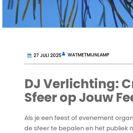
WATMETMIJNLAMP
27 JULI 2025
DJ Verlichting: C
Sfeer op Jouw Fe
Als je een feest of evenement organis
de sfeer te bepalen en het publiek 