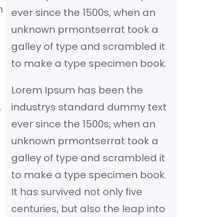
n
ever since the 1500s, when an
unknown prmontserrat took a
galley of type and scrambled it
to make a type specimen book.
Lorem Ipsum has been the
industrys standard dummy text
e
ever since the 1500s, when an
unknown prmontserrat took a
galley of type and scrambled it
to make a type specimen book.
It has survived not only five
centuries, but also the leap into