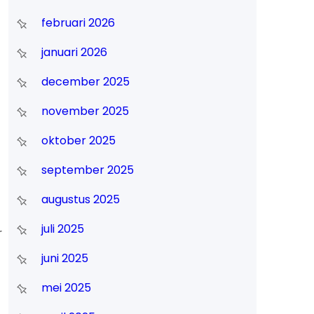
februari 2026
januari 2026
december 2025
november 2025
oktober 2025
september 2025
augustus 2025
juli 2025
r
juni 2025
mei 2025