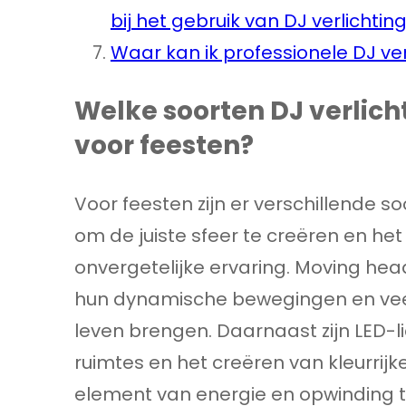
bij het gebruik van DJ verlichtin
Waar kan ik professionele DJ ver
Welke soorten DJ verlich
voor feesten?
Voor feesten zijn er verschillende so
om de juiste sfeer te creëren en het
onvergetelijke ervaring. Moving he
hun dynamische bewegingen en veelzi
leven brengen. Daarnaast zijn LED-li
ruimtes en het creëren van kleurri
element van energie en opwinding toe 