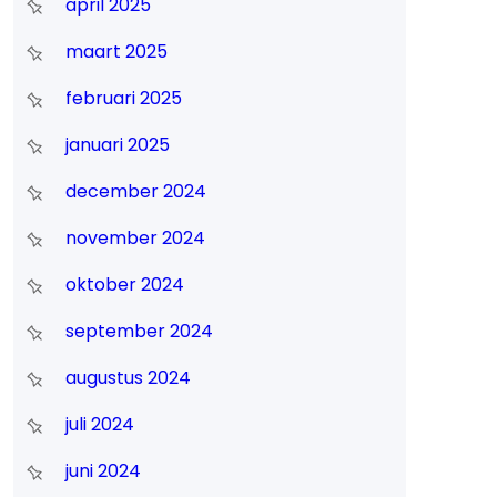
april 2025
maart 2025
februari 2025
januari 2025
december 2024
november 2024
oktober 2024
september 2024
augustus 2024
juli 2024
juni 2024