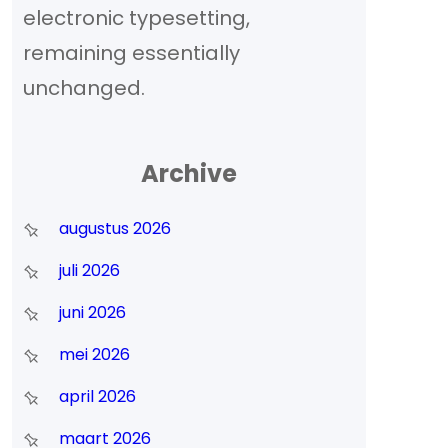
electronic typesetting,
remaining essentially
unchanged.
Archive
augustus 2026
juli 2026
juni 2026
mei 2026
april 2026
maart 2026