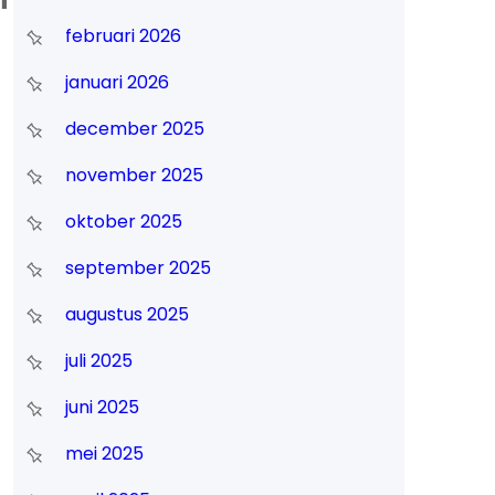
februari 2026
januari 2026
december 2025
november 2025
oktober 2025
september 2025
augustus 2025
juli 2025
juni 2025
mei 2025