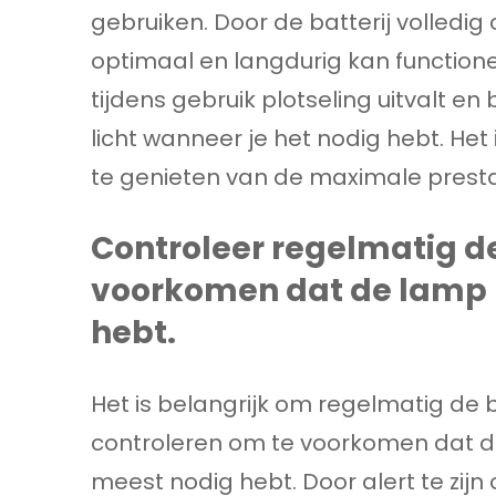
gebruiken. Door de batterij volledig
optimaal en langdurig kan functione
tijdens gebruik plotseling uitvalt e
licht wanneer je het nodig hebt. He
te genieten van de maximale prestat
Controleer regelmatig de
voorkomen dat de lamp 
hebt.
Het is belangrijk om regelmatig de b
controleren om te voorkomen dat d
meest nodig hebt. Door alert te zijn