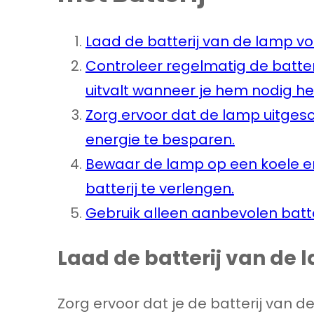
Laad de batterij van de lamp vol
Controleer regelmatig de batte
uitvalt wanneer je hem nodig he
Zorg ervoor dat de lamp uitges
energie te besparen.
Bewaar de lamp op een koele e
batterij te verlengen.
Gebruik alleen aanbevolen batte
Laad de batterij van de 
Zorg ervoor dat je de batterij van 