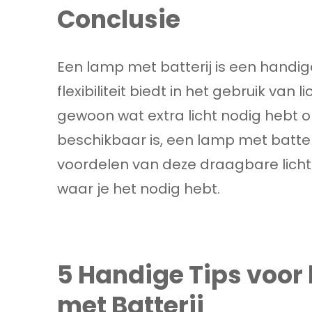
Conclusie
Een lamp met batterij is een handig
flexibiliteit biedt in het gebruik van
gewoon wat extra licht nodig hebt o
beschikbaar is, een lamp met batter
voordelen van deze draagbare lichtbr
waar je het nodig hebt.
5 Handige Tips voor
met Batterij