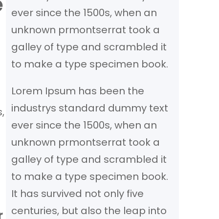
e
ever since the 1500s, when an
unknown prmontserrat took a
galley of type and scrambled it
to make a type specimen book.
Lorem Ipsum has been the
n
industrys standard dummy text
,
ever since the 1500s, when an
unknown prmontserrat took a
galley of type and scrambled it
to make a type specimen book.
It has survived not only five
centuries, but also the leap into
r