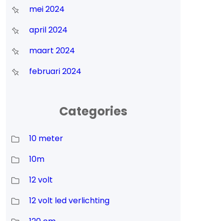
mei 2024
april 2024
maart 2024
februari 2024
Categories
10 meter
10m
12 volt
12 volt led verlichting
t