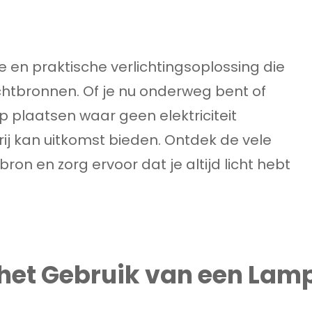
e en praktische verlichtingsoplossing die
 lichtbronnen. Of je nu onderweg bent of
p plaatsen waar geen elektriciteit
ij kan uitkomst bieden. Ontdek de vele
on en zorg ervoor dat je altijd licht hebt
 het Gebruik van een Lam