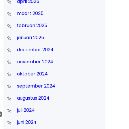
april 2025
maart 2025
februari 2025
januari 2025
december 2024
november 2024
oktober 2024
september 2024
augustus 2024
p
juli 2024
juni 2024