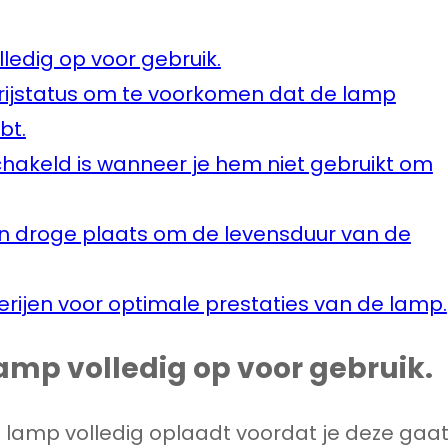
ledig op voor gebruik.
rijstatus om te voorkomen dat de lamp
bt.
chakeld is wanneer je hem niet gebruikt om
n droge plaats om de levensduur van de
rijen voor optimale prestaties van de lamp.
lamp volledig op voor gebruik.
de lamp volledig oplaadt voordat je deze gaa