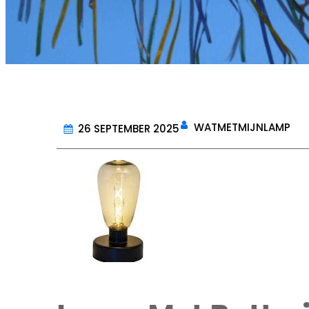
WATMETMIJNLAMP
26 SEPTEMBER 2025