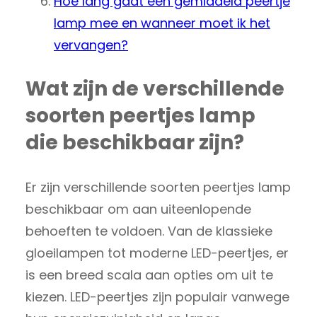
Hoe lang gaat een gemiddeld peertje
lamp mee en wanneer moet ik het
vervangen?
Wat zijn de verschillende
soorten peertjes lamp
die beschikbaar zijn?
Er zijn verschillende soorten peertjes lamp
beschikbaar om aan uiteenlopende
behoeften te voldoen. Van de klassieke
gloeilampen tot moderne LED-peertjes, er
is een breed scala aan opties om uit te
kiezen. LED-peertjes zijn populair vanwege