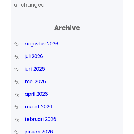
unchanged.
Archive
augustus 2026
juli 2026
juni 2026
mei 2026
april 2026
maart 2026
februari 2026
januari 2026