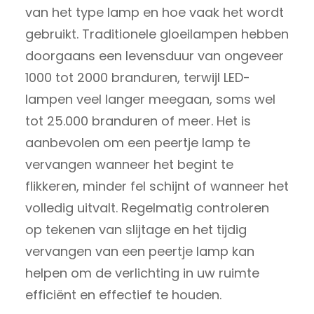
van het type lamp en hoe vaak het wordt
gebruikt. Traditionele gloeilampen hebben
doorgaans een levensduur van ongeveer
1000 tot 2000 branduren, terwijl LED-
lampen veel langer meegaan, soms wel
tot 25.000 branduren of meer. Het is
aanbevolen om een peertje lamp te
vervangen wanneer het begint te
flikkeren, minder fel schijnt of wanneer het
volledig uitvalt. Regelmatig controleren
op tekenen van slijtage en het tijdig
vervangen van een peertje lamp kan
helpen om de verlichting in uw ruimte
efficiënt en effectief te houden.