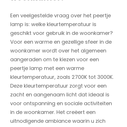
Een veelgestelde vraag over het peertje
lamp is: welke kleurtemperatuur is
geschikt voor gebruik in de woonkamer?
Voor een warme en gezellige sfeer in de
woonkamer wordt over het algemeen
aangeraden om te kiezen voor een
peertje lamp met een warme
kleurtemperatuur, zoals 2700K tot 3000K.
Deze kleurtemperatuur zorgt voor een
zacht en aangenaam licht dat ideaal is
voor ontspanning en sociale activiteiten
in de woonkamer. Het creëert een
uitnodigende ambiance waarin u zich