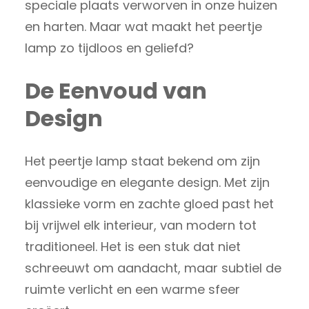
speciale plaats verworven in onze huizen
en harten. Maar wat maakt het peertje
lamp zo tijdloos en geliefd?
De Eenvoud van
Design
Het peertje lamp staat bekend om zijn
eenvoudige en elegante design. Met zijn
klassieke vorm en zachte gloed past het
bij vrijwel elk interieur, van modern tot
traditioneel. Het is een stuk dat niet
schreeuwt om aandacht, maar subtiel de
ruimte verlicht en een warme sfeer