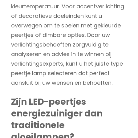
kleurtemperatuur. Voor accentverlichting
of decoratieve doeleinden kunt u
overwegen om te spelen met gekleurde
peertjes of dimbare opties. Door uw
verlichtingsbehoeften zorgvuldig te
analyseren en advies in te winnen bij
verlichtingsexperts, kunt u het juiste type
peertje lamp selecteren dat perfect
aansluit bij uw wensen en behoeften.
Zijn LED-peertjes
energiezuiniger dan
traditionele
gloeilampen?