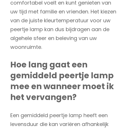
comfortabel voelt en kunt genieten van
uw tijd met familie en vrienden. Het kiezen
van de juiste kleurtemperatuur voor uw
peertje lamp kan dus bijdragen aan de
algehele sfeer en beleving van uw
woonruimte.
Hoe lang gaat een
gemiddeld peertje lamp
mee en wanneer moet ik
het vervangen?
Een gemiddeld peertje lamp heeft een
levensduur die kan variëren afhankelijk