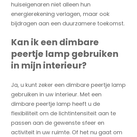
huiseigenaren niet alleen hun
energierekening verlagen, maar ook
bijdragen aan een duurzamere toekomst.
Kan ik een dimbare
peertje lamp gebruiken
in mijn interieur?
Ja, u kunt zeker een dimbare peertje lamp
gebruiken in uw interieur. Met een
dimbare peertje lamp heeft u de
flexibiliteit om de lichtintensiteit aan te
passen aan de gewenste sfeer en
activiteit in uw ruimte. Of het nu gaat om