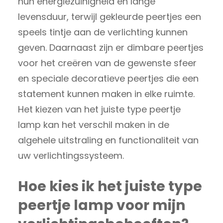
hun energiezuinigheid en lange
levensduur, terwijl gekleurde peertjes een
speels tintje aan de verlichting kunnen
geven. Daarnaast zijn er dimbare peertjes
voor het creëren van de gewenste sfeer
en speciale decoratieve peertjes die een
statement kunnen maken in elke ruimte.
Het kiezen van het juiste type peertje
lamp kan het verschil maken in de
algehele uitstraling en functionaliteit van
uw verlichtingssysteem.
Hoe kies ik het juiste type
peertje lamp voor mijn