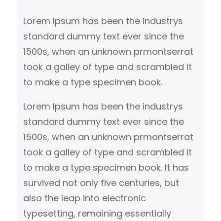
n
Lorem Ipsum has been the industrys
standard dummy text ever since the
1500s, when an unknown prmontserrat
took a galley of type and scrambled it
to make a type specimen book.
Lorem Ipsum has been the industrys
standard dummy text ever since the
1500s, when an unknown prmontserrat
took a galley of type and scrambled it
to make a type specimen book. It has
survived not only five centuries, but
also the leap into electronic
typesetting, remaining essentially