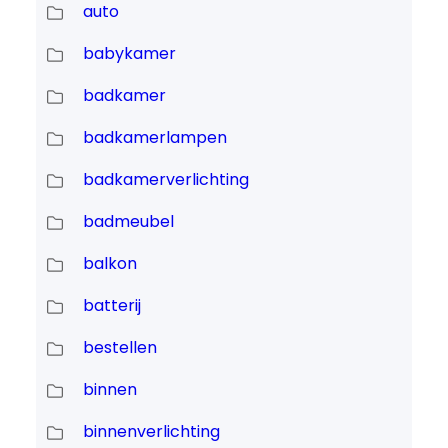
auto
babykamer
badkamer
badkamerlampen
badkamerverlichting
badmeubel
balkon
batterij
bestellen
binnen
binnenverlichting