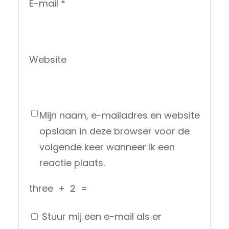
E-mail
*
Website
Mijn naam, e-mailadres en website
opslaan in deze browser voor de
volgende keer wanneer ik een
reactie plaats.
three
+
2
=
Stuur mij een e-mail als er