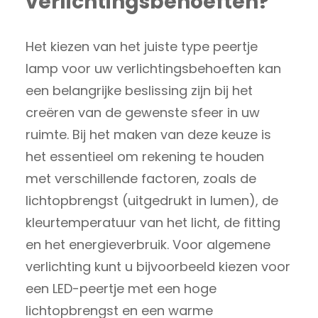
verlichtingsbehoeften?
Het kiezen van het juiste type peertje
lamp voor uw verlichtingsbehoeften kan
een belangrijke beslissing zijn bij het
creëren van de gewenste sfeer in uw
ruimte. Bij het maken van deze keuze is
het essentieel om rekening te houden
met verschillende factoren, zoals de
lichtopbrengst (uitgedrukt in lumen), de
kleurtemperatuur van het licht, de fitting
en het energieverbruik. Voor algemene
verlichting kunt u bijvoorbeeld kiezen voor
een LED-peertje met een hoge
lichtopbrengst en een warme