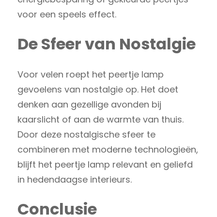
voor een speels effect.
De Sfeer van Nostalgie
Voor velen roept het peertje lamp
gevoelens van nostalgie op. Het doet
denken aan gezellige avonden bij
kaarslicht of aan de warmte van thuis.
Door deze nostalgische sfeer te
combineren met moderne technologieën,
blijft het peertje lamp relevant en geliefd
in hedendaagse interieurs.
Conclusie