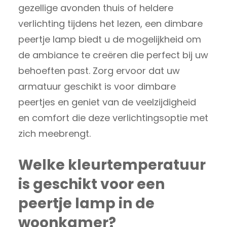
gezellige avonden thuis of heldere
verlichting tijdens het lezen, een dimbare
peertje lamp biedt u de mogelijkheid om
de ambiance te creëren die perfect bij uw
behoeften past. Zorg ervoor dat uw
armatuur geschikt is voor dimbare
peertjes en geniet van de veelzijdigheid
en comfort die deze verlichtingsoptie met
zich meebrengt.
Welke kleurtemperatuur
is geschikt voor een
peertje lamp in de
woonkamer?