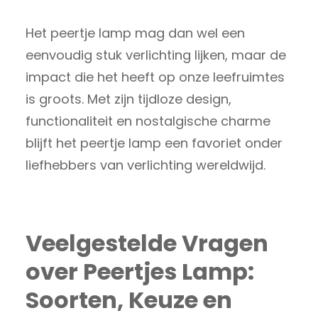
Het peertje lamp mag dan wel een
eenvoudig stuk verlichting lijken, maar de
impact die het heeft op onze leefruimtes
is groots. Met zijn tijdloze design,
functionaliteit en nostalgische charme
blijft het peertje lamp een favoriet onder
liefhebbers van verlichting wereldwijd.
Veelgestelde Vragen
over Peertjes Lamp:
Soorten, Keuze en