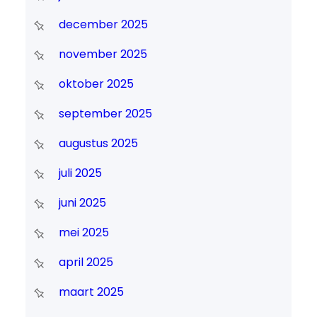
december 2025
november 2025
oktober 2025
september 2025
augustus 2025
juli 2025
juni 2025
mei 2025
april 2025
maart 2025