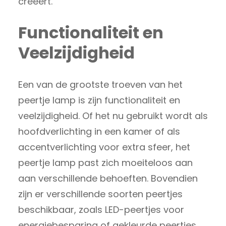
creëert.
Functionaliteit en
Veelzijdigheid
Een van de grootste troeven van het
peertje lamp is zijn functionaliteit en
veelzijdigheid. Of het nu gebruikt wordt als
hoofdverlichting in een kamer of als
accentverlichting voor extra sfeer, het
peertje lamp past zich moeiteloos aan
aan verschillende behoeften. Bovendien
zijn er verschillende soorten peertjes
beschikbaar, zoals LED-peertjes voor
energiebesparing of gekleurde peertjes