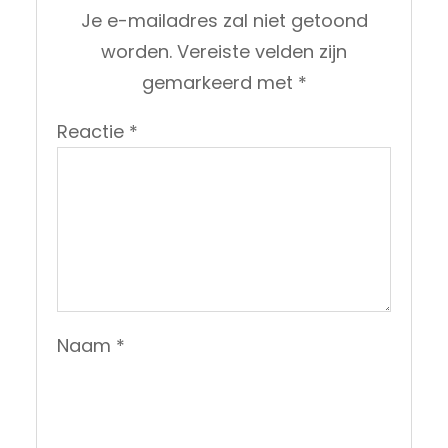
Je e-mailadres zal niet getoond
worden.
Vereiste velden zijn
gemarkeerd met
*
Reactie
*
Naam
*