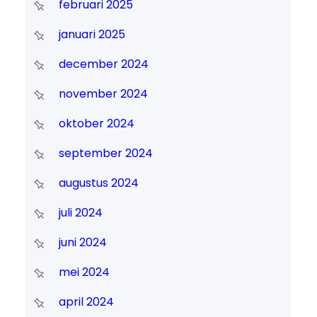
februari 2025
januari 2025
december 2024
november 2024
oktober 2024
september 2024
augustus 2024
juli 2024
juni 2024
mei 2024
april 2024