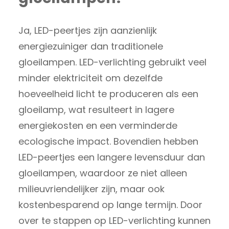
Ja, LED-peertjes zijn aanzienlijk
energiezuiniger dan traditionele
gloeilampen. LED-verlichting gebruikt veel
minder elektriciteit om dezelfde
hoeveelheid licht te produceren als een
gloeilamp, wat resulteert in lagere
energiekosten en een verminderde
ecologische impact. Bovendien hebben
LED-peertjes een langere levensduur dan
gloeilampen, waardoor ze niet alleen
milieuvriendelijker zijn, maar ook
kostenbesparend op lange termijn. Door
over te stappen op LED-verlichting kunnen