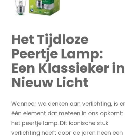
Het Tijdloze
Peertje Lamp:
Een Klassieker in
Nieuw Licht
Wanneer we denken aan verlichting, is er
één element dat meteen in ons opkomt:
het peertje lamp. Dit iconische stuk
verlichting heeft door de jaren heen een