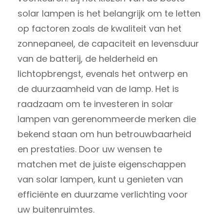
solar lampen is het belangrijk om te letten
op factoren zoals de kwaliteit van het
zonnepaneel, de capaciteit en levensduur
van de batterij, de helderheid en
lichtopbrengst, evenals het ontwerp en
de duurzaamheid van de lamp. Het is
raadzaam om te investeren in solar
lampen van gerenommeerde merken die
bekend staan om hun betrouwbaarheid
en prestaties. Door uw wensen te
matchen met de juiste eigenschappen
van solar lampen, kunt u genieten van
efficiënte en duurzame verlichting voor
uw buitenruimtes.