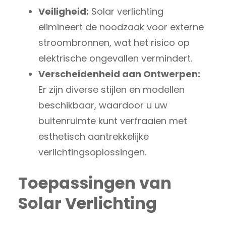
Veiligheid:
Solar verlichting
elimineert de noodzaak voor externe
stroombronnen, wat het risico op
elektrische ongevallen vermindert.
Verscheidenheid aan Ontwerpen:
Er zijn diverse stijlen en modellen
beschikbaar, waardoor u uw
buitenruimte kunt verfraaien met
esthetisch aantrekkelijke
verlichtingsoplossingen.
Toepassingen van
Solar Verlichting