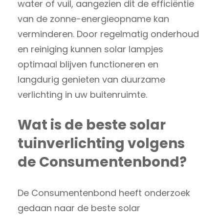
water of vuil, aangezien dit de efficiëntie
van de zonne-energieopname kan
verminderen. Door regelmatig onderhoud
en reiniging kunnen solar lampjes
optimaal blijven functioneren en
langdurig genieten van duurzame
verlichting in uw buitenruimte.
Wat is de beste solar
tuinverlichting volgens
de Consumentenbond?
De Consumentenbond heeft onderzoek
gedaan naar de beste solar