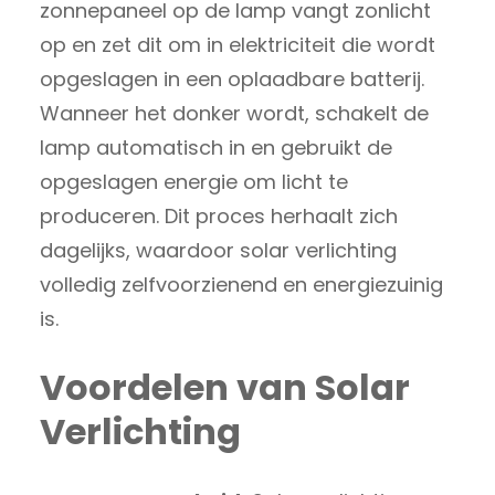
zonnepaneel op de lamp vangt zonlicht
op en zet dit om in elektriciteit die wordt
opgeslagen in een oplaadbare batterij.
Wanneer het donker wordt, schakelt de
lamp automatisch in en gebruikt de
opgeslagen energie om licht te
produceren. Dit proces herhaalt zich
dagelijks, waardoor solar verlichting
volledig zelfvoorzienend en energiezuinig
is.
Voordelen van Solar
Verlichting