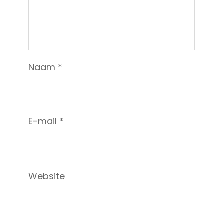
Naam
*
E-mail
*
Website