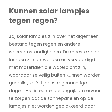
Kunnen solar lampjes
tegen regen?
Ja, solar lampjes zijn over het algemeen
bestand tegen regen en andere
weersomstandigheden. De meeste solar
lampen zijn ontworpen en vervaardigd
met materialen die waterdicht zijn,
waardoor ze veilig buiten kunnen worden
gebruikt, zelfs tijdens regenachtige
dagen. Het is echter belangrijk om ervoor
te zorgen dat de zonnepanelen op de
lampjes niet worden geblokkeerd door