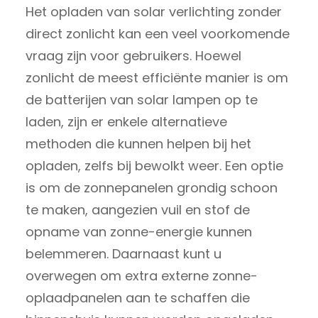
Het opladen van solar verlichting zonder
direct zonlicht kan een veel voorkomende
vraag zijn voor gebruikers. Hoewel
zonlicht de meest efficiënte manier is om
de batterijen van solar lampen op te
laden, zijn er enkele alternatieve
methoden die kunnen helpen bij het
opladen, zelfs bij bewolkt weer. Een optie
is om de zonnepanelen grondig schoon
te maken, aangezien vuil en stof de
opname van zonne-energie kunnen
belemmeren. Daarnaast kunt u
overwegen om extra externe zonne-
oplaadpanelen aan te schaffen die