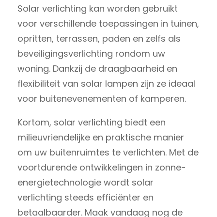
Solar verlichting kan worden gebruikt
voor verschillende toepassingen in tuinen,
opritten, terrassen, paden en zelfs als
beveiligingsverlichting rondom uw
woning. Dankzij de draagbaarheid en
flexibiliteit van solar lampen zijn ze ideaal
voor buitenevenementen of kamperen.
Kortom, solar verlichting biedt een
milieuvriendelijke en praktische manier
om uw buitenruimtes te verlichten. Met de
voortdurende ontwikkelingen in zonne-
energietechnologie wordt solar
verlichting steeds efficiënter en
betaalbaarder. Maak vandaag nog de