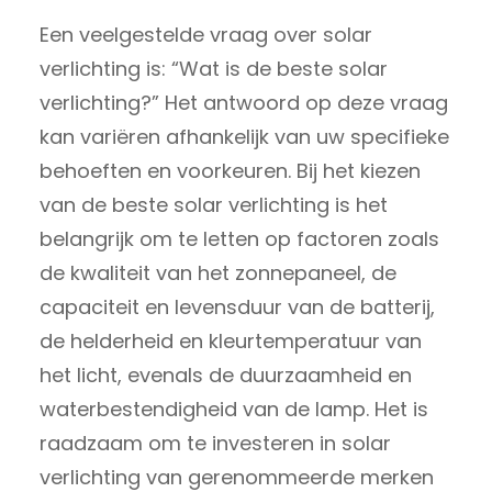
Een veelgestelde vraag over solar
verlichting is: “Wat is de beste solar
verlichting?” Het antwoord op deze vraag
kan variëren afhankelijk van uw specifieke
behoeften en voorkeuren. Bij het kiezen
van de beste solar verlichting is het
belangrijk om te letten op factoren zoals
de kwaliteit van het zonnepaneel, de
capaciteit en levensduur van de batterij,
de helderheid en kleurtemperatuur van
het licht, evenals de duurzaamheid en
waterbestendigheid van de lamp. Het is
raadzaam om te investeren in solar
verlichting van gerenommeerde merken