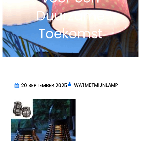
Duurzame
Toekomst
WATMETMIJNLAMP
20 SEPTEMBER 2025