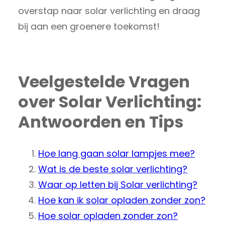
overstap naar solar verlichting en draag
bij aan een groenere toekomst!
Veelgestelde Vragen
over Solar Verlichting:
Antwoorden en Tips
Hoe lang gaan solar lampjes mee?
Wat is de beste solar verlichting?
Waar op letten bij Solar verlichting?
Hoe kan ik solar opladen zonder zon?
Hoe solar opladen zonder zon?