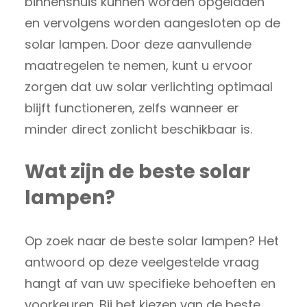
binnenshuis kunnen worden opgeladen
en vervolgens worden aangesloten op de
solar lampen. Door deze aanvullende
maatregelen te nemen, kunt u ervoor
zorgen dat uw solar verlichting optimaal
blijft functioneren, zelfs wanneer er
minder direct zonlicht beschikbaar is.
Wat zijn de beste solar
lampen?
Op zoek naar de beste solar lampen? Het
antwoord op deze veelgestelde vraag
hangt af van uw specifieke behoeften en
voorkeuren. Bij het kiezen van de beste