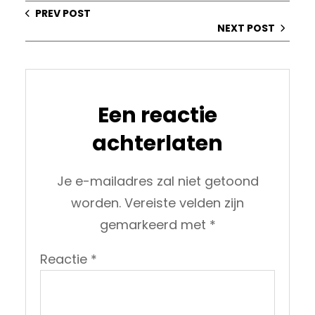
PREV POST
NEXT POST
Een reactie
achterlaten
Je e-mailadres zal niet getoond
worden.
Vereiste velden zijn
gemarkeerd met
*
Reactie
*