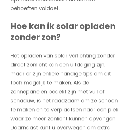
behoeften voldoet.
Hoe kan ik solar opladen
zonder zon?
Het opladen van solar verlichting zonder
direct zonlicht kan een uitdaging zijn,
maar er zijn enkele handige tips om dit
toch mogelijk te maken. Als de
zonnepanelen bedekt zijn met vuil of
schaduw, is het raadzaam om ze schoon
te maken en te verplaatsen naar een plek
waar ze meer zonlicht kunnen opvangen.
Daarnaast kunt u overwegen om extra