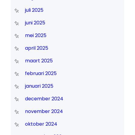
juli 2025
juni 2025
mei 2025
april 2025
maart 2025
februari 2025
januari 2025
december 2024
november 2024
oktober 2024