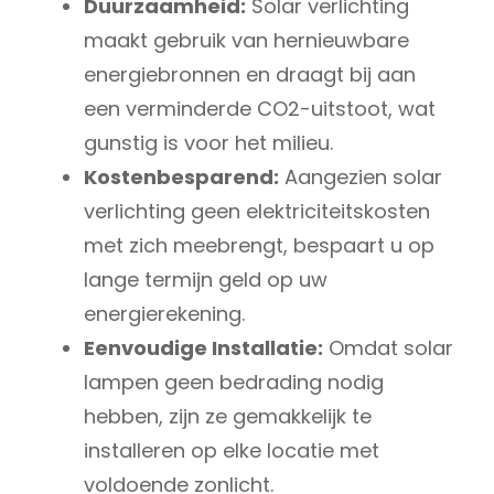
Duurzaamheid:
Solar verlichting
maakt gebruik van hernieuwbare
energiebronnen en draagt bij aan
een verminderde CO2-uitstoot, wat
gunstig is voor het milieu.
Kostenbesparend:
Aangezien solar
verlichting geen elektriciteitskosten
met zich meebrengt, bespaart u op
lange termijn geld op uw
energierekening.
Eenvoudige Installatie:
Omdat solar
lampen geen bedrading nodig
hebben, zijn ze gemakkelijk te
installeren op elke locatie met
voldoende zonlicht.