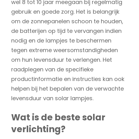
wel 8 tot 10 jaar meegaan bij regelmatig
gebruik en goede zorg. Het is belangrijk
om de zonnepanelen schoon te houden,
de batterijen op tijd te vervangen indien
nodig en de lampjes te beschermen
tegen extreme weersomstandigheden
om hun levensduur te verlengen. Het
raadplegen van de specifieke
productinformatie en instructies kan ook
helpen bij het bepalen van de verwachte
levensduur van solar lampjes.
Wat is de beste solar
verlichting?