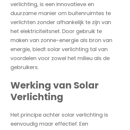
verlichting, is een innovatieve en
duurzame manier om buitenruimtes te
verlichten zonder afhankelijk te zijn van
het elektriciteitsnet. Door gebruik te
maken van zonne-energie als bron van
energie, biedt solar verlichting tal van
voordelen voor zowel het milieu als de
gebruikers.
Werking van Solar
Verlichting
Het principe achter solar verlichting is
eenvoudig maar effectief. Een