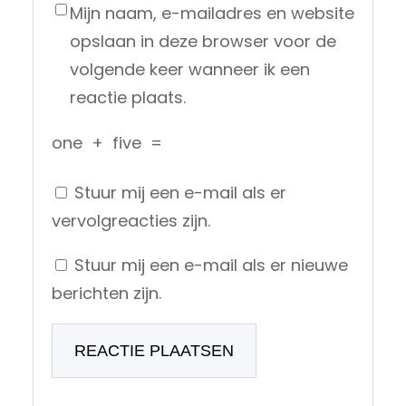
Mijn naam, e-mailadres en website
opslaan in deze browser voor de
volgende keer wanneer ik een
reactie plaats.
one
+
five
=
Stuur mij een e-mail als er
vervolgreacties zijn.
Stuur mij een e-mail als er nieuwe
berichten zijn.