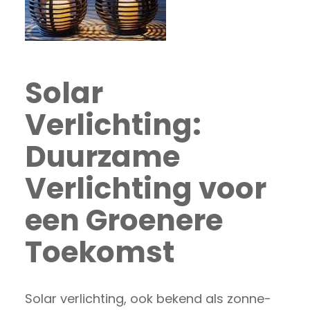
Solar
Verlichting:
Duurzame
Verlichting voor
een Groenere
Toekomst
Solar verlichting, ook bekend als zonne-