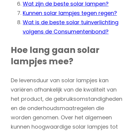
Wat zijn de beste solar lampen?
Kunnen solar lampjes tegen regen?
Wat is de beste solar tuinverlichting
volgens de Consumentenbond?
Hoe lang gaan solar
lampjes mee?
De levensduur van solar lampjes kan
variëren afhankelijk van de kwaliteit van
het product, de gebruiksomstandigheden
en de onderhoudsmaatregelen die
worden genomen. Over het algemeen
kunnen hoogwaardige solar lampjes tot