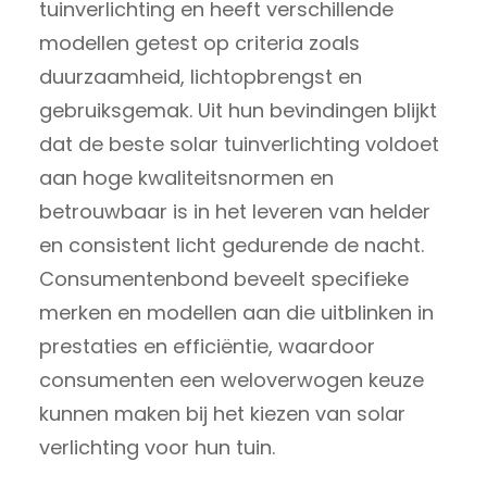
tuinverlichting en heeft verschillende
modellen getest op criteria zoals
duurzaamheid, lichtopbrengst en
gebruiksgemak. Uit hun bevindingen blijkt
dat de beste solar tuinverlichting voldoet
aan hoge kwaliteitsnormen en
betrouwbaar is in het leveren van helder
en consistent licht gedurende de nacht.
Consumentenbond beveelt specifieke
merken en modellen aan die uitblinken in
prestaties en efficiëntie, waardoor
consumenten een weloverwogen keuze
kunnen maken bij het kiezen van solar
verlichting voor hun tuin.