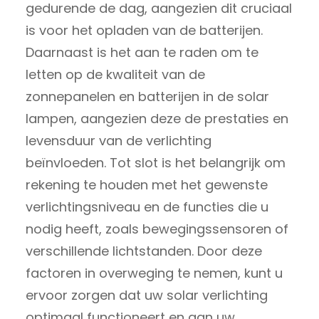
gedurende de dag, aangezien dit cruciaal
is voor het opladen van de batterijen.
Daarnaast is het aan te raden om te
letten op de kwaliteit van de
zonnepanelen en batterijen in de solar
lampen, aangezien deze de prestaties en
levensduur van de verlichting
beïnvloeden. Tot slot is het belangrijk om
rekening te houden met het gewenste
verlichtingsniveau en de functies die u
nodig heeft, zoals bewegingssensoren of
verschillende lichtstanden. Door deze
factoren in overweging te nemen, kunt u
ervoor zorgen dat uw solar verlichting
optimaal functioneert en aan uw