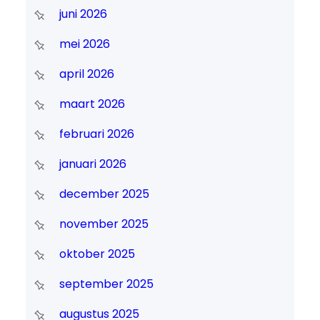
juni 2026
mei 2026
april 2026
maart 2026
februari 2026
januari 2026
december 2025
november 2025
oktober 2025
september 2025
augustus 2025