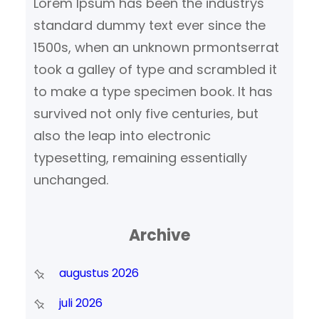
Lorem Ipsum has been the industrys
standard dummy text ever since the
1500s, when an unknown prmontserrat
took a galley of type and scrambled it
to make a type specimen book. It has
survived not only five centuries, but
also the leap into electronic
typesetting, remaining essentially
unchanged.
Archive
augustus 2026
juli 2026