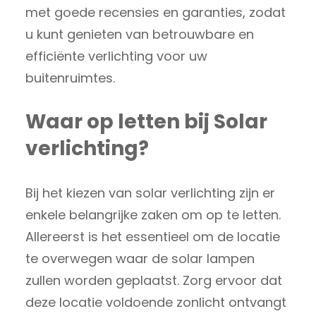
met goede recensies en garanties, zodat
u kunt genieten van betrouwbare en
efficiënte verlichting voor uw
buitenruimtes.
Waar op letten bij Solar
verlichting?
Bij het kiezen van solar verlichting zijn er
enkele belangrijke zaken om op te letten.
Allereerst is het essentieel om de locatie
te overwegen waar de solar lampen
zullen worden geplaatst. Zorg ervoor dat
deze locatie voldoende zonlicht ontvangt