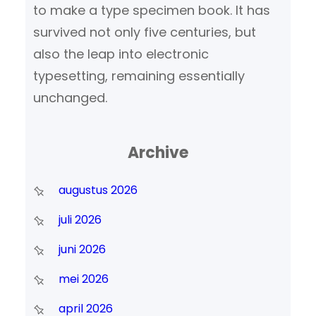
to make a type specimen book. It has
survived not only five centuries, but
also the leap into electronic
typesetting, remaining essentially
unchanged.
Archive
augustus 2026
juli 2026
juni 2026
mei 2026
april 2026