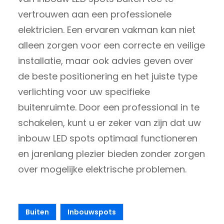
vertrouwen aan een professionele
elektricien. Een ervaren vakman kan niet
alleen zorgen voor een correcte en veilige
installatie, maar ook advies geven over
de beste positionering en het juiste type
verlichting voor uw specifieke
buitenruimte. Door een professional in te
schakelen, kunt u er zeker van zijn dat uw
inbouw LED spots optimaal functioneren
en jarenlang plezier bieden zonder zorgen
over mogelijke elektrische problemen.
Buiten
Inbouwspots