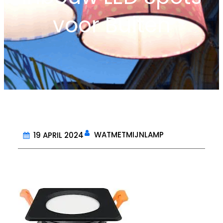
voor Buiten
WATMETMIJNLAMP
19 APRIL 2024