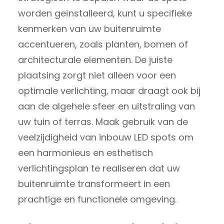
worden geïnstalleerd, kunt u specifieke
kenmerken van uw buitenruimte
accentueren, zoals planten, bomen of
architecturale elementen. De juiste
plaatsing zorgt niet alleen voor een
optimale verlichting, maar draagt ook bij
aan de algehele sfeer en uitstraling van
uw tuin of terras. Maak gebruik van de
veelzijdigheid van inbouw LED spots om
een harmonieus en esthetisch
verlichtingsplan te realiseren dat uw
buitenruimte transformeert in een
prachtige en functionele omgeving.