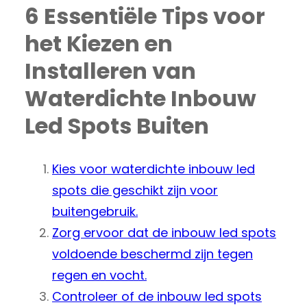
6 Essentiële Tips voor
het Kiezen en
Installeren van
Waterdichte Inbouw
Led Spots Buiten
Kies voor waterdichte inbouw led
spots die geschikt zijn voor
buitengebruik.
Zorg ervoor dat de inbouw led spots
voldoende beschermd zijn tegen
regen en vocht.
Controleer of de inbouw led spots