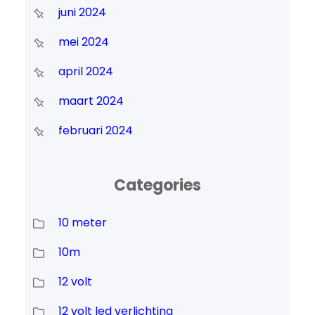
juni 2024
mei 2024
april 2024
maart 2024
februari 2024
Categories
10 meter
10m
12 volt
12 volt led verlichting