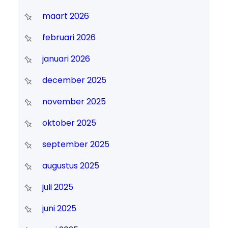
maart 2026
februari 2026
januari 2026
december 2025
november 2025
oktober 2025
september 2025
augustus 2025
juli 2025
juni 2025