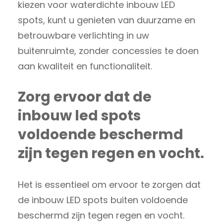
kiezen voor waterdichte inbouw LED
spots, kunt u genieten van duurzame en
betrouwbare verlichting in uw
buitenruimte, zonder concessies te doen
aan kwaliteit en functionaliteit.
Zorg ervoor dat de
inbouw led spots
voldoende beschermd
zijn tegen regen en vocht.
Het is essentieel om ervoor te zorgen dat
de inbouw LED spots buiten voldoende
beschermd zijn tegen regen en vocht.