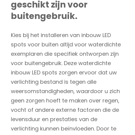
geschikt zijn voor
buitengebruik.
Kies bij het installeren van inbouw LED
spots voor buiten altijd voor waterdichte
exemplaren die specifiek ontworpen zijn
voor buitengebruik. Deze waterdichte
inbouw LED spots zorgen ervoor dat uw
verlichting bestand is tegen alle
weersomstandigheden, waardoor u zich
geen zorgen hoeft te maken over regen,
vocht of andere externe factoren die de
levensduur en prestaties van de
verlichting kunnen beïnvloeden. Door te