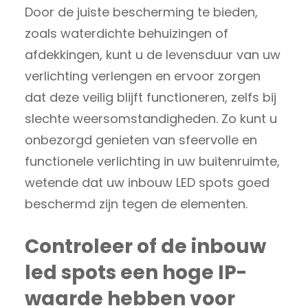
Door de juiste bescherming te bieden,
zoals waterdichte behuizingen of
afdekkingen, kunt u de levensduur van uw
verlichting verlengen en ervoor zorgen
dat deze veilig blijft functioneren, zelfs bij
slechte weersomstandigheden. Zo kunt u
onbezorgd genieten van sfeervolle en
functionele verlichting in uw buitenruimte,
wetende dat uw inbouw LED spots goed
beschermd zijn tegen de elementen.
Controleer of de inbouw
led spots een hoge IP-
waarde hebben voor