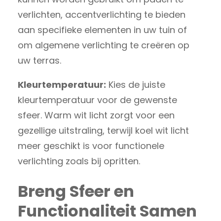
verlichten, accentverlichting te bieden
aan specifieke elementen in uw tuin of
om algemene verlichting te creëren op
uw terras.
Kleurtemperatuur:
Kies de juiste
kleurtemperatuur voor de gewenste
sfeer. Warm wit licht zorgt voor een
gezellige uitstraling, terwijl koel wit licht
meer geschikt is voor functionele
verlichting zoals bij opritten.
Breng Sfeer en
Functionaliteit Samen