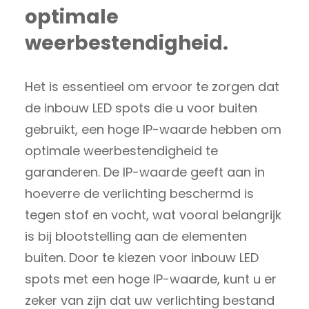
optimale
weerbestendigheid.
Het is essentieel om ervoor te zorgen dat
de inbouw LED spots die u voor buiten
gebruikt, een hoge IP-waarde hebben om
optimale weerbestendigheid te
garanderen. De IP-waarde geeft aan in
hoeverre de verlichting beschermd is
tegen stof en vocht, wat vooral belangrijk
is bij blootstelling aan de elementen
buiten. Door te kiezen voor inbouw LED
spots met een hoge IP-waarde, kunt u er
zeker van zijn dat uw verlichting bestand