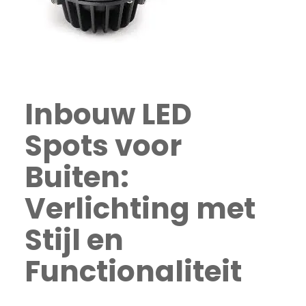
Inbouw LED
Spots voor
Buiten:
Verlichting met
Stijl en
Functionaliteit