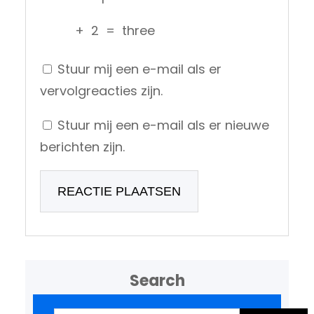
+
2
=
three
Stuur mij een e-mail als er
vervolgreacties zijn.
Stuur mij een e-mail als er nieuwe
berichten zijn.
Search
Z