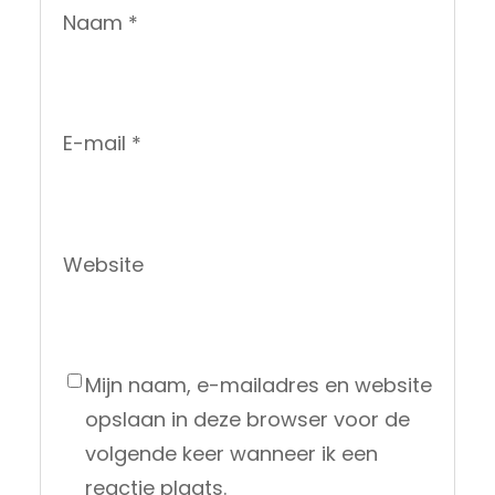
Naam
*
E-mail
*
Website
Mijn naam, e-mailadres en website
opslaan in deze browser voor de
volgende keer wanneer ik een
reactie plaats.