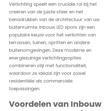
Verlichting speelt een cruciale rol bij het
creëren van de juiste sfeer en het
benadrukken van de architectuur van uw
buitenruimte. Inbouw LED spots zijn een
populaire keuze voor het verlichten van
terrassen, tuinen, opritten en andere
buitenomgevingen. Deze moderne en
energiezuinige verlichtingsopties
combineren stijl met functionaliteit,
waardoor ze ideaal zijn voor zowel
residentiële als commerciële
toepassingen.
Voordelen van Inbouw