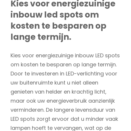
Kies voor energiezuinige
inbouw led spots om
kosten te besparen op
lange termijn.
Kies voor energiezuinige inbouw LED spots
om kosten te besparen op lange termijn.
Door te investeren in LED-verlichting voor
uw buitenruimte kunt u niet alleen
genieten van helder en krachtig licht,
maar ook uw energieverbruik aanzienlijk
verminderen. De langere levensduur van
LED spots zorgt ervoor dat u minder vaak
lampen hoeft te vervangen, wat op de