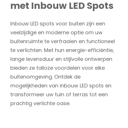
met Inbouw LED Spots
Inbouw LED spots voor buiten zijn een
veelzijdige en moderne optie om uw
buitenruimte te verfraaien en functioneel
te verlichten. Met hun energie-efficiëntie,
lange levensduur en stijlvolle ontwerpen
bieden ze talloze voordelen voor elke
buitenomgeving. Ontdek de
mogelijkheden van inbouw LED spots en
transformeer uw tuin of terras tot een
prachtig verlichte oase.