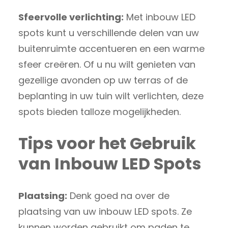
Sfeervolle verlichting:
Met inbouw LED
spots kunt u verschillende delen van uw
buitenruimte accentueren en een warme
sfeer creëren. Of u nu wilt genieten van
gezellige avonden op uw terras of de
beplanting in uw tuin wilt verlichten, deze
spots bieden talloze mogelijkheden.
Tips voor het Gebruik
van Inbouw LED Spots
Plaatsing:
Denk goed na over de
plaatsing van uw inbouw LED spots. Ze
kunnen worden gebruikt om paden te