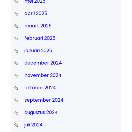
mei 2025
april 2025
maart 2025
februari 2025
januari 2025
december 2024
november 2024
oktober 2024
september 2024
augustus 2024
juli 2024