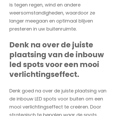
is tegen regen, wind en andere
weersomstandigheden, waardoor ze
langer meegaan en optimaal blijven
presteren in uw buitenruimte.
Denk na over de juiste
plaatsing van de inbouw
led spots voor een mooi
verlichtingseffect.
Denk goed na over de juiste plaatsing van
de inbouw LED spots voor buiten om een
mooi verlichtingseffect te creëren. Door
strategisch te bepalen waar de spots