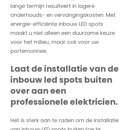
lange termijn resulteert in lagere
onderhouds- en vervangingskosten. Met
energie-efficiënte inbouw LED spots
maakt u niet alleen een duurzame keuze
voor het milieu, maar ook voor uw
portemonnee.
Laat de installatie van de
inbouw led spots buiten
over aan een
professionele elektricien.
Het is sterk aan te raden om de installatie
van inbouw LED spots buiten toe te