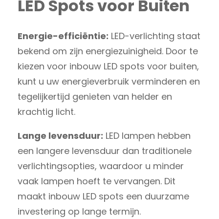
LED Spots voor Buiten
Energie-efficiëntie:
LED-verlichting staat
bekend om zijn energiezuinigheid. Door te
kiezen voor inbouw LED spots voor buiten,
kunt u uw energieverbruik verminderen en
tegelijkertijd genieten van helder en
krachtig licht.
Lange levensduur:
LED lampen hebben
een langere levensduur dan traditionele
verlichtingsopties, waardoor u minder
vaak lampen hoeft te vervangen. Dit
maakt inbouw LED spots een duurzame
investering op lange termijn.