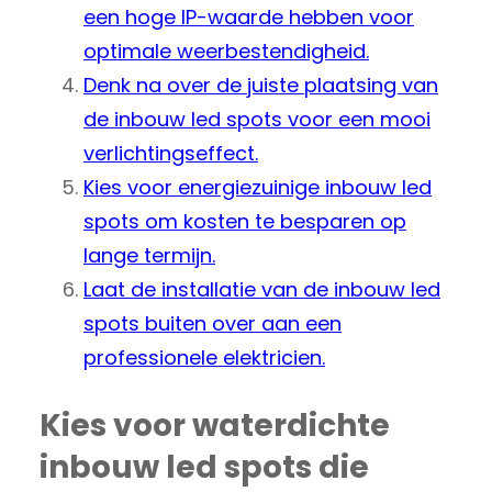
een hoge IP-waarde hebben voor
optimale weerbestendigheid.
Denk na over de juiste plaatsing van
de inbouw led spots voor een mooi
verlichtingseffect.
Kies voor energiezuinige inbouw led
spots om kosten te besparen op
lange termijn.
Laat de installatie van de inbouw led
spots buiten over aan een
professionele elektricien.
Kies voor waterdichte
inbouw led spots die