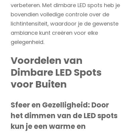
verbeteren. Met dimbare LED spots heb je
bovendien volledige controle over de
lichtintensiteit, waardoor je de gewenste
ambiance kunt creëren voor elke
gelegenheid.
Voordelen van
Dimbare LED Spots
voor Buiten
Sfeer en Gezelligheid:
Door
het dimmen van de LED spots
kun je een warme en