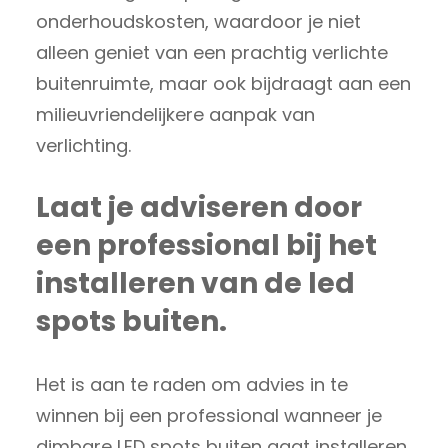
onderhoudskosten, waardoor je niet
alleen geniet van een prachtig verlichte
buitenruimte, maar ook bijdraagt aan een
milieuvriendelijkere aanpak van
verlichting.
Laat je adviseren door
een professional bij het
installeren van de led
spots buiten.
Het is aan te raden om advies in te
winnen bij een professional wanneer je
dimbare LED spots buiten gaat installeren.