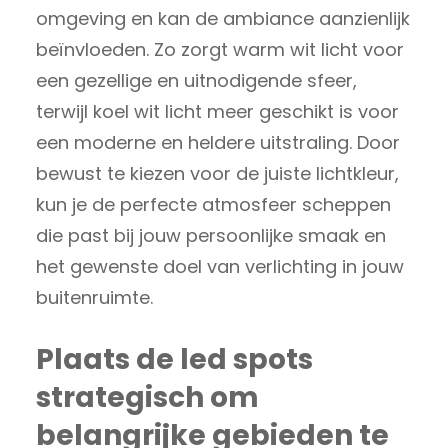
omgeving en kan de ambiance aanzienlijk
beïnvloeden. Zo zorgt warm wit licht voor
een gezellige en uitnodigende sfeer,
terwijl koel wit licht meer geschikt is voor
een moderne en heldere uitstraling. Door
bewust te kiezen voor de juiste lichtkleur,
kun je de perfecte atmosfeer scheppen
die past bij jouw persoonlijke smaak en
het gewenste doel van verlichting in jouw
buitenruimte.
Plaats de led spots
strategisch om
belangrijke gebieden te