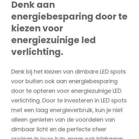
Denk aan
energiebesparing door te
kiezen voor
energiezuinige led
verlichting.
Denk bij het kiezen van dimbare LED spots
voor buiten ook aan energiebesparing
door te opteren voor energiezuinige LED
verlichting. Door te investeren in LED spots
met een laag energieverbruik, kun je niet
alleen genieten van de voordelen van
dimbaar licht en de perfecte sfeer
creëren in jouw tuin, maar ook bijdragen