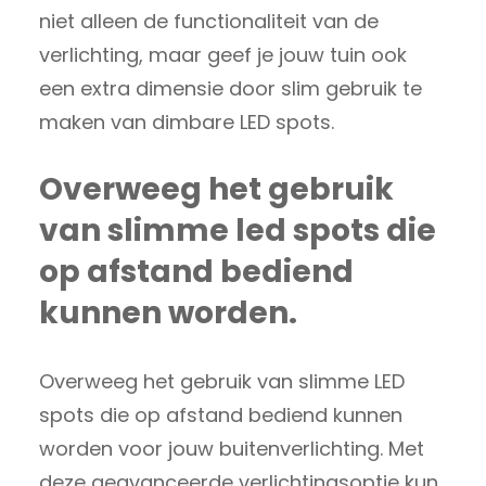
niet alleen de functionaliteit van de
verlichting, maar geef je jouw tuin ook
een extra dimensie door slim gebruik te
maken van dimbare LED spots.
Overweeg het gebruik
van slimme led spots die
op afstand bediend
kunnen worden.
Overweeg het gebruik van slimme LED
spots die op afstand bediend kunnen
worden voor jouw buitenverlichting. Met
deze geavanceerde verlichtingsoptie kun