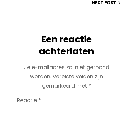
NEXT POST
Een reactie
achterlaten
Je e-mailadres zal niet getoond
worden.
Vereiste velden zijn
gemarkeerd met
*
Reactie
*