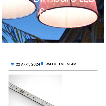
Spots
WATMETMIJNLAMP
22 APRIL 2024