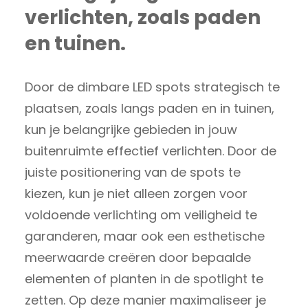
verlichten, zoals paden
en tuinen.
Door de dimbare LED spots strategisch te
plaatsen, zoals langs paden en in tuinen,
kun je belangrijke gebieden in jouw
buitenruimte effectief verlichten. Door de
juiste positionering van de spots te
kiezen, kun je niet alleen zorgen voor
voldoende verlichting om veiligheid te
garanderen, maar ook een esthetische
meerwaarde creëren door bepaalde
elementen of planten in de spotlight te
zetten. Op deze manier maximaliseer je