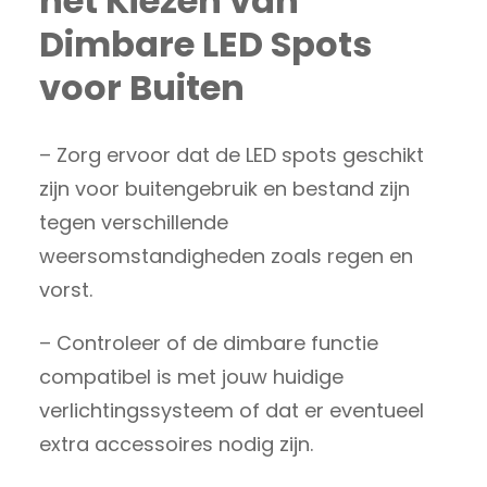
het Kiezen van
Dimbare LED Spots
voor Buiten
– Zorg ervoor dat de LED spots geschikt
zijn voor buitengebruik en bestand zijn
tegen verschillende
weersomstandigheden zoals regen en
vorst.
– Controleer of de dimbare functie
compatibel is met jouw huidige
verlichtingssysteem of dat er eventueel
extra accessoires nodig zijn.