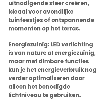
uitnodigende sfeer creëren,
ideaal voor avondlijke
tuinfeestjes of ontspannende
momenten op het terras.
Energiezuinig:
LED verlichting
is van nature al energiezuinig,
maar met dimbare functies
kun je het energieverbruik nog
verder optimaliseren door
alleen het benodigde
lichtniveau te gebruiken.