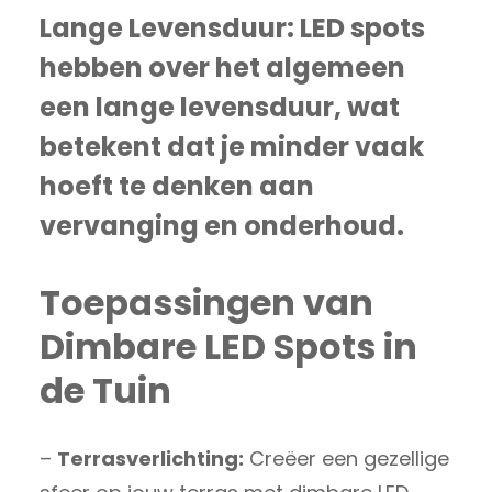
Lange Levensduur:
LED spots
hebben over het algemeen
een lange levensduur, wat
betekent dat je minder vaak
hoeft te denken aan
vervanging en onderhoud.
Toepassingen van
Dimbare LED Spots in
de Tuin
–
Terrasverlichting:
Creëer een gezellige