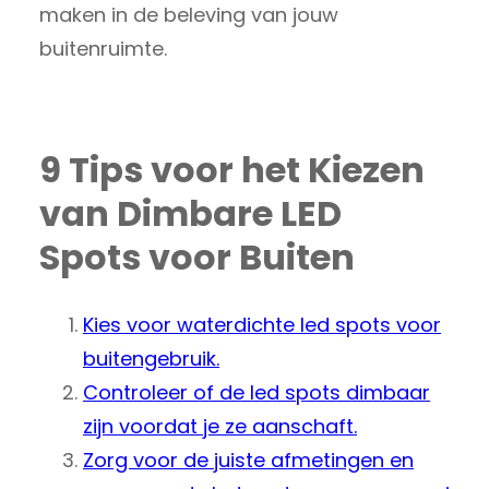
maken in de beleving van jouw
buitenruimte.
9 Tips voor het Kiezen
van Dimbare LED
Spots voor Buiten
Kies voor waterdichte led spots voor
buitengebruik.
Controleer of de led spots dimbaar
zijn voordat je ze aanschaft.
Zorg voor de juiste afmetingen en