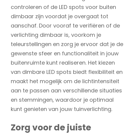
controleren of de LED spots voor buiten
dimbaar zijn voordat je overgaat tot
aanschaf. Door vooraf te verifiëren of de
verlichting dimbaar is, voorkom je
teleurstellingen en zorg je ervoor dat je de
gewenste sfeer en functionaliteit in jouw
buitenruimte kunt realiseren. Het kiezen
van dimbare LED spots biedt flexibiliteit en
maakt het mogelijk om de lichtintensiteit
aan te passen aan verschillende situaties
en stemmingen, waardoor je optimaal
kunt genieten van jouw tuinverlichting.
Zorg voor de juiste