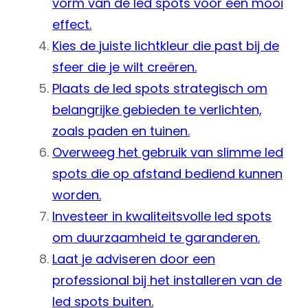
vorm van de led spots voor een mooi
effect.
Kies de juiste lichtkleur die past bij de
sfeer die je wilt creëren.
Plaats de led spots strategisch om
belangrijke gebieden te verlichten,
zoals paden en tuinen.
Overweeg het gebruik van slimme led
spots die op afstand bediend kunnen
worden.
Investeer in kwaliteitsvolle led spots
om duurzaamheid te garanderen.
Laat je adviseren door een
professional bij het installeren van de
led spots buiten.