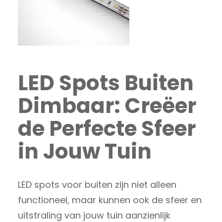
LED Spots Buiten
Dimbaar: Creëer
de Perfecte Sfeer
in Jouw Tuin
LED spots voor buiten zijn niet alleen
functioneel, maar kunnen ook de sfeer en
uitstraling van jouw tuin aanzienlijk