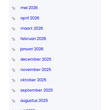
mei 2026
april 2026
maart 2026
februari 2026
januari 2026
december 2025
november 2025
oktober 2025
september 2025
augustus 2025