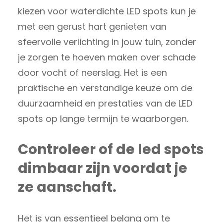
kiezen voor waterdichte LED spots kun je
met een gerust hart genieten van
sfeervolle verlichting in jouw tuin, zonder
je zorgen te hoeven maken over schade
door vocht of neerslag. Het is een
praktische en verstandige keuze om de
duurzaamheid en prestaties van de LED
spots op lange termijn te waarborgen.
Controleer of de led spots
dimbaar zijn voordat je
ze aanschaft.
Het is van essentieel belang om te