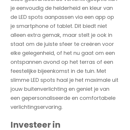
je eenvoudig de helderheid en kleur van
de LED spots aanpassen via een app op
je smartphone of tablet. Dit biedt niet
alleen extra gemak, maar stelt je ook in
staat om de juiste sfeer te creëren voor
elke gelegenheid, of het nu gaat om een
ontspannen avond op het terras of een
feestelijke bijeenkomst in de tuin. Met
slimme LED spots haal je het maximale uit
jouw buitenverlichting en geniet je van
een gepersonaliseerde en comfortabele
verlichtingservaring.
Investeer in