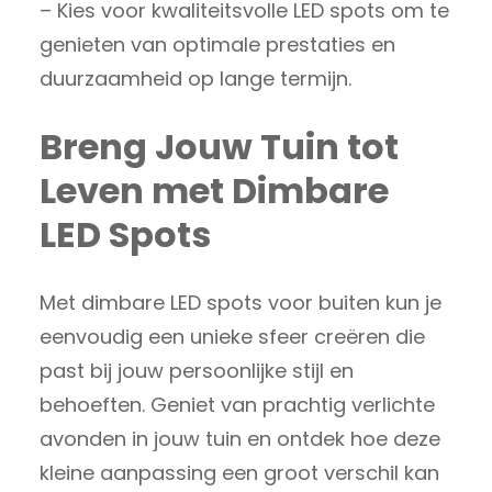
– Kies voor kwaliteitsvolle LED spots om te
genieten van optimale prestaties en
duurzaamheid op lange termijn.
Breng Jouw Tuin tot
Leven met Dimbare
LED Spots
Met dimbare LED spots voor buiten kun je
eenvoudig een unieke sfeer creëren die
past bij jouw persoonlijke stijl en
behoeften. Geniet van prachtig verlichte
avonden in jouw tuin en ontdek hoe deze
kleine aanpassing een groot verschil kan