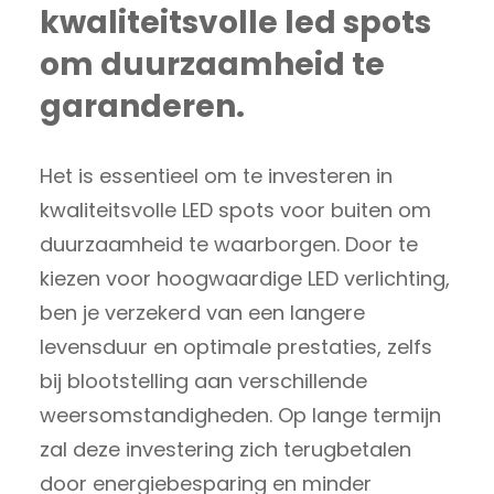
kwaliteitsvolle led spots
om duurzaamheid te
garanderen.
Het is essentieel om te investeren in
kwaliteitsvolle LED spots voor buiten om
duurzaamheid te waarborgen. Door te
kiezen voor hoogwaardige LED verlichting,
ben je verzekerd van een langere
levensduur en optimale prestaties, zelfs
bij blootstelling aan verschillende
weersomstandigheden. Op lange termijn
zal deze investering zich terugbetalen
door energiebesparing en minder