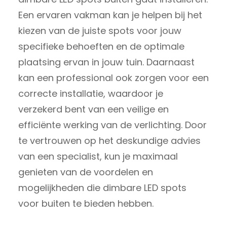
Een ervaren vakman kan je helpen bij het
kiezen van de juiste spots voor jouw
specifieke behoeften en de optimale
plaatsing ervan in jouw tuin. Daarnaast
kan een professional ook zorgen voor een
correcte installatie, waardoor je
verzekerd bent van een veilige en
efficiënte werking van de verlichting. Door
te vertrouwen op het deskundige advies
van een specialist, kun je maximaal
genieten van de voordelen en
mogelijkheden die dimbare LED spots
voor buiten te bieden hebben.