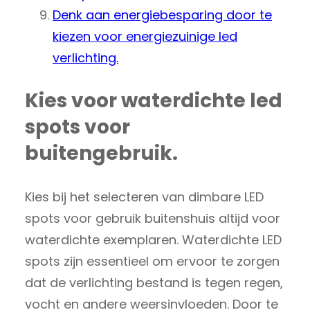
Denk aan energiebesparing door te
kiezen voor energiezuinige led
verlichting.
Kies voor waterdichte led
spots voor
buitengebruik.
Kies bij het selecteren van dimbare LED
spots voor gebruik buitenshuis altijd voor
waterdichte exemplaren. Waterdichte LED
spots zijn essentieel om ervoor te zorgen
dat de verlichting bestand is tegen regen,
vocht en andere weersinvloeden. Door te