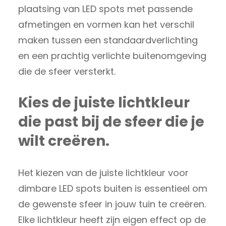
plaatsing van LED spots met passende
afmetingen en vormen kan het verschil
maken tussen een standaardverlichting
en een prachtig verlichte buitenomgeving
die de sfeer versterkt.
Kies de juiste lichtkleur
die past bij de sfeer die je
wilt creëren.
Het kiezen van de juiste lichtkleur voor
dimbare LED spots buiten is essentieel om
de gewenste sfeer in jouw tuin te creëren.
Elke lichtkleur heeft zijn eigen effect op de