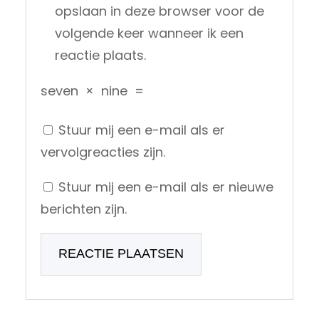
opslaan in deze browser voor de
volgende keer wanneer ik een
reactie plaats.
seven
×
nine
=
Stuur mij een e-mail als er
vervolgreacties zijn.
Stuur mij een e-mail als er nieuwe
berichten zijn.