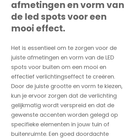
afmetingen en vorm van
de led spots voor een
mooi effect.
Het is essentieel om te zorgen voor de
juiste afmetingen en vorm van de LED
spots voor buiten om een mooi en
effectief verlichtingseffect te creëren.
Door de juiste grootte en vorm te kiezen,
kun je ervoor zorgen dat de verlichting
gelijkmatig wordt verspreid en dat de
gewenste accenten worden gelegd op
specifieke elementen in jouw tuin of
buitenruimte. Een goed doordachte