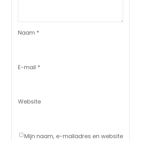
Naam
*
E-mail
*
Website
Mijn naam, e-mailadres en website