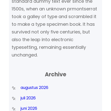
standard dummy text ever since the
1500s, when an unknown prmontserrat
took a galley of type and scrambled it
to make a type specimen book. It has
survived not only five centuries, but
also the leap into electronic
typesetting, remaining essentially
unchanged.
Archive
augustus 2026
juli 2026
juni 2026