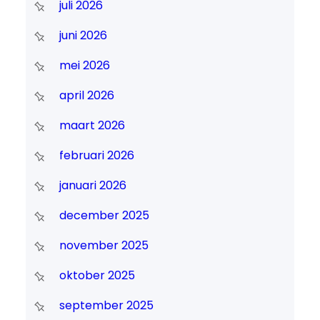
juli 2026
juni 2026
mei 2026
april 2026
maart 2026
februari 2026
januari 2026
december 2025
november 2025
oktober 2025
september 2025