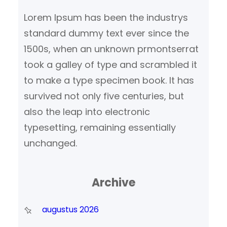
Lorem Ipsum has been the industrys
standard dummy text ever since the
1500s, when an unknown prmontserrat
took a galley of type and scrambled it
to make a type specimen book. It has
survived not only five centuries, but
also the leap into electronic
typesetting, remaining essentially
unchanged.
Archive
augustus 2026