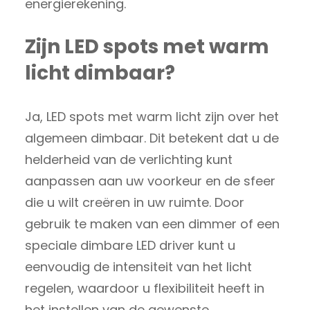
energierekening.
Zijn LED spots met warm
licht dimbaar?
Ja, LED spots met warm licht zijn over het
algemeen dimbaar. Dit betekent dat u de
helderheid van de verlichting kunt
aanpassen aan uw voorkeur en de sfeer
die u wilt creëren in uw ruimte. Door
gebruik te maken van een dimmer of een
speciale dimbare LED driver kunt u
eenvoudig de intensiteit van het licht
regelen, waardoor u flexibiliteit heeft in
het instellen van de gewenste