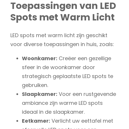
Toepassingen van LED
Spots met Warm Licht
LED spots met warm licht zijn geschikt
voor diverse toepassingen in huis, zoals:
Woonkamer:
Creëer een gezellige
sfeer in de woonkamer door
strategisch geplaatste LED spots te
gebruiken.
Slaapkamer:
Voor een rustgevende
ambiance zijn warme LED spots
ideaal in de slaapkamer.
Eetkamer:
Verlicht uw eettafel met