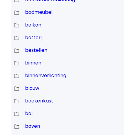
badmeubel
balkon
batterij
bestellen
binnen
binnenverlichting
blauw
boekenkast
bol
boven