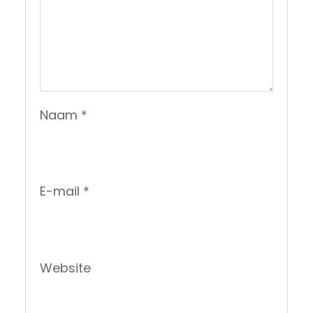
Naam
*
E-mail
*
Website