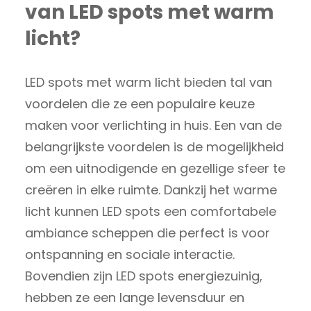
van LED spots met warm
licht?
LED spots met warm licht bieden tal van
voordelen die ze een populaire keuze
maken voor verlichting in huis. Een van de
belangrijkste voordelen is de mogelijkheid
om een uitnodigende en gezellige sfeer te
creëren in elke ruimte. Dankzij het warme
licht kunnen LED spots een comfortabele
ambiance scheppen die perfect is voor
ontspanning en sociale interactie.
Bovendien zijn LED spots energiezuinig,
hebben ze een lange levensduur en