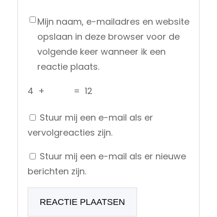
Mijn naam, e-mailadres en website
opslaan in deze browser voor de
volgende keer wanneer ik een
reactie plaats.
4
+
=
12
Stuur mij een e-mail als er
vervolgreacties zijn.
Stuur mij een e-mail als er nieuwe
berichten zijn.