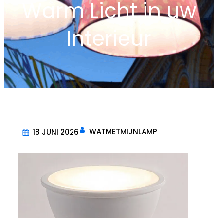
Warm Licht in uw
Interieur
WATMETMIJNLAMP
18 JUNI 2026