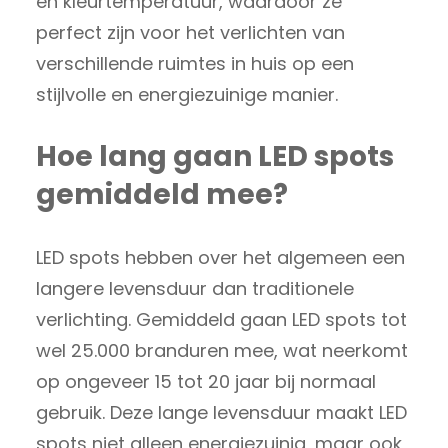
en kleurtemperatuur, waardoor ze
perfect zijn voor het verlichten van
verschillende ruimtes in huis op een
stijlvolle en energiezuinige manier.
Hoe lang gaan LED spots
gemiddeld mee?
LED spots hebben over het algemeen een
langere levensduur dan traditionele
verlichting. Gemiddeld gaan LED spots tot
wel 25.000 branduren mee, wat neerkomt
op ongeveer 15 tot 20 jaar bij normaal
gebruik. Deze lange levensduur maakt LED
spots niet alleen energiezuinig, maar ook