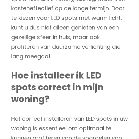
kosteneffectief op de lange termijn. Door
te kiezen voor LED spots met warm licht,
kunt u dus niet alleen genieten van een
gezellige sfeer in huis, maar ook
profiteren van duurzame verlichting die
lang meegaat.
Hoe installeer ik LED
spots correct in mijn
woning?
Het correct installeren van LED spots in uw
woning is essentieel om optimaal te
kunnen profiteren van de voordelen van