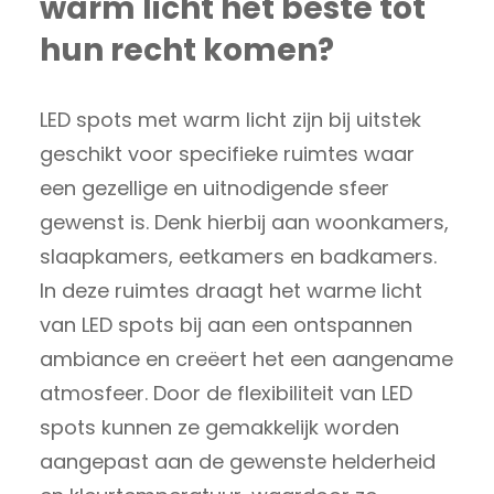
warm licht het beste tot
hun recht komen?
LED spots met warm licht zijn bij uitstek
geschikt voor specifieke ruimtes waar
een gezellige en uitnodigende sfeer
gewenst is. Denk hierbij aan woonkamers,
slaapkamers, eetkamers en badkamers.
In deze ruimtes draagt het warme licht
van LED spots bij aan een ontspannen
ambiance en creëert het een aangename
atmosfeer. Door de flexibiliteit van LED
spots kunnen ze gemakkelijk worden
aangepast aan de gewenste helderheid