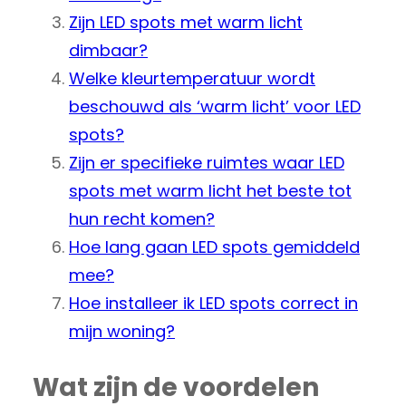
Zijn LED spots met warm licht
dimbaar?
Welke kleurtemperatuur wordt
beschouwd als ‘warm licht’ voor LED
spots?
Zijn er specifieke ruimtes waar LED
spots met warm licht het beste tot
hun recht komen?
Hoe lang gaan LED spots gemiddeld
mee?
Hoe installeer ik LED spots correct in
mijn woning?
Wat zijn de voordelen