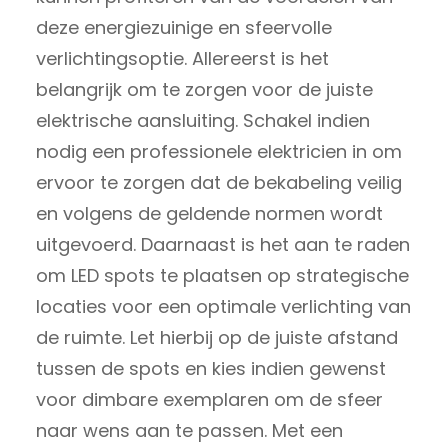
deze energiezuinige en sfeervolle
verlichtingsoptie. Allereerst is het
belangrijk om te zorgen voor de juiste
elektrische aansluiting. Schakel indien
nodig een professionele elektricien in om
ervoor te zorgen dat de bekabeling veilig
en volgens de geldende normen wordt
uitgevoerd. Daarnaast is het aan te raden
om LED spots te plaatsen op strategische
locaties voor een optimale verlichting van
de ruimte. Let hierbij op de juiste afstand
tussen de spots en kies indien gewenst
voor dimbare exemplaren om de sfeer
naar wens aan te passen. Met een