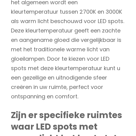
het algemeen wordt een
kleurtemperatuur tussen 2700K en 3000K
als warm licht beschouwd voor LED spots.
Deze kleurtemperatuur geeft een zachte
en aangename gloed die vergelijkbaar is
met het traditionele warme licht van
gloeilampen. Door te kiezen voor LED
spots met deze kleurtemperatuur kunt u
een gezellige en uitnodigende sfeer
creëren in uw ruimte, perfect voor
ontspanning en comfort.
Zijn er specifieke ruimtes
waar LED spots met