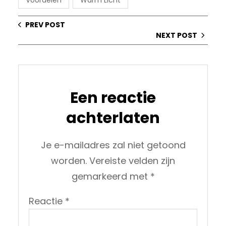
PREV POST
NEXT POST
Een reactie
achterlaten
Je e-mailadres zal niet getoond
worden.
Vereiste velden zijn
gemarkeerd met
*
Reactie
*