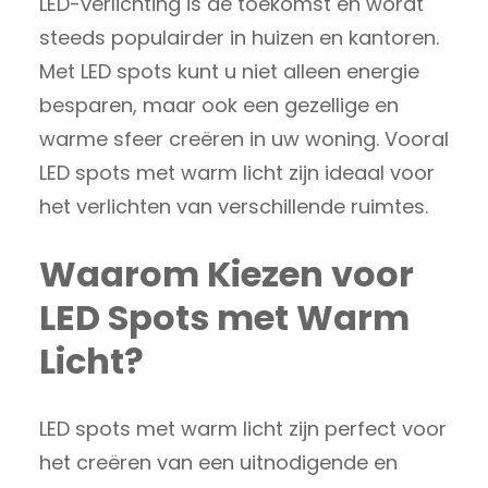
LED-verlichting is de toekomst en wordt
steeds populairder in huizen en kantoren.
Met LED spots kunt u niet alleen energie
besparen, maar ook een gezellige en
warme sfeer creëren in uw woning. Vooral
LED spots met warm licht zijn ideaal voor
het verlichten van verschillende ruimtes.
Waarom Kiezen voor
LED Spots met Warm
Licht?
LED spots met warm licht zijn perfect voor
het creëren van een uitnodigende en