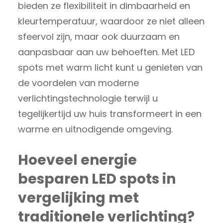
bieden ze flexibiliteit in dimbaarheid en
kleurtemperatuur, waardoor ze niet alleen
sfeervol zijn, maar ook duurzaam en
aanpasbaar aan uw behoeften. Met LED
spots met warm licht kunt u genieten van
de voordelen van moderne
verlichtingstechnologie terwijl u
tegelijkertijd uw huis transformeert in een
warme en uitnodigende omgeving.
Hoeveel energie
besparen LED spots in
vergelijking met
traditionele verlichting?