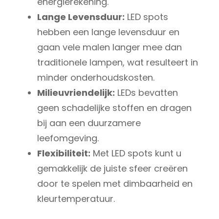
energierekening.
Lange Levensduur:
LED spots
hebben een lange levensduur en
gaan vele malen langer mee dan
traditionele lampen, wat resulteert in
minder onderhoudskosten.
Milieuvriendelijk:
LEDs bevatten
geen schadelijke stoffen en dragen
bij aan een duurzamere
leefomgeving.
Flexibiliteit:
Met LED spots kunt u
gemakkelijk de juiste sfeer creëren
door te spelen met dimbaarheid en
kleurtemperatuur.