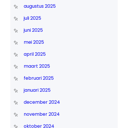
augustus 2025
juli 2025
juni 2025
mei 2025
april 2025
maart 2025
februari 2025
januari 2025
december 2024
november 2024
oktober 2024