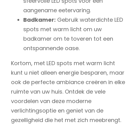
sfeervolle LED spots voor een
aangename eetervaring.
Badkamer:
Gebruik waterdichte LED
spots met warm licht om uw
badkamer om te toveren tot een
ontspannende oase.
Kortom, met LED spots met warm licht
kunt u niet alleen energie besparen, maar
ook de perfecte ambiance creëren in elke
ruimte van uw huis. Ontdek de vele
voordelen van deze moderne
verlichtingsoptie en geniet van de
gezelligheid die het met zich meebrengt.