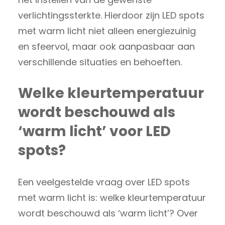
verlichtingssterkte. Hierdoor zijn LED spots
met warm licht niet alleen energiezuinig
en sfeervol, maar ook aanpasbaar aan
verschillende situaties en behoeften.
Welke kleurtemperatuur
wordt beschouwd als
‘warm licht’ voor LED
spots?
Een veelgestelde vraag over LED spots
met warm licht is: welke kleurtemperatuur
wordt beschouwd als ‘warm licht’? Over