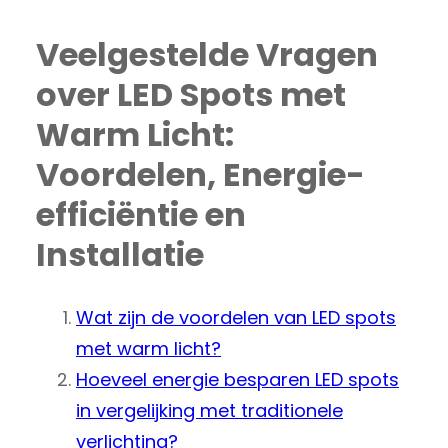
Veelgestelde Vragen
over LED Spots met
Warm Licht:
Voordelen, Energie-
efficiëntie en
Installatie
Wat zijn de voordelen van LED spots
met warm licht?
Hoeveel energie besparen LED spots
in vergelijking met traditionele
verlichting?