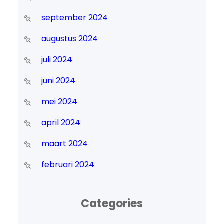
september 2024
augustus 2024
juli 2024
juni 2024
mei 2024
april 2024
maart 2024
februari 2024
Categories