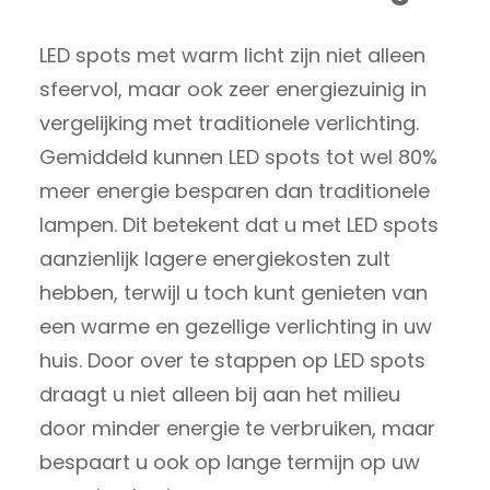
LED spots met warm licht zijn niet alleen
sfeervol, maar ook zeer energiezuinig in
vergelijking met traditionele verlichting.
Gemiddeld kunnen LED spots tot wel 80%
meer energie besparen dan traditionele
lampen. Dit betekent dat u met LED spots
aanzienlijk lagere energiekosten zult
hebben, terwijl u toch kunt genieten van
een warme en gezellige verlichting in uw
huis. Door over te stappen op LED spots
draagt u niet alleen bij aan het milieu
door minder energie te verbruiken, maar
bespaart u ook op lange termijn op uw