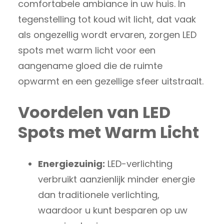
comfortabele ambiance in uw huis. In
tegenstelling tot koud wit licht, dat vaak
als ongezellig wordt ervaren, zorgen LED
spots met warm licht voor een
aangename gloed die de ruimte
opwarmt en een gezellige sfeer uitstraalt.
Voordelen van LED
Spots met Warm Licht
Energiezuinig:
LED-verlichting
verbruikt aanzienlijk minder energie
dan traditionele verlichting,
waardoor u kunt besparen op uw