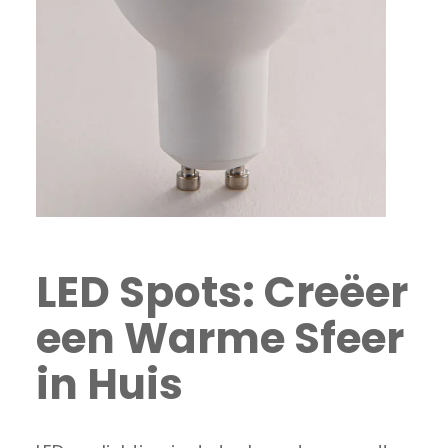
LED Spots: Creëer
een Warme Sfeer
in Huis