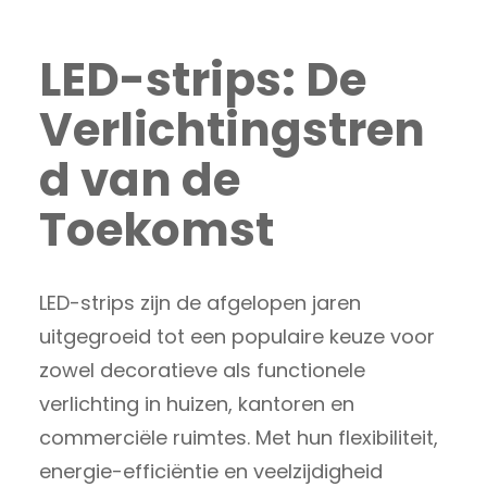
LED-strips: De
Verlichtingstren
d van de
Toekomst
LED-strips zijn de afgelopen jaren
uitgegroeid tot een populaire keuze voor
zowel decoratieve als functionele
verlichting in huizen, kantoren en
commerciële ruimtes. Met hun flexibiliteit,
energie-efficiëntie en veelzijdigheid