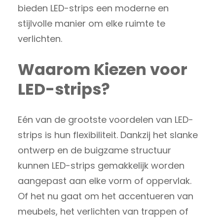
bieden LED-strips een moderne en
stijlvolle manier om elke ruimte te
verlichten.
Waarom Kiezen voor
LED-strips?
Eén van de grootste voordelen van LED-
strips is hun flexibiliteit. Dankzij het slanke
ontwerp en de buigzame structuur
kunnen LED-strips gemakkelijk worden
aangepast aan elke vorm of oppervlak.
Of het nu gaat om het accentueren van
meubels, het verlichten van trappen of