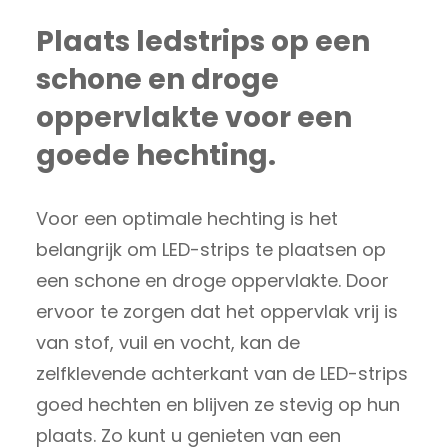
Plaats ledstrips op een
schone en droge
oppervlakte voor een
goede hechting.
Voor een optimale hechting is het
belangrijk om LED-strips te plaatsen op
een schone en droge oppervlakte. Door
ervoor te zorgen dat het oppervlak vrij is
van stof, vuil en vocht, kan de
zelfklevende achterkant van de LED-strips
goed hechten en blijven ze stevig op hun
plaats. Zo kunt u genieten van een