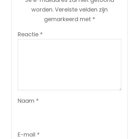
worden.
Vereiste velden zijn
gemarkeerd met
*
Reactie
*
Naam
*
E-mail
*