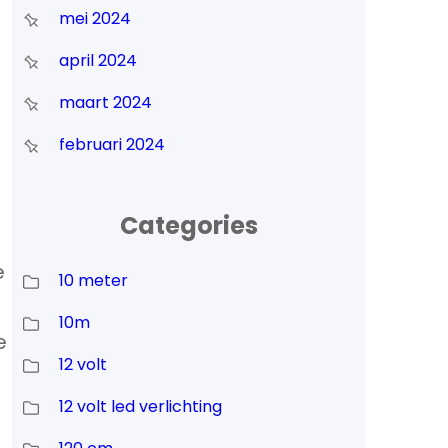
mei 2024
april 2024
maart 2024
februari 2024
Categories
e
10 meter
10m
e
12 volt
12 volt led verlichting