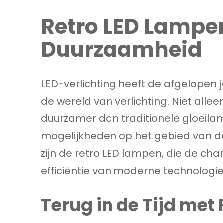
Retro LED Lampen:
Duurzaamheid
LED-verlichting heeft de afgelopen 
de wereld van verlichting. Niet alle
duurzamer dan traditionele gloeila
mogelijkheden op het gebied van des
zijn de retro LED lampen, die de c
efficiëntie van moderne technologie
Terug in de Tijd met