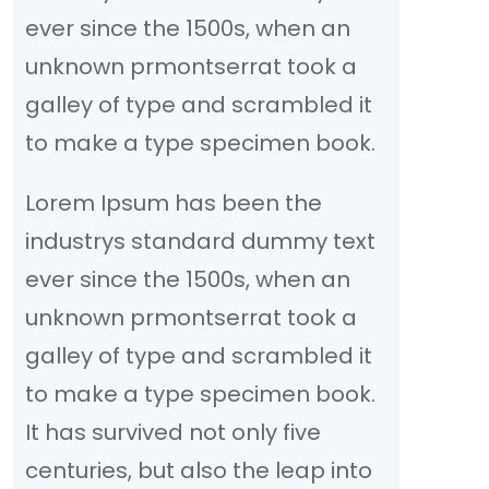
ever since the 1500s, when an
n
unknown prmontserrat took a
galley of type and scrambled it
to make a type specimen book.
Lorem Ipsum has been the
industrys standard dummy text
ever since the 1500s, when an
unknown prmontserrat took a
galley of type and scrambled it
to make a type specimen book.
It has survived not only five
centuries, but also the leap into