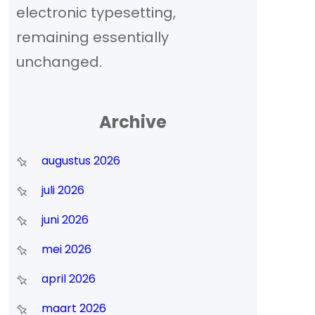
electronic typesetting,
remaining essentially
unchanged.
Archive
augustus 2026
juli 2026
juni 2026
mei 2026
april 2026
maart 2026