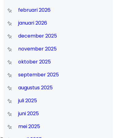
februari 2026
januari 2026
december 2025
november 2025
oktober 2025
september 2025
augustus 2025
juli 2025
juni 2025
mei 2025