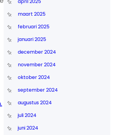
ge
april 2025
maart 2025
februari 2025
januari 2025
december 2024
november 2024
oktober 2024
september 2024
augustus 2024
.
juli 2024
juni 2024