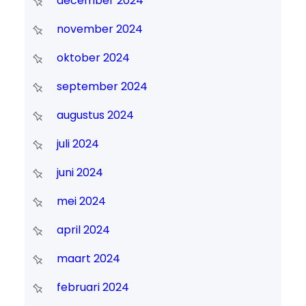
december 2024
november 2024
oktober 2024
september 2024
augustus 2024
juli 2024
juni 2024
mei 2024
april 2024
maart 2024
februari 2024