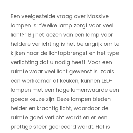
Een veelgestelde vraag over Massive
lampen is: “Welke lamp zorgt voor veel
licht?” Bij het kiezen van een lamp voor
heldere verlichting is het belangrijk om te
kijken naar de lichtopbrengst en het type
verlichting dat u nodig heeft. Voor een
ruimte waar veel licht gewenst is, zoals
een werkkamer of keuken, kunnen LED-
lampen met een hoge lumenwaarde een
goede keuze zijn. Deze lampen bieden
helder en krachtig licht, waardoor de
ruimte goed verlicht wordt en er een
prettige sfeer gecreëerd wordt. Het is