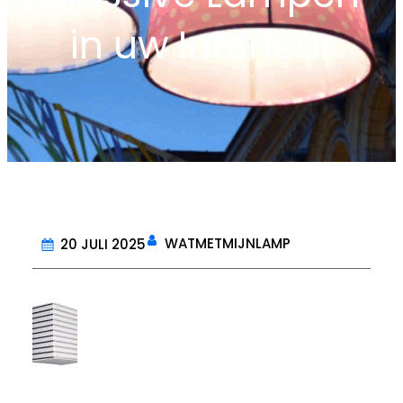
in uw Interieur
WATMETMIJNLAMP
20 JULI 2025