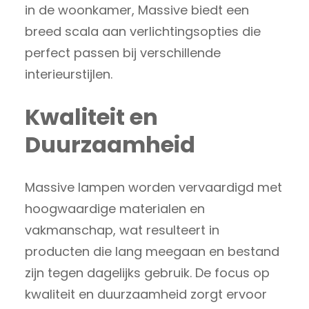
in de woonkamer, Massive biedt een
breed scala aan verlichtingsopties die
perfect passen bij verschillende
interieurstijlen.
Kwaliteit en
Duurzaamheid
Massive lampen worden vervaardigd met
hoogwaardige materialen en
vakmanschap, wat resulteert in
producten die lang meegaan en bestand
zijn tegen dagelijks gebruik. De focus op
kwaliteit en duurzaamheid zorgt ervoor