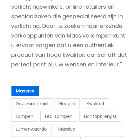
verlichtingswinkels, online retailers en
speciaalzaken die gespecialiseerd zijn in
verlichting. Door te zoeken naar erkende
verkooppunten van Massive lampen kunt
u ervoor zorgen dat u een authentiek
product van hoge kwaliteit aanschaft dat
perfect past bij uw wensen en interieur.”
Massive
Duurzaamheid
Hoogte
Kwaliteit
Lampen
Led-Lampen
Lichtopbrengst
Lumenwaarde
Massive