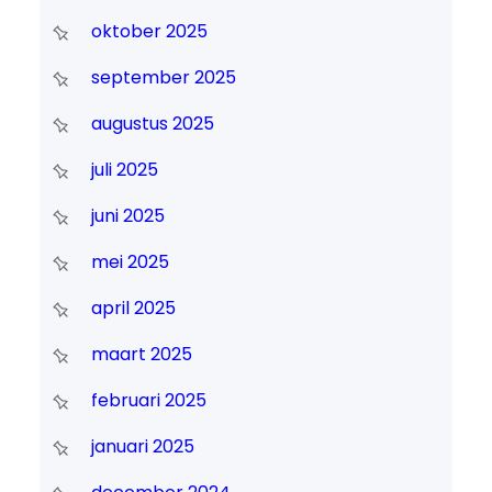
oktober 2025
september 2025
augustus 2025
juli 2025
juni 2025
mei 2025
april 2025
maart 2025
februari 2025
januari 2025