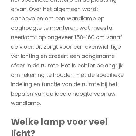
ervan. Over het algemeen wordt
aanbevolen om een wandlamp op
ooghoogte te monteren, wat meestal
neerkomt op ongeveer 150-160 cm vanaf
de vloer. Dit zorgt voor een evenwichtige
verlichting en creëert een aangename
sfeer in de ruimte. Het is echter belangrijk
om rekening te houden met de specifieke
indeling en functie van de ruimte bij het
bepalen van de ideale hoogte voor uw
wandlamp.
Welke lamp voor veel
licht?