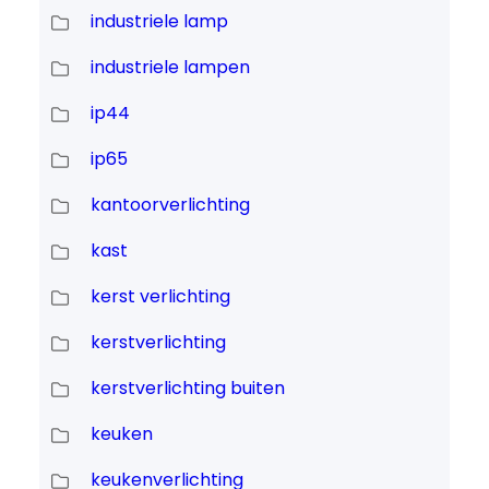
industriele lamp
industriele lampen
ip44
ip65
kantoorverlichting
kast
kerst verlichting
kerstverlichting
kerstverlichting buiten
keuken
keukenverlichting