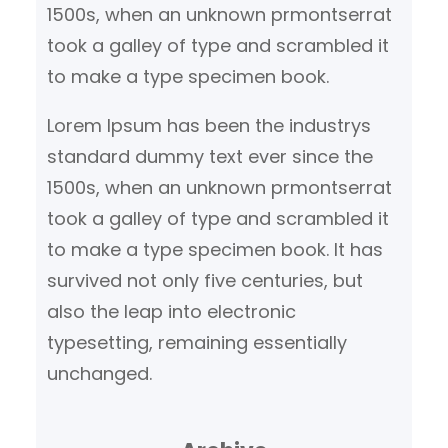
1500s, when an unknown prmontserrat
took a galley of type and scrambled it
to make a type specimen book.
Lorem Ipsum has been the industrys
standard dummy text ever since the
1500s, when an unknown prmontserrat
took a galley of type and scrambled it
to make a type specimen book. It has
survived not only five centuries, but
also the leap into electronic
typesetting, remaining essentially
unchanged.