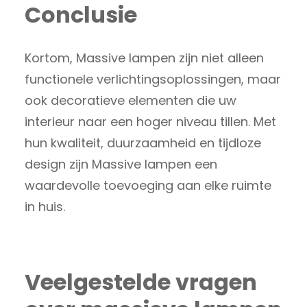
Conclusie
Kortom, Massive lampen zijn niet alleen
functionele verlichtingsoplossingen, maar
ook decoratieve elementen die uw
interieur naar een hoger niveau tillen. Met
hun kwaliteit, duurzaamheid en tijdloze
design zijn Massive lampen een
waardevolle toevoeging aan elke ruimte
in huis.
Veelgestelde vragen