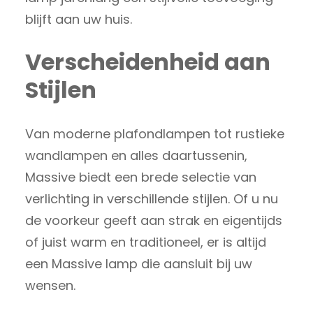
blijft aan uw huis.
Verscheidenheid aan
Stijlen
Van moderne plafondlampen tot rustieke
wandlampen en alles daartussenin,
Massive biedt een brede selectie van
verlichting in verschillende stijlen. Of u nu
de voorkeur geeft aan strak en eigentijds
of juist warm en traditioneel, er is altijd
een Massive lamp die aansluit bij uw
wensen.