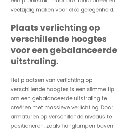
een pronkstuk, maar ook functioneel en
veelzijdig maken voor elke gelegenheid.
Plaats verlichting op
verschillende hoogtes
voor een gebalanceerde
uitstraling.
Het plaatsen van verlichting op
verschillende hoogtes is een slimme tip
om een gebalanceerde uitstraling te
creëren met massieve verlichting. Door
armaturen op verschillende niveaus te
positioneren, zoals hanglampen boven