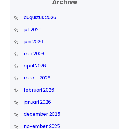
Archive
augustus 2026
juli 2026
juni 2026
mei 2026
april 2026
maart 2026
februari 2026
januari 2026
december 2025
november 2025