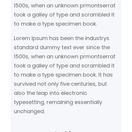
1500s, when an unknown prmontserrat
took a galley of type and scrambled it
to make a type specimen book.
Lorem Ipsum has been the industrys
standard dummy text ever since the
1500s, when an unknown prmontserrat
took a galley of type and scrambled it
to make a type specimen book. It has
survived not only five centuries, but
also the leap into electronic
typesetting, remaining essentially
unchanged.