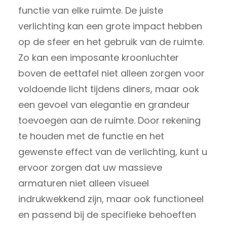
functie van elke ruimte. De juiste
verlichting kan een grote impact hebben
op de sfeer en het gebruik van de ruimte.
Zo kan een imposante kroonluchter
boven de eettafel niet alleen zorgen voor
voldoende licht tijdens diners, maar ook
een gevoel van elegantie en grandeur
toevoegen aan de ruimte. Door rekening
te houden met de functie en het
gewenste effect van de verlichting, kunt u
ervoor zorgen dat uw massieve
armaturen niet alleen visueel
indrukwekkend zijn, maar ook functioneel
en passend bij de specifieke behoeften