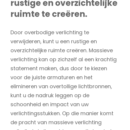
rustige en overzichtelijke
ruimte te creëren.
Door overbodige verlichting te
verwijderen, kunt u een rustige en
overzichtelijke ruimte creëren. Massieve
verlichting kan op zichzelf al een krachtig
statement maken, dus door te kiezen
voor de juiste armaturen en het
elimineren van overtollige lichtbronnen,
kunt u de nadruk leggen op de
schoonheid en impact van uw
verlichtingsstukken. Op die manier komt
de pracht van massieve verlichting