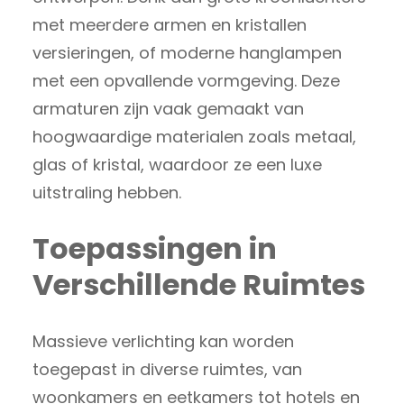
met meerdere armen en kristallen
versieringen, of moderne hanglampen
met een opvallende vormgeving. Deze
armaturen zijn vaak gemaakt van
hoogwaardige materialen zoals metaal,
glas of kristal, waardoor ze een luxe
uitstraling hebben.
Toepassingen in
Verschillende Ruimtes
Massieve verlichting kan worden
toegepast in diverse ruimtes, van
woonkamers en eetkamers tot hotels en