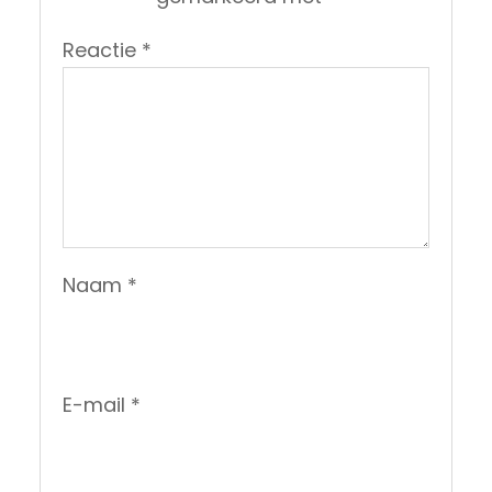
Reactie
*
Naam
*
E-mail
*