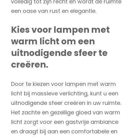
volledig tot zijn recht en wordt de ruimte
een oase van rust en elegantie.
Kies voor lampen met
warm licht om een
uitnodigende sfeer te
creëren.
Door te kiezen voor lampen met warm
licht bij massieve verlichting, kunt u een
uitnodigende sfeer creëren in uw ruimte.
Het zachte en gezellige gloed van warm
licht zorgt voor een gastvrije ambiance
en draagt bij aan een comfortabele en