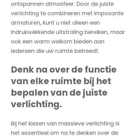
ontspannen atmosfeer. Door de juiste
verlichting te combineren met imposante
armaturen, kunt u niet alleen een
indrukwekkende uitstraling bereiken, maar
ook een warm welkom bieden aan
iedereen die uw ruimte betreedt.
Denk na over de functie
van elke ruimte bij het
bepalen van de juiste
verlichting.
Bij het kiezen van massieve verlichting is
het essentieel om na te denken over de