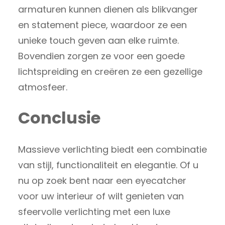
armaturen kunnen dienen als blikvanger
en statement piece, waardoor ze een
unieke touch geven aan elke ruimte.
Bovendien zorgen ze voor een goede
lichtspreiding en creëren ze een gezellige
atmosfeer.
Conclusie
Massieve verlichting biedt een combinatie
van stijl, functionaliteit en elegantie. Of u
nu op zoek bent naar een eyecatcher
voor uw interieur of wilt genieten van
sfeervolle verlichting met een luxe