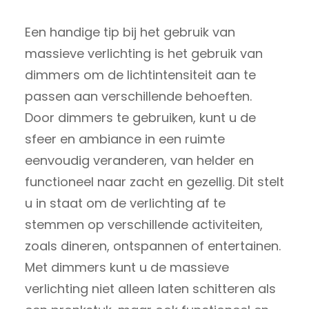
Een handige tip bij het gebruik van
massieve verlichting is het gebruik van
dimmers om de lichtintensiteit aan te
passen aan verschillende behoeften.
Door dimmers te gebruiken, kunt u de
sfeer en ambiance in een ruimte
eenvoudig veranderen, van helder en
functioneel naar zacht en gezellig. Dit stelt
u in staat om de verlichting af te
stemmen op verschillende activiteiten,
zoals dineren, ontspannen of entertainen.
Met dimmers kunt u de massieve
verlichting niet alleen laten schitteren als