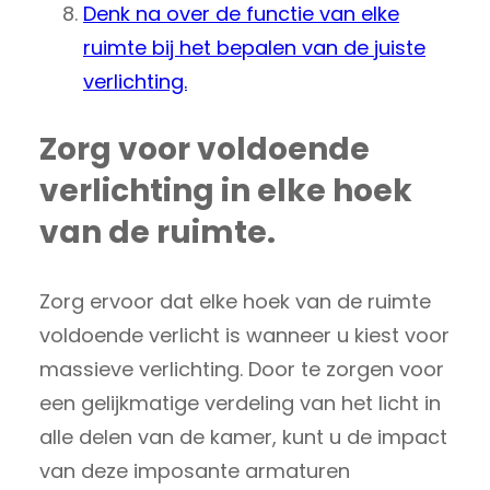
Denk na over de functie van elke
ruimte bij het bepalen van de juiste
verlichting.
Zorg voor voldoende
verlichting in elke hoek
van de ruimte.
Zorg ervoor dat elke hoek van de ruimte
voldoende verlicht is wanneer u kiest voor
massieve verlichting. Door te zorgen voor
een gelijkmatige verdeling van het licht in
alle delen van de kamer, kunt u de impact
van deze imposante armaturen