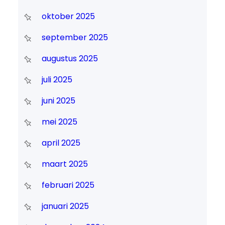
oktober 2025
september 2025
augustus 2025
juli 2025
juni 2025
mei 2025
april 2025
maart 2025
februari 2025
januari 2025