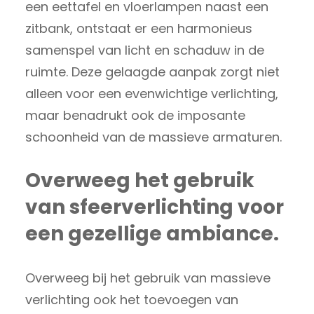
een eettafel en vloerlampen naast een
zitbank, ontstaat er een harmonieus
samenspel van licht en schaduw in de
ruimte. Deze gelaagde aanpak zorgt niet
alleen voor een evenwichtige verlichting,
maar benadrukt ook de imposante
schoonheid van de massieve armaturen.
Overweeg het gebruik
van sfeerverlichting voor
een gezellige ambiance.
Overweeg bij het gebruik van massieve
verlichting ook het toevoegen van