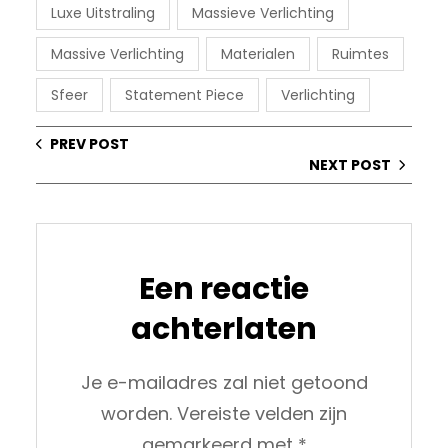
Luxe Uitstraling
Massieve Verlichting
Massive Verlichting
Materialen
Ruimtes
Sfeer
Statement Piece
Verlichting
PREV POST
NEXT POST
Een reactie
achterlaten
Je e-mailadres zal niet getoond
worden.
Vereiste velden zijn
gemarkeerd met
*