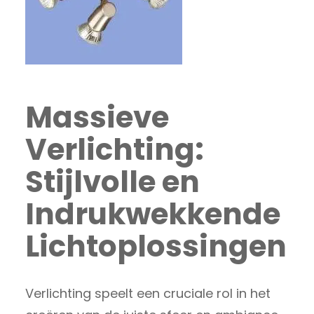
Massieve
Verlichting:
Stijlvolle en
Indrukwekkende
Lichtoplossingen
Verlichting speelt een cruciale rol in het