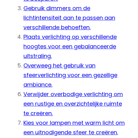
Gebruik dimmers om de
lichtintensiteit aan te passen aan
verschillende behoeften.
Plaats verlichting op verschillende
hoogtes voor een gebalanceerde
uitstraling.
Overweeg het gebruik van
sfeerverlichting voor een gezellige
ambiance.
Verwijder overbodige verlichting om
een rustige en overzichtelijke ruimte
te creëren.
Kies voor lampen met warm licht om
een uitnodigende sfeer te creëren.