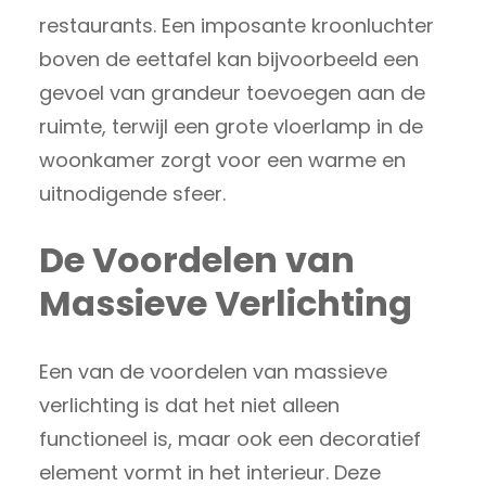
restaurants. Een imposante kroonluchter
boven de eettafel kan bijvoorbeeld een
gevoel van grandeur toevoegen aan de
ruimte, terwijl een grote vloerlamp in de
woonkamer zorgt voor een warme en
uitnodigende sfeer.
De Voordelen van
Massieve Verlichting
Een van de voordelen van massieve
verlichting is dat het niet alleen
functioneel is, maar ook een decoratief
element vormt in het interieur. Deze