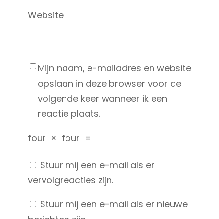
Website
Mijn naam, e-mailadres en website
opslaan in deze browser voor de
volgende keer wanneer ik een
reactie plaats.
four
×
four
=
Stuur mij een e-mail als er
vervolgreacties zijn.
Stuur mij een e-mail als er nieuwe