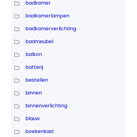
badkamer
badkamerlampen
badkamerverlichting
badmeubel
balkon
batterij
bestellen
binnen
binnenverlichting
blauw
boekenkast