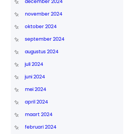
december 2024
november 2024
oktober 2024
september 2024
augustus 2024
juli 2024
juni 2024
mei 2024
april 2024
maart 2024
februari 2024