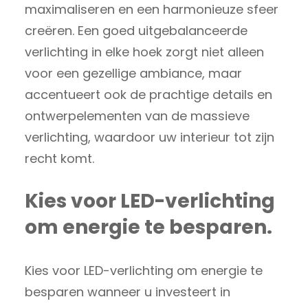
maximaliseren en een harmonieuze sfeer
creëren. Een goed uitgebalanceerde
verlichting in elke hoek zorgt niet alleen
voor een gezellige ambiance, maar
accentueert ook de prachtige details en
ontwerpelementen van de massieve
verlichting, waardoor uw interieur tot zijn
recht komt.
Kies voor LED-verlichting
om energie te besparen.
Kies voor LED-verlichting om energie te
besparen wanneer u investeert in