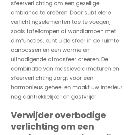
sfeerverlichting om een gezellige
ambiance te creëren. Door subtielere
verlichtingselementen toe te voegen,
zoals tafellampen of wandlampen met
dimfuncties, kunt u de sfeer in de ruimte
aanpassen en een warme en
uitnodigende atmosfeer creëren. De
combinatie van massieve armaturen en
sfeerverlichting zorgt voor een
harmonieus geheel en maakt uw interieur
nog aantrekkelijker en gastvrijer.
Verwijder overbodige
verlichting om een