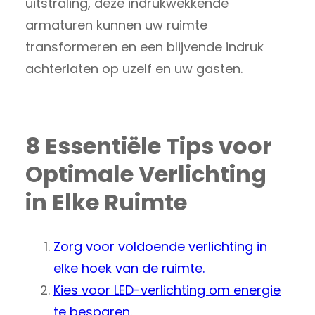
uitstraling, deze indrukwekkende
armaturen kunnen uw ruimte
transformeren en een blijvende indruk
achterlaten op uzelf en uw gasten.
8 Essentiële Tips voor
Optimale Verlichting
in Elke Ruimte
Zorg voor voldoende verlichting in
elke hoek van de ruimte.
Kies voor LED-verlichting om energie
te besparen.