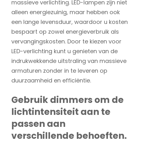
massieve verlichting. LED-lampen zijn niet
alleen energiezuinig, maar hebben ook
een lange levensduur, waardoor u kosten
bespaart op zowel energieverbruik als
vervangingskosten. Door te kiezen voor
LED-verlichting kunt u genieten van de
indrukwekkende uitstraling van massieve
armaturen zonder in te leveren op
duurzaamheid en efficiëntie.
Gebruik dimmers om de
lichtintensiteit aan te
passen aan
verschillende behoeften.