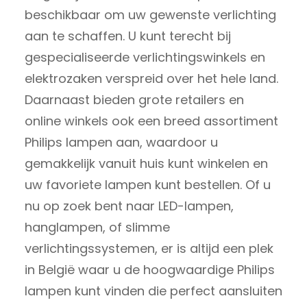
beschikbaar om uw gewenste verlichting
aan te schaffen. U kunt terecht bij
gespecialiseerde verlichtingswinkels en
elektrozaken verspreid over het hele land.
Daarnaast bieden grote retailers en
online winkels ook een breed assortiment
Philips lampen aan, waardoor u
gemakkelijk vanuit huis kunt winkelen en
uw favoriete lampen kunt bestellen. Of u
nu op zoek bent naar LED-lampen,
hanglampen, of slimme
verlichtingssystemen, er is altijd een plek
in België waar u de hoogwaardige Philips
lampen kunt vinden die perfect aansluiten