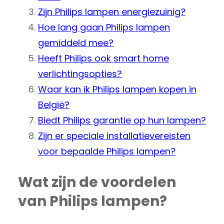
Zijn Philips lampen energiezuinig?
Hoe lang gaan Philips lampen
gemiddeld mee?
Heeft Philips ook smart home
verlichtingsopties?
Waar kan ik Philips lampen kopen in
België?
Biedt Philips garantie op hun lampen?
Zijn er speciale installatievereisten
voor bepaalde Philips lampen?
Wat zijn de voordelen
van Philips lampen?