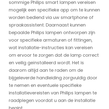
sommige Philips smart lampen vereisen
mogelijk een specifieke app om te kunnen
worden bediend via uw smartphone of
spraakassistent. Daarnaast kunnen
bepaalde Philips lampen ontworpen zijn
voor specifieke armaturen of fittingen,
wat installatie-instructies kan vereisen
om ervoor te zorgen dat de lamp correct
en veilig geïnstalleerd wordt. Het is
daarom altijd aan te raden om de
bijgeleverde handleiding zorgvuldig door
te nemen en eventuele specifieke
installatievereisten van Philips lampen te
raadplegen voordat u aan de installatie
begint.