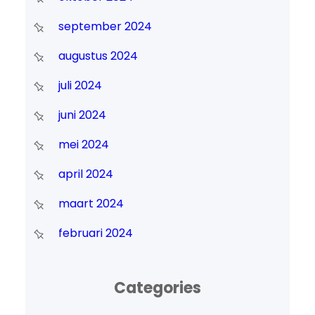
september 2024
augustus 2024
juli 2024
juni 2024
mei 2024
april 2024
maart 2024
februari 2024
Categories