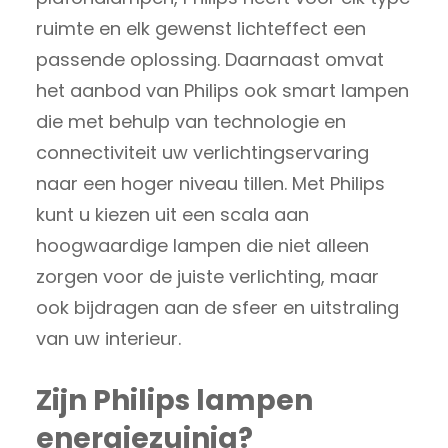
ruimte en elk gewenst lichteffect een
passende oplossing. Daarnaast omvat
het aanbod van Philips ook smart lampen
die met behulp van technologie en
connectiviteit uw verlichtingservaring
naar een hoger niveau tillen. Met Philips
kunt u kiezen uit een scala aan
hoogwaardige lampen die niet alleen
zorgen voor de juiste verlichting, maar
ook bijdragen aan de sfeer en uitstraling
van uw interieur.
Zijn Philips lampen
energiezuinig?