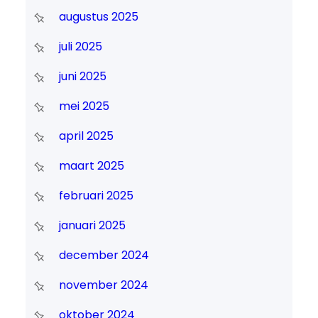
augustus 2025
juli 2025
juni 2025
mei 2025
april 2025
maart 2025
februari 2025
januari 2025
december 2024
november 2024
oktober 2024