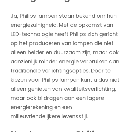
Ja, Philips lampen staan bekend om hun
energiezuinigheid. Met de opkomst van
LED-technologie heeft Philips zich gericht
op het produceren van lampen die niet
alleen helder en duurzaam zijn, maar ook
aanzienlijk minder energie verbruiken dan
traditionele verlichtingsopties. Door te
kiezen voor Philips lampen kunt u dus niet
alleen genieten van kwaliteitsverlichting,
maar ook bijdragen aan een lagere
energierekening en een
milieuvriendelijkere levensstijl.