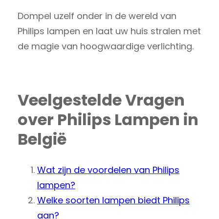
Dompel uzelf onder in de wereld van
Philips lampen en laat uw huis stralen met
de magie van hoogwaardige verlichting.
Veelgestelde Vragen
over Philips Lampen in
België
Wat zijn de voordelen van Philips
lampen?
Welke soorten lampen biedt Philips
aan?