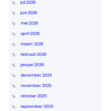
juli 2026
juni 2026
mei 2026
april 2026
maart 2026
februari 2026
januari 2026
december 2025
november 2025
oktober 2025
september 2025