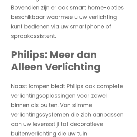
Bovendien zijn er ook smart home-opties
beschikbaar waarmee u uw verlichting
kunt bedienen via uw smartphone of
spraakassistent.
Philips: Meer dan
Alleen Verlichting
Naast lampen biedt Philips ook complete
verlichtingsoplossingen voor zowel
binnen als buiten. Van slimme
verlichtingssystemen die zich aanpassen
aan uw levensstijl tot decoratieve
buitenverlichting die uw tuin