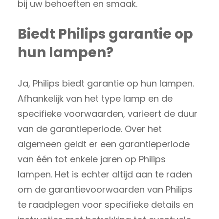
bij uw behoeften en smaak.
Biedt Philips garantie op
hun lampen?
Ja, Philips biedt garantie op hun lampen.
Afhankelijk van het type lamp en de
specifieke voorwaarden, varieert de duur
van de garantieperiode. Over het
algemeen geldt er een garantieperiode
van één tot enkele jaren op Philips
lampen. Het is echter altijd aan te raden
om de garantievoorwaarden van Philips
te raadplegen voor specifieke details en