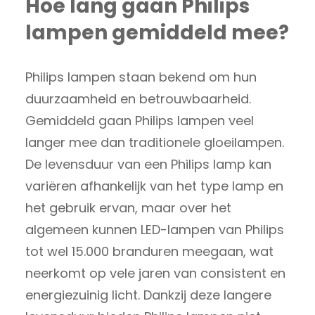
Hoe lang gaan Philips
lampen gemiddeld mee?
Philips lampen staan bekend om hun
duurzaamheid en betrouwbaarheid.
Gemiddeld gaan Philips lampen veel
langer mee dan traditionele gloeilampen.
De levensduur van een Philips lamp kan
variëren afhankelijk van het type lamp en
het gebruik ervan, maar over het
algemeen kunnen LED-lampen van Philips
tot wel 15.000 branduren meegaan, wat
neerkomt op vele jaren van consistent en
energiezuinig licht. Dankzij deze langere