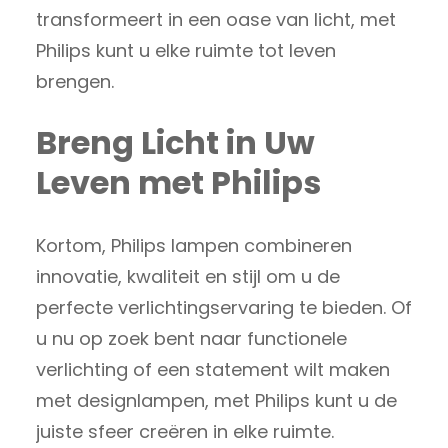
transformeert in een oase van licht, met
Philips kunt u elke ruimte tot leven
brengen.
Breng Licht in Uw
Leven met Philips
Kortom, Philips lampen combineren
innovatie, kwaliteit en stijl om u de
perfecte verlichtingservaring te bieden. Of
u nu op zoek bent naar functionele
verlichting of een statement wilt maken
met designlampen, met Philips kunt u de
juiste sfeer creëren in elke ruimte.