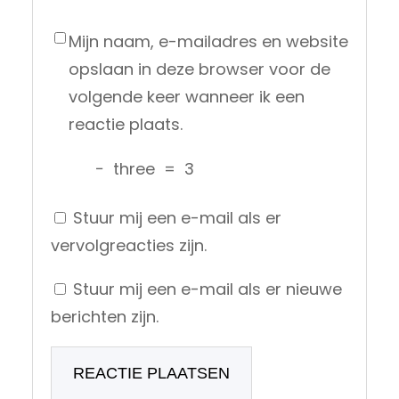
Mijn naam, e-mailadres en website
opslaan in deze browser voor de
volgende keer wanneer ik een
reactie plaats.
−
three
=
3
Stuur mij een e-mail als er
vervolgreacties zijn.
Stuur mij een e-mail als er nieuwe
berichten zijn.