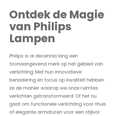
Ontdek de Magie
van Philips
Lampen
Philips is al decennia lang een
toonaangevend merk op het gebied van
verlichting. Met hun innovatieve
benadering en focus op kwaliteit hebben
ze de manier waarop we onze ruimtes
verlichten getransformeerd. Of het nu
gaat om functionele verlichting voor thuis
of elegante armaturen voor een stijlvol