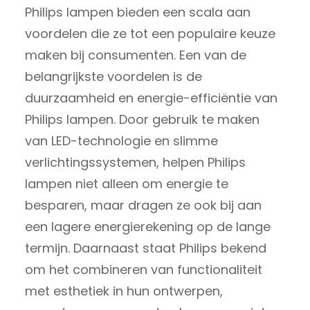
Philips lampen bieden een scala aan
voordelen die ze tot een populaire keuze
maken bij consumenten. Een van de
belangrijkste voordelen is de
duurzaamheid en energie-efficiëntie van
Philips lampen. Door gebruik te maken
van LED-technologie en slimme
verlichtingssystemen, helpen Philips
lampen niet alleen om energie te
besparen, maar dragen ze ook bij aan
een lagere energierekening op de lange
termijn. Daarnaast staat Philips bekend
om het combineren van functionaliteit
met esthetiek in hun ontwerpen,