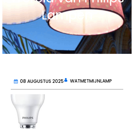
Lampen
WATMETMIJNLAMP
08 AUGUSTUS 2025