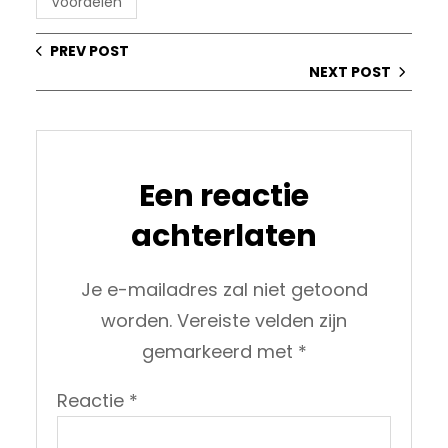
Voordelen
PREV POST
NEXT POST
Een reactie
achterlaten
Je e-mailadres zal niet getoond
worden.
Vereiste velden zijn
gemarkeerd met
*
Reactie
*