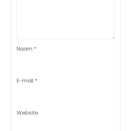
Naam
*
E-mail
*
Website