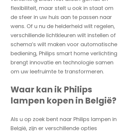
flexibiliteit, maar stelt u ook in staat om
de sfeer in uw huis aan te passen naar
wens. Of u nu de helderheid wilt regelen,
verschillende lichtkleuren wilt instellen of
schema’s wilt maken voor automatische
bediening, Philips smart home verlichting
brengt innovatie en technologie samen
om uw leefruimte te transformeren.
Waar kan ik Philips
lampen kopen in België?
Als u op zoek bent naar Philips lampen in
België, zijn er verschillende opties