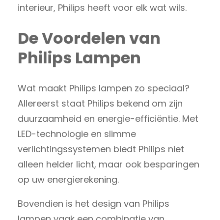
interieur, Philips heeft voor elk wat wils.
De Voordelen van
Philips Lampen
Wat maakt Philips lampen zo speciaal?
Allereerst staat Philips bekend om zijn
duurzaamheid en energie-efficiëntie. Met
LED-technologie en slimme
verlichtingssystemen biedt Philips niet
alleen helder licht, maar ook besparingen
op uw energierekening.
Bovendien is het design van Philips
lampen vaak een combinatie van