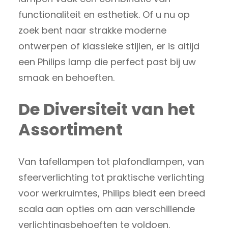
functionaliteit en esthetiek. Of u nu op
zoek bent naar strakke moderne
ontwerpen of klassieke stijlen, er is altijd
een Philips lamp die perfect past bij uw
smaak en behoeften.
De Diversiteit van het
Assortiment
Van tafellampen tot plafondlampen, van
sfeerverlichting tot praktische verlichting
voor werkruimtes, Philips biedt een breed
scala aan opties om aan verschillende
verlichtingsbehoeften te voldoen.