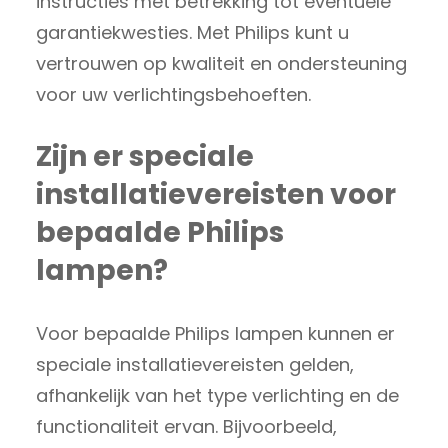
instructies met betrekking tot eventuele
garantiekwesties. Met Philips kunt u
vertrouwen op kwaliteit en ondersteuning
voor uw verlichtingsbehoeften.
Zijn er speciale
installatievereisten voor
bepaalde Philips
lampen?
Voor bepaalde Philips lampen kunnen er
speciale installatievereisten gelden,
afhankelijk van het type verlichting en de
functionaliteit ervan. Bijvoorbeeld,