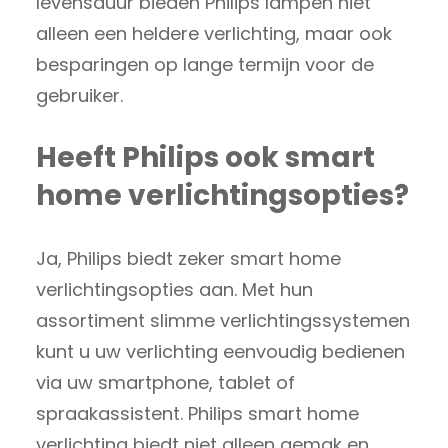
levensduur bieden Philips lampen niet
alleen een heldere verlichting, maar ook
besparingen op lange termijn voor de
gebruiker.
Heeft Philips ook smart
home verlichtingsopties?
Ja, Philips biedt zeker smart home
verlichtingsopties aan. Met hun
assortiment slimme verlichtingssystemen
kunt u uw verlichting eenvoudig bedienen
via uw smartphone, tablet of
spraakassistent. Philips smart home
verlichting biedt niet alleen gemak en