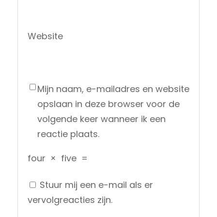
Website
Mijn naam, e-mailadres en website
opslaan in deze browser voor de
volgende keer wanneer ik een
reactie plaats.
four
×
five
=
Stuur mij een e-mail als er
vervolgreacties zijn.