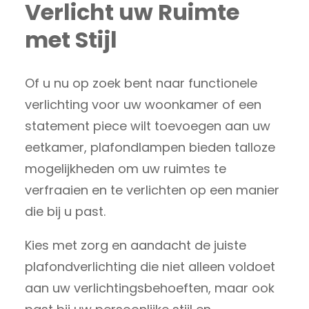
Verlicht uw Ruimte
met Stijl
Of u nu op zoek bent naar functionele
verlichting voor uw woonkamer of een
statement piece wilt toevoegen aan uw
eetkamer, plafondlampen bieden talloze
mogelijkheden om uw ruimtes te
verfraaien en te verlichten op een manier
die bij u past.
Kies met zorg en aandacht de juiste
plafondverlichting die niet alleen voldoet
aan uw verlichtingsbehoeften, maar ook