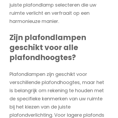
juiste plafondlamp selecteren die uw
ruimte verlicht en verfraait op een
harmonieuze manier.
Zijn plafondlampen
geschikt voor alle
plafondhoogtes?
Plafondlampen zijn geschikt voor
verschillende plafondhoogtes, maar het
is belangrijk om rekening te houden met
de specifieke kenmerken van uw ruimte
bij het kiezen van de juiste
plafondverlichting. Voor lagere plafonds