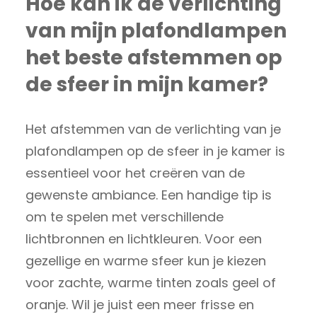
Hoe kan ik de verlichting
van mijn plafondlampen
het beste afstemmen op
de sfeer in mijn kamer?
Het afstemmen van de verlichting van je
plafondlampen op de sfeer in je kamer is
essentieel voor het creëren van de
gewenste ambiance. Een handige tip is
om te spelen met verschillende
lichtbronnen en lichtkleuren. Voor een
gezellige en warme sfeer kun je kiezen
voor zachte, warme tinten zoals geel of
oranje. Wil je juist een meer frisse en