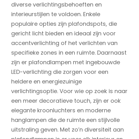
diverse verlichtingsbehoeften en
interieurstijlen te voldoen. Enkele
populaire opties zijn plafondspots, die
gericht licht bieden en ideaal zijn voor
accentverlichting of het verlichten van
specifieke zones in een ruimte. Daarnaast
zijn er plafondlampen met ingebouwde
LED-verlichting die zorgen voor een
heldere en energiezuinige
verlichtingsoptie. Voor wie op zoek is naar
een meer decoratieve touch, zijn er ook
elegante kroonluchters en moderne
hanglampen die de ruimte een stijlvolle
uitstraling geven. Met zo’n diversiteit aan