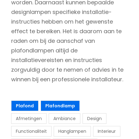
worden. Daarnaast kunnen bepaalde
designlampen specifieke installatie-
instructies hebben om het gewenste
effect te bereiken. Het is daarom aan te
raden om bij de aanschaf van
plafondlampen altijd de
installatievereisten en instructies
zorgvuldig door te nemen of advies in te
winnen bij een professionele installateur.
Plafond
Plafondlamp
Afmetingen
Ambiance
Design
Functionaliteit
Hanglampen
Interieur