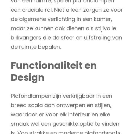
van een ruimte, spelen plafondlampen
een cruciale rol. Niet alleen zorgen ze voor
de algemene verlichting in een kamer,
maar ze kunnen ook dienen als stijlvolle
blikvangers die de sfeer en uitstraling van
de ruimte bepalen.
Functionaliteit en
Design
Plafondlampen zijn verkrijgbaar in een
breed scala aan ontwerpen en stijlen,
waardoor er voor elk interieur en elke
smaak wel een geschikte optie te vinden
is. Van strakke en moderne plafondspots