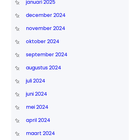
januari 2025
december 2024
november 2024
oktober 2024
september 2024
augustus 2024
juli 2024
juni 2024
mei 2024
april 2024
maart 2024