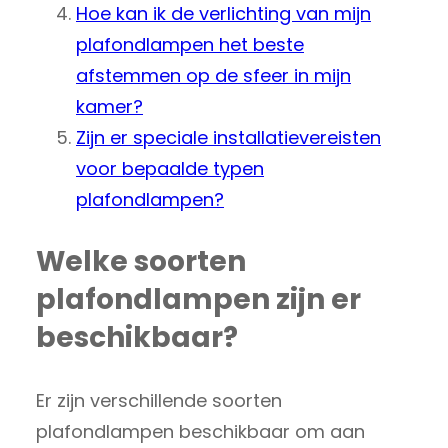
Hoe kan ik de verlichting van mijn
plafondlampen het beste
afstemmen op de sfeer in mijn
kamer?
Zijn er speciale installatievereisten
voor bepaalde typen
plafondlampen?
Welke soorten
plafondlampen zijn er
beschikbaar?
Er zijn verschillende soorten
plafondlampen beschikbaar om aan