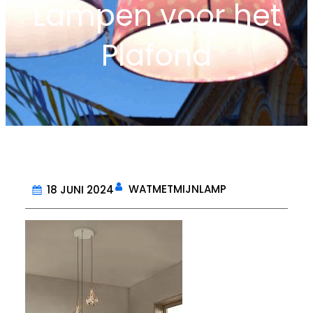
Lampen voor het
Plafond
WATMETMIJNLAMP
18 JUNI 2024