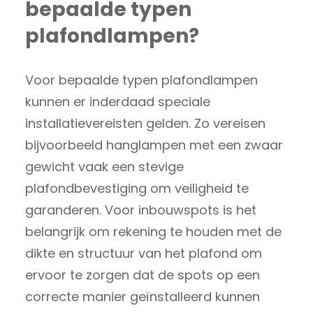
bepaalde typen
plafondlampen?
Voor bepaalde typen plafondlampen
kunnen er inderdaad speciale
installatievereisten gelden. Zo vereisen
bijvoorbeeld hanglampen met een zwaar
gewicht vaak een stevige
plafondbevestiging om veiligheid te
garanderen. Voor inbouwspots is het
belangrijk om rekening te houden met de
dikte en structuur van het plafond om
ervoor te zorgen dat de spots op een
correcte manier geïnstalleerd kunnen