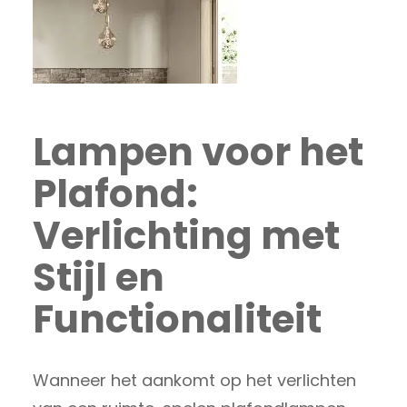
Lampen voor het
Plafond:
Verlichting met
Stijl en
Functionaliteit
Wanneer het aankomt op het verlichten