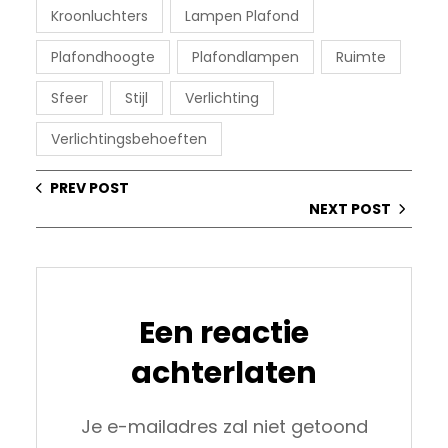
Kroonluchters
Lampen Plafond
Plafondhoogte
Plafondlampen
Ruimte
Sfeer
Stijl
Verlichting
Verlichtingsbehoeften
PREV POST
NEXT POST
Een reactie
achterlaten
Je e-mailadres zal niet getoond