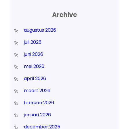
Archive
augustus 2026
juli 2026
juni 2026
mei 2026
april 2026
maart 2026
februari 2026
januari 2026
december 2025