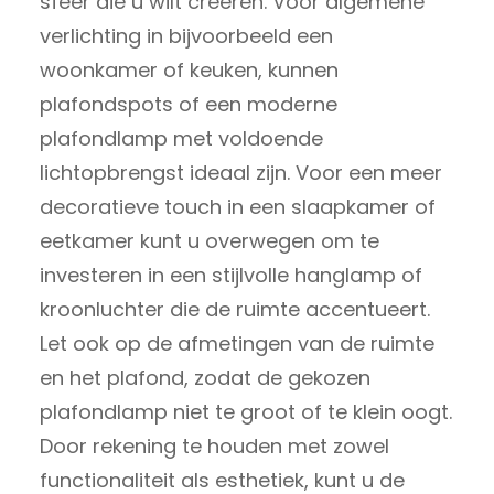
sfeer die u wilt creëren. Voor algemene
verlichting in bijvoorbeeld een
woonkamer of keuken, kunnen
plafondspots of een moderne
plafondlamp met voldoende
lichtopbrengst ideaal zijn. Voor een meer
decoratieve touch in een slaapkamer of
eetkamer kunt u overwegen om te
investeren in een stijlvolle hanglamp of
kroonluchter die de ruimte accentueert.
Let ook op de afmetingen van de ruimte
en het plafond, zodat de gekozen
plafondlamp niet te groot of te klein oogt.
Door rekening te houden met zowel
functionaliteit als esthetiek, kunt u de