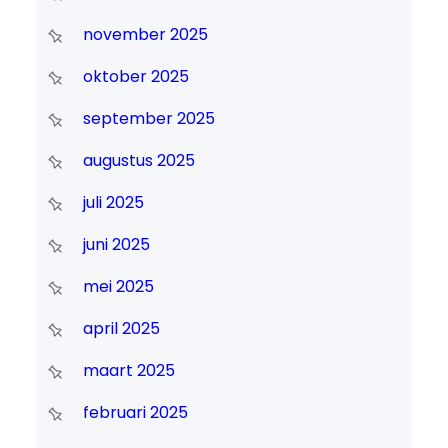
november 2025
oktober 2025
september 2025
augustus 2025
juli 2025
juni 2025
mei 2025
april 2025
maart 2025
februari 2025