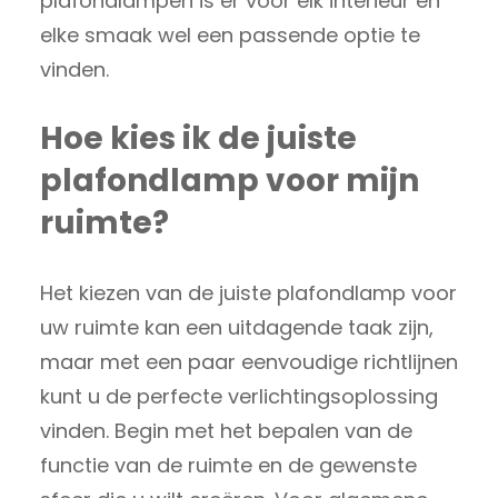
plafondlampen is er voor elk interieur en
elke smaak wel een passende optie te
vinden.
Hoe kies ik de juiste
plafondlamp voor mijn
ruimte?
Het kiezen van de juiste plafondlamp voor
uw ruimte kan een uitdagende taak zijn,
maar met een paar eenvoudige richtlijnen
kunt u de perfecte verlichtingsoplossing
vinden. Begin met het bepalen van de
functie van de ruimte en de gewenste