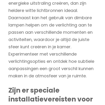
energieke uitstraling creëren, dan zijn
heldere witte lichtbronnen ideaal.
Daarnaast kan het gebruik van dimbare
lampen helpen om de verlichting aan te
passen aan verschillende momenten en
activiteiten, waardoor je altijd de juiste
sfeer kunt creëren in je kamer.
Experimenteer met verschillende
verlichtingsopties en ontdek hoe subtiele
aanpassingen een groot verschil kunnen
maken in de atmosfeer van je ruimte.
Zijn er speciale
installatievereisten voor