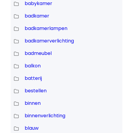
babykamer
badkamer
badkamerlampen
badkamerverlichting
badmeubel
balkon
batterij
bestellen
binnen
binnenverlichting
blauw