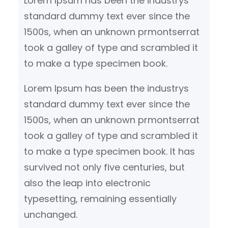
Lorem Ipsum has been the industrys
standard dummy text ever since the
1500s, when an unknown prmontserrat
took a galley of type and scrambled it
to make a type specimen book.
Lorem Ipsum has been the industrys
standard dummy text ever since the
1500s, when an unknown prmontserrat
took a galley of type and scrambled it
to make a type specimen book. It has
survived not only five centuries, but
also the leap into electronic
typesetting, remaining essentially
unchanged.