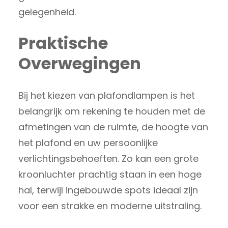
gelegenheid.
Praktische
Overwegingen
Bij het kiezen van plafondlampen is het
belangrijk om rekening te houden met de
afmetingen van de ruimte, de hoogte van
het plafond en uw persoonlijke
verlichtingsbehoeften. Zo kan een grote
kroonluchter prachtig staan in een hoge
hal, terwijl ingebouwde spots ideaal zijn
voor een strakke en moderne uitstraling.