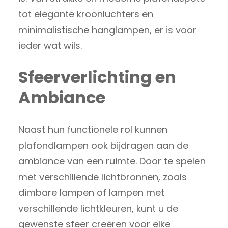
tot elegante kroonluchters en
minimalistische hanglampen, er is voor
ieder wat wils.
Sfeerverlichting en
Ambiance
Naast hun functionele rol kunnen
plafondlampen ook bijdragen aan de
ambiance van een ruimte. Door te spelen
met verschillende lichtbronnen, zoals
dimbare lampen of lampen met
verschillende lichtkleuren, kunt u de
gewenste sfeer creëren voor elke