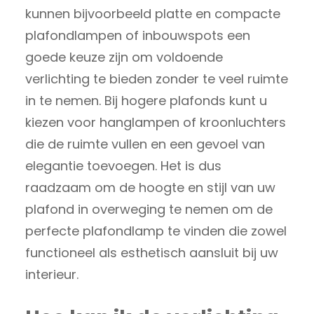
kunnen bijvoorbeeld platte en compacte
plafondlampen of inbouwspots een
goede keuze zijn om voldoende
verlichting te bieden zonder te veel ruimte
in te nemen. Bij hogere plafonds kunt u
kiezen voor hanglampen of kroonluchters
die de ruimte vullen en een gevoel van
elegantie toevoegen. Het is dus
raadzaam om de hoogte en stijl van uw
plafond in overweging te nemen om de
perfecte plafondlamp te vinden die zowel
functioneel als esthetisch aansluit bij uw
interieur.