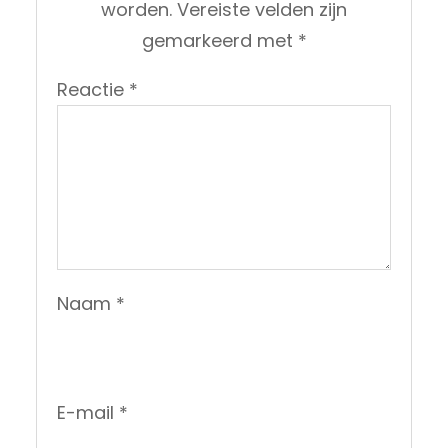
worden.
Vereiste velden zijn
gemarkeerd met
*
Reactie
*
Naam
*
E-mail
*