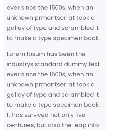
ever since the 1500s, when an
unknown prmontserrat took a
galley of type and scrambled it
to make a type specimen book.
Lorem Ipsum has been the
industrys standard dummy text
ever since the 1500s, when an
unknown prmontserrat took a
galley of type and scrambled it
to make a type specimen book.
It has survived not only five
centuries, but also the leap into