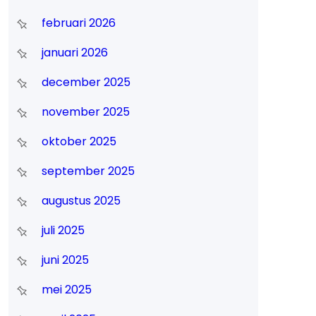
februari 2026
januari 2026
december 2025
november 2025
oktober 2025
september 2025
augustus 2025
juli 2025
juni 2025
mei 2025