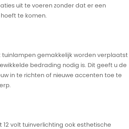
laties uit te voeren zonder dat er een
 hoeft te komen.
lt tuinlampen gemakkelijk worden verplaatst
ewikkelde bedrading nodig is. Dit geeft u de
euw in te richten of nieuwe accenten toe te
erp.
12 volt tuinverlichting ook esthetische