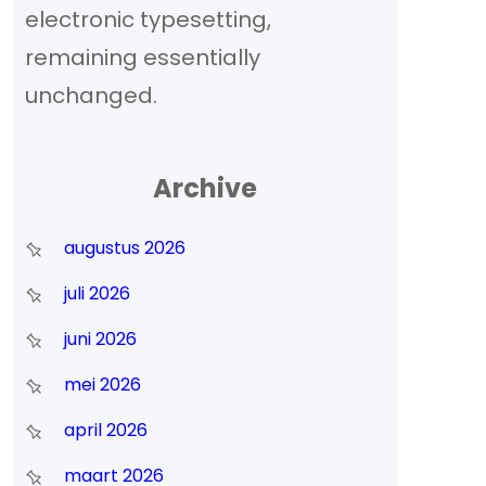
electronic typesetting,
remaining essentially
unchanged.
Archive
augustus 2026
juli 2026
juni 2026
mei 2026
april 2026
maart 2026