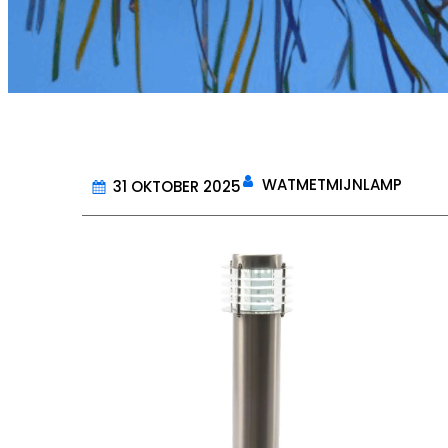
WATMETMIJNLAMP
31 OKTOBER 2025