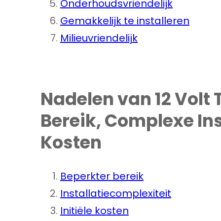
Onderhoudsvriendelijk
Gemakkelijk te installeren
Milieuvriendelijk
Nadelen van 12 Volt 
Bereik, Complexe Inst
Kosten
Beperkter bereik
Installatiecomplexiteit
Initiële kosten