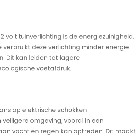
volt tuinverlichting is de energiezuinigheid.
 verbruikt deze verlichting minder energie
 Dit kan leiden tot lagere
ecologische voetafdruk.
 kans op elektrische schokken
 veiligere omgeving, vooral in een
aan vocht en regen kan optreden. Dit maakt