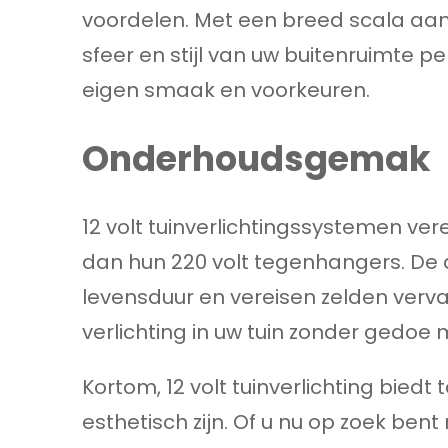
voordelen. Met een breed scala aan 
sfeer en stijl van uw buitenruimte 
eigen smaak en voorkeuren.
Onderhoudsgemak
12 volt tuinverlichtingssystemen v
dan hun 220 volt tegenhangers. D
levensduur en vereisen zelden verv
verlichting in uw tuin zonder gedoe
Kortom, 12 volt tuinverlichting biedt
esthetisch zijn. Of u nu op zoek bent