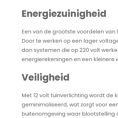
Energiezuinigheid
Een van de grootste voordelen van 12 
Door te werken op een lager voltage
dan systemen die op 220 volt werken.
energierekeningen en een kleinere 
Veiligheid
Met 12 volt tuinverlichting wordt de
geminimaliseerd, wat zorgt voor een
buitenomgeving waar blootstelling 