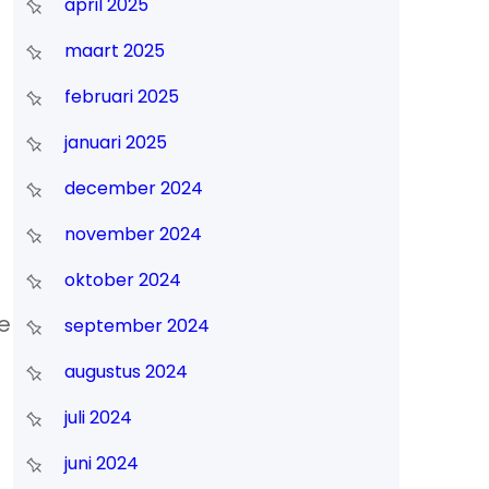
april 2025
maart 2025
februari 2025
januari 2025
december 2024
november 2024
oktober 2024
e
september 2024
augustus 2024
juli 2024
juni 2024