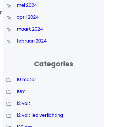
mei 2024
r
april 2024
maart 2024
februari 2024
Categories
10 meter
10m
12 volt
12 volt led verlichting