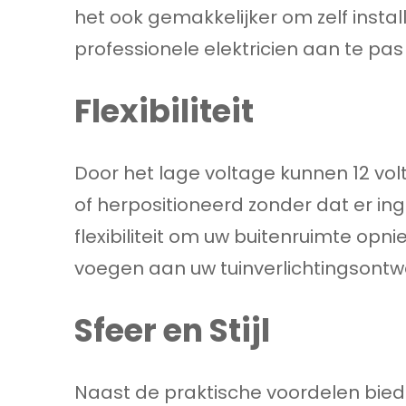
het ook gemakkelijker om zelf instal
professionele elektricien aan te pas
Flexibiliteit
Door het lage voltage kunnen 12 vo
of herpositioneerd zonder dat er ing
flexibiliteit om uw buitenruimte opni
voegen aan uw tuinverlichtingsontw
Sfeer en Stijl
Naast de praktische voordelen biedt 