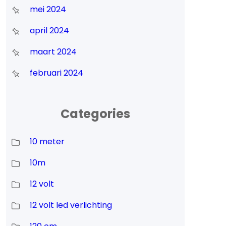
mei 2024
april 2024
maart 2024
februari 2024
Categories
10 meter
10m
12 volt
12 volt led verlichting