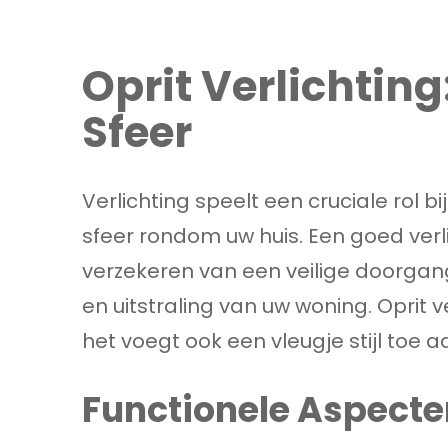
Oprit Verlichting
Sfeer
Verlichting speelt een cruciale rol b
sfeer rondom uw huis. Een goed verlic
verzekeren van een veilige doorgan
en uitstraling van uw woning. Oprit v
het voegt ook een vleugje stijl toe 
Functionele Aspecte