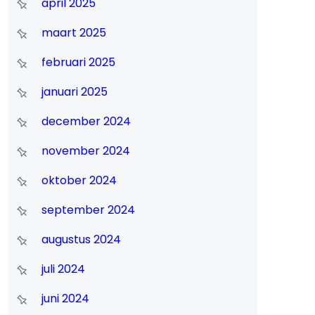
april 2025
maart 2025
februari 2025
januari 2025
december 2024
november 2024
oktober 2024
september 2024
augustus 2024
juli 2024
juni 2024