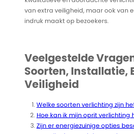
van extra veiligheid, maar ook van 
indruk maakt op bezoekers.
Veelgestelde Vragen 
Soorten, Installatie,
Veiligheid
Welke soorten verlichting zijn h
Hoe kan ik mijn oprit verlichting
Zijn er energiezuinige opties bes