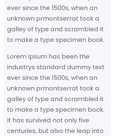
ever since the 1500s, when an
unknown prmontserrat took a
galley of type and scrambled it
to make a type specimen book.
Lorem Ipsum has been the
e
industrys standard dummy text
ever since the 1500s, when an
unknown prmontserrat took a
galley of type and scrambled it
to make a type specimen book.
It has survived not only five
centuries, but also the leap into