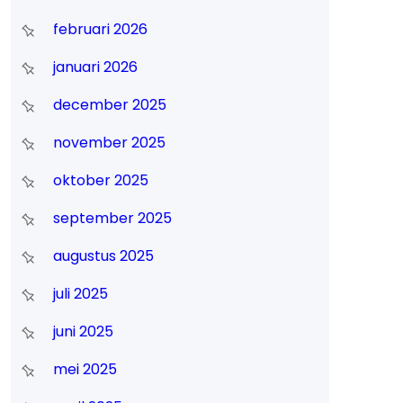
februari 2026
januari 2026
december 2025
november 2025
oktober 2025
september 2025
augustus 2025
juli 2025
juni 2025
mei 2025