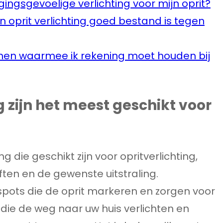
ingsgevoelige verlichting voor mijn oprit?
n oprit verlichting goed bestand is tegen
tlijnen waarmee ik rekening moet houden bij
g zijn het meest geschikt voor
ng die geschikt zijn voor opritverlichting,
ften en de gewenste uitstraling.
pots die de oprit markeren en zorgen voor
ie de weg naar uw huis verlichten en