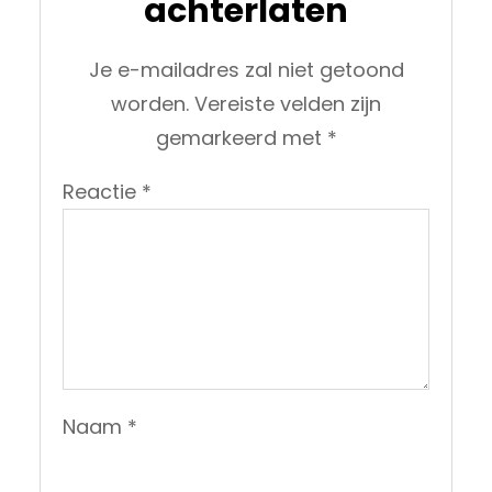
achterlaten
Je e-mailadres zal niet getoond
worden.
Vereiste velden zijn
gemarkeerd met
*
Reactie
*
Naam
*