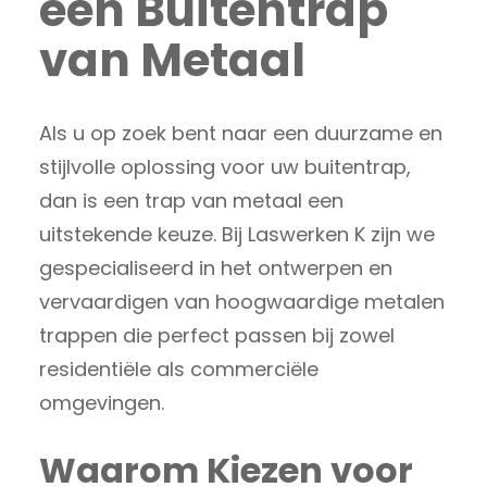
een Buitentrap
van Metaal
Als u op zoek bent naar een duurzame en
stijlvolle oplossing voor uw buitentrap,
dan is een trap van metaal een
uitstekende keuze. Bij Laswerken K zijn we
gespecialiseerd in het ontwerpen en
vervaardigen van hoogwaardige metalen
trappen die perfect passen bij zowel
residentiële als commerciële
omgevingen.
Waarom Kiezen voor