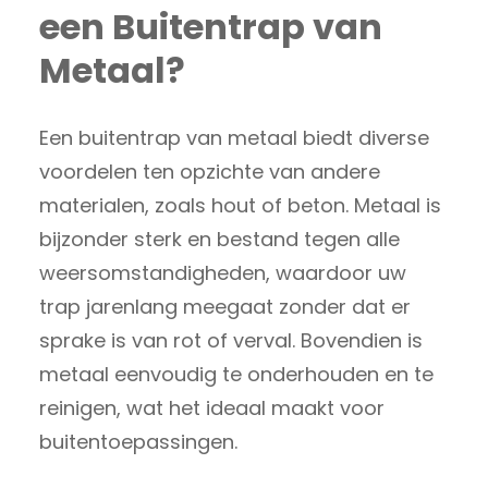
een Buitentrap van
Metaal?
Een buitentrap van metaal biedt diverse
voordelen ten opzichte van andere
materialen, zoals hout of beton. Metaal is
bijzonder sterk en bestand tegen alle
weersomstandigheden, waardoor uw
trap jarenlang meegaat zonder dat er
sprake is van rot of verval. Bovendien is
metaal eenvoudig te onderhouden en te
reinigen, wat het ideaal maakt voor
buitentoepassingen.