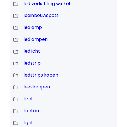
led verlichting winkel
ledinbouwspots
ledlamp
ledlampen
ledlicht
ledstrip
ledstrips kopen
leeslampen
licht
lichten
light