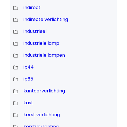
indirect
indirecte verlichting
industrieel
industriele lamp
industriele lampen
ip44
ip65
kantoorverlichting
kast
kerst verlichting
kerstverlichting