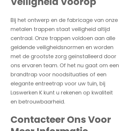
Veiligheid Voorop
Bij het ontwerp en de fabricage van onze
metalen trappen staat veiligheid altijd
centraal. Onze trappen voldoen aan alle
geldende veiligheidsnormen en worden
met de grootste zorg geïnstalleerd door
ons ervaren team. Of het nu gaat om een
brandtrap voor noodsituaties of een
elegante entreetrap voor uw tuin, bij
Laswerken K kunt u rekenen op kwaliteit
en betrouwbaarheid.
Contacteer Ons Voor