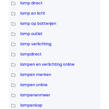
lamp direct
lamp en licht
lamp op batterijen
lamp outlet
lamp verlichting
lampdirect
lampen en verlichting online
lampen merken
lampen online
lampenenmeer
lampenkap