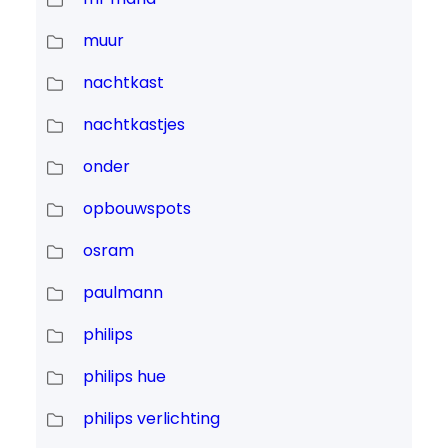
muur
nachtkast
nachtkastjes
onder
opbouwspots
osram
paulmann
philips
philips hue
philips verlichting