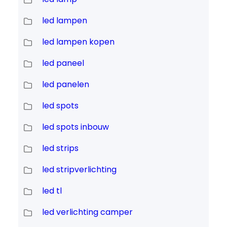
led lampen
led lampen kopen
led paneel
led panelen
led spots
led spots inbouw
led strips
led stripverlichting
led tl
led verlichting camper