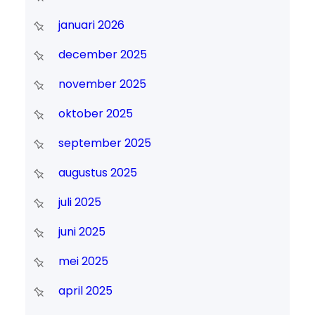
januari 2026
december 2025
november 2025
oktober 2025
september 2025
augustus 2025
juli 2025
juni 2025
mei 2025
april 2025