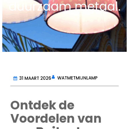
duurzaam metaal.
WATMETMIJNLAMP
31 MAART 2026
Ontdek de
Voordelen van