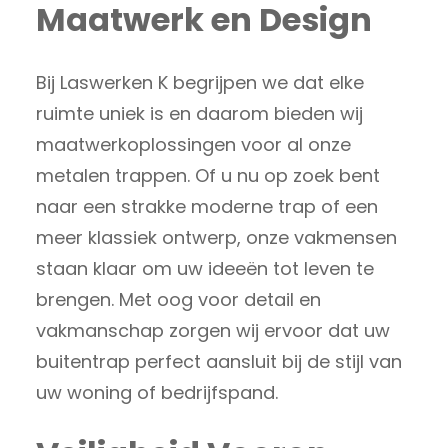
Maatwerk en Design
Bij Laswerken K begrijpen we dat elke
ruimte uniek is en daarom bieden wij
maatwerkoplossingen voor al onze
metalen trappen. Of u nu op zoek bent
naar een strakke moderne trap of een
meer klassiek ontwerp, onze vakmensen
staan klaar om uw ideeën tot leven te
brengen. Met oog voor detail en
vakmanschap zorgen wij ervoor dat uw
buitentrap perfect aansluit bij de stijl van
uw woning of bedrijfspand.