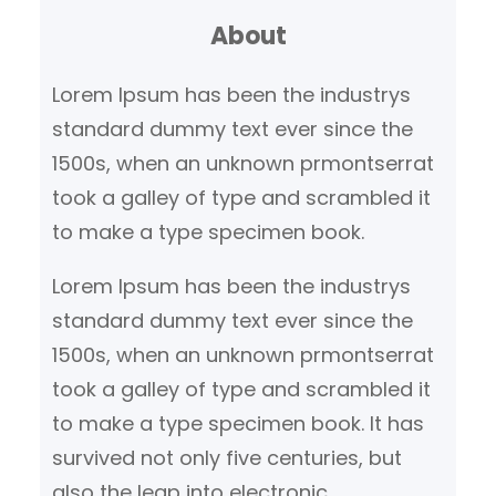
About
e
n
Lorem Ipsum has been the industrys
standard dummy text ever since the
1500s, when an unknown prmontserrat
took a galley of type and scrambled it
to make a type specimen book.
Lorem Ipsum has been the industrys
standard dummy text ever since the
1500s, when an unknown prmontserrat
took a galley of type and scrambled it
to make a type specimen book. It has
survived not only five centuries, but
also the leap into electronic