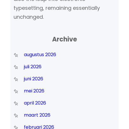
typesetting, remaining essentially
unchanged.
Archive
augustus 2026
juli 2026
juni 2026
mei 2026
april 2026
maart 2026
februari 2026