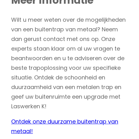
Meer Informatie
Wilt u meer weten over de mogelijkheden
van een buitentrap van metaal? Neem
dan gerust contact met ons op. Onze
experts staan klaar om al uw vragen te
beantwoorden en u te adviseren over de
beste trapoplossing voor uw specifieke
situatie. Ontdek de schoonheid en
duurzaamheid van een metalen trap en
geef uw buitenruimte een upgrade met
Laswerken K!
Ontdek onze duurzame buitentrap van
metaal!