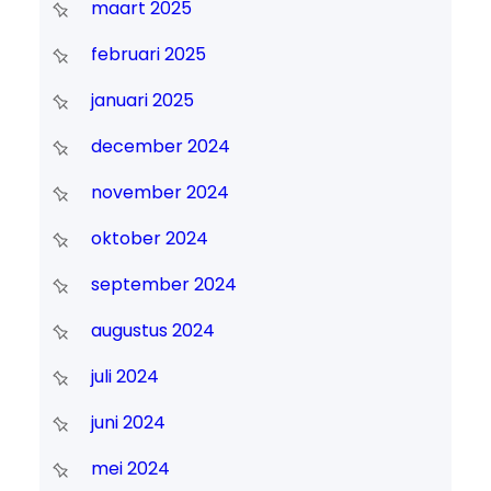
maart 2025
februari 2025
januari 2025
december 2024
november 2024
oktober 2024
september 2024
augustus 2024
juli 2024
juni 2024
mei 2024