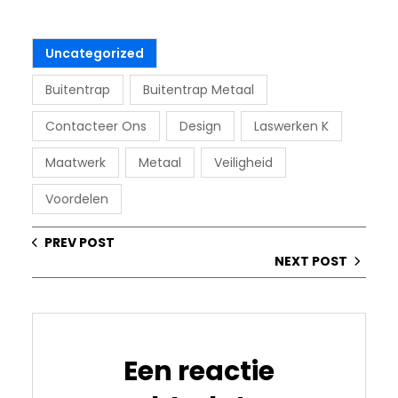
Uncategorized
Buitentrap
Buitentrap Metaal
Contacteer Ons
Design
Laswerken K
Maatwerk
Metaal
Veiligheid
Voordelen
PREV POST
NEXT POST
Een reactie