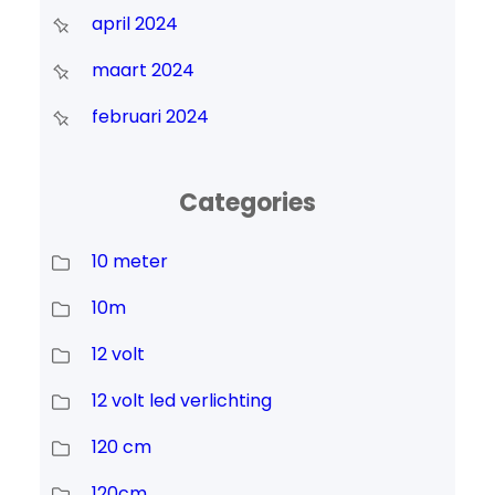
april 2024
maart 2024
februari 2024
Categories
10 meter
10m
12 volt
12 volt led verlichting
120 cm
120cm