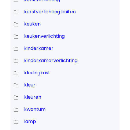
kerstverlichting buiten
keuken
keukenverlichting
kinderkamer
kinderkamerverlichting
kledingkast
kleur
kleuren
kwantum
lamp