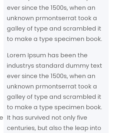
ever since the 1500s, when an
unknown prmontserrat took a
galley of type and scrambled it
to make a type specimen book.
Lorem Ipsum has been the
industrys standard dummy text
ever since the 1500s, when an
unknown prmontserrat took a
galley of type and scrambled it
to make a type specimen book.
e
It has survived not only five
centuries, but also the leap into