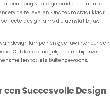
et alleen hoogwaardige producten aan te
nservice te leveren. Ons team staat klaar
 perfecte design lamp die aansluit bij uw
t van design lampen en geef uw interieur een
lectie. Ontdek de mogelijkheden bij onze
mensmelten tot iets buitengewoons.
or een Succesvolle Design