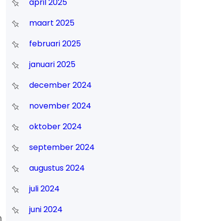
april 2025
maart 2025
februari 2025
januari 2025
december 2024
november 2024
oktober 2024
september 2024
augustus 2024
juli 2024
juni 2024
m