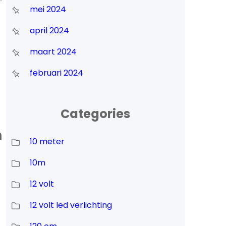
mei 2024
april 2024
maart 2024
februari 2024
Categories
n
10 meter
10m
12 volt
12 volt led verlichting