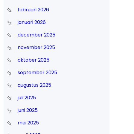
februari 2026
januari 2026
december 2025
november 2025
oktober 2025
september 2025
augustus 2025
juli 2025
juni 2025
mei 2025