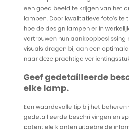
een goed beeld te krijgen van het 
lampen. Door kwalitatieve foto’s te
hoe de design lampen er in werkelij
vertrouwen hun aankoopbeslissing 
visuals dragen bij aan een optimale
naar deze prachtige verlichtingsstu
Geef gedetailleerde besc
elke lamp.
Een waardevolle tip bij het behere
gedetailleerde beschrijvingen en sp
potentiële klanten uitgebreide info