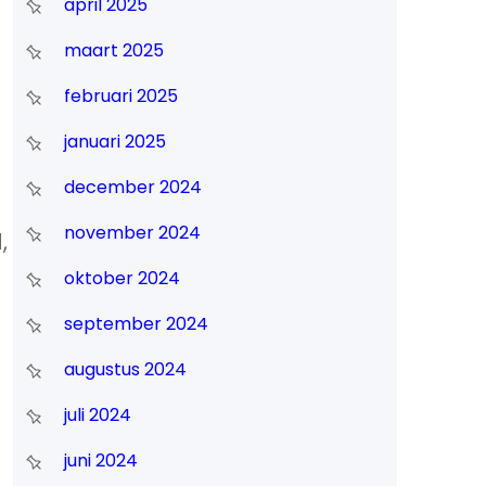
april 2025
maart 2025
februari 2025
januari 2025
december 2024
november 2024
,
oktober 2024
september 2024
augustus 2024
juli 2024
juni 2024