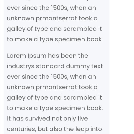
ever since the 1500s, when an
unknown prmontserrat took a
galley of type and scrambled it
to make a type specimen book.
Lorem Ipsum has been the
industrys standard dummy text
ever since the 1500s, when an
unknown prmontserrat took a
galley of type and scrambled it
to make a type specimen book.
It has survived not only five
centuries, but also the leap into