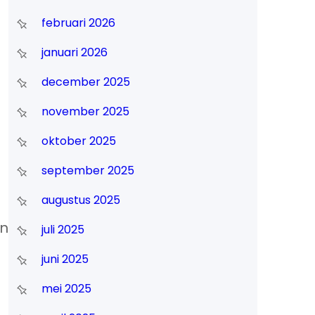
februari 2026
januari 2026
december 2025
november 2025
oktober 2025
september 2025
augustus 2025
en
juli 2025
juni 2025
mei 2025