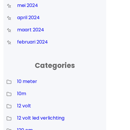
mei 2024
april 2024
maart 2024
februari 2024
Categories
10 meter
10m
12 volt
12 volt led verlichting