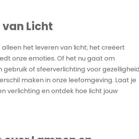
 van Licht
lleen het leveren van licht; het creëert
oedt onze emoties. Of het nu gaat om
h gebruik of sfeerverlichting voor gezelligheid
erschil maken in onze leefomgeving. Laat je
 verlichting en ontdek hoe licht jouw