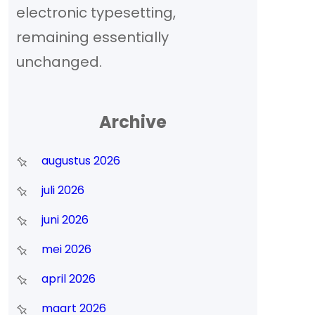
electronic typesetting,
remaining essentially
unchanged.
Archive
augustus 2026
juli 2026
juni 2026
mei 2026
april 2026
maart 2026