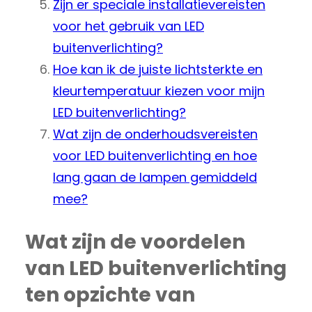
Zijn er speciale installatievereisten
voor het gebruik van LED
buitenverlichting?
Hoe kan ik de juiste lichtsterkte en
kleurtemperatuur kiezen voor mijn
LED buitenverlichting?
Wat zijn de onderhoudsvereisten
voor LED buitenverlichting en hoe
lang gaan de lampen gemiddeld
mee?
Wat zijn de voordelen
van LED buitenverlichting
ten opzichte van