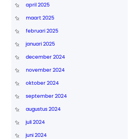
april 2025
maart 2025
februari 2025
januari 2025
december 2024
november 2024
oktober 2024
september 2024
augustus 2024
juli 2024
juni 2024