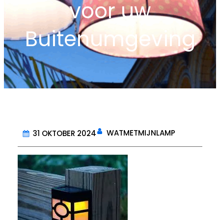
voor uw
Buitenumgeving
WATMETMIJNLAMP
31 OKTOBER 2024