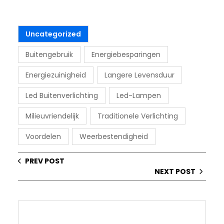
Uncategorized
Buitengebruik
Energiebesparingen
Energiezuinigheid
Langere Levensduur
Led Buitenverlichting
Led-Lampen
Milieuvriendelijk
Traditionele Verlichting
Voordelen
Weerbestendigheid
PREV POST
NEXT POST