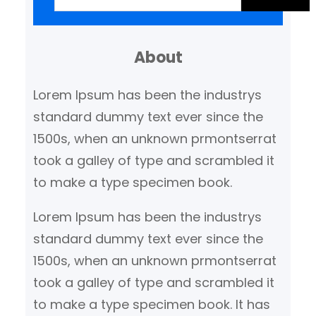
e
k
About
e
n
Lorem Ipsum has been the industrys
standard dummy text ever since the
1500s, when an unknown prmontserrat
took a galley of type and scrambled it
to make a type specimen book.
Lorem Ipsum has been the industrys
standard dummy text ever since the
1500s, when an unknown prmontserrat
took a galley of type and scrambled it
to make a type specimen book. It has