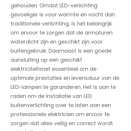
gehouden. Omdat LED-verlichting
gevoeliger is voor warmte en vocht dan
traditionele verlichting, is het belangrijk
om ervoor te zorgen dat de armaturen
waterdicht zijn en geschikt zijn voor
buitengebruik. Daarnaast is een goede
aansluiting op een geschikt
elektriciteitsnet essentieel om de
optimale prestaties en levensduur van de
LED-lampen te garanderen. Het is aan te
raden om de installatie van LED
buitenverlichting over te laten aan een
professionele elektricien om ervoor te
zorgen dat alles veilig en correct wordt