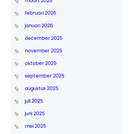
maart 2026
februari 2026
januari 2026
december 2025
november 2025
oktober 2025
september 2025
augustus 2025
juli 2025
juni 2025
mei 2025