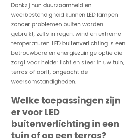
Dankzij hun duurzaamheid en
weerbestendigheid kunnen LED lampen
zonder problemen buiten worden
gebruikt, zelfs in regen, wind en extreme
temperaturen. LED buitenverlichting is een
betrouwbare en energiezuinige optie die
zorgt voor helder licht en sfeer in uw tuin,
terras of oprit, ongeacht de
weersomstandigheden.
Welke toepassingen zijn
er voor LED
buitenverlichting in een
tuin of op een terras?