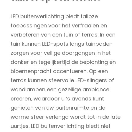
LED buitenverlichting biedt talloze
toepassingen voor het verfraaien en
verbeteren van een tuin of terras. In een
tuin kunnen LED-spots langs tuinpaden
zorgen voor veilige doorgangen in het
donker en tegelijkertijd de beplanting en
bloemenpracht accentueren. Op een
terras kunnen sfeervolle LED-slingers of
wandlampen een gezellige ambiance
creëren, waardoor u ’s avonds kunt
genieten van uw buitenruimte en de
warme sfeer verlengd wordt tot in de late
uurtjes. LED buitenverlichting biedt niet