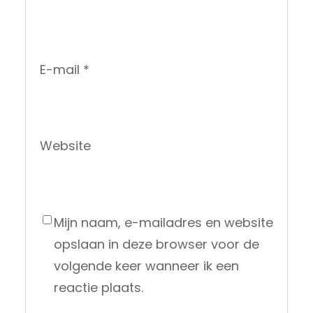
E-mail
*
Website
Mijn naam, e-mailadres en website
opslaan in deze browser voor de
volgende keer wanneer ik een
reactie plaats.