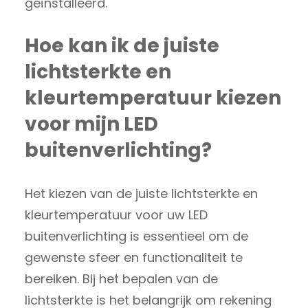
geïnstalleerd.
Hoe kan ik de juiste
lichtsterkte en
kleurtemperatuur kiezen
voor mijn LED
buitenverlichting?
Het kiezen van de juiste lichtsterkte en
kleurtemperatuur voor uw LED
buitenverlichting is essentieel om de
gewenste sfeer en functionaliteit te
bereiken. Bij het bepalen van de
lichtsterkte is het belangrijk om rekening