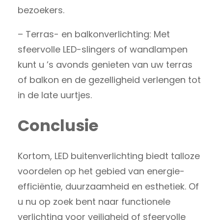
bezoekers.
– Terras- en balkonverlichting: Met
sfeervolle LED-slingers of wandlampen
kunt u ’s avonds genieten van uw terras
of balkon en de gezelligheid verlengen tot
in de late uurtjes.
Conclusie
Kortom, LED buitenverlichting biedt talloze
voordelen op het gebied van energie-
efficiëntie, duurzaamheid en esthetiek. Of
u nu op zoek bent naar functionele
verlichting voor veiligheid of sfeervolle