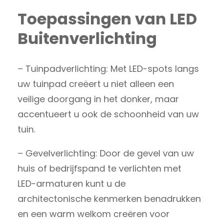
Toepassingen van LED
Buitenverlichting
– Tuinpadverlichting: Met LED-spots langs
uw tuinpad creëert u niet alleen een
veilige doorgang in het donker, maar
accentueert u ook de schoonheid van uw
tuin.
– Gevelverlichting: Door de gevel van uw
huis of bedrijfspand te verlichten met
LED-armaturen kunt u de
architectonische kenmerken benadrukken
en een warm welkom creëren voor