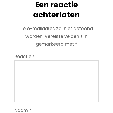
Een reactie
achterlaten
Je e-mailadres zal niet getoond
worden.
Vereiste velden zijn
gemarkeerd met
*
Reactie
*
Naam
*