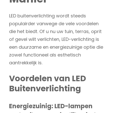
LED buitenverlichting wordt steeds
populairder vanwege de vele voordelen
die het biedt. Of u nu uw tuin, terras, oprit
of gevel wilt verlichten, LED-verlichting is
een duurzame en energiezuinige optie die
zowel functioneel als esthetisch
aantrekkelijk is.
Voordelen van LED
Buitenverlichting
Energiezuinig: LED-lampen