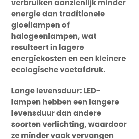
verbruiken aanzienlijk minder
energie dan traditionele
gloeilampen of
halogeenlampen, wat
resulteert in lagere
energiekosten en een kleinere
ecologische voetafdruk.
Lange levensduur: LED-
lampen hebben een langere
levensduur dan andere
soorten verlichting, waardoor
ze minder vaak vervangen