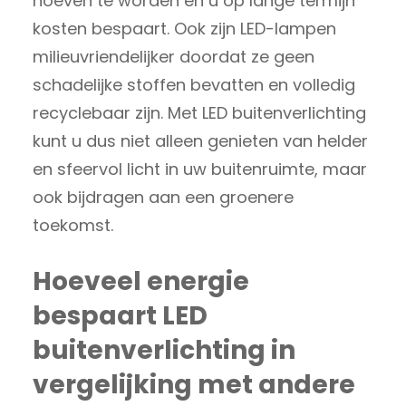
hoeven te worden en u op lange termijn
kosten bespaart. Ook zijn LED-lampen
milieuvriendelijker doordat ze geen
schadelijke stoffen bevatten en volledig
recyclebaar zijn. Met LED buitenverlichting
kunt u dus niet alleen genieten van helder
en sfeervol licht in uw buitenruimte, maar
ook bijdragen aan een groenere
toekomst.
Hoeveel energie
bespaart LED
buitenverlichting in
vergelijking met andere