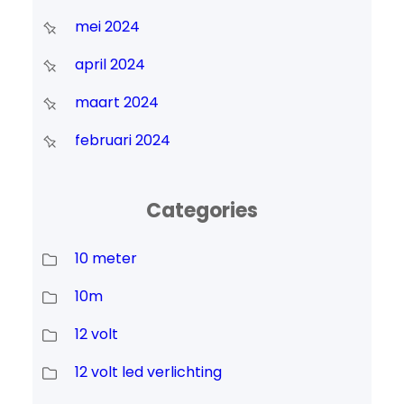
mei 2024
april 2024
maart 2024
februari 2024
Categories
10 meter
10m
12 volt
12 volt led verlichting