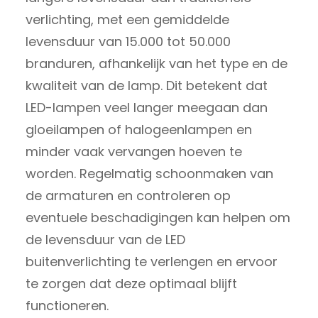
verlichting, met een gemiddelde
levensduur van 15.000 tot 50.000
branduren, afhankelijk van het type en de
kwaliteit van de lamp. Dit betekent dat
LED-lampen veel langer meegaan dan
gloeilampen of halogeenlampen en
minder vaak vervangen hoeven te
worden. Regelmatig schoonmaken van
de armaturen en controleren op
eventuele beschadigingen kan helpen om
de levensduur van de LED
buitenverlichting te verlengen en ervoor
te zorgen dat deze optimaal blijft
functioneren.