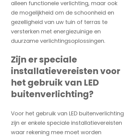
alleen functionele verlichting, maar ook
de mogelijkheid om de schoonheid en
gezelligheid van uw tuin of terras te
versterken met energiezuinige en
duurzame verlichtingsoplossingen.
Zijn er speciale
installatievereisten voor
het gebruik van LED
buitenverlichting?
Voor het gebruik van LED buitenverlichting
zijn er enkele speciale installatievereisten
waar rekening mee moet worden