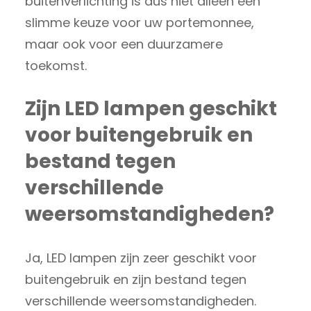
buitenverlichting is dus niet alleen een
slimme keuze voor uw portemonnee,
maar ook voor een duurzamere
toekomst.
Zijn LED lampen geschikt
voor buitengebruik en
bestand tegen
verschillende
weersomstandigheden?
Ja, LED lampen zijn zeer geschikt voor
buitengebruik en zijn bestand tegen
verschillende weersomstandigheden.