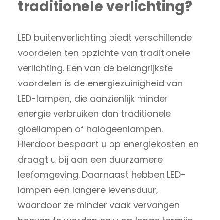
traditionele verlichting?
LED buitenverlichting biedt verschillende
voordelen ten opzichte van traditionele
verlichting. Een van de belangrijkste
voordelen is de energiezuinigheid van
LED-lampen, die aanzienlijk minder
energie verbruiken dan traditionele
gloeilampen of halogeenlampen.
Hierdoor bespaart u op energiekosten en
draagt u bij aan een duurzamere
leefomgeving. Daarnaast hebben LED-
lampen een langere levensduur,
waardoor ze minder vaak vervangen