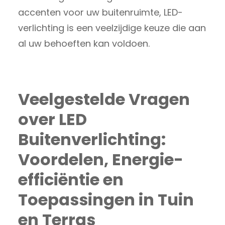
accenten voor uw buitenruimte, LED-
verlichting is een veelzijdige keuze die aan
al uw behoeften kan voldoen.
Veelgestelde Vragen
over LED
Buitenverlichting:
Voordelen, Energie-
efficiëntie en
Toepassingen in Tuin
en Terras