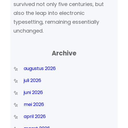
survived not only five centuries, but
also the leap into electronic
typesetting, remaining essentially
unchanged.
Archive
augustus 2026
juli 2026
juni 2026
mei 2026
april 2026