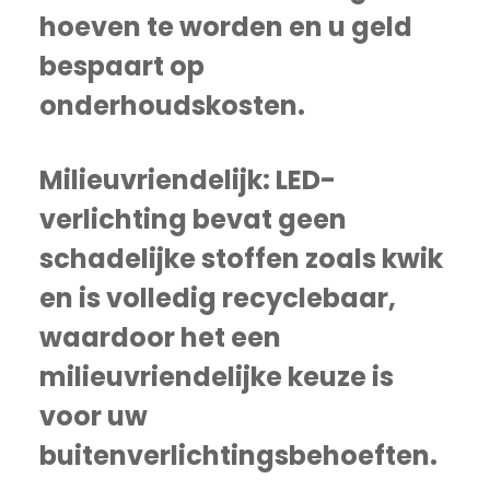
hoeven te worden en u geld
bespaart op
onderhoudskosten.
Milieuvriendelijk: LED-
verlichting bevat geen
schadelijke stoffen zoals kwik
en is volledig recyclebaar,
waardoor het een
milieuvriendelijke keuze is
voor uw
buitenverlichtingsbehoeften.