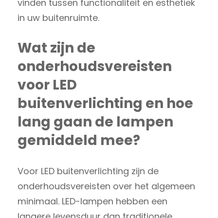
vinden tussen functionaliteit en esthetiek
in uw buitenruimte.
Wat zijn de
onderhoudsvereisten
voor LED
buitenverlichting en hoe
lang gaan de lampen
gemiddeld mee?
Voor LED buitenverlichting zijn de
onderhoudsvereisten over het algemeen
minimaal. LED-lampen hebben een
langere levensduur dan traditionele