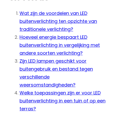
Wat zijn de voordelen van LED
buitenverlichting ten opzichte van
traditionele verlichting?
Hoeveel energie bespaart LED
buitenverlichting in vergelijking met
andere soorten verlichting?
Zijn LED lampen geschikt voor
buitengebruik en bestand tegen
verschillende
weersomstandigheden?
Welke toepassingen zijn er voor LED
buitenverlichting in een tuin of op een
terras?