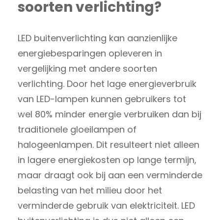
soorten verlichting?
LED buitenverlichting kan aanzienlijke
energiebesparingen opleveren in
vergelijking met andere soorten
verlichting. Door het lage energieverbruik
van LED-lampen kunnen gebruikers tot
wel 80% minder energie verbruiken dan bij
traditionele gloeilampen of
halogeenlampen. Dit resulteert niet alleen
in lagere energiekosten op lange termijn,
maar draagt ook bij aan een verminderde
belasting van het milieu door het
verminderde gebruik van elektriciteit. LED