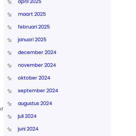
april 2025
maart 2025
februari 2025
januari 2025
december 2024
november 2024
oktober 2024
september 2024
augustus 2024
or
juli 2024
juni 2024