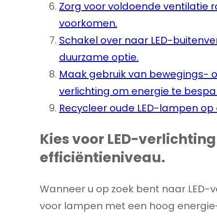
Zorg voor voldoende ventilatie
voorkomen.
Schakel over naar LED-buitenver
duurzame optie.
Maak gebruik van bewegings- of
verlichting om energie te bespa
Recycleer oude LED-lampen op e
Kies voor LED-verlichtin
efficiëntieniveau.
Wanneer u op zoek bent naar LED-ver
voor lampen met een hoog energie-e