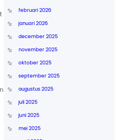
februari 2026
t
januari 2026
december 2025
november 2025
oktober 2025
september 2025
augustus 2025
en
juli 2025
juni 2025
mei 2025