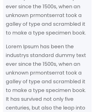
ever since the 1500s, when an
unknown prmontserrat took a
galley of type and scrambled it
to make a type specimen book.
Lorem Ipsum has been the
industrys standard dummy text
ever since the 1500s, when an
unknown prmontserrat took a
galley of type and scrambled it
to make a type specimen book.
It has survived not only five
centuries, but also the leap into