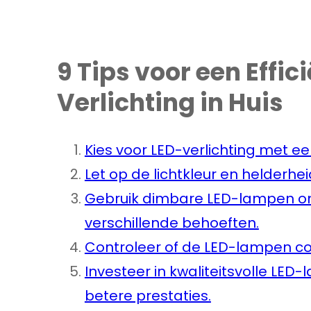
9 Tips voor een Effic
Verlichting in Huis
Kies voor LED-verlichting met ee
Let op de lichtkleur en helderhe
Gebruik dimbare LED-lampen om
verschillende behoeften.
Controleer of de LED-lampen com
Investeer in kwaliteitsvolle LE
betere prestaties.