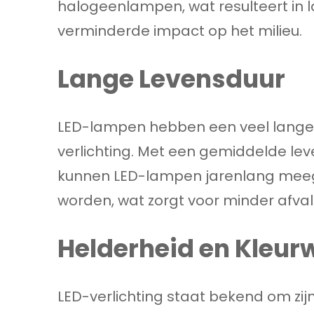
halogeenlampen, wat resulteert in 
verminderde impact op het milieu.
Lange Levensduur
LED-lampen hebben een veel lange
verlichting. Met een gemiddelde le
kunnen LED-lampen jarenlang meeg
worden, wat zorgt voor minder afva
Helderheid en Kleu
LED-verlichting staat bekend om zi