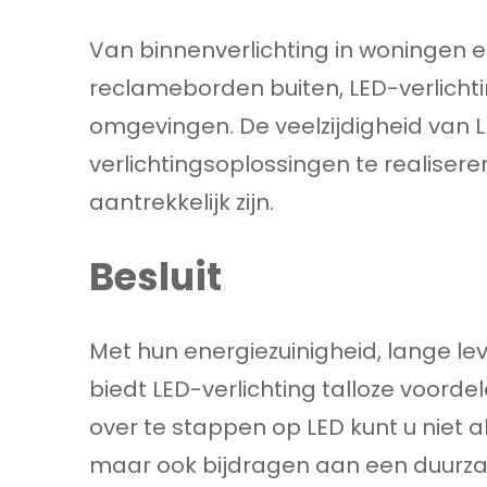
Van binnenverlichting in woningen e
reclameborden buiten, LED-verlicht
omgevingen. De veelzijdigheid van 
verlichtingsoplossingen te realisere
aantrekkelijk zijn.
Besluit
Met hun energiezuinigheid, lange lev
biedt LED-verlichting talloze voordel
over te stappen op LED kunt u niet 
maar ook bijdragen aan een duurz