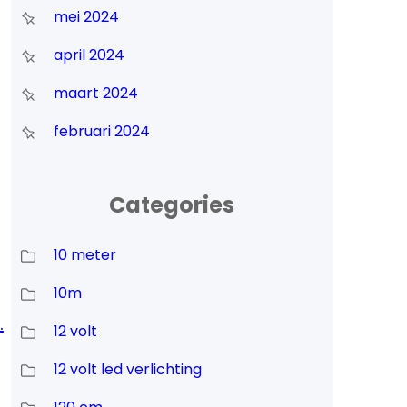
mei 2024
april 2024
maart 2024
februari 2024
Categories
10 meter
10m
.
12 volt
12 volt led verlichting