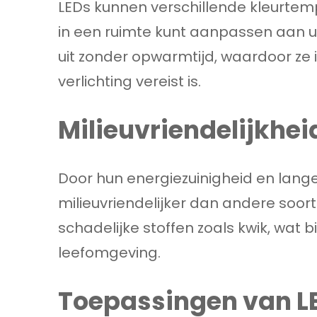
LEDs kunnen verschillende kleurtem
in een ruimte kunt aanpassen aan uw
uit zonder opwarmtijd, waardoor ze 
verlichting vereist is.
Milieuvriendelijkhei
Door hun energiezuinigheid en lang
milieuvriendelijker dan andere soor
schadelijke stoffen zoals kwik, wat 
leefomgeving.
Toepassingen van LE