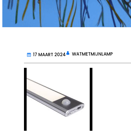
WATMETMIJNLAMP
17 MAART 2024