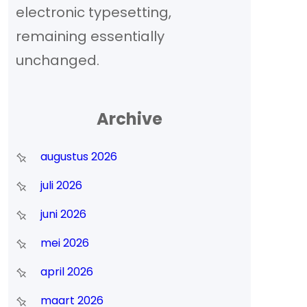
electronic typesetting,
remaining essentially
unchanged.
Archive
augustus 2026
juli 2026
juni 2026
mei 2026
april 2026
maart 2026