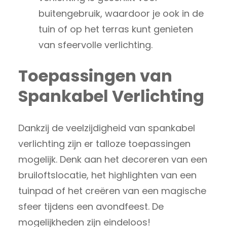
buitengebruik, waardoor je ook in de
tuin of op het terras kunt genieten
van sfeervolle verlichting.
Toepassingen van
Spankabel Verlichting
Dankzij de veelzijdigheid van spankabel
verlichting zijn er talloze toepassingen
mogelijk. Denk aan het decoreren van een
bruiloftslocatie, het highlighten van een
tuinpad of het creëren van een magische
sfeer tijdens een avondfeest. De
mogelijkheden zijn eindeloos!