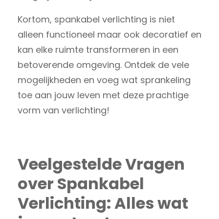
Kortom, spankabel verlichting is niet
alleen functioneel maar ook decoratief en
kan elke ruimte transformeren in een
betoverende omgeving. Ontdek de vele
mogelijkheden en voeg wat sprankeling
toe aan jouw leven met deze prachtige
vorm van verlichting!
Veelgestelde Vragen
over Spankabel
Verlichting: Alles wat