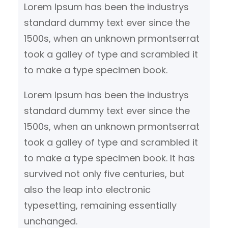
Lorem Ipsum has been the industrys
standard dummy text ever since the
1500s, when an unknown prmontserrat
took a galley of type and scrambled it
to make a type specimen book.
Lorem Ipsum has been the industrys
standard dummy text ever since the
1500s, when an unknown prmontserrat
took a galley of type and scrambled it
to make a type specimen book. It has
survived not only five centuries, but
also the leap into electronic
typesetting, remaining essentially
unchanged.