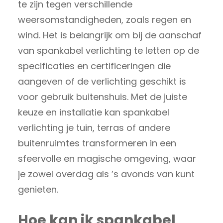
te zijn tegen verschillende
weersomstandigheden, zoals regen en
wind. Het is belangrijk om bij de aanschaf
van spankabel verlichting te letten op de
specificaties en certificeringen die
aangeven of de verlichting geschikt is
voor gebruik buitenshuis. Met de juiste
keuze en installatie kan spankabel
verlichting je tuin, terras of andere
buitenruimtes transformeren in een
sfeervolle en magische omgeving, waar
je zowel overdag als ’s avonds van kunt
genieten.
Hoe kan ik spankabel