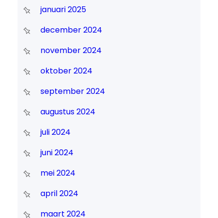
januari 2025
december 2024
november 2024
oktober 2024
september 2024
augustus 2024
juli 2024
juni 2024
mei 2024
april 2024
maart 2024