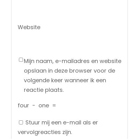
Website
Mijn naam, e-mailadres en website
opslaan in deze browser voor de
volgende keer wanneer ik een
reactie plaats.
four
−
one
=
Stuur mij een e-mail als er
vervolgreacties zijn.