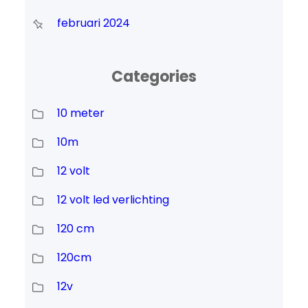
februari 2024
Categories
10 meter
10m
12 volt
12 volt led verlichting
120 cm
120cm
12v