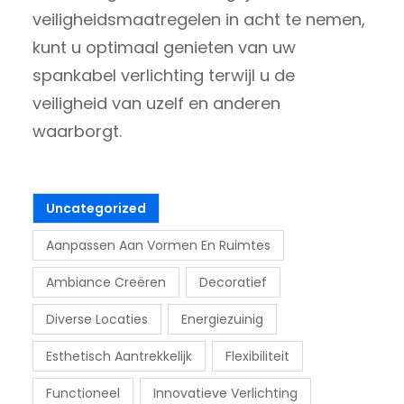
veiligheidsmaatregelen in acht te nemen,
kunt u optimaal genieten van uw
spankabel verlichting terwijl u de
veiligheid van uzelf en anderen
waarborgt.
Uncategorized
Aanpassen Aan Vormen En Ruimtes
Ambiance Creëren
Decoratief
Diverse Locaties
Energiezuinig
Esthetisch Aantrekkelijk
Flexibiliteit
Functioneel
Innovatieve Verlichting