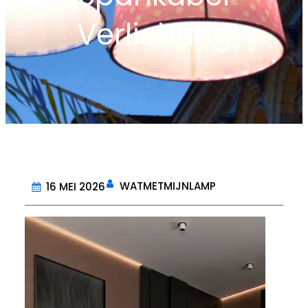
Verlichting
WATMETMIJNLAMP
16 MEI 2026