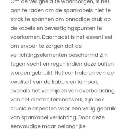
Om de veiligheid te waarborgen, is het
aan te raden om de spankabels niet te
strak te spannen om onnodige druk op
de kabels en bevestigingspunten te
voorkomen. Daarnaast is het essentieel
om ervoor te zorgen dat de
verlichtingselementen beschermd zijn
tegen vocht en regen indien deze buiten
worden gebruikt. Het controleren van de
kwaliteit van de kabels en lampen,
evenals het vermijden van overbelasting
van het elektriciteitsnetwerk, zijn ook
cruciale aspecten voor een veilig gebruik
van spankabel verlichting. Door deze
eenvoudige maar belangrijke