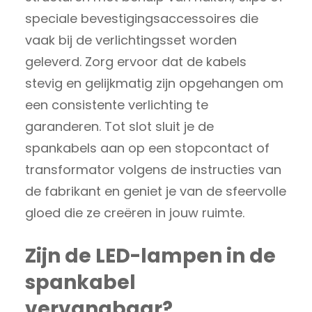
speciale bevestigingsaccessoires die
vaak bij de verlichtingsset worden
geleverd. Zorg ervoor dat de kabels
stevig en gelijkmatig zijn opgehangen om
een consistente verlichting te
garanderen. Tot slot sluit je de
spankabels aan op een stopcontact of
transformator volgens de instructies van
de fabrikant en geniet je van de sfeervolle
gloed die ze creëren in jouw ruimte.
Zijn de LED-lampen in de
spankabel
vervangbaar?