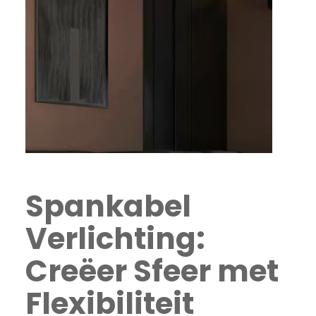
Spankabel
Verlichting:
Creëer Sfeer met
Flexibiliteit