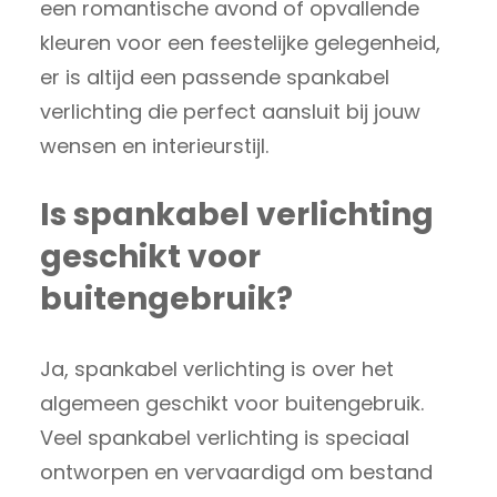
een romantische avond of opvallende
kleuren voor een feestelijke gelegenheid,
er is altijd een passende spankabel
verlichting die perfect aansluit bij jouw
wensen en interieurstijl.
Is spankabel verlichting
geschikt voor
buitengebruik?
Ja, spankabel verlichting is over het
algemeen geschikt voor buitengebruik.
Veel spankabel verlichting is speciaal
ontworpen en vervaardigd om bestand