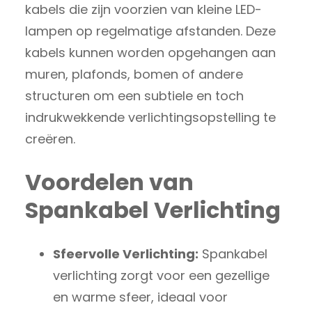
kabels die zijn voorzien van kleine LED-
lampen op regelmatige afstanden. Deze
kabels kunnen worden opgehangen aan
muren, plafonds, bomen of andere
structuren om een subtiele en toch
indrukwekkende verlichtingsopstelling te
creëren.
Voordelen van
Spankabel Verlichting
Sfeervolle Verlichting:
Spankabel
verlichting zorgt voor een gezellige
en warme sfeer, ideaal voor