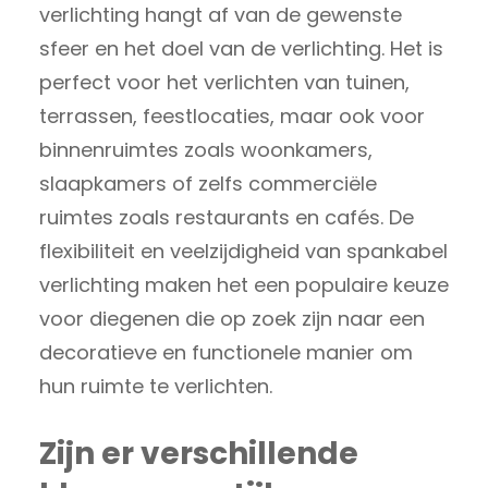
verlichting hangt af van de gewenste
sfeer en het doel van de verlichting. Het is
perfect voor het verlichten van tuinen,
terrassen, feestlocaties, maar ook voor
binnenruimtes zoals woonkamers,
slaapkamers of zelfs commerciële
ruimtes zoals restaurants en cafés. De
flexibiliteit en veelzijdigheid van spankabel
verlichting maken het een populaire keuze
voor diegenen die op zoek zijn naar een
decoratieve en functionele manier om
hun ruimte te verlichten.
Zijn er verschillende