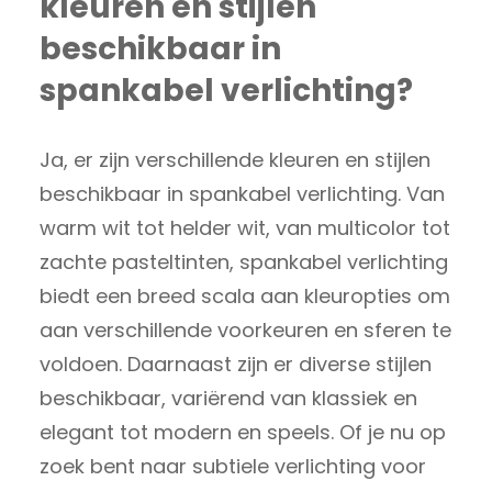
kleuren en stijlen
beschikbaar in
spankabel verlichting?
Ja, er zijn verschillende kleuren en stijlen
beschikbaar in spankabel verlichting. Van
warm wit tot helder wit, van multicolor tot
zachte pasteltinten, spankabel verlichting
biedt een breed scala aan kleuropties om
aan verschillende voorkeuren en sferen te
voldoen. Daarnaast zijn er diverse stijlen
beschikbaar, variërend van klassiek en
elegant tot modern en speels. Of je nu op
zoek bent naar subtiele verlichting voor