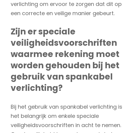
verlichting om ervoor te zorgen dat dit op
een correcte en veilige manier gebeurt.
Zijn er speciale
veiligheidsvoorschriften
waarmee rekening moet
worden gehouden bij het
gebruik van spankabel
verlichting?
Bij het gebruik van spankabel verlichting is
het belangrijk om enkele speciale
veiligheidsvoorschriften in acht te nemen.