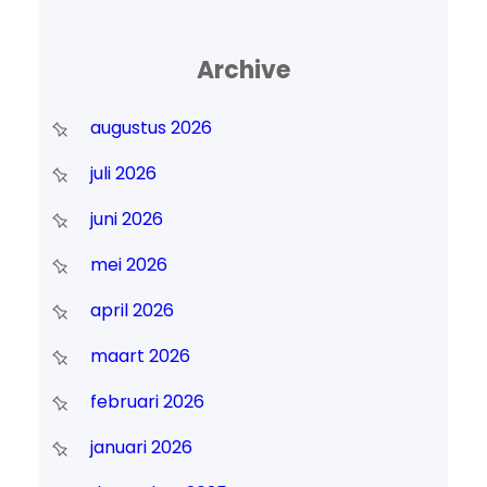
Archive
augustus 2026
juli 2026
juni 2026
mei 2026
april 2026
maart 2026
februari 2026
januari 2026