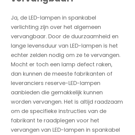
Ja, de LED-lampen in spankabel
verlichting zijn over het algemeen
vervangbaar. Door de duurzaamheid en
lange levensduur van LED-lampen is het
echter zelden nodig om ze te vervangen.
Mocht er toch een lamp defect raken,
dan kunnen de meeste fabrikanten of
leveranciers reserve-LED-lampen
aanbieden die gemakkelijk kunnen
worden vervangen. Het is altijd raadzaam
om de specifieke instructies van de
fabrikant te raadplegen voor het
vervangen van LED-lampen in spankabel