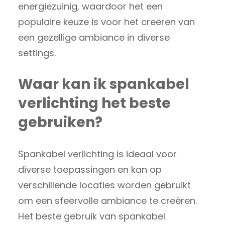
energiezuinig, waardoor het een
populaire keuze is voor het creëren van
een gezellige ambiance in diverse
settings.
Waar kan ik spankabel
verlichting het beste
gebruiken?
Spankabel verlichting is ideaal voor
diverse toepassingen en kan op
verschillende locaties worden gebruikt
om een sfeervolle ambiance te creëren.
Het beste gebruik van spankabel