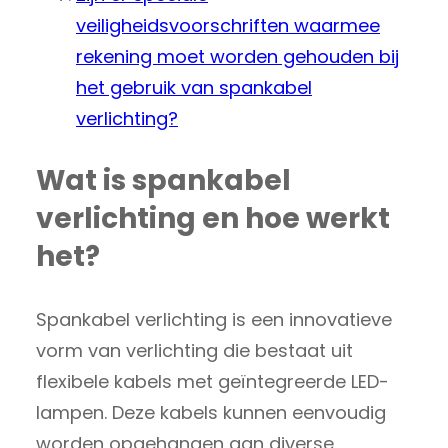
veiligheidsvoorschriften waarmee
rekening moet worden gehouden bij
het gebruik van spankabel
verlichting?
Wat is spankabel
verlichting en hoe werkt
het?
Spankabel verlichting is een innovatieve
vorm van verlichting die bestaat uit
flexibele kabels met geïntegreerde LED-
lampen. Deze kabels kunnen eenvoudig
worden opgehangen aan diverse