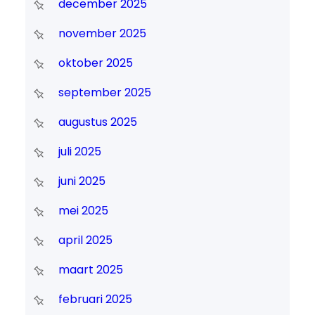
december 2025
november 2025
oktober 2025
september 2025
augustus 2025
juli 2025
juni 2025
mei 2025
april 2025
maart 2025
februari 2025