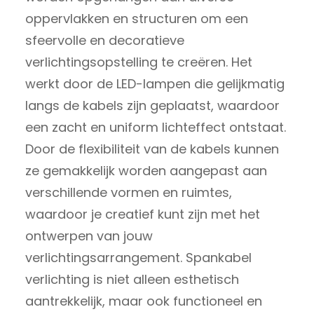
oppervlakken en structuren om een
sfeervolle en decoratieve
verlichtingsopstelling te creëren. Het
werkt door de LED-lampen die gelijkmatig
langs de kabels zijn geplaatst, waardoor
een zacht en uniform lichteffect ontstaat.
Door de flexibiliteit van de kabels kunnen
ze gemakkelijk worden aangepast aan
verschillende vormen en ruimtes,
waardoor je creatief kunt zijn met het
ontwerpen van jouw
verlichtingsarrangement. Spankabel
verlichting is niet alleen esthetisch
aantrekkelijk, maar ook functioneel en