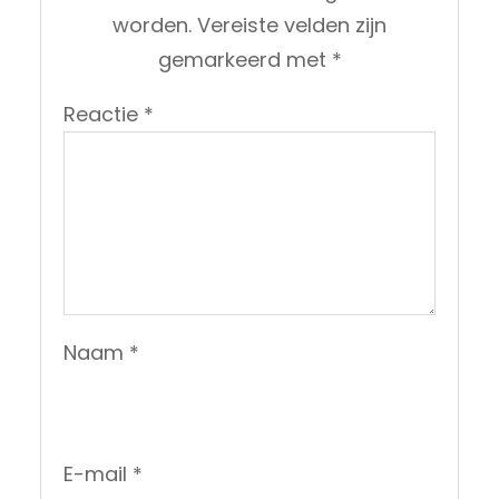
worden.
Vereiste velden zijn
gemarkeerd met
*
Reactie
*
Naam
*
E-mail
*