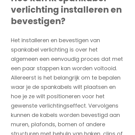
verlichting installeren en
bevestigen?
Het installeren en bevestigen van
spankabel verlichting is over het
algemeen een eenvoudig proces dat met
een paar stappen kan worden voltooid.
Allereerst is het belangrijk om te bepalen
waar je de spankabels wilt plaatsen en
hoe je ze wilt positioneren voor het
gewenste verlichtingseffect. Vervolgens
kunnen de kabels worden bevestigd aan
muren, plafonds, bomen of andere
structuren met behulp van haken, clips of