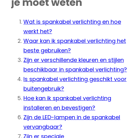
je moet weten
Wat is spankabel verlichting en hoe
werkt het?
Waar kan ik spankabel verlichting het
beste gebruiken?
Zijn er verschillende kleuren en stijlen
beschikbaar in spankabel verlichting?
Is spankabel verlichting geschikt voor
buitengebruik?
Hoe kan ik spankabel verlichting
installeren en bevestigen?
Zijn de LED-lampen in de spankabel
vervangbaar?
Zijn er speciale