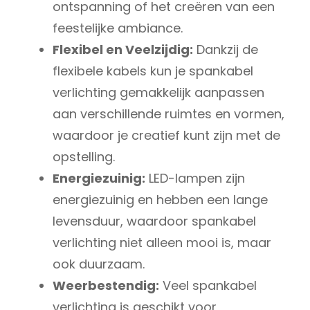
ontspanning of het creëren van een
feestelijke ambiance.
Flexibel en Veelzijdig:
Dankzij de
flexibele kabels kun je spankabel
verlichting gemakkelijk aanpassen
aan verschillende ruimtes en vormen,
waardoor je creatief kunt zijn met de
opstelling.
Energiezuinig:
LED-lampen zijn
energiezuinig en hebben een lange
levensduur, waardoor spankabel
verlichting niet alleen mooi is, maar
ook duurzaam.
Weerbestendig:
Veel spankabel
verlichting is geschikt voor