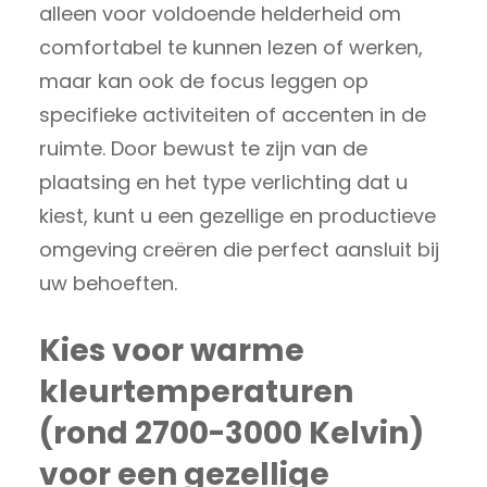
alleen voor voldoende helderheid om
comfortabel te kunnen lezen of werken,
maar kan ook de focus leggen op
specifieke activiteiten of accenten in de
ruimte. Door bewust te zijn van de
plaatsing en het type verlichting dat u
kiest, kunt u een gezellige en productieve
omgeving creëren die perfect aansluit bij
uw behoeften.
Kies voor warme
kleurtemperaturen
(rond 2700-3000 Kelvin)
voor een gezellige