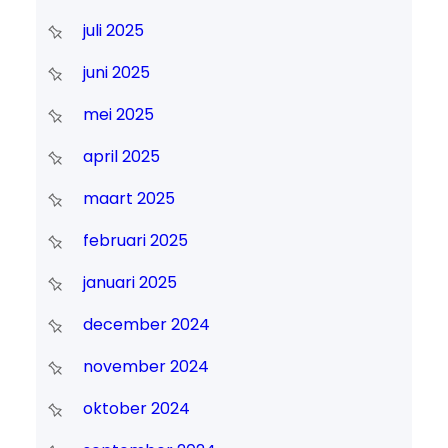
juli 2025
juni 2025
mei 2025
april 2025
maart 2025
februari 2025
januari 2025
december 2024
november 2024
oktober 2024