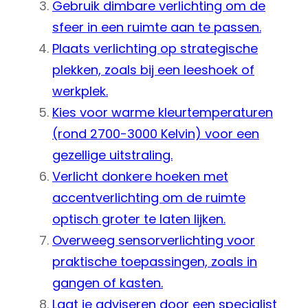
Gebruik dimbare verlichting om de
sfeer in een ruimte aan te passen.
Plaats verlichting op strategische
plekken, zoals bij een leeshoek of
werkplek.
Kies voor warme kleurtemperaturen
(rond 2700-3000 Kelvin) voor een
gezellige uitstraling.
Verlicht donkere hoeken met
accentverlichting om de ruimte
optisch groter te laten lijken.
Overweeg sensorverlichting voor
praktische toepassingen, zoals in
gangen of kasten.
Laat je adviseren door een specialist