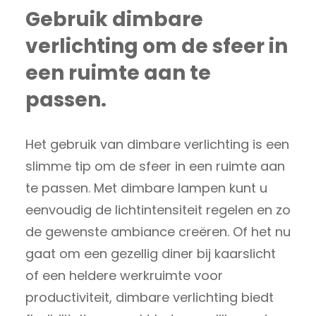
Gebruik dimbare
verlichting om de sfeer in
een ruimte aan te
passen.
Het gebruik van dimbare verlichting is een
slimme tip om de sfeer in een ruimte aan
te passen. Met dimbare lampen kunt u
eenvoudig de lichtintensiteit regelen en zo
de gewenste ambiance creëren. Of het nu
gaat om een gezellig diner bij kaarslicht
of een heldere werkruimte voor
productiviteit, dimbare verlichting biedt