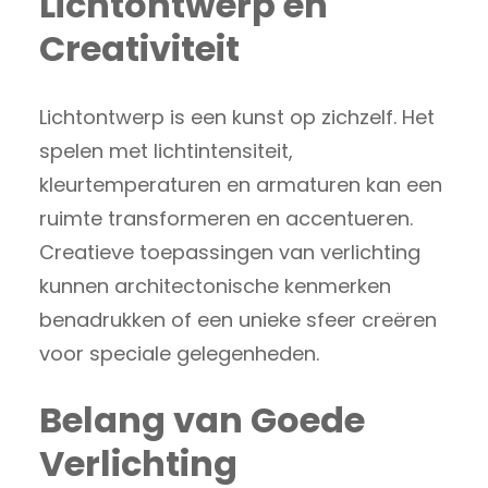
Lichtontwerp en
Creativiteit
Lichtontwerp is een kunst op zichzelf. Het
spelen met lichtintensiteit,
kleurtemperaturen en armaturen kan een
ruimte transformeren en accentueren.
Creatieve toepassingen van verlichting
kunnen architectonische kenmerken
benadrukken of een unieke sfeer creëren
voor speciale gelegenheden.
Belang van Goede
Verlichting