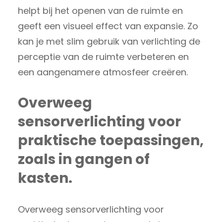
helpt bij het openen van de ruimte en
geeft een visueel effect van expansie. Zo
kan je met slim gebruik van verlichting de
perceptie van de ruimte verbeteren en
een aangenamere atmosfeer creëren.
Overweeg
sensorverlichting voor
praktische toepassingen,
zoals in gangen of
kasten.
Overweeg sensorverlichting voor