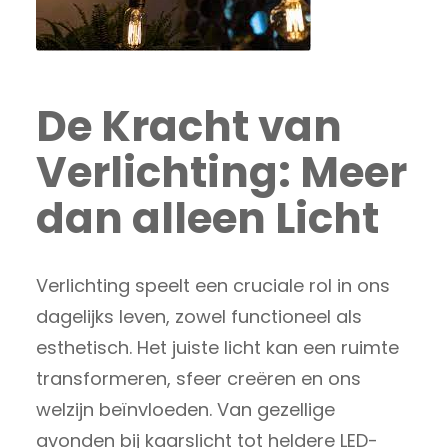
De Kracht van
Verlichting: Meer
dan alleen Licht
Verlichting speelt een cruciale rol in ons
dagelijks leven, zowel functioneel als
esthetisch. Het juiste licht kan een ruimte
transformeren, sfeer creëren en ons
welzijn beïnvloeden. Van gezellige
avonden bij kaarslicht tot heldere LED-