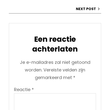
NEXT POST
Een reactie
achterlaten
Je e-mailadres zal niet getoond
worden.
Vereiste velden zijn
gemarkeerd met
*
Reactie
*