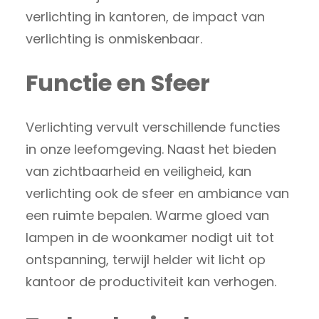
verlichting in kantoren, de impact van
verlichting is onmiskenbaar.
Functie en Sfeer
Verlichting vervult verschillende functies
in onze leefomgeving. Naast het bieden
van zichtbaarheid en veiligheid, kan
verlichting ook de sfeer en ambiance van
een ruimte bepalen. Warme gloed van
lampen in de woonkamer nodigt uit tot
ontspanning, terwijl helder wit licht op
kantoor de productiviteit kan verhogen.