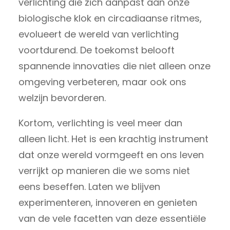
verlichting die zich aanpast aan onze
biologische klok en circadiaanse ritmes,
evolueert de wereld van verlichting
voortdurend. De toekomst belooft
spannende innovaties die niet alleen onze
omgeving verbeteren, maar ook ons
welzijn bevorderen.
Kortom, verlichting is veel meer dan
alleen licht. Het is een krachtig instrument
dat onze wereld vormgeeft en ons leven
verrijkt op manieren die we soms niet
eens beseffen. Laten we blijven
experimenteren, innoveren en genieten
van de vele facetten van deze essentiële