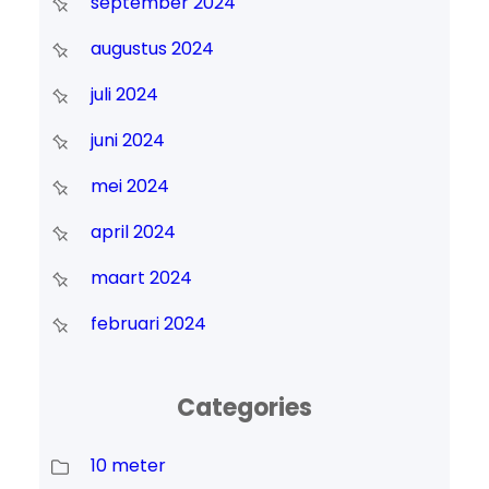
september 2024
augustus 2024
juli 2024
juni 2024
mei 2024
april 2024
maart 2024
februari 2024
Categories
10 meter