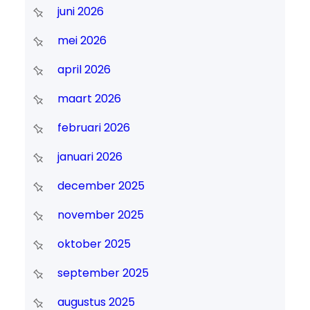
juni 2026
mei 2026
april 2026
maart 2026
februari 2026
januari 2026
december 2025
november 2025
oktober 2025
september 2025
augustus 2025