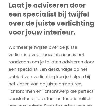
Laat je adviseren door
een specialist bij twijfel
over de juiste verlichting
voor jouw interieur.
Wanneer je twijfelt over de juiste
verlichting voor jouw interieur, is het
raadzaam om je te laten adviseren door
een specialist. Een deskundige op het
gebied van verlichting kan je helpen bij
het kiezen van de juiste armaturen,
lichtbronnen en lichtontwerp die perfect
aansluiten bij de sfeer en functionaliteit
van jouw ruimte. Door te vertrouwen op