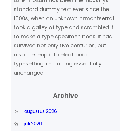
Lorem Ipsum has been the industrys
standard dummy text ever since the
1500s, when an unknown prmontserrat
took a galley of type and scrambled it
to make a type specimen book. It has
survived not only five centuries, but
also the leap into electronic
typesetting, remaining essentially
unchanged.
Archive
augustus 2026
juli 2026