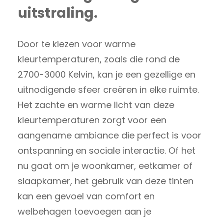
uitstraling.
Door te kiezen voor warme
kleurtemperaturen, zoals die rond de
2700-3000 Kelvin, kan je een gezellige en
uitnodigende sfeer creëren in elke ruimte.
Het zachte en warme licht van deze
kleurtemperaturen zorgt voor een
aangename ambiance die perfect is voor
ontspanning en sociale interactie. Of het
nu gaat om je woonkamer, eetkamer of
slaapkamer, het gebruik van deze tinten
kan een gevoel van comfort en
welbehagen toevoegen aan je