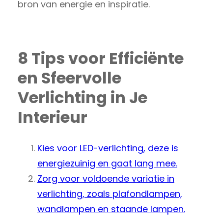
bron van energie en inspiratie.
8 Tips voor Efficiënte
en Sfeervolle
Verlichting in Je
Interieur
Kies voor LED-verlichting, deze is
energiezuinig en gaat lang mee.
Zorg voor voldoende variatie in
verlichting, zoals plafondlampen,
wandlampen en staande lampen.