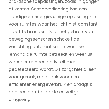
praktische toepassingen, zoals in gangen
of kasten. Sensorverlichting kan een
handige en energiezuinige oplossing zijn
voor ruimtes waar het licht niet constant
hoeft te branden. Door het gebruik van
bewegingssensoren schakelt de
verlichting automatisch in wanneer
iemand de ruimte betreedt en weer uit
wanneer er geen activiteit meer
gedetecteerd wordt. Dit zorgt niet alleen
voor gemak, maar ook voor een
efficiënter energieverbruik en draagt bij
aan een comfortabele en veilige
omgeving.