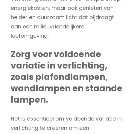
energiekosten, maar ook genieten van
helder en duurzaam licht dat bijdraagt
aan een milieuvriendelijkere
leefomgeving.
Zorg voor voldoende
variatie in verlichting,
zoals plafondlampen,
wandlampen en staande
lampen.
Het is essentieel om voldoende variatie in
verlichting te creëren om een