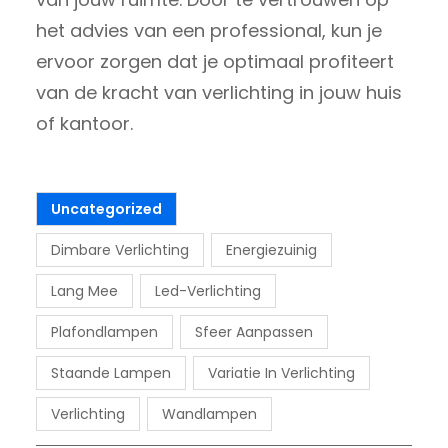
het advies van een professional, kun je
ervoor zorgen dat je optimaal profiteert
van de kracht van verlichting in jouw huis
of kantoor.
Uncategorized
Dimbare Verlichting
Energiezuinig
Lang Mee
Led-Verlichting
Plafondlampen
Sfeer Aanpassen
Staande Lampen
Variatie In Verlichting
Verlichting
Wandlampen