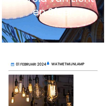
en Sfeer
WATMETMIJNLAMP
01 FEBRUARI 2024