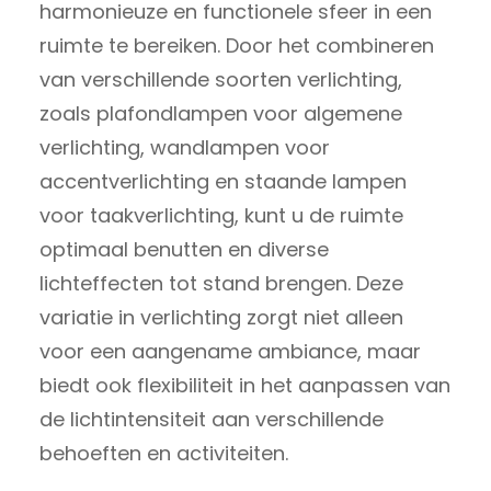
harmonieuze en functionele sfeer in een
ruimte te bereiken. Door het combineren
van verschillende soorten verlichting,
zoals plafondlampen voor algemene
verlichting, wandlampen voor
accentverlichting en staande lampen
voor taakverlichting, kunt u de ruimte
optimaal benutten en diverse
lichteffecten tot stand brengen. Deze
variatie in verlichting zorgt niet alleen
voor een aangename ambiance, maar
biedt ook flexibiliteit in het aanpassen van
de lichtintensiteit aan verschillende
behoeften en activiteiten.