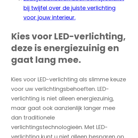
bij twijfel over de juiste verlichting
voor jouw interieur.
Kies voor LED-verlichting,
deze is energiezuinig en
gaat lang mee.
Kies voor LED-verlichting als slimme keuze
voor uw verlichtingsbehoeften. LED-
verlichting is niet alleen energiezuinig,
maar gaat ook aanzienlijk langer mee
dan traditionele
verlichtingstechnologieën. Met LED-
verlichting kunt u niet alleen besparen op