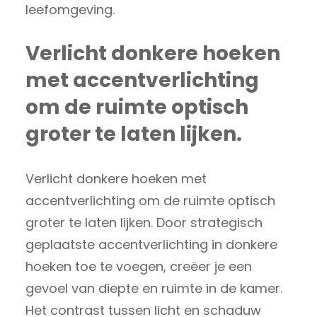
leefomgeving.
Verlicht donkere hoeken
met accentverlichting
om de ruimte optisch
groter te laten lijken.
Verlicht donkere hoeken met
accentverlichting om de ruimte optisch
groter te laten lijken. Door strategisch
geplaatste accentverlichting in donkere
hoeken toe te voegen, creëer je een
gevoel van diepte en ruimte in de kamer.
Het contrast tussen licht en schaduw