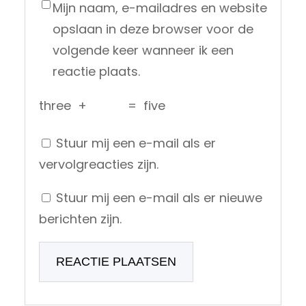
Mijn naam, e-mailadres en website
opslaan in deze browser voor de
volgende keer wanneer ik een
reactie plaats.
three
+
=
five
Stuur mij een e-mail als er
vervolgreacties zijn.
Stuur mij een e-mail als er nieuwe
berichten zijn.