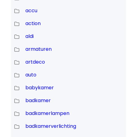
accu
action
aldi
armaturen
artdeco
auto
babykamer
badkamer
badkamerlampen
badkamerverlichting