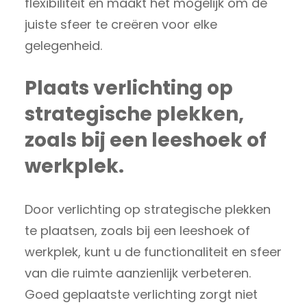
flexibiliteit en maakt het mogelijk om de
juiste sfeer te creëren voor elke
gelegenheid.
Plaats verlichting op
strategische plekken,
zoals bij een leeshoek of
werkplek.
Door verlichting op strategische plekken
te plaatsen, zoals bij een leeshoek of
werkplek, kunt u de functionaliteit en sfeer
van die ruimte aanzienlijk verbeteren.
Goed geplaatste verlichting zorgt niet