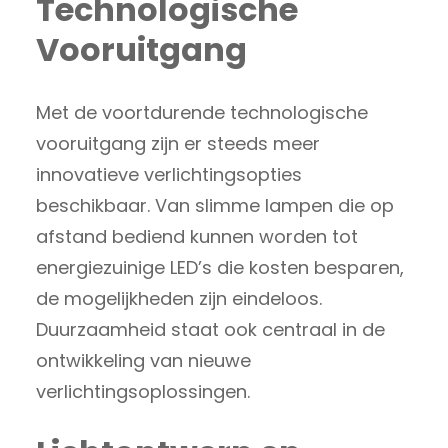
Technologische
Vooruitgang
Met de voortdurende technologische
vooruitgang zijn er steeds meer
innovatieve verlichtingsopties
beschikbaar. Van slimme lampen die op
afstand bediend kunnen worden tot
energiezuinige LED’s die kosten besparen,
de mogelijkheden zijn eindeloos.
Duurzaamheid staat ook centraal in de
ontwikkeling van nieuwe
verlichtingsoplossingen.