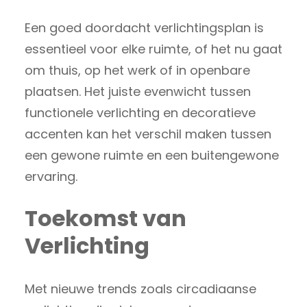
Een goed doordacht verlichtingsplan is
essentieel voor elke ruimte, of het nu gaat
om thuis, op het werk of in openbare
plaatsen. Het juiste evenwicht tussen
functionele verlichting en decoratieve
accenten kan het verschil maken tussen
een gewone ruimte en een buitengewone
ervaring.
Toekomst van
Verlichting
Met nieuwe trends zoals circadiaanse