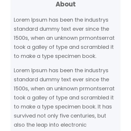
About
e
n
Lorem Ipsum has been the industrys
standard dummy text ever since the
1500s, when an unknown prmontserrat
took a galley of type and scrambled it
to make a type specimen book.
Lorem Ipsum has been the industrys
standard dummy text ever since the
1500s, when an unknown prmontserrat
took a galley of type and scrambled it
to make a type specimen book. It has
survived not only five centuries, but
also the leap into electronic