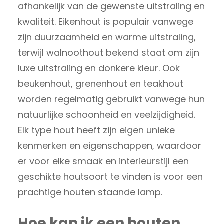
afhankelijk van de gewenste uitstraling en
kwaliteit. Eikenhout is populair vanwege
zijn duurzaamheid en warme uitstraling,
terwijl walnoothout bekend staat om zijn
luxe uitstraling en donkere kleur. Ook
beukenhout, grenenhout en teakhout
worden regelmatig gebruikt vanwege hun
natuurlijke schoonheid en veelzijdigheid.
Elk type hout heeft zijn eigen unieke
kenmerken en eigenschappen, waardoor
er voor elke smaak en interieurstijl een
geschikte houtsoort te vinden is voor een
prachtige houten staande lamp.
Hoe kan ik een houten