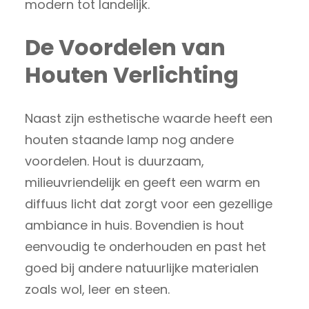
modern tot landelijk.
De Voordelen van
Houten Verlichting
Naast zijn esthetische waarde heeft een
houten staande lamp nog andere
voordelen. Hout is duurzaam,
milieuvriendelijk en geeft een warm en
diffuus licht dat zorgt voor een gezellige
ambiance in huis. Bovendien is hout
eenvoudig te onderhouden en past het
goed bij andere natuurlijke materialen
zoals wol, leer en steen.