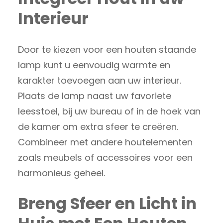
Interieur
Door te kiezen voor een houten staande
lamp kunt u eenvoudig warmte en
karakter toevoegen aan uw interieur.
Plaats de lamp naast uw favoriete
leesstoel, bij uw bureau of in de hoek van
de kamer om extra sfeer te creëren.
Combineer met andere houtelementen
zoals meubels of accessoires voor een
harmonieus geheel.
Breng Sfeer en Licht in