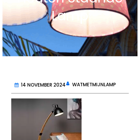
Lamp
WATMETMIJNLAMP
14 NOVEMBER 2024