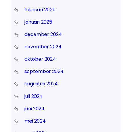
februari 2025
januari 2025
december 2024
november 2024
oktober 2024
september 2024
augustus 2024
juli 2024
juni 2024
mei 2024