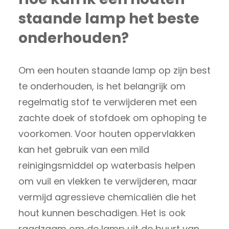
staande lamp het beste
onderhouden?
Om een houten staande lamp op zijn best
te onderhouden, is het belangrijk om
regelmatig stof te verwijderen met een
zachte doek of stofdoek om ophoping te
voorkomen. Voor houten oppervlakken
kan het gebruik van een mild
reinigingsmiddel op waterbasis helpen
om vuil en vlekken te verwijderen, maar
vermijd agressieve chemicaliën die het
hout kunnen beschadigen. Het is ook
raadzaam om de lamp uit de buurt van