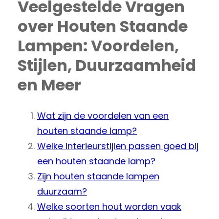
Veelgestelde Vragen
over Houten Staande
Lampen: Voordelen,
Stijlen, Duurzaamheid
en Meer
Wat zijn de voordelen van een
houten staande lamp?
Welke interieurstijlen passen goed bij
een houten staande lamp?
Zijn houten staande lampen
duurzaam?
Welke soorten hout worden vaak