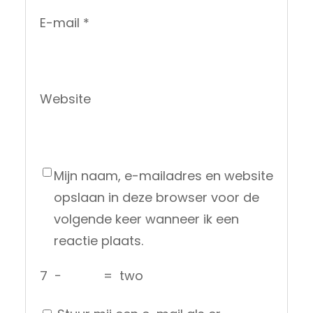
E-mail
*
Website
Mijn naam, e-mailadres en website
opslaan in deze browser voor de
volgende keer wanneer ik een
reactie plaats.
7
−
=
two