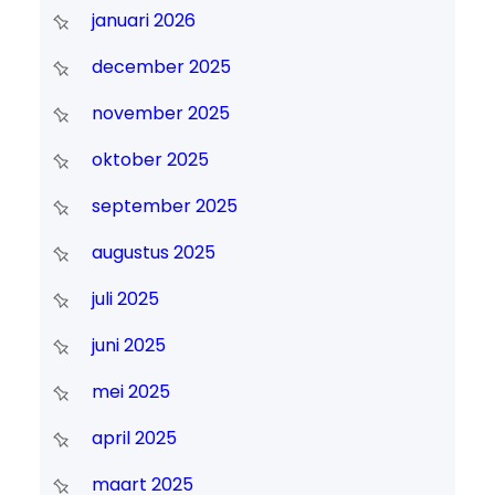
januari 2026
december 2025
november 2025
oktober 2025
september 2025
augustus 2025
juli 2025
juni 2025
mei 2025
april 2025
maart 2025