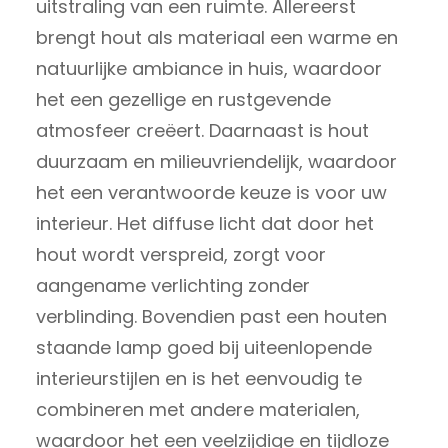
uitstraling van een ruimte. Allereerst
brengt hout als materiaal een warme en
natuurlijke ambiance in huis, waardoor
het een gezellige en rustgevende
atmosfeer creëert. Daarnaast is hout
duurzaam en milieuvriendelijk, waardoor
het een verantwoorde keuze is voor uw
interieur. Het diffuse licht dat door het
hout wordt verspreid, zorgt voor
aangename verlichting zonder
verblinding. Bovendien past een houten
staande lamp goed bij uiteenlopende
interieurstijlen en is het eenvoudig te
combineren met andere materialen,
waardoor het een veelzijdige en tijdloze