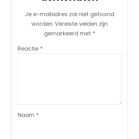
Je e-mailadres zal niet getoond
worden.
Vereiste velden zijn
gemarkeerd met
*
Reactie
*
Naam
*