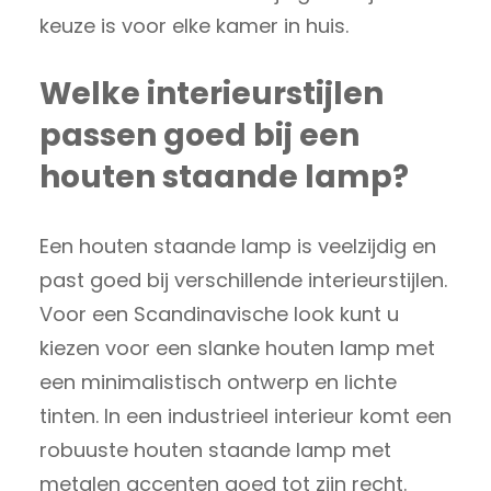
keuze is voor elke kamer in huis.
Welke interieurstijlen
passen goed bij een
houten staande lamp?
Een houten staande lamp is veelzijdig en
past goed bij verschillende interieurstijlen.
Voor een Scandinavische look kunt u
kiezen voor een slanke houten lamp met
een minimalistisch ontwerp en lichte
tinten. In een industrieel interieur komt een
robuuste houten staande lamp met
metalen accenten goed tot zijn recht.