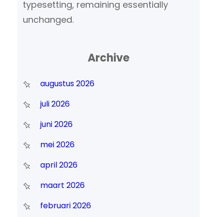
typesetting, remaining essentially
unchanged.
Archive
augustus 2026
juli 2026
juni 2026
mei 2026
april 2026
maart 2026
februari 2026