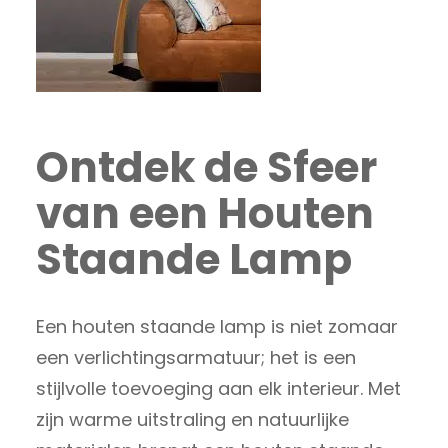
Ontdek de Sfeer
van een Houten
Staande Lamp
Een houten staande lamp is niet zomaar
een verlichtingsarmatuur; het is een
stijlvolle toevoeging aan elk interieur. Met
zijn warme uitstraling en natuurlijke