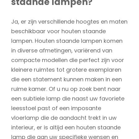
staande lampen?
Ja, er zijn verschillende hoogtes en maten
beschikbaar voor houten staande
lampen. Houten staande lampen komen
in diverse afmetingen, variërend van
compacte modellen die perfect zijn voor
kleinere ruimtes tot grotere exemplaren
die een statement kunnen maken in een
ruime kamer. Of u nu op zoek bent naar
een subtiele lamp die naast uw favoriete
leesstoel past of een imposante
vloerlamp die de aandacht trekt in uw
interieur, er is altijd een houten staande
lamp die aan uw specifieke wensen en