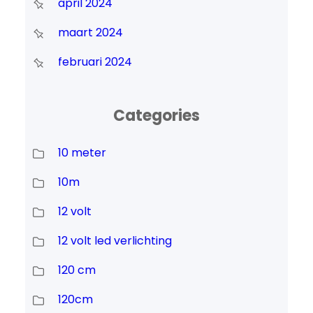
april 2024
maart 2024
februari 2024
Categories
10 meter
10m
12 volt
12 volt led verlichting
120 cm
120cm