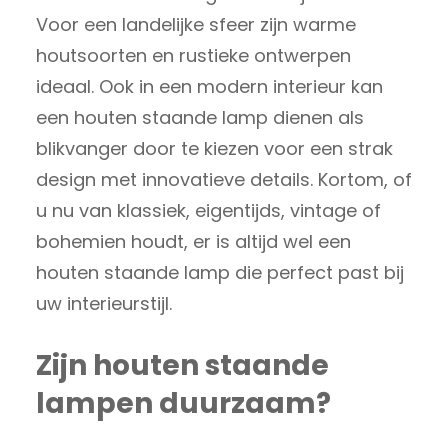
Voor een landelijke sfeer zijn warme
houtsoorten en rustieke ontwerpen
ideaal. Ook in een modern interieur kan
een houten staande lamp dienen als
blikvanger door te kiezen voor een strak
design met innovatieve details. Kortom, of
u nu van klassiek, eigentijds, vintage of
bohemien houdt, er is altijd wel een
houten staande lamp die perfect past bij
uw interieurstijl.
Zijn houten staande
lampen duurzaam?