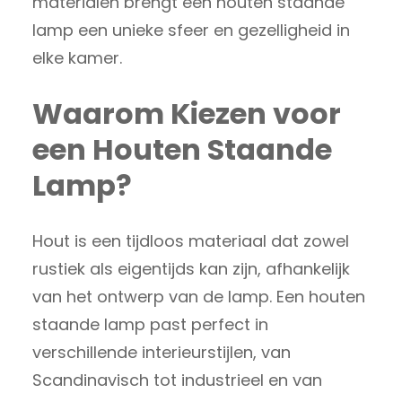
materialen brengt een houten staande
lamp een unieke sfeer en gezelligheid in
elke kamer.
Waarom Kiezen voor
een Houten Staande
Lamp?
Hout is een tijdloos materiaal dat zowel
rustiek als eigentijds kan zijn, afhankelijk
van het ontwerp van de lamp. Een houten
staande lamp past perfect in
verschillende interieurstijlen, van
Scandinavisch tot industrieel en van