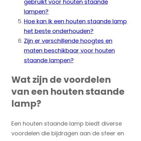
gebruikt voor houten staande
lampen?
Hoe kan ik een houten staande lamp
het beste onderhouden?
Zijn er verschillende hoogtes en
maten beschikbaar voor houten
staande lampen?
Wat zijn de voordelen
van een houten staande
lamp?
Een houten staande lamp biedt diverse
voordelen die bijdragen aan de sfeer en