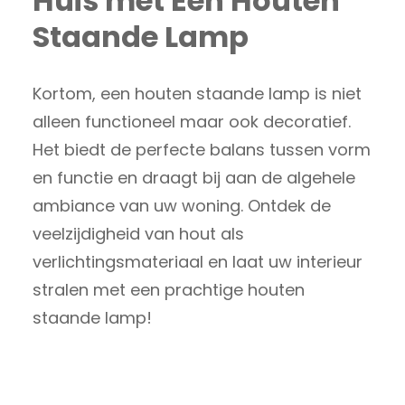
Huis met Een Houten
Staande Lamp
Kortom, een houten staande lamp is niet
alleen functioneel maar ook decoratief.
Het biedt de perfecte balans tussen vorm
en functie en draagt bij aan de algehele
ambiance van uw woning. Ontdek de
veelzijdigheid van hout als
verlichtingsmateriaal en laat uw interieur
stralen met een prachtige houten
staande lamp!