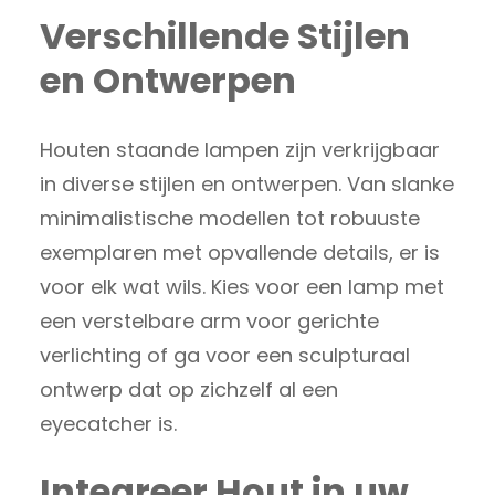
Verschillende Stijlen
en Ontwerpen
Houten staande lampen zijn verkrijgbaar
in diverse stijlen en ontwerpen. Van slanke
minimalistische modellen tot robuuste
exemplaren met opvallende details, er is
voor elk wat wils. Kies voor een lamp met
een verstelbare arm voor gerichte
verlichting of ga voor een sculpturaal
ontwerp dat op zichzelf al een
eyecatcher is.
Integreer Hout in uw