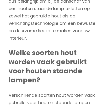
dus belangrijk om bij de aanschaf van
een houten staande lamp te letten op
zowel het gebruikte hout als de
verlichtingstechnologie om een bewuste
en duurzame keuze te maken voor uw
interieur.
Welke soorten hout
worden vaak gebruikt
voor houten staande
lampen?
Verschillende soorten hout worden vaak
gebruikt voor houten staande lampen,