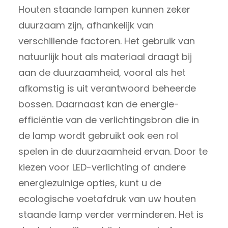
Houten staande lampen kunnen zeker
duurzaam zijn, afhankelijk van
verschillende factoren. Het gebruik van
natuurlijk hout als materiaal draagt bij
aan de duurzaamheid, vooral als het
afkomstig is uit verantwoord beheerde
bossen. Daarnaast kan de energie-
efficiëntie van de verlichtingsbron die in
de lamp wordt gebruikt ook een rol
spelen in de duurzaamheid ervan. Door te
kiezen voor LED-verlichting of andere
energiezuinige opties, kunt u de
ecologische voetafdruk van uw houten
staande lamp verder verminderen. Het is