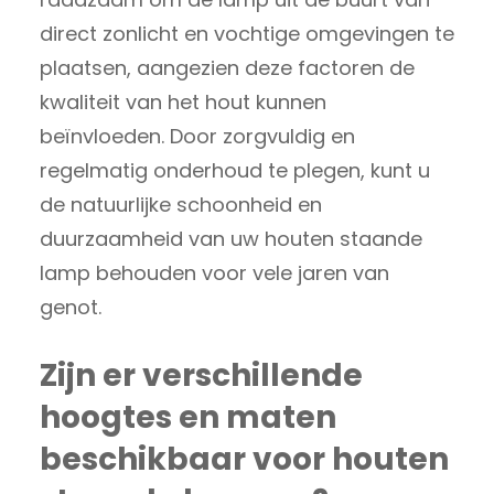
direct zonlicht en vochtige omgevingen te
plaatsen, aangezien deze factoren de
kwaliteit van het hout kunnen
beïnvloeden. Door zorgvuldig en
regelmatig onderhoud te plegen, kunt u
de natuurlijke schoonheid en
duurzaamheid van uw houten staande
lamp behouden voor vele jaren van
genot.
Zijn er verschillende
hoogtes en maten
beschikbaar voor houten