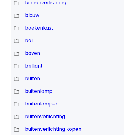
binnenverlichting
blauw
boekenkast
bol
boven
brilliant
buiten
buitenlamp
buitenlampen
buitenverlichting
buitenverlichting kopen