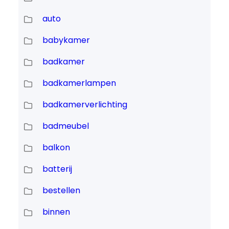
auto
babykamer
badkamer
badkamerlampen
badkamerverlichting
badmeubel
balkon
batterij
bestellen
binnen