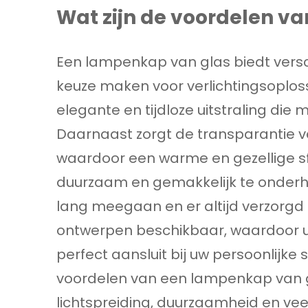
Wat zijn de voordelen v
Een lampenkap van glas biedt versc
keuze maken voor verlichtingsoploss
elegante en tijdloze uitstraling die m
Daarnaast zorgt de transparantie va
waardoor een warme en gezellige sfe
duurzaam en gemakkelijk te onder
lang meegaan en er altijd verzorgd ui
ontwerpen beschikbaar, waardoor u 
perfect aansluit bij uw persoonlijke
voordelen van een lampenkap van gl
lichtspreiding, duurzaamheid en vee