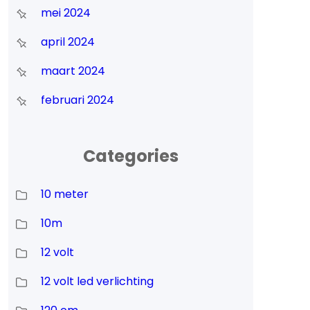
mei 2024
april 2024
maart 2024
februari 2024
Categories
10 meter
10m
12 volt
12 volt led verlichting