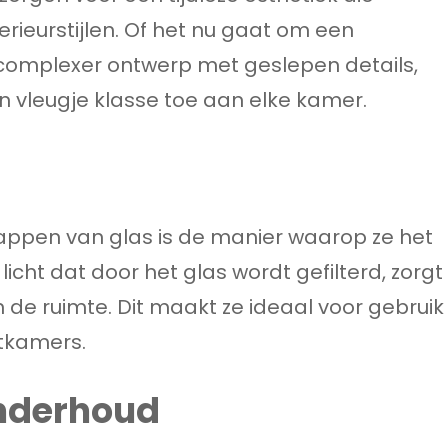
erieurstijlen. Of het nu gaat om een
complexer ontwerp met geslepen details,
vleugje klasse toe aan elke kamer.
ppen van glas is de manier waarop ze het
 licht dat door het glas wordt gefilterd, zorgt
 de ruimte. Dit maakt ze ideaal voor gebruik
tkamers.
nderhoud