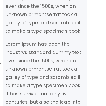
ever since the 1500s, when an
unknown prmontserrat took a
e
galley of type and scrambled it
to make a type specimen book.
Lorem Ipsum has been the
industrys standard dummy text
ever since the 1500s, when an
n
unknown prmontserrat took a
galley of type and scrambled it
to make a type specimen book.
It has survived not only five
centuries, but also the leap into