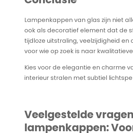
Lampenkappen van glas zijn niet all
ook als decoratief element dat de sf
tijdloze uitstraling, veelzijdigheid 
voor wie op zoek is naar kwalitatieve 
Kies voor de elegantie en charme 
interieur stralen met subtiel lichtspel
Veelgestelde vragen
lampenkappen: Voord