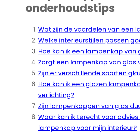
onderhoudstips
Wat zijn de voordelen van een 
Welke interieurstijlen passen 
Hoe kan ik een lampenkap van 
Zorgt een lampenkap van glas vo
Zijn er verschillende soorten 
Hoe kan ik een glazen lampenka
verlichting?
Zijn lampenkappen van glas d
Waar kan ik terecht voor advies 
lampenkap voor mijn interieur?