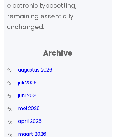
electronic typesetting,
remaining essentially
unchanged.
Archive
augustus 2026
juli 2026
juni 2026
mei 2026
april 2026
maart 2026