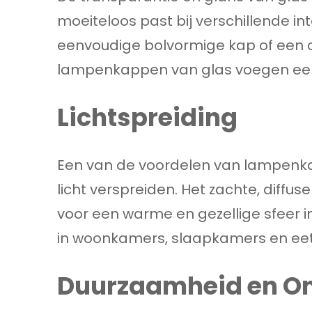
moeiteloos past bij verschillende int
eenvoudige bolvormige kap of een 
lampenkappen van glas voegen een 
Lichtspreiding
Een van de voordelen van lampenka
licht verspreiden. Het zachte, diffuse
voor een warme en gezellige sfeer in
in woonkamers, slaapkamers en ee
Duurzaamheid en O