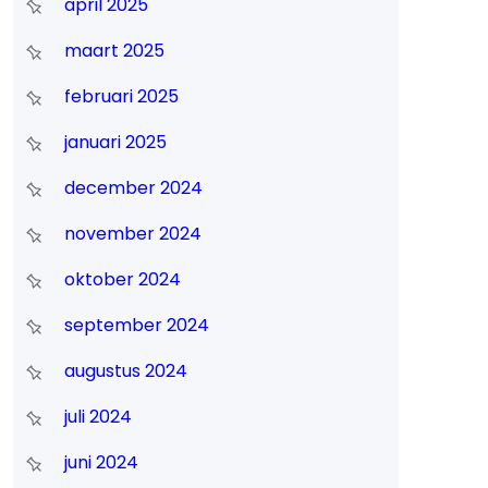
april 2025
maart 2025
februari 2025
januari 2025
december 2024
november 2024
oktober 2024
september 2024
augustus 2024
juli 2024
juni 2024