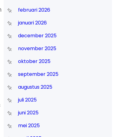
n
februari 2026
januari 2026
december 2025
november 2025
oktober 2025
september 2025
augustus 2025
juli 2025
s
juni 2025
mei 2025