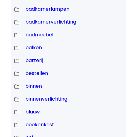
badkamerlampen
badkamerverlichting
badmeubel
balkon
batterij
bestellen
binnen
binnenverlichting
blauw
boekenkast