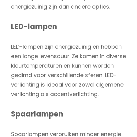
energiezuinig zijn dan andere opties.
LED-lampen
LED-lampen zijn energiezuinig en hebben
een lange levensduur. Ze komen in diverse
kleurtemperaturen en kunnen worden
gedimd voor verschillende sferen. LED-
verlichting is ideaal voor zowel algemene
verlichting als accentverlichting.
Spaarlampen
Spaarlampen verbruiken minder energie