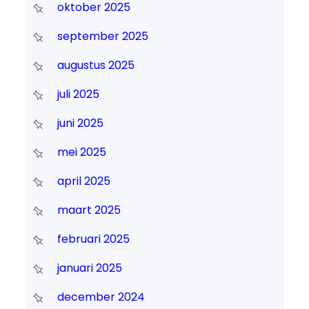
oktober 2025
september 2025
augustus 2025
juli 2025
juni 2025
mei 2025
april 2025
maart 2025
februari 2025
januari 2025
december 2024