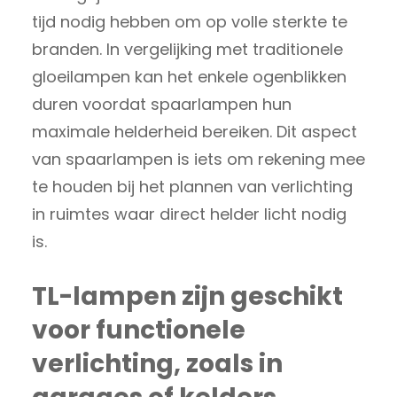
tijd nodig hebben om op volle sterkte te
branden. In vergelijking met traditionele
gloeilampen kan het enkele ogenblikken
duren voordat spaarlampen hun
maximale helderheid bereiken. Dit aspect
van spaarlampen is iets om rekening mee
te houden bij het plannen van verlichting
in ruimtes waar direct helder licht nodig
is.
TL-lampen zijn geschikt
voor functionele
verlichting, zoals in