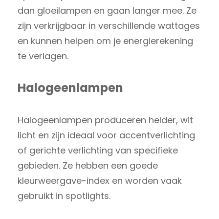
dan gloeilampen en gaan langer mee. Ze
zijn verkrijgbaar in verschillende wattages
en kunnen helpen om je energierekening
te verlagen.
Halogeenlampen
Halogeenlampen produceren helder, wit
licht en zijn ideaal voor accentverlichting
of gerichte verlichting van specifieke
gebieden. Ze hebben een goede
kleurweergave-index en worden vaak
gebruikt in spotlights.