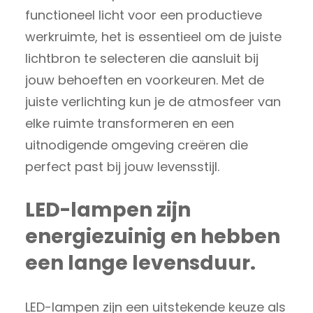
functioneel licht voor een productieve
werkruimte, het is essentieel om de juiste
lichtbron te selecteren die aansluit bij
jouw behoeften en voorkeuren. Met de
juiste verlichting kun je de atmosfeer van
elke ruimte transformeren en een
uitnodigende omgeving creëren die
perfect past bij jouw levensstijl.
LED-lampen zijn
energiezuinig en hebben
een lange levensduur.
LED-lampen zijn een uitstekende keuze als