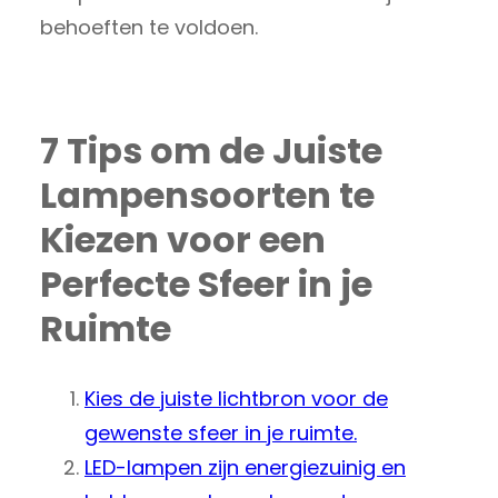
behoeften te voldoen.
7 Tips om de Juiste
Lampensoorten te
Kiezen voor een
Perfecte Sfeer in je
Ruimte
Kies de juiste lichtbron voor de
gewenste sfeer in je ruimte.
LED-lampen zijn energiezuinig en