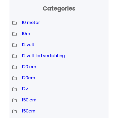
Categories
10 meter
10m
12 volt
12 volt led verlichting
120 cm
120cm
12v
150 cm
150cm