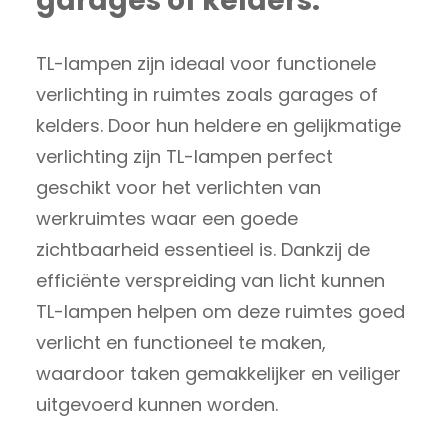
garages of kelders.
TL-lampen zijn ideaal voor functionele
verlichting in ruimtes zoals garages of
kelders. Door hun heldere en gelijkmatige
verlichting zijn TL-lampen perfect
geschikt voor het verlichten van
werkruimtes waar een goede
zichtbaarheid essentieel is. Dankzij de
efficiënte verspreiding van licht kunnen
TL-lampen helpen om deze ruimtes goed
verlicht en functioneel te maken,
waardoor taken gemakkelijker en veiliger
uitgevoerd kunnen worden.