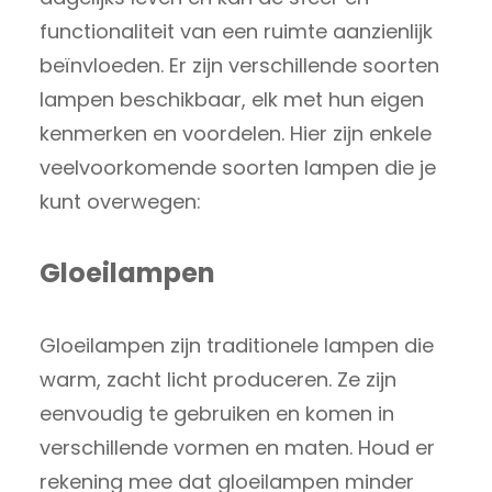
functionaliteit van een ruimte aanzienlijk
beïnvloeden. Er zijn verschillende soorten
lampen beschikbaar, elk met hun eigen
kenmerken en voordelen. Hier zijn enkele
veelvoorkomende soorten lampen die je
kunt overwegen:
Gloeilampen
Gloeilampen zijn traditionele lampen die
warm, zacht licht produceren. Ze zijn
eenvoudig te gebruiken en komen in
verschillende vormen en maten. Houd er
rekening mee dat gloeilampen minder