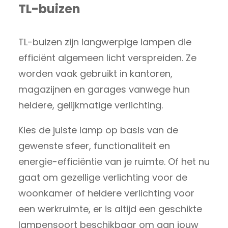
TL-buizen
TL-buizen zijn langwerpige lampen die
efficiënt algemeen licht verspreiden. Ze
worden vaak gebruikt in kantoren,
magazijnen en garages vanwege hun
heldere, gelijkmatige verlichting.
Kies de juiste lamp op basis van de
gewenste sfeer, functionaliteit en
energie-efficiëntie van je ruimte. Of het nu
gaat om gezellige verlichting voor de
woonkamer of heldere verlichting voor
een werkruimte, er is altijd een geschikte
lampensoort beschikbaar om aan jouw