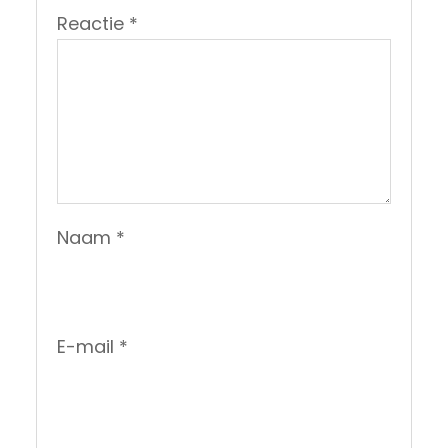
Reactie
*
Naam
*
E-mail
*