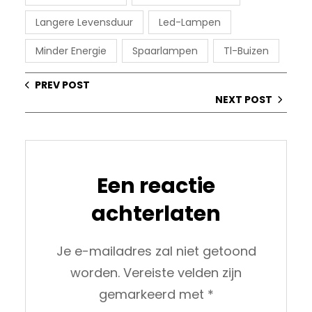
Langere Levensduur
Led-Lampen
Minder Energie
Spaarlampen
Tl-Buizen
PREV POST
NEXT POST
Een reactie
achterlaten
Je e-mailadres zal niet getoond
worden.
Vereiste velden zijn
gemarkeerd met
*