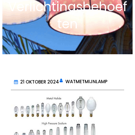
Verlichtingsbehoef
ten
WATMETMIJNLAMP
21 OKTOBER 2024