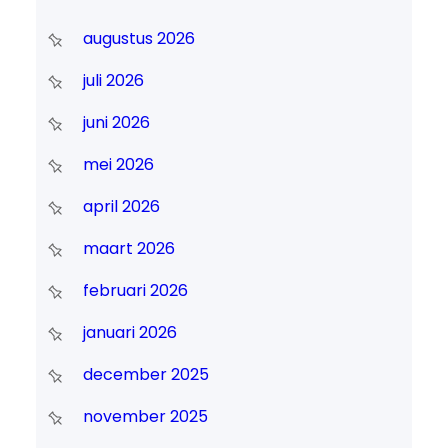
augustus 2026
juli 2026
juni 2026
mei 2026
april 2026
maart 2026
februari 2026
januari 2026
december 2025
november 2025