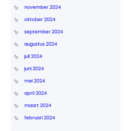
november 2024
oktober 2024
september 2024
augustus 2024
juli 2024
juni 2024
mei 2024
april 2024
maart 2024
februari 2024