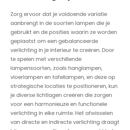
Zorg ervoor dat je voldoende variatie
aanbrengt in de soorten lampen die je
gebruikt en de posities waarin ze worden
geplaatst om een gebalanceerde
verlichting in je interieur te creëren. Door
te spelen met verschillende
lampensoorten, zoals hanglampen,
vloerlampen en tafellampen, en deze op
strategische locaties te positioneren, kun
je diverse lichtlagen creëren die zorgen
voor een harmonieuze en functionele
verlichting in elke ruimte. Het afwisselen
van directe en indirecte verlichting draagt