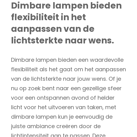
Dimbare lampen bieden
flexibiliteit in het
aanpassen van de
lichtsterkte naar wens.
Dimbare lampen bieden een waardevolle
flexibiliteit als het gaat om het aanpassen
van de lichtsterkte naar jouw wens. Of je
nu op zoek bent naar een gezellige sfeer
voor een ontspannen avond of helder
licht voor het uitvoeren van taken, met
dimbare lampen kun je eenvoudig de
juiste ambiance creëren door de
lichtintensiteit aan te passen. Deze