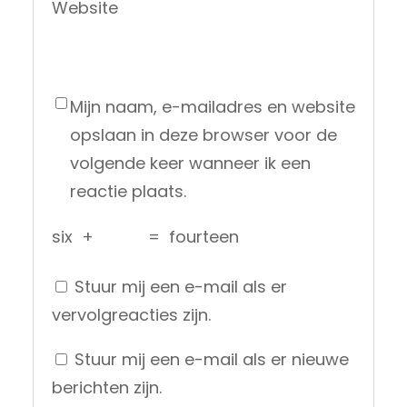
Website
Mijn naam, e-mailadres en website
opslaan in deze browser voor de
volgende keer wanneer ik een
reactie plaats.
six
+
=
fourteen
Stuur mij een e-mail als er
vervolgreacties zijn.
Stuur mij een e-mail als er nieuwe
berichten zijn.