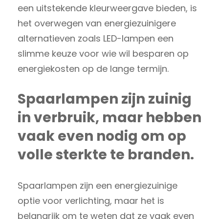
een uitstekende kleurweergave bieden, is
het overwegen van energiezuinigere
alternatieven zoals LED-lampen een
slimme keuze voor wie wil besparen op
energiekosten op de lange termijn.
Spaarlampen zijn zuinig
in verbruik, maar hebben
vaak even nodig om op
volle sterkte te branden.
Spaarlampen zijn een energiezuinige
optie voor verlichting, maar het is
belangrijk om te weten dat ze vaak even