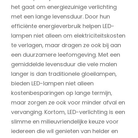
het gaat om energiezuinige verlichting
met een lange levensduur. Door hun
efficiënte energieverbruik helpen LED-
lampen niet alleen om elektriciteitskosten
te verlagen, maar dragen ze ook bij aan
een duurzamere leefomgeving. Met een
gemiddelde levensduur die vele malen
langer is dan traditionele gloeilampen,
bieden LED-lampen niet alleen
kostenbesparingen op lange termijn,
maar zorgen ze ook voor minder afval en
vervanging. Kortom, LED-verlichting is een
slimme en milieuvriendelijke keuze voor
iedereen die wil genieten van helder en