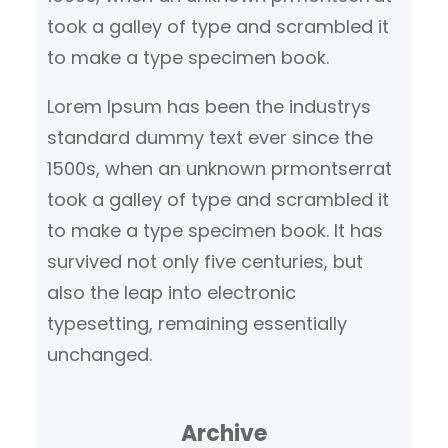
took a galley of type and scrambled it
to make a type specimen book.
Lorem Ipsum has been the industrys
standard dummy text ever since the
1500s, when an unknown prmontserrat
took a galley of type and scrambled it
to make a type specimen book. It has
survived not only five centuries, but
also the leap into electronic
typesetting, remaining essentially
unchanged.
Archive