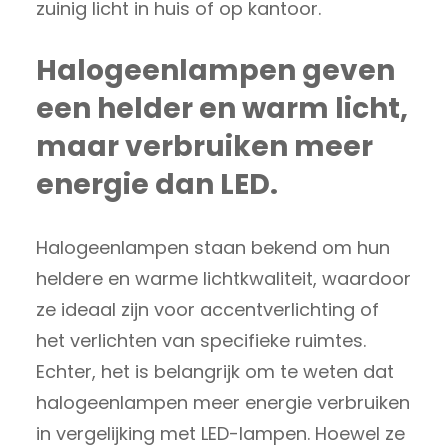
zuinig licht in huis of op kantoor.
Halogeenlampen geven
een helder en warm licht,
maar verbruiken meer
energie dan LED.
Halogeenlampen staan bekend om hun
heldere en warme lichtkwaliteit, waardoor
ze ideaal zijn voor accentverlichting of
het verlichten van specifieke ruimtes.
Echter, het is belangrijk om te weten dat
halogeenlampen meer energie verbruiken
in vergelijking met LED-lampen. Hoewel ze