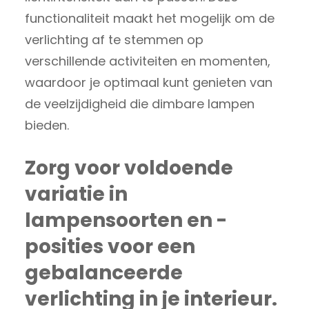
functionaliteit maakt het mogelijk om de
verlichting af te stemmen op
verschillende activiteiten en momenten,
waardoor je optimaal kunt genieten van
de veelzijdigheid die dimbare lampen
bieden.
Zorg voor voldoende
variatie in
lampensoorten en -
posities voor een
gebalanceerde
verlichting in je interieur.