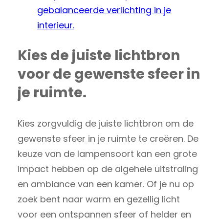
gebalanceerde verlichting in je
interieur.
Kies de juiste lichtbron
voor de gewenste sfeer in
je ruimte.
Kies zorgvuldig de juiste lichtbron om de
gewenste sfeer in je ruimte te creëren. De
keuze van de lampensoort kan een grote
impact hebben op de algehele uitstraling
en ambiance van een kamer. Of je nu op
zoek bent naar warm en gezellig licht
voor een ontspannen sfeer of helder en