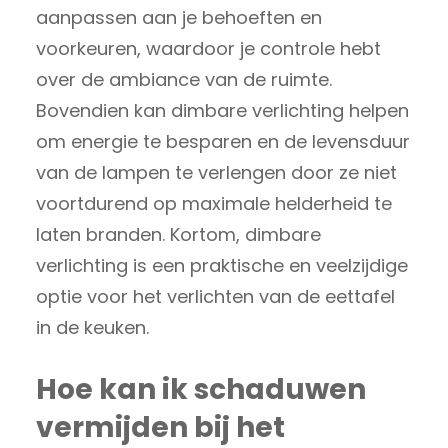
aanpassen aan je behoeften en
voorkeuren, waardoor je controle hebt
over de ambiance van de ruimte.
Bovendien kan dimbare verlichting helpen
om energie te besparen en de levensduur
van de lampen te verlengen door ze niet
voortdurend op maximale helderheid te
laten branden. Kortom, dimbare
verlichting is een praktische en veelzijdige
optie voor het verlichten van de eettafel
in de keuken.
Hoe kan ik schaduwen
vermijden bij het