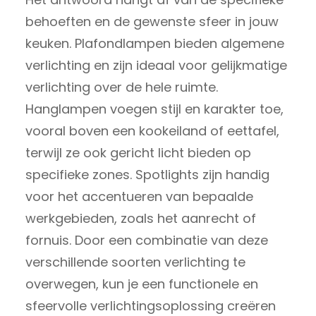
behoeften en de gewenste sfeer in jouw
keuken. Plafondlampen bieden algemene
verlichting en zijn ideaal voor gelijkmatige
verlichting over de hele ruimte.
Hanglampen voegen stijl en karakter toe,
vooral boven een kookeiland of eettafel,
terwijl ze ook gericht licht bieden op
specifieke zones. Spotlights zijn handig
voor het accentueren van bepaalde
werkgebieden, zoals het aanrecht of
fornuis. Door een combinatie van deze
verschillende soorten verlichting te
overwegen, kun je een functionele en
sfeervolle verlichtingsoplossing creëren