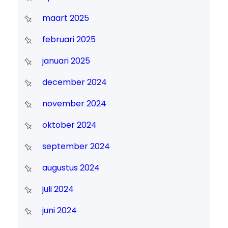
maart 2025
februari 2025
januari 2025
december 2024
november 2024
oktober 2024
september 2024
augustus 2024
juli 2024
juni 2024