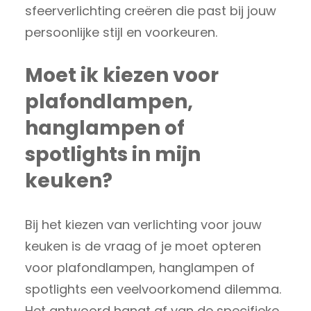
sfeerverlichting creëren die past bij jouw
persoonlijke stijl en voorkeuren.
Moet ik kiezen voor
plafondlampen,
hanglampen of
spotlights in mijn
keuken?
Bij het kiezen van verlichting voor jouw
keuken is de vraag of je moet opteren
voor plafondlampen, hanglampen of
spotlights een veelvoorkomend dilemma.
Het antwoord hangt af van de specifieke