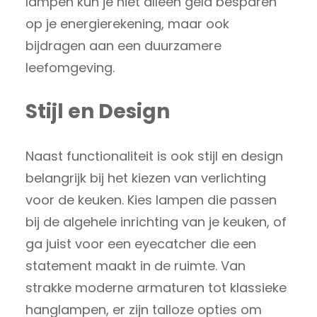
lampen kun je niet alleen geld besparen
op je energierekening, maar ook
bijdragen aan een duurzamere
leefomgeving.
Stijl en Design
Naast functionaliteit is ook stijl en design
belangrijk bij het kiezen van verlichting
voor de keuken. Kies lampen die passen
bij de algehele inrichting van je keuken, of
ga juist voor een eyecatcher die een
statement maakt in de ruimte. Van
strakke moderne armaturen tot klassieke
hanglampen, er zijn talloze opties om