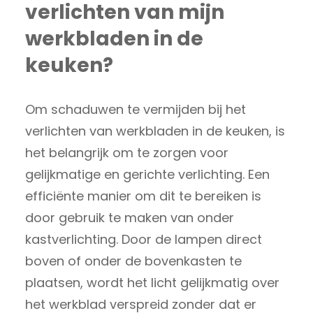
verlichten van mijn
werkbladen in de
keuken?
Om schaduwen te vermijden bij het
verlichten van werkbladen in de keuken, is
het belangrijk om te zorgen voor
gelijkmatige en gerichte verlichting. Een
efficiënte manier om dit te bereiken is
door gebruik te maken van onder
kastverlichting. Door de lampen direct
boven of onder de bovenkasten te
plaatsen, wordt het licht gelijkmatig over
het werkblad verspreid zonder dat er