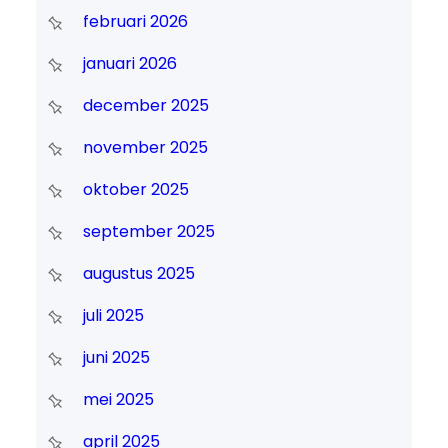
februari 2026
januari 2026
december 2025
november 2025
oktober 2025
september 2025
augustus 2025
juli 2025
juni 2025
mei 2025
april 2025