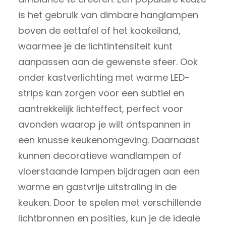
is het gebruik van dimbare hanglampen
boven de eettafel of het kookeiland,
waarmee je de lichtintensiteit kunt
aanpassen aan de gewenste sfeer. Ook
onder kastverlichting met warme LED-
strips kan zorgen voor een subtiel en
aantrekkelijk lichteffect, perfect voor
avonden waarop je wilt ontspannen in
een knusse keukenomgeving. Daarnaast
kunnen decoratieve wandlampen of
vloerstaande lampen bijdragen aan een
warme en gastvrije uitstraling in de
keuken. Door te spelen met verschillende
lichtbronnen en posities, kun je de ideale