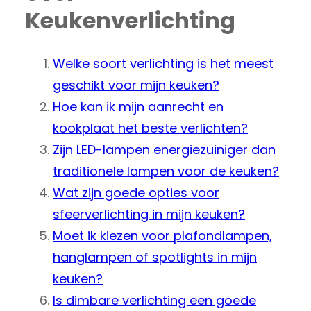
Keukenverlichting
Welke soort verlichting is het meest
geschikt voor mijn keuken?
Hoe kan ik mijn aanrecht en
kookplaat het beste verlichten?
Zijn LED-lampen energiezuiniger dan
traditionele lampen voor de keuken?
Wat zijn goede opties voor
sfeerverlichting in mijn keuken?
Moet ik kiezen voor plafondlampen,
hanglampen of spotlights in mijn
keuken?
Is dimbare verlichting een goede