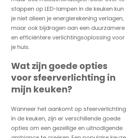
stappen op LED-lampen in de keuken kun
je niet alleen je energierekening verlagen,
maar ook bijdragen aan een duurzamere
en efficiëntere verlichtingsoplossing voor
je huis.
Wat zijn goede opties
voor sfeerverlichting in
mijn keuken?
Wanneer het aankomt op sfeerverlichting
in de keuken, zijn er verschillende goede
opties om een gezellige en uitnodigende
ambiance te creëren. Een populaire keuze