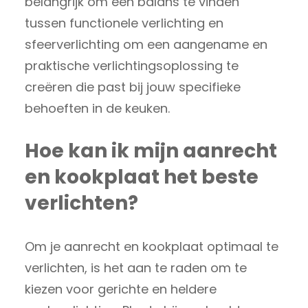
belangrijk om een balans te vinden
tussen functionele verlichting en
sfeerverlichting om een aangename en
praktische verlichtingsoplossing te
creëren die past bij jouw specifieke
behoeften in de keuken.
Hoe kan ik mijn aanrecht
en kookplaat het beste
verlichten?
Om je aanrecht en kookplaat optimaal te
verlichten, is het aan te raden om te
kiezen voor gerichte en heldere