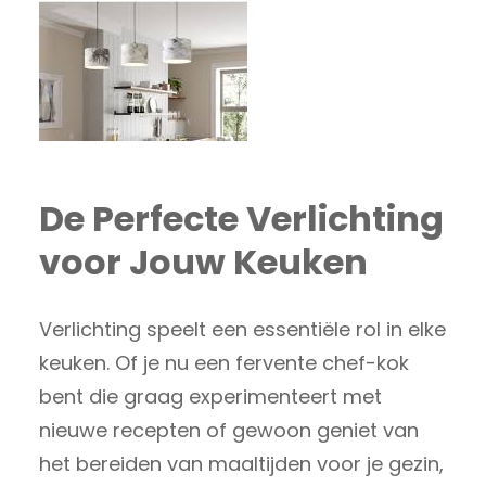
De Perfecte Verlichting
voor Jouw Keuken
Verlichting speelt een essentiële rol in elke
keuken. Of je nu een fervente chef-kok
bent die graag experimenteert met
nieuwe recepten of gewoon geniet van
het bereiden van maaltijden voor je gezin,