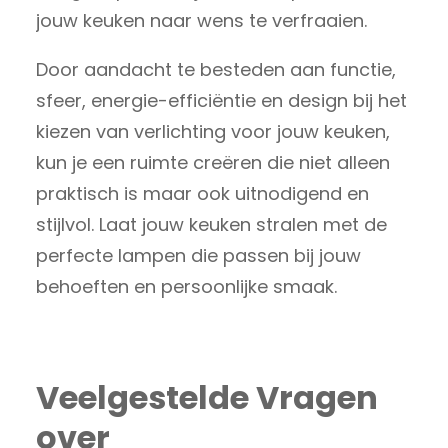
jouw keuken naar wens te verfraaien.
Door aandacht te besteden aan functie,
sfeer, energie-efficiëntie en design bij het
kiezen van verlichting voor jouw keuken,
kun je een ruimte creëren die niet alleen
praktisch is maar ook uitnodigend en
stijlvol. Laat jouw keuken stralen met de
perfecte lampen die passen bij jouw
behoeften en persoonlijke smaak.
Veelgestelde Vragen
over