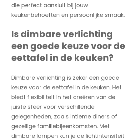
die perfect aansluit bij jouw
keukenbehoeften en persoonlijke smaak.
Is dimbare verlichting
een goede keuze voor de
eettafel in de keuken?
Dimbare verlichting is zeker een goede
keuze voor de eettafel in de keuken. Het
biedt flexibiliteit in het creëren van de
juiste sfeer voor verschillende
gelegenheden, zoals intieme diners of
gezellige familiebijeenkomsten. Met
dimbare lampen kun je de lichtintensiteit