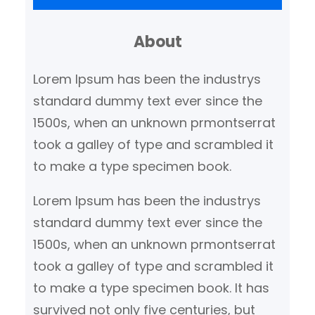
k
About
e
n
Lorem Ipsum has been the industrys
standard dummy text ever since the
1500s, when an unknown prmontserrat
took a galley of type and scrambled it
to make a type specimen book.
Lorem Ipsum has been the industrys
standard dummy text ever since the
1500s, when an unknown prmontserrat
took a galley of type and scrambled it
to make a type specimen book. It has
survived not only five centuries, but