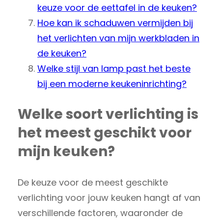
keuze voor de eettafel in de keuken?
Hoe kan ik schaduwen vermijden bij
het verlichten van mijn werkbladen in
de keuken?
Welke stijl van lamp past het beste
bij een moderne keukeninrichting?
Welke soort verlichting is
het meest geschikt voor
mijn keuken?
De keuze voor de meest geschikte
verlichting voor jouw keuken hangt af van
verschillende factoren, waaronder de