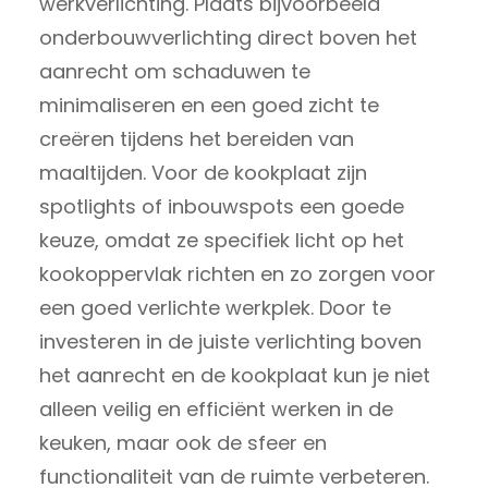
werkverlichting. Plaats bijvoorbeeld
onderbouwverlichting direct boven het
aanrecht om schaduwen te
minimaliseren en een goed zicht te
creëren tijdens het bereiden van
maaltijden. Voor de kookplaat zijn
spotlights of inbouwspots een goede
keuze, omdat ze specifiek licht op het
kookoppervlak richten en zo zorgen voor
een goed verlichte werkplek. Door te
investeren in de juiste verlichting boven
het aanrecht en de kookplaat kun je niet
alleen veilig en efficiënt werken in de
keuken, maar ook de sfeer en
functionaliteit van de ruimte verbeteren.