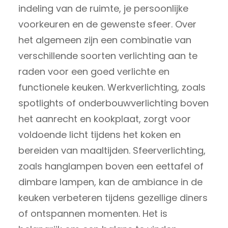
indeling van de ruimte, je persoonlijke
voorkeuren en de gewenste sfeer. Over
het algemeen zijn een combinatie van
verschillende soorten verlichting aan te
raden voor een goed verlichte en
functionele keuken. Werkverlichting, zoals
spotlights of onderbouwverlichting boven
het aanrecht en kookplaat, zorgt voor
voldoende licht tijdens het koken en
bereiden van maaltijden. Sfeerverlichting,
zoals hanglampen boven een eettafel of
dimbare lampen, kan de ambiance in de
keuken verbeteren tijdens gezellige diners
of ontspannen momenten. Het is