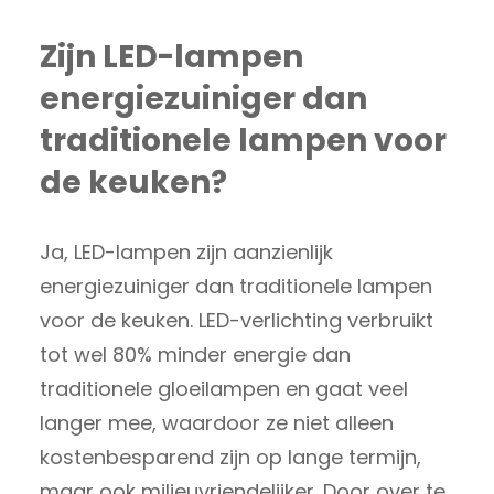
Zijn LED-lampen
energiezuiniger dan
traditionele lampen voor
de keuken?
Ja, LED-lampen zijn aanzienlijk
energiezuiniger dan traditionele lampen
voor de keuken. LED-verlichting verbruikt
tot wel 80% minder energie dan
traditionele gloeilampen en gaat veel
langer mee, waardoor ze niet alleen
kostenbesparend zijn op lange termijn,
maar ook milieuvriendelijker. Door over te