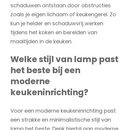
schaduwen ontstaan door obstructies
zoals je eigen lichaam of keukengerei. Zo
kun je helder en schaduwvrij werken
tijdens het koken en bereiden van
maaltijden in de keuken.
Welke stijl van lamp past
het beste bij een
moderne
keukeninrichting?
Voor een moderne keukeninrichting past
een strakke en minimalistische stijl van
lamp het beste. Denk hierbij aan moderne