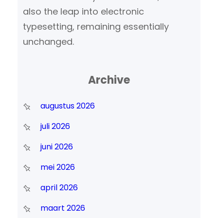
also the leap into electronic
typesetting, remaining essentially
unchanged.
Archive
augustus 2026
juli 2026
juni 2026
mei 2026
april 2026
maart 2026