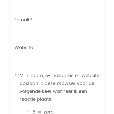
E-mail
*
Website
Mijn naam, e-mailadres en website
opslaan in deze browser voor de
volgende keer wanneer ik een
reactie plaats.
−
5
=
zero