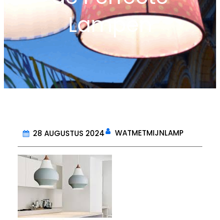
Lampen
WATMETMIJNLAMP
28 AUGUSTUS 2024