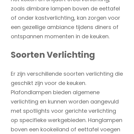
zoals dimbare lampen boven de eettafel
of onder kastverlichting, kan zorgen voor
een gezellige ambiance tijdens diners of
ontspannen momenten in de keuken.
Soorten Verlichting
Er zijn verschillende soorten verlichting die
geschikt zijn voor de keuken.
Plafondlampen bieden algemene
verlichting en kunnen worden aangevuld
met spotlights voor gerichte verlichting
op specifieke werkgebieden. Hanglampen
boven een kookeiland of eettafel voegen