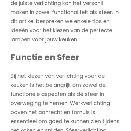
de juiste verlichting kan het verschil
maken in zowel functionaliteit als sfeer. In
dit artikel bespreken we enkele tips en
ideeën voor het kiezen van de perfecte
lampen voor jouw keuken.
Functie en Sfeer
Bij het kiezen van verlichting voor de
keuken is het belangrijk om zowel de
functionele aspecten als de sfeer in
overweging te nemen. Werkverlichting
boven het aanrecht en fornuis is
essentieel om goed te kunnen zien tijdens
het koken en snijden. Sfeerverlichting,