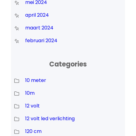
mei 2024
april 2024
maart 2024
februari 2024
Categories
10 meter
10m
12 volt
12 volt led verlichting
120 cm