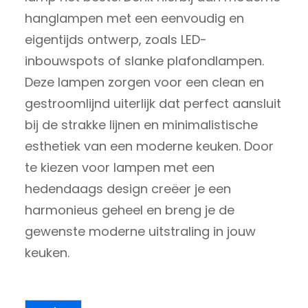
hanglampen met een eenvoudig en
eigentijds ontwerp, zoals LED-
inbouwspots of slanke plafondlampen.
Deze lampen zorgen voor een clean en
gestroomlijnd uiterlijk dat perfect aansluit
bij de strakke lijnen en minimalistische
esthetiek van een moderne keuken. Door
te kiezen voor lampen met een
hedendaags design creëer je een
harmonieus geheel en breng je de
gewenste moderne uitstraling in jouw
keuken.