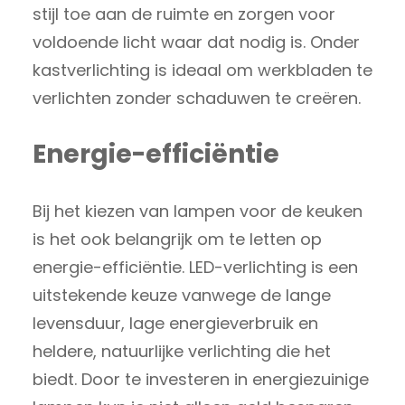
stijl toe aan de ruimte en zorgen voor
voldoende licht waar dat nodig is. Onder
kastverlichting is ideaal om werkbladen te
verlichten zonder schaduwen te creëren.
Energie-efficiëntie
Bij het kiezen van lampen voor de keuken
is het ook belangrijk om te letten op
energie-efficiëntie. LED-verlichting is een
uitstekende keuze vanwege de lange
levensduur, lage energieverbruik en
heldere, natuurlijke verlichting die het
biedt. Door te investeren in energiezuinige