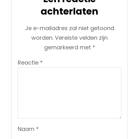
achterlaten
Je e-mailadres zal niet getoond
worden.
Vereiste velden zijn
gemarkeerd met
*
Reactie
*
Naam
*