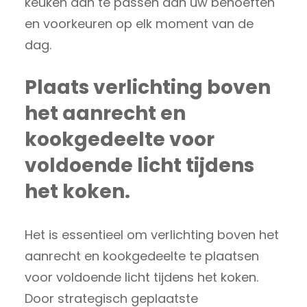
keuken aan te passen aan uw behoeften
en voorkeuren op elk moment van de
dag.
Plaats verlichting boven
het aanrecht en
kookgedeelte voor
voldoende licht tijdens
het koken.
Het is essentieel om verlichting boven het
aanrecht en kookgedeelte te plaatsen
voor voldoende licht tijdens het koken.
Door strategisch geplaatste