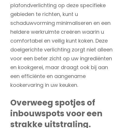
plafondverlichting op deze specifieke
gebieden te richten, kunt u
schaduwvorming minimaliseren en een
heldere werkruimte creëren waarin u
comfortabel en veilig kunt koken. Deze
doelgerichte verlichting zorgt niet alleen
voor een beter zicht op uw ingrediënten
en kookgerei, maar draagt ook bij aan
een efficiënte en aangename
kookervaring in uw keuken.
Overweeg spotjes of
inbouwspots voor een
strakke uitstraling.