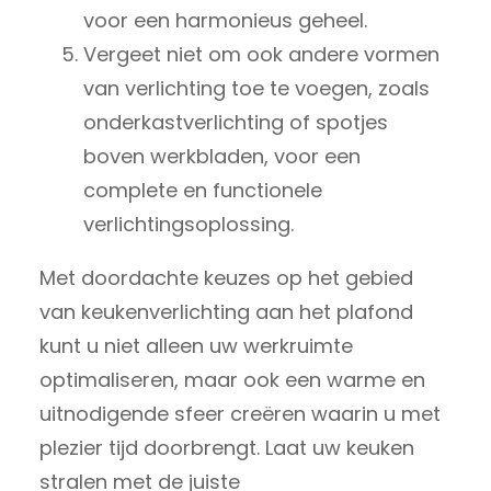
voor een harmonieus geheel.
Vergeet niet om ook andere vormen
van verlichting toe te voegen, zoals
onderkastverlichting of spotjes
boven werkbladen, voor een
complete en functionele
verlichtingsoplossing.
Met doordachte keuzes op het gebied
van keukenverlichting aan het plafond
kunt u niet alleen uw werkruimte
optimaliseren, maar ook een warme en
uitnodigende sfeer creëren waarin u met
plezier tijd doorbrengt. Laat uw keuken
stralen met de juiste