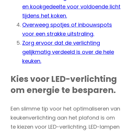
en kookgedeelte voor voldoende licht
tijdens het koken.
Overweeg spotjes of inbouwspots
voor een strakke uitstraling.
Zorg ervoor dat de verlichting
gelijkmatig verdeeld is over de hele
keuken.
Kies voor LED-verlichting
om energie te besparen.
Een slimme tip voor het optimaliseren van
keukenverlichting aan het plafond is om
te kiezen voor LED-verlichting. LED-lampen