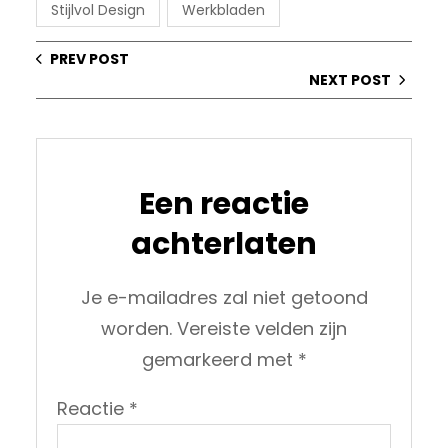
Stijlvol Design
Werkbladen
PREV POST
NEXT POST
Een reactie
achterlaten
Je e-mailadres zal niet getoond
worden.
Vereiste velden zijn
gemarkeerd met
*
Reactie
*