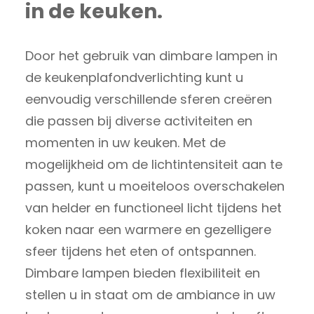
in de keuken.
Door het gebruik van dimbare lampen in
de keukenplafondverlichting kunt u
eenvoudig verschillende sferen creëren
die passen bij diverse activiteiten en
momenten in uw keuken. Met de
mogelijkheid om de lichtintensiteit aan te
passen, kunt u moeiteloos overschakelen
van helder en functioneel licht tijdens het
koken naar een warmere en gezelligere
sfeer tijdens het eten of ontspannen.
Dimbare lampen bieden flexibiliteit en
stellen u in staat om de ambiance in uw