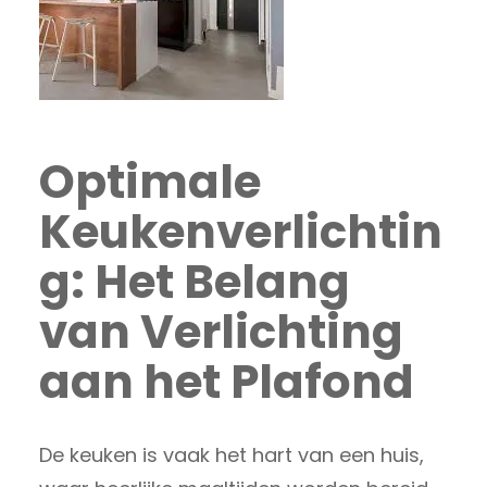
Optimale
Keukenverlichtin
g: Het Belang
van Verlichting
aan het Plafond
De keuken is vaak het hart van een huis,