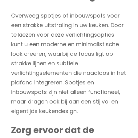
Overweeg spotjes of inbouwspots voor
een strakke uitstraling in uw keuken. Door
te kiezen voor deze verlichtingsopties
kunt u een moderne en minimalistische
look creëren, waarbij de focus ligt op
strakke lijnen en subtiele
verlichtingselementen die naadloos in het
plafond integreren. Spotjes en
inbouwspots zijn niet alleen functioneel,
maar dragen ook bij aan een stijlvol en
eigentijds keukendesign.
Zorg ervoor dat de