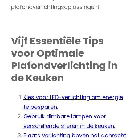
plafondverlichtingsoplossingen!
Vijf Essentiële Tips
voor Optimale
Plafondverlichting in
de Keuken
Kies voor LED-verlichting om energie
te besparen.
Gebruik dimbare lampen voor
verschillende sferen in de keuken.
Plaats verlichting boven het aanrecht