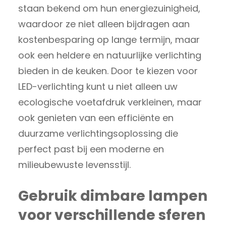
staan bekend om hun energiezuinigheid,
waardoor ze niet alleen bijdragen aan
kostenbesparing op lange termijn, maar
ook een heldere en natuurlijke verlichting
bieden in de keuken. Door te kiezen voor
LED-verlichting kunt u niet alleen uw
ecologische voetafdruk verkleinen, maar
ook genieten van een efficiënte en
duurzame verlichtingsoplossing die
perfect past bij een moderne en
milieubewuste levensstijl.
Gebruik dimbare lampen
voor verschillende sferen