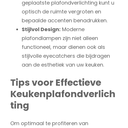
geplaatste plafondverlichting kunt u
optisch de ruimte vergroten en
bepaalde accenten benadrukken.
Stijlvol Design:
Moderne
plafondlampen zijn niet alleen
functioneel, maar dienen ook als
stijlvolle eyecatchers die bijdragen
aan de esthetiek van uw keuken.
Tips voor Effectieve
Keukenplafondverlich
ting
Om optimaal te profiteren van