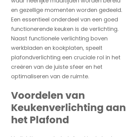
waar heerlijke maaltijden worden bereid
en gezellige momenten worden gedeeld.
Een essentieel onderdeel van een goed
functionerende keuken is de verlichting.
Naast functionele verlichting boven
werkbladen en kookplaten, speelt
plafondverlichting een cruciale rol in het
creëren van de juiste sfeer en het
optimaliseren van de ruimte.
Voordelen van
Keukenverlichting aan
het Plafond