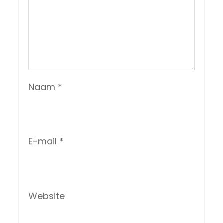
Naam
*
E-mail
*
Website