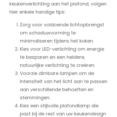
keukenverlichting aan het plafond, volgen
hier enkele handige tips:
Zorg voor voldoende lichtopbrengst
om schaduwvorming te
minimaliseren tijdens het koken.
Kies voor LED-verlichting om energie
te besparen en een heldere,
natuurlijke verlichting te creëren.
Voorzie dimbare lampen om de
intensiteit van het licht aan te passen
aan verschillende behoeften en
stemmingen.
Kies een stijlvolle plafondlamp die
past bij de rest van uw keukendesign