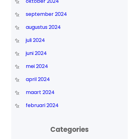
oktober 2024
september 2024
augustus 2024
juli 2024
juni 2024
mei 2024
april 2024
maart 2024
februari 2024
Categories