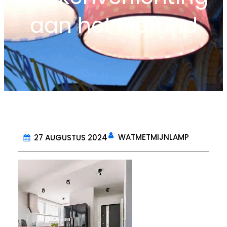
aan het Plafond
WATMETMIJNLAMP
27 AUGUSTUS 2024