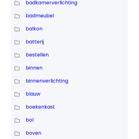
badkamerverlichting
badmeubel
balkon
batterij
bestellen
binnen
binnenverlichting
blauw
boekenkast
bol
boven