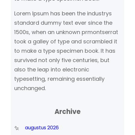
Lorem Ipsum has been the industrys
standard dummy text ever since the
1500s, when an unknown prmontserrat
took a galley of type and scrambled it
to make a type specimen book. It has
survived not only five centuries, but
also the leap into electronic
typesetting, remaining essentially
unchanged.
Archive
augustus 2026