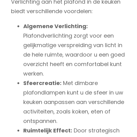
Verlichting aan het plafond in de keuken
biedt verschillende voordelen:
Algemene Verlichting:
Plafondverlichting zorgt voor een
gelijkmatige verspreiding van licht in
de hele ruimte, waardoor u een goed
overzicht heeft en comfortabel kunt
werken.
Sfeercreatie:
Met dimbare
plafondlampen kunt u de sfeer in uw
keuken aanpassen aan verschillende
activiteiten, zoals koken, eten of
ontspannen.
Ruimtelijk Effect:
Door strategisch