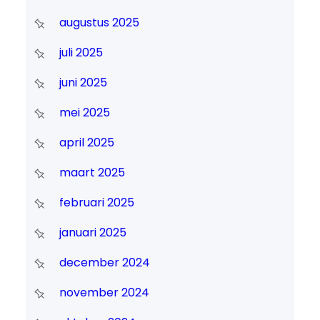
augustus 2025
juli 2025
juni 2025
mei 2025
april 2025
maart 2025
februari 2025
januari 2025
december 2024
november 2024