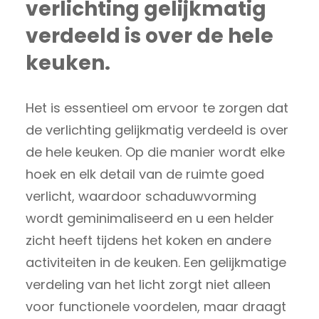
verlichting gelijkmatig
verdeeld is over de hele
keuken.
Het is essentieel om ervoor te zorgen dat
de verlichting gelijkmatig verdeeld is over
de hele keuken. Op die manier wordt elke
hoek en elk detail van de ruimte goed
verlicht, waardoor schaduwvorming
wordt geminimaliseerd en u een helder
zicht heeft tijdens het koken en andere
activiteiten in de keuken. Een gelijkmatige
verdeling van het licht zorgt niet alleen
voor functionele voordelen, maar draagt