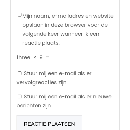
Mijn naam, e-mailadres en website
opslaan in deze browser voor de
volgende keer wanneer ik een
reactie plaats.
three
×
9
=
Stuur mij een e-mail als er
vervolgreacties zijn.
Stuur mij een e-mail als er nieuwe
berichten zijn.