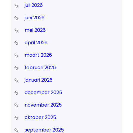
juli 2026
juni 2026
mei 2026
april 2026
maart 2026
februari 2026
januari 2026
december 2025
november 2025
oktober 2025
september 2025