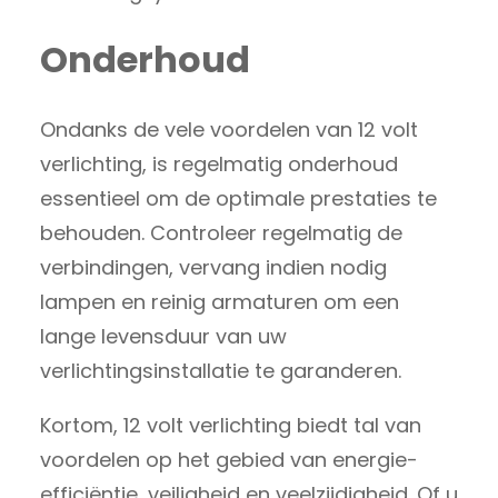
Onderhoud
Ondanks de vele voordelen van 12 volt
verlichting, is regelmatig onderhoud
essentieel om de optimale prestaties te
behouden. Controleer regelmatig de
verbindingen, vervang indien nodig
lampen en reinig armaturen om een
lange levensduur van uw
verlichtingsinstallatie te garanderen.
Kortom, 12 volt verlichting biedt tal van
voordelen op het gebied van energie-
efficiëntie, veiligheid en veelzijdigheid. Of u