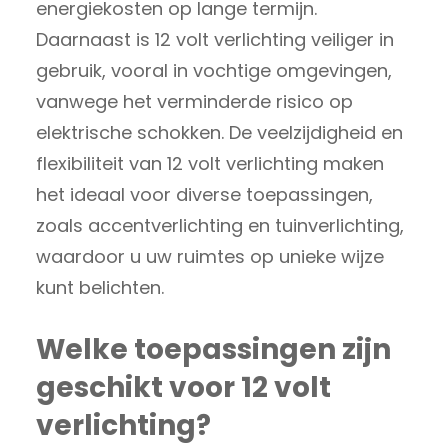
energiekosten op lange termijn.
Daarnaast is 12 volt verlichting veiliger in
gebruik, vooral in vochtige omgevingen,
vanwege het verminderde risico op
elektrische schokken. De veelzijdigheid en
flexibiliteit van 12 volt verlichting maken
het ideaal voor diverse toepassingen,
zoals accentverlichting en tuinverlichting,
waardoor u uw ruimtes op unieke wijze
kunt belichten.
Welke toepassingen zijn
geschikt voor 12 volt
verlichting?