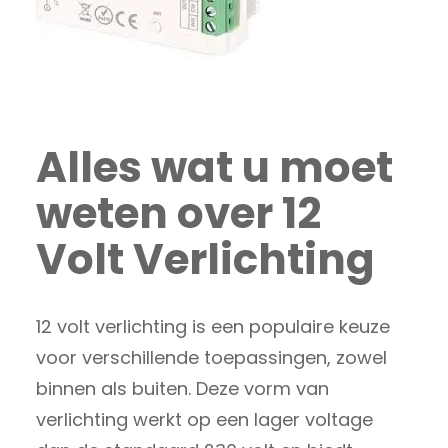
Alles wat u moet
weten over 12
Volt Verlichting
12 volt verlichting is een populaire keuze
voor verschillende toepassingen, zowel
binnen als buiten. Deze vorm van
verlichting werkt op een lager voltage