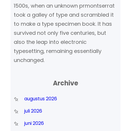
1500s, when an unknown prmontserrat
took a galley of type and scrambled it
to make a type specimen book. It has
survived not only five centuries, but
also the leap into electronic
typesetting, remaining essentially
unchanged.
Archive
augustus 2026
juli 2026
juni 2026