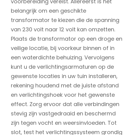
voorbereiding vereist. Allereerst is het
belangrijk om een geschikte
transformator te kiezen die de spanning
van 230 volt naar 12 volt kan omzetten.
Plaats de transformator op een droge en
veilige locatie, bij voorkeur binnen of in
een waterdichte behuizing. Vervolgens
kunt u de verlichtingsarmaturen op de
gewenste locaties in uw tuin installeren,
rekening houdend met de juiste afstand
en verlichtingshoek voor het gewenste
effect. Zorg ervoor dat alle verbindingen
stevig zijn vastgedraaid en beschermd
zijn tegen vocht en weersinvloeden. Tot
slot, test het verlichtingssysteem grondig