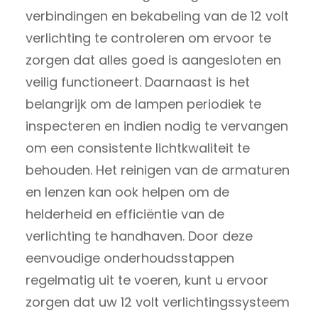
verbindingen en bekabeling van de 12 volt
verlichting te controleren om ervoor te
zorgen dat alles goed is aangesloten en
veilig functioneert. Daarnaast is het
belangrijk om de lampen periodiek te
inspecteren en indien nodig te vervangen
om een consistente lichtkwaliteit te
behouden. Het reinigen van de armaturen
en lenzen kan ook helpen om de
helderheid en efficiëntie van de
verlichting te handhaven. Door deze
eenvoudige onderhoudsstappen
regelmatig uit te voeren, kunt u ervoor
zorgen dat uw 12 volt verlichtingssysteem