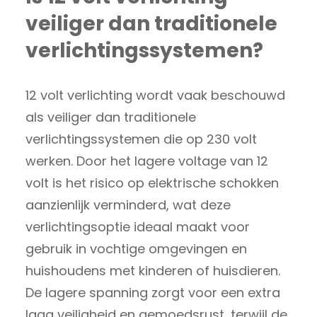
veiliger dan traditionele
verlichtingssystemen?
12 volt verlichting wordt vaak beschouwd
als veiliger dan traditionele
verlichtingssystemen die op 230 volt
werken. Door het lagere voltage van 12
volt is het risico op elektrische schokken
aanzienlijk verminderd, wat deze
verlichtingsoptie ideaal maakt voor
gebruik in vochtige omgevingen en
huishoudens met kinderen of huisdieren.
De lagere spanning zorgt voor een extra
laag veiligheid en gemoedsrust, terwijl de