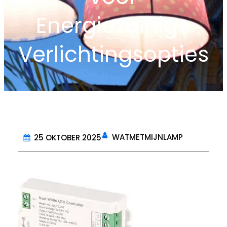
Energiezuinige
Verlichtingsopties
WATMETMIJNLAMP
25 OKTOBER 2025