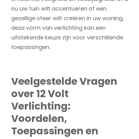
nu uw tuin wilt accentueren of een
gezellige sfeer wilt creëren in uw woning,
deze vorm van verlichting kan een
uitstekende keuze zijn voor verschillende
toepassingen.
Veelgestelde Vragen
over 12 Volt
Verlichting:
Voordelen,
Toepassingen en