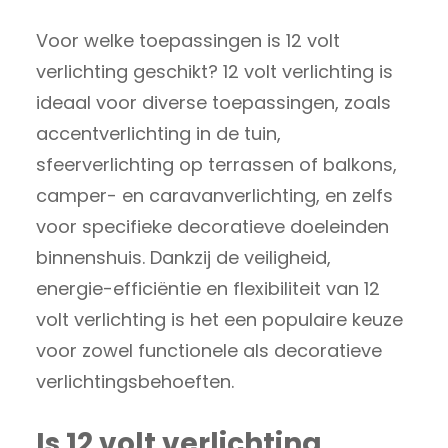
Voor welke toepassingen is 12 volt
verlichting geschikt? 12 volt verlichting is
ideaal voor diverse toepassingen, zoals
accentverlichting in de tuin,
sfeerverlichting op terrassen of balkons,
camper- en caravanverlichting, en zelfs
voor specifieke decoratieve doeleinden
binnenshuis. Dankzij de veiligheid,
energie-efficiëntie en flexibiliteit van 12
volt verlichting is het een populaire keuze
voor zowel functionele als decoratieve
verlichtingsbehoeften.
Is 12 volt verlichting