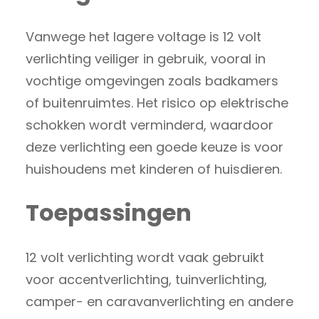
Vanwege het lagere voltage is 12 volt
verlichting veiliger in gebruik, vooral in
vochtige omgevingen zoals badkamers
of buitenruimtes. Het risico op elektrische
schokken wordt verminderd, waardoor
deze verlichting een goede keuze is voor
huishoudens met kinderen of huisdieren.
Toepassingen
12 volt verlichting wordt vaak gebruikt
voor accentverlichting, tuinverlichting,
camper- en caravanverlichting en andere