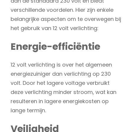
dan de standaard 230 volt en biedt
verschillende voordelen. Hier zijn enkele
belangrijke aspecten om te overwegen bij
het gebruik van 12 volt verlichting:
Energie-efficiëntie
12 volt verlichting is over het algemeen
energiezuiniger dan verlichting op 230
volt. Door het lagere voltage verbruikt
deze verlichting minder stroom, wat kan
resulteren in lagere energiekosten op
lange termijn.
Veiligheid