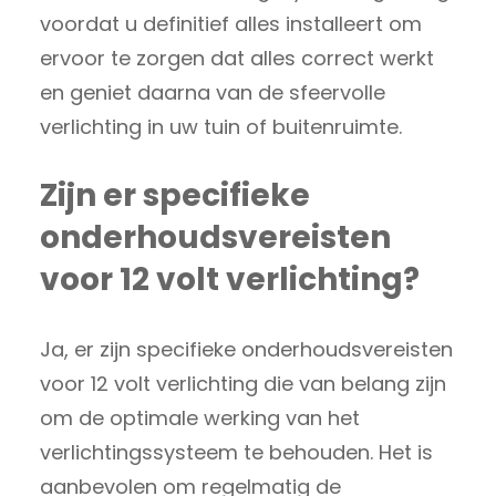
voordat u definitief alles installeert om
ervoor te zorgen dat alles correct werkt
en geniet daarna van de sfeervolle
verlichting in uw tuin of buitenruimte.
Zijn er specifieke
onderhoudsvereisten
voor 12 volt verlichting?
Ja, er zijn specifieke onderhoudsvereisten
voor 12 volt verlichting die van belang zijn
om de optimale werking van het
verlichtingssysteem te behouden. Het is
aanbevolen om regelmatig de