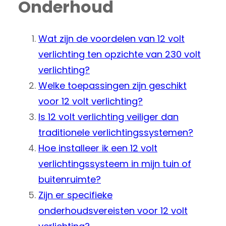
Onderhoud
Wat zijn de voordelen van 12 volt
verlichting ten opzichte van 230 volt
verlichting?
Welke toepassingen zijn geschikt
voor 12 volt verlichting?
Is 12 volt verlichting veiliger dan
traditionele verlichtingssystemen?
Hoe installeer ik een 12 volt
verlichtingssysteem in mijn tuin of
buitenruimte?
Zijn er specifieke
onderhoudsvereisten voor 12 volt