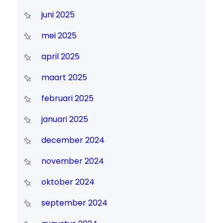
juni 2025
mei 2025
april 2025
maart 2025
februari 2025
januari 2025
december 2024
november 2024
oktober 2024
september 2024