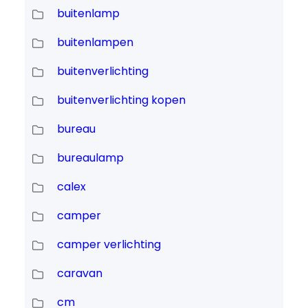
buitenlamp
buitenlampen
buitenverlichting
buitenverlichting kopen
bureau
bureaulamp
calex
camper
camper verlichting
caravan
cm