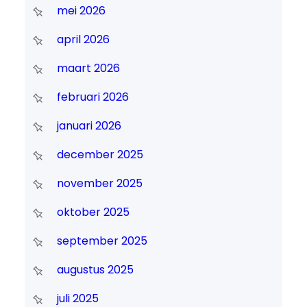
mei 2026
april 2026
maart 2026
februari 2026
januari 2026
december 2025
november 2025
oktober 2025
september 2025
augustus 2025
juli 2025