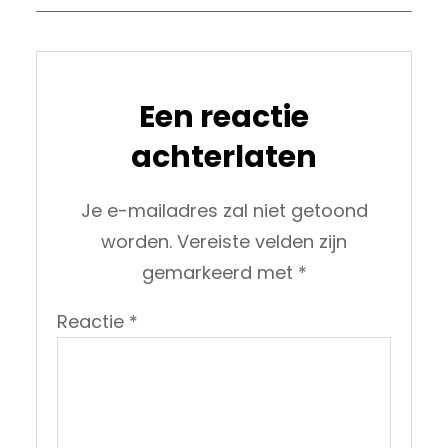
Een reactie
achterlaten
Je e-mailadres zal niet getoond
worden.
Vereiste velden zijn
gemarkeerd met
*
Reactie
*