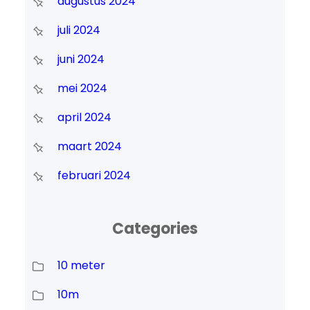
augustus 2024
juli 2024
juni 2024
mei 2024
april 2024
maart 2024
februari 2024
Categories
10 meter
10m