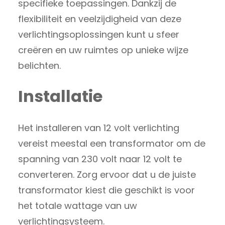
specifieke toepassingen. Dankzij de
flexibiliteit en veelzijdigheid van deze
verlichtingsoplossingen kunt u sfeer
creëren en uw ruimtes op unieke wijze
belichten.
Installatie
Het installeren van 12 volt verlichting
vereist meestal een transformator om de
spanning van 230 volt naar 12 volt te
converteren. Zorg ervoor dat u de juiste
transformator kiest die geschikt is voor
het totale wattage van uw
verlichtingsysteem.