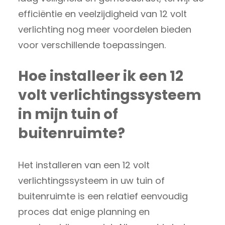
efficiëntie en veelzijdigheid van 12 volt
verlichting nog meer voordelen bieden
voor verschillende toepassingen.
Hoe installeer ik een 12
volt verlichtingssysteem
in mijn tuin of
buitenruimte?
Het installeren van een 12 volt
verlichtingssysteem in uw tuin of
buitenruimte is een relatief eenvoudig
proces dat enige planning en