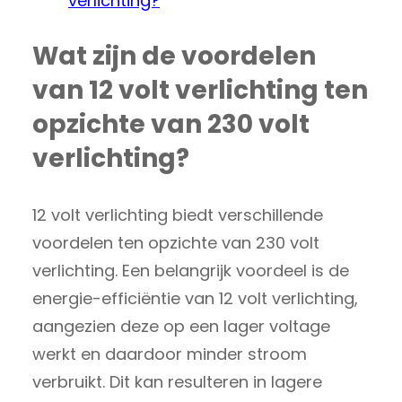
verlichting?
Wat zijn de voordelen
van 12 volt verlichting ten
opzichte van 230 volt
verlichting?
12 volt verlichting biedt verschillende
voordelen ten opzichte van 230 volt
verlichting. Een belangrijk voordeel is de
energie-efficiëntie van 12 volt verlichting,
aangezien deze op een lager voltage
werkt en daardoor minder stroom
verbruikt. Dit kan resulteren in lagere