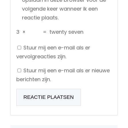
volgende keer wanneer ik een
reactie plaats.
3
×
=
twenty seven
Stuur mij een e-mail als er
vervolgreacties zijn.
Stuur mij een e-mail als er nieuwe
berichten zijn.