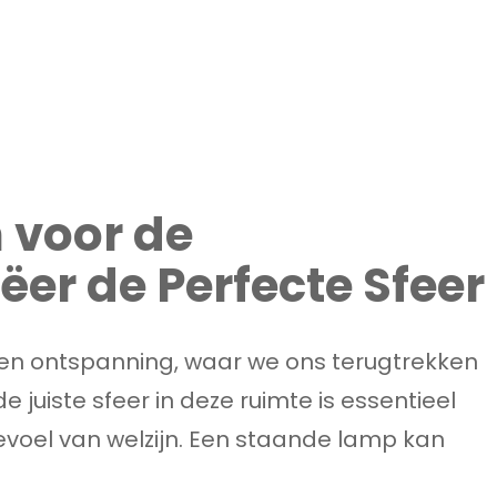
 voor de
er de Perfecte Sfeer
 en ontspanning, waar we ons terugtrekken
 juiste sfeer in deze ruimte is essentieel
voel van welzijn. Een staande lamp kan