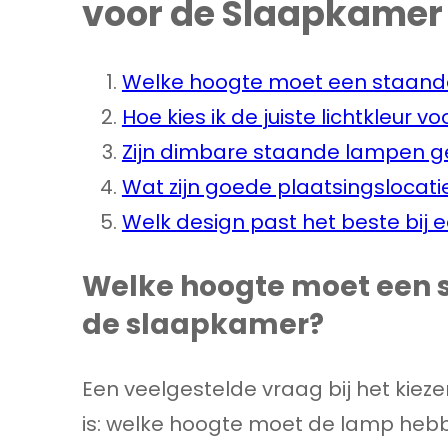
voor de Slaapkamer
Welke hoogte moet een staand
Hoe kies ik de juiste lichtkleur
Zijn dimbare staande lampen ge
Wat zijn goede plaatsingslocat
Welk design past het beste bi
Welke hoogte moet een 
de slaapkamer?
Een veelgestelde vraag bij het kie
is: welke hoogte moet de lamp heb