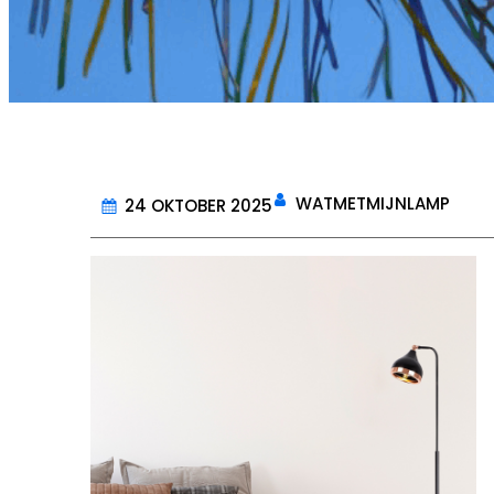
WATMETMIJNLAMP
24 OKTOBER 2025