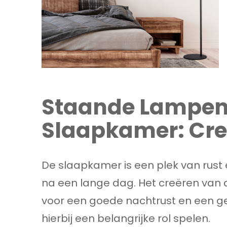
Staande Lampen
Slaapkamer: Creë
De slaapkamer is een plek van rust
na een lange dag. Het creëren van de
voor een goede nachtrust en een ge
hierbij een belangrijke rol spelen.