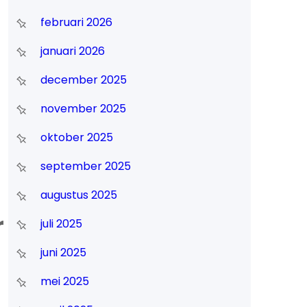
februari 2026
januari 2026
december 2025
november 2025
oktober 2025
september 2025
augustus 2025
r
juli 2025
juni 2025
mei 2025