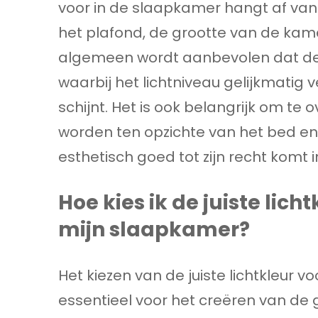
voor in de slaapkamer hangt af van 
het plafond, de grootte van de kame
algemeen wordt aanbevolen dat de 
waarbij het lichtniveau gelijkmatig v
schijnt. Het is ook belangrijk om t
worden ten opzichte van het bed en
esthetisch goed tot zijn recht komt
Hoe kies ik de juiste lic
mijn slaapkamer?
Het kiezen van de juiste lichtkleur 
essentieel voor het creëren van de