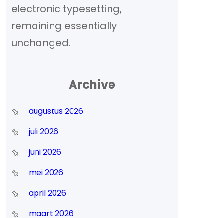
electronic typesetting,
remaining essentially
unchanged.
Archive
augustus 2026
juli 2026
juni 2026
mei 2026
april 2026
maart 2026