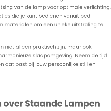
sing van de lamp voor optimale verlichting.
ies die je kunt bedienen vanuit bed.
en materialen om een unieke uitstraling te
niet alleen praktisch zijn, maar ook
harmonieuze slaapomgeving. Neem de tijd
dat past bij jouw persoonlijke stijl en
n over Staande Lampen