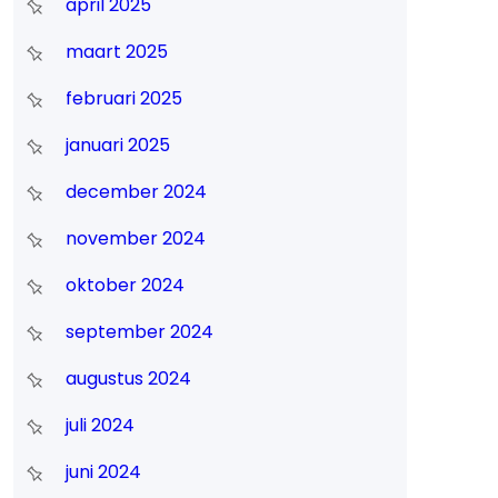
april 2025
maart 2025
februari 2025
januari 2025
december 2024
november 2024
oktober 2024
september 2024
augustus 2024
juli 2024
juni 2024