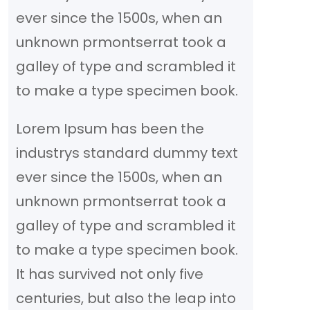
ever since the 1500s, when an
unknown prmontserrat took a
galley of type and scrambled it
to make a type specimen book.
Lorem Ipsum has been the
industrys standard dummy text
ever since the 1500s, when an
unknown prmontserrat took a
galley of type and scrambled it
to make a type specimen book.
It has survived not only five
centuries, but also the leap into