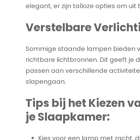
elegant, er zijn talloze opties om uit 
Verstelbare Verlicht
Sommige staande lampen bieden ver
richtbare lichtbronnen. Dit geeft je
passen aan verschillende activiteite
slapengaan.
Tips bij het Kiezen 
je Slaapkamer:
Kies voor een lamp met zacht, di