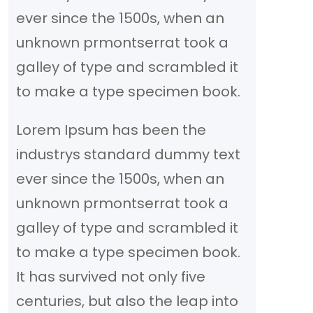
ever since the 1500s, when an
unknown prmontserrat took a
galley of type and scrambled it
to make a type specimen book.
Lorem Ipsum has been the
industrys standard dummy text
ever since the 1500s, when an
unknown prmontserrat took a
galley of type and scrambled it
to make a type specimen book.
It has survived not only five
centuries, but also the leap into