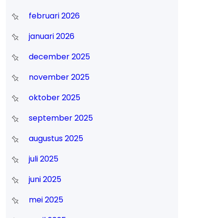
februari 2026
januari 2026
december 2025
november 2025
oktober 2025
september 2025
augustus 2025
juli 2025
juni 2025
mei 2025