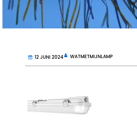
WATMETMIJNLAMP
12 JUNI 2024