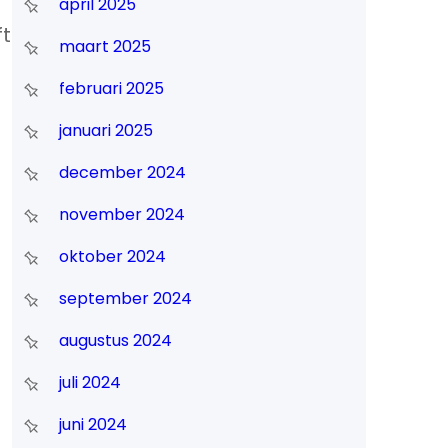
april 2025
ft
maart 2025
februari 2025
januari 2025
december 2024
november 2024
oktober 2024
september 2024
augustus 2024
juli 2024
juni 2024