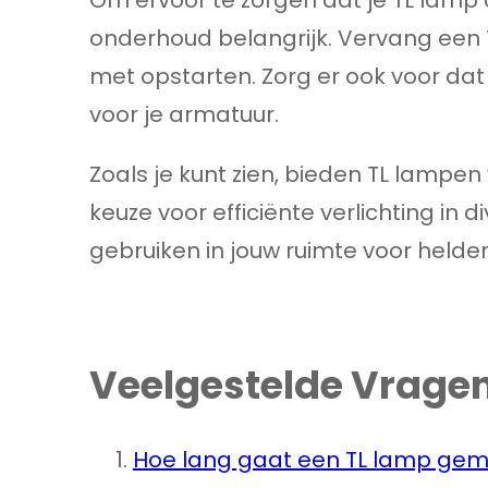
onderhoud belangrijk. Vervang een T
met opstarten. Zorg er ook voor dat
voor je armatuur.
Zoals je kunt zien, bieden TL lampen
keuze voor efficiënte verlichting in
gebruiken in jouw ruimte voor helde
Veelgestelde Vrage
Hoe lang gaat een TL lamp ge