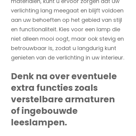
materialen, kunt u ervoor zorgen dat uw
verlichting lang meegaat en blijft voldoen
aan uw behoeften op het gebied van stijl
en functionaliteit. Kies voor een lamp die
niet alleen mooi oogt, maar ook stevig en
betrouwbaar is, zodat u langdurig kunt
genieten van de verlichting in uw interieur.
Denk na over eventuele
extra functies zoals
verstelbare armaturen
of ingebouwde
leeslampen.