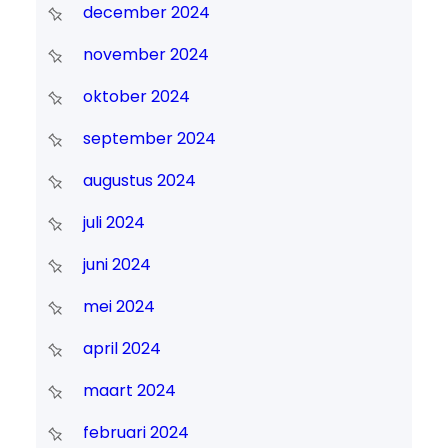
december 2024
november 2024
oktober 2024
september 2024
augustus 2024
juli 2024
juni 2024
mei 2024
april 2024
maart 2024
februari 2024