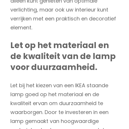
alleen kunt genieten van optimale
verlichting, maar ook uw interieur kunt
verrijken met een praktisch en decoratief
element.
Let op het materiaal en
de kwaliteit van de lamp
voor duurzaamheid.
Let bij het kiezen van een IKEA staande
lamp goed op het materiaal en de
kwaliteit ervan om duurzaamheid te
waarborgen. Door te investeren in een
lamp gemaakt van hoogwaardige