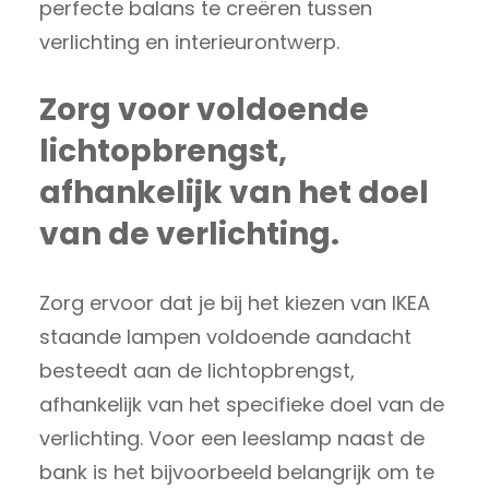
perfecte balans te creëren tussen
verlichting en interieurontwerp.
Zorg voor voldoende
lichtopbrengst,
afhankelijk van het doel
van de verlichting.
Zorg ervoor dat je bij het kiezen van IKEA
staande lampen voldoende aandacht
besteedt aan de lichtopbrengst,
afhankelijk van het specifieke doel van de
verlichting. Voor een leeslamp naast de
bank is het bijvoorbeeld belangrijk om te