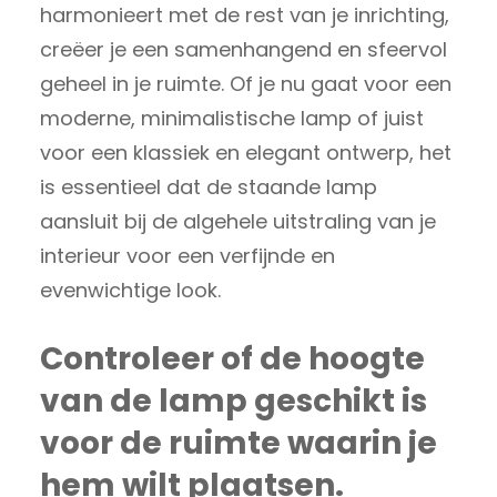
harmonieert met de rest van je inrichting,
creëer je een samenhangend en sfeervol
geheel in je ruimte. Of je nu gaat voor een
moderne, minimalistische lamp of juist
voor een klassiek en elegant ontwerp, het
is essentieel dat de staande lamp
aansluit bij de algehele uitstraling van je
interieur voor een verfijnde en
evenwichtige look.
Controleer of de hoogte
van de lamp geschikt is
voor de ruimte waarin je
hem wilt plaatsen.