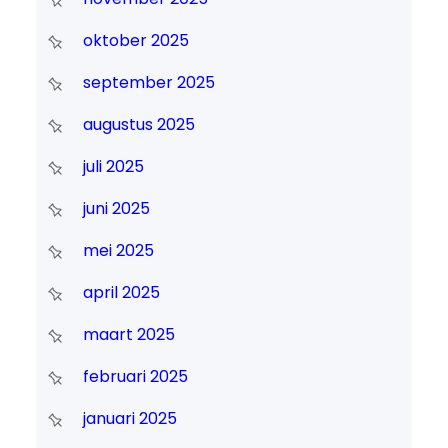
oktober 2025
september 2025
augustus 2025
juli 2025
juni 2025
mei 2025
april 2025
maart 2025
februari 2025
januari 2025