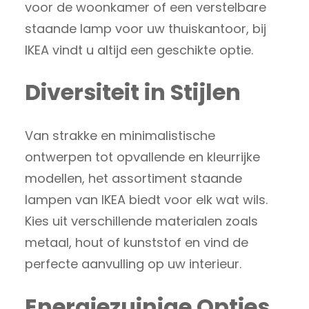
voor de woonkamer of een verstelbare
staande lamp voor uw thuiskantoor, bij
IKEA vindt u altijd een geschikte optie.
Diversiteit in Stijlen
Van strakke en minimalistische
ontwerpen tot opvallende en kleurrijke
modellen, het assortiment staande
lampen van IKEA biedt voor elk wat wils.
Kies uit verschillende materialen zoals
metaal, hout of kunststof en vind de
perfecte aanvulling op uw interieur.
Energiezuinige Opties