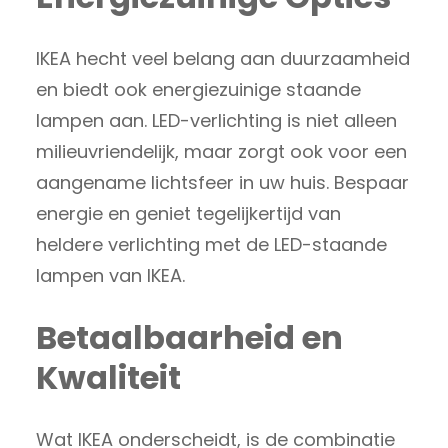
IKEA hecht veel belang aan duurzaamheid
en biedt ook energiezuinige staande
lampen aan. LED-verlichting is niet alleen
milieuvriendelijk, maar zorgt ook voor een
aangename lichtsfeer in uw huis. Bespaar
energie en geniet tegelijkertijd van
heldere verlichting met de LED-staande
lampen van IKEA.
Betaalbaarheid en
Kwaliteit
Wat IKEA onderscheidt, is de combinatie