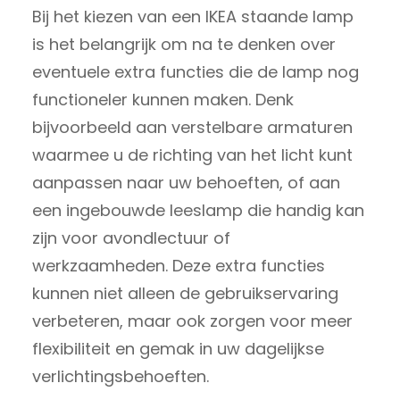
Bij het kiezen van een IKEA staande lamp
is het belangrijk om na te denken over
eventuele extra functies die de lamp nog
functioneler kunnen maken. Denk
bijvoorbeeld aan verstelbare armaturen
waarmee u de richting van het licht kunt
aanpassen naar uw behoeften, of aan
een ingebouwde leeslamp die handig kan
zijn voor avondlectuur of
werkzaamheden. Deze extra functies
kunnen niet alleen de gebruikservaring
verbeteren, maar ook zorgen voor meer
flexibiliteit en gemak in uw dagelijkse
verlichtingsbehoeften.