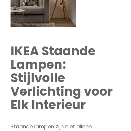
IKEA Staande
Lampen:
Stijlvolle
Verlichting voor
Elk Interieur
Staande lampen zijn niet alleen