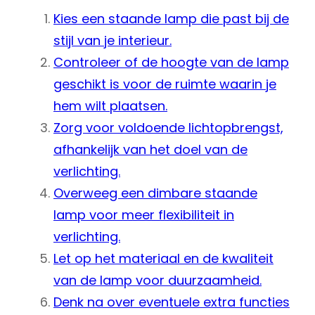
Kies een staande lamp die past bij de
stijl van je interieur.
Controleer of de hoogte van de lamp
geschikt is voor de ruimte waarin je
hem wilt plaatsen.
Zorg voor voldoende lichtopbrengst,
afhankelijk van het doel van de
verlichting.
Overweeg een dimbare staande
lamp voor meer flexibiliteit in
verlichting.
Let op het materiaal en de kwaliteit
van de lamp voor duurzaamheid.
Denk na over eventuele extra functies