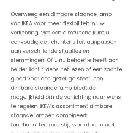
Overweeg een dimbare staande lamp
van IKEA voor meer flexibiliteit in uw
verlichting. Met een dimfunctie kunt u
eenvoudig de lichtintensiteit aanpassen
aan verschillende situaties en
stemmingen. Of u nu behoefte heeft aan
helder licht tijdens het lezen of een zachte
gloed voor een gezellige sfeer, een
dimbare staande lamp biedt de
mogelijkheid om de verlichting naar wens
te regelen. IKEA’s assortiment dimbare
staande lampen combineert
functionaliteit met stijl, waardoor u niet