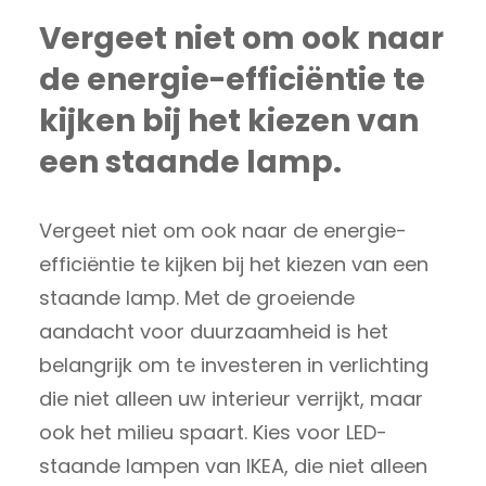
Vergeet niet om ook naar
de energie-efficiëntie te
kijken bij het kiezen van
een staande lamp.
Vergeet niet om ook naar de energie-
efficiëntie te kijken bij het kiezen van een
staande lamp. Met de groeiende
aandacht voor duurzaamheid is het
belangrijk om te investeren in verlichting
die niet alleen uw interieur verrijkt, maar
ook het milieu spaart. Kies voor LED-
staande lampen van IKEA, die niet alleen