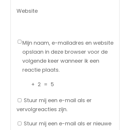
Website
Mijn naam, e-mailadres en website
opslaan in deze browser voor de
volgende keer wanneer ik een
reactie plaats.
+
2
=
5
Stuur mij een e-mail als er
vervolgreacties zijn.
Stuur mij een e-mail als er nieuwe