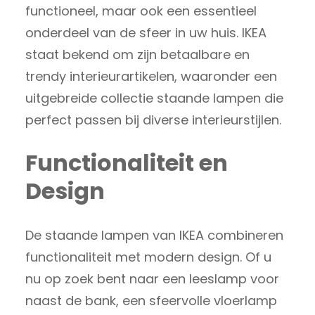
functioneel, maar ook een essentieel
onderdeel van de sfeer in uw huis. IKEA
staat bekend om zijn betaalbare en
trendy interieurartikelen, waaronder een
uitgebreide collectie staande lampen die
perfect passen bij diverse interieurstijlen.
Functionaliteit en
Design
De staande lampen van IKEA combineren
functionaliteit met modern design. Of u
nu op zoek bent naar een leeslamp voor
naast de bank, een sfeervolle vloerlamp