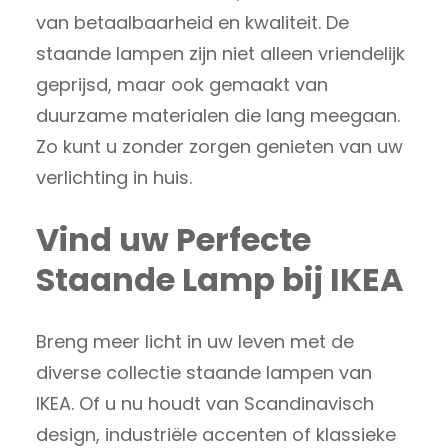
van betaalbaarheid en kwaliteit. De
staande lampen zijn niet alleen vriendelijk
geprijsd, maar ook gemaakt van
duurzame materialen die lang meegaan.
Zo kunt u zonder zorgen genieten van uw
verlichting in huis.
Vind uw Perfecte
Staande Lamp bij IKEA
Breng meer licht in uw leven met de
diverse collectie staande lampen van
IKEA. Of u nu houdt van Scandinavisch
design, industriële accenten of klassieke