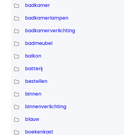
badkamer
badkamerlampen
badkamerverlichting
badmeubel
balkon
batterij
bestellen
binnen
binnenverlichting
blauw
boekenkast