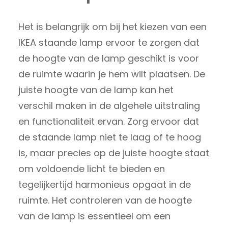
Het is belangrijk om bij het kiezen van een
IKEA staande lamp ervoor te zorgen dat
de hoogte van de lamp geschikt is voor
de ruimte waarin je hem wilt plaatsen. De
juiste hoogte van de lamp kan het
verschil maken in de algehele uitstraling
en functionaliteit ervan. Zorg ervoor dat
de staande lamp niet te laag of te hoog
is, maar precies op de juiste hoogte staat
om voldoende licht te bieden en
tegelijkertijd harmonieus opgaat in de
ruimte. Het controleren van de hoogte
van de lamp is essentieel om een