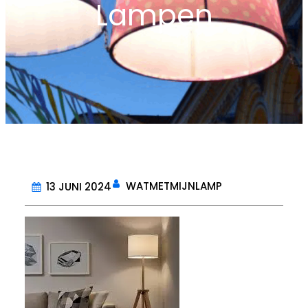
Lampen
WATMETMIJNLAMP
13 JUNI 2024