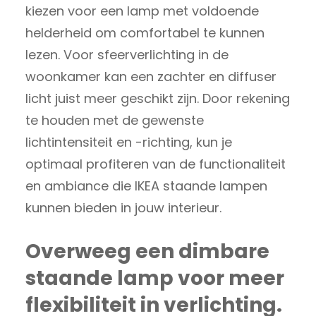
kiezen voor een lamp met voldoende
helderheid om comfortabel te kunnen
lezen. Voor sfeerverlichting in de
woonkamer kan een zachter en diffuser
licht juist meer geschikt zijn. Door rekening
te houden met de gewenste
lichtintensiteit en -richting, kun je
optimaal profiteren van de functionaliteit
en ambiance die IKEA staande lampen
kunnen bieden in jouw interieur.
Overweeg een dimbare
staande lamp voor meer
flexibiliteit in verlichting.