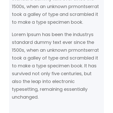
1500s, when an unknown prmontserrat
took a galley of type and scrambled it
to make a type specimen book.
Lorem Ipsum has been the industrys
standard dummy text ever since the
1500s, when an unknown prmontserrat
took a galley of type and scrambled it
to make a type specimen book. It has
survived not only five centuries, but
also the leap into electronic
typesetting, remaining essentially
unchanged.