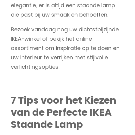
elegantie, er is altijd een staande lamp
die past bij uw smaak en behoeften.
Bezoek vandaag nog uw dichtstbijzijnde
IKEA-winkel of bekijk het online
assortiment om inspiratie op te doen en
uw interieur te verrijken met stijlvolle
verlichtingsopties.
7 Tips voor het Kiezen
van de Perfecte IKEA
Staande Lamp