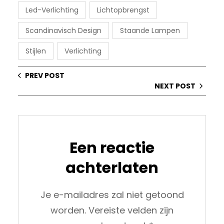
Led-Verlichting
Lichtopbrengst
Scandinavisch Design
Staande Lampen
Stijlen
Verlichting
PREV POST
NEXT POST
Een reactie
achterlaten
Je e-mailadres zal niet getoond
worden.
Vereiste velden zijn