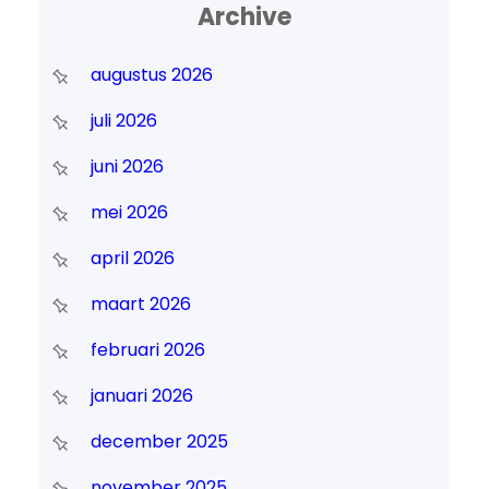
Archive
augustus 2026
juli 2026
juni 2026
mei 2026
april 2026
maart 2026
februari 2026
januari 2026
december 2025
november 2025