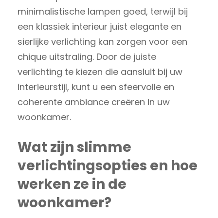
minimalistische lampen goed, terwijl bij
een klassiek interieur juist elegante en
sierlijke verlichting kan zorgen voor een
chique uitstraling. Door de juiste
verlichting te kiezen die aansluit bij uw
interieurstijl, kunt u een sfeervolle en
coherente ambiance creëren in uw
woonkamer.
Wat zijn slimme
verlichtingsopties en hoe
werken ze in de
woonkamer?