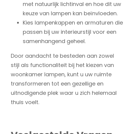
met natuurlijk lichtinval en hoe dit uw
keuze van lampen kan beïnvloeden.
Kies lampenkappen en armaturen die
passen bij uw interieurstijl voor een
samenhangend geheel.
Door aandacht te besteden aan zowel
stijl als functionaliteit bij het kiezen van
woonkamer lampen, kunt u uw ruimte
transformeren tot een gezellige en
uitnodigende plek waar u zich helemaal
thuis voelt.