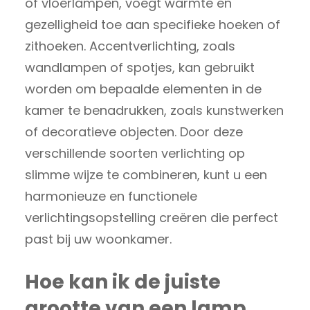
of vloerlampen, voegt warmte en
gezelligheid toe aan specifieke hoeken of
zithoeken. Accentverlichting, zoals
wandlampen of spotjes, kan gebruikt
worden om bepaalde elementen in de
kamer te benadrukken, zoals kunstwerken
of decoratieve objecten. Door deze
verschillende soorten verlichting op
slimme wijze te combineren, kunt u een
harmonieuze en functionele
verlichtingsopstelling creëren die perfect
past bij uw woonkamer.
Hoe kan ik de juiste
grootte van een lamp