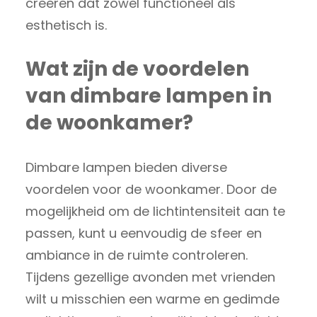
creëren dat zowel functioneel als
esthetisch is.
Wat zijn de voordelen
van dimbare lampen in
de woonkamer?
Dimbare lampen bieden diverse
voordelen voor de woonkamer. Door de
mogelijkheid om de lichtintensiteit aan te
passen, kunt u eenvoudig de sfeer en
ambiance in de ruimte controleren.
Tijdens gezellige avonden met vrienden
wilt u misschien een warme en gedimde