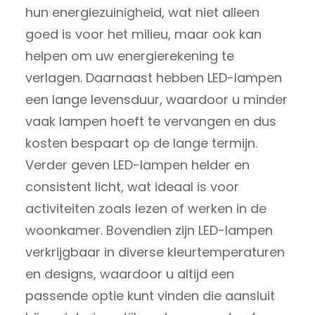
hun energiezuinigheid, wat niet alleen
goed is voor het milieu, maar ook kan
helpen om uw energierekening te
verlagen. Daarnaast hebben LED-lampen
een lange levensduur, waardoor u minder
vaak lampen hoeft te vervangen en dus
kosten bespaart op de lange termijn.
Verder geven LED-lampen helder en
consistent licht, wat ideaal is voor
activiteiten zoals lezen of werken in de
woonkamer. Bovendien zijn LED-lampen
verkrijgbaar in diverse kleurtemperaturen
en designs, waardoor u altijd een
passende optie kunt vinden die aansluit