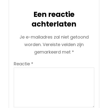
Een reactie
achterlaten
Je e-mailadres zal niet getoond
worden.
Vereiste velden zijn
gemarkeerd met
*
Reactie
*