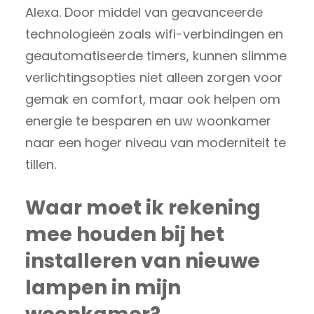
Alexa. Door middel van geavanceerde
technologieën zoals wifi-verbindingen en
geautomatiseerde timers, kunnen slimme
verlichtingsopties niet alleen zorgen voor
gemak en comfort, maar ook helpen om
energie te besparen en uw woonkamer
naar een hoger niveau van moderniteit te
tillen.
Waar moet ik rekening
mee houden bij het
installeren van nieuwe
lampen in mijn