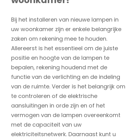
woonkamer?
Bij het installeren van nieuwe lampen in
uw woonkamer zijn er enkele belangrijke
zaken om rekening mee te houden.
Allereerst is het essentieel om de juiste
positie en hoogte van de lampen te
bepalen, rekening houdend met de
functie van de verlichting en de indeling
van de ruimte. Verder is het belangrijk om
te controleren of de elektrische
aansluitingen in orde zijn en of het
vermogen van de lampen overeenkomt
met de capaciteit van uw
elektriciteitsnetwerk. Daarnaast kunt u