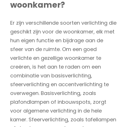
woonkamer?
Er zijn verschillende soorten verlichting die
geschikt zijn voor de woonkamer, elk met
hun eigen functie en bijdrage aan de
sfeer van de ruimte. Om een goed
verlichte en gezellige woonkamer te
creëren, is het aan te raden om een
combinatie van basisverlichting,
sfeerverlichting en accentverlichting te
overwegen. Basisverlichting, zoals
plafondlampen of inbouwspots, zorgt
voor algemene verlichting in de hele
kamer. Sfeerverlichting, zoals tafellampen