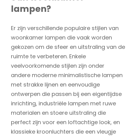
lampen?
Er zijn verschillende populaire stijlen van
woonkamer lampen die vaak worden
gekozen om de sfeer en uitstraling van de
ruimte te verbeteren. Enkele
veelvoorkomende stijlen zijn onder
andere moderne minimalistische lampen
met strakke lijnen en eenvoudige
ontwerpen die passen bij een eigentijdse
inrichting, industriële lampen met ruwe
materialen en stoere uitstraling die
perfect zijn voor een loftachtige look, en
klassieke kroonluchters die een vleugje