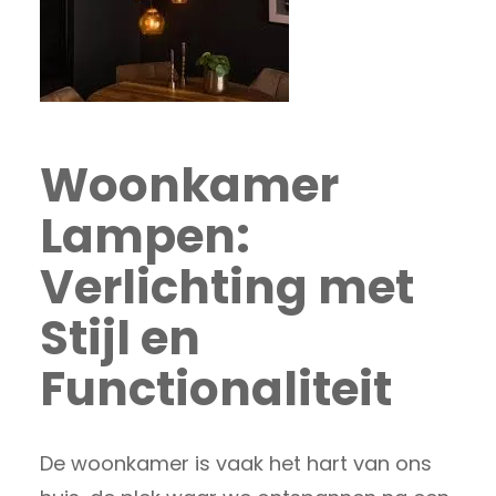
Woonkamer
Lampen:
Verlichting met
Stijl en
Functionaliteit
De woonkamer is vaak het hart van ons