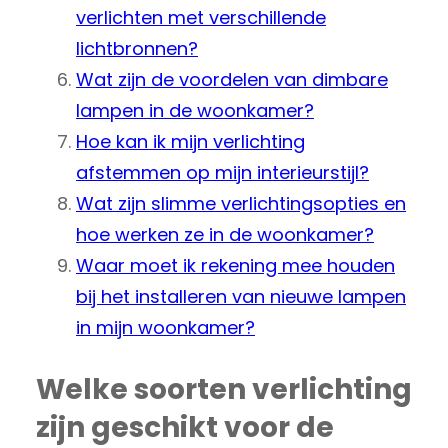
verlichten met verschillende
lichtbronnen?
Wat zijn de voordelen van dimbare
lampen in de woonkamer?
Hoe kan ik mijn verlichting
afstemmen op mijn interieurstijl?
Wat zijn slimme verlichtingsopties en
hoe werken ze in de woonkamer?
Waar moet ik rekening mee houden
bij het installeren van nieuwe lampen
in mijn woonkamer?
Welke soorten verlichting
zijn geschikt voor de