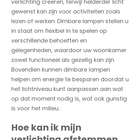
verlichting creëren, terwijl helderder licht
gewenst kan zijn voor activiteiten zoals
lezen of werken. Dimbare lampen stellen u
in staat om flexibel in te spelen op
verschillende behoeften en
gelegenheden, waardoor uw woonkamer
zowel functioneel als gezellig kan zijn.
Bovendien kunnen dimbare lampen
helpen om energie te besparen doordat u
het lichtniveau kunt aanpassen aan wat
op dat moment nodig is, wat ook gunstig
is voor het milieu.
Hoe kan ik mijn
verlichting afstemmen