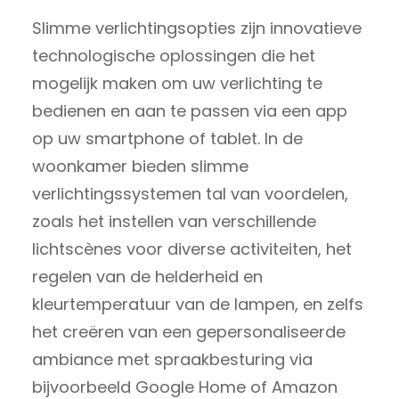
Slimme verlichtingsopties zijn innovatieve
technologische oplossingen die het
mogelijk maken om uw verlichting te
bedienen en aan te passen via een app
op uw smartphone of tablet. In de
woonkamer bieden slimme
verlichtingssystemen tal van voordelen,
zoals het instellen van verschillende
lichtscènes voor diverse activiteiten, het
regelen van de helderheid en
kleurtemperatuur van de lampen, en zelfs
het creëren van een gepersonaliseerde
ambiance met spraakbesturing via
bijvoorbeeld Google Home of Amazon