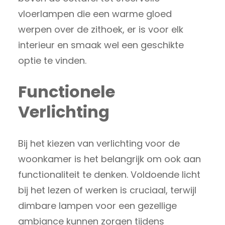
vloerlampen die een warme gloed
werpen over de zithoek, er is voor elk
interieur en smaak wel een geschikte
optie te vinden.
Functionele
Verlichting
Bij het kiezen van verlichting voor de
woonkamer is het belangrijk om ook aan
functionaliteit te denken. Voldoende licht
bij het lezen of werken is cruciaal, terwijl
dimbare lampen voor een gezellige
ambiance kunnen zorgen tijdens