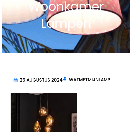
Woonkamer
Lampen
WATMETMIJNLAMP
26 AUGUSTUS 2024