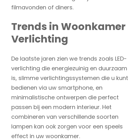
filmavonden of diners.
Trends in Woonkamer
Verlichting
De laatste jaren zien we trends zoals LED-
verlichting die energiezuinig en duurzaam
is, slimme verlichtingssystemen die u kunt
bedienen via uw smartphone, en
minimalistische ontwerpen die perfect
passen bij een modern interieur. Het
combineren van verschillende soorten
lampen kan ook zorgen voor een speels
effect in uw woonkamer.