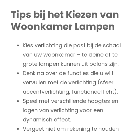
Tips bij het Kiezen van
Woonkamer Lampen
Kies verlichting die past bij de schaal
van uw woonkamer – te kleine of te
grote lampen kunnen uit balans zijn.
Denk na over de functies die u wilt
vervullen met de verlichting (sfeer,
accentverlichting, functioneel licht).
Speel met verschillende hoogtes en
lagen van verlichting voor een
dynamisch effect.
Vergeet niet om rekening te houden