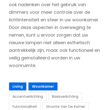
ook nadenken over het gebruik van
dimmers voor meer controle over de
lichtintensiteit en sfeer in uw woonkamer.
Door deze aspecten in overweging te
nemen, kunt u ervoor zorgen dat uw
nieuwe lampen niet alleen esthetisch
aantrekkelijk zijn, maar ook functioneel en
veilig geïnstalleerd worden in uw
woonruimte.
Living
Woonkamer
Accentverlichting
Basisverlichting
Functionaliteit
Grootte Van De Kamer