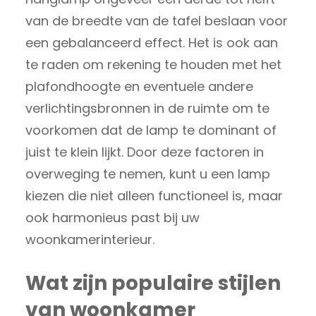
van de breedte van de tafel beslaan voor
een gebalanceerd effect. Het is ook aan
te raden om rekening te houden met het
plafondhoogte en eventuele andere
verlichtingsbronnen in de ruimte om te
voorkomen dat de lamp te dominant of
juist te klein lijkt. Door deze factoren in
overweging te nemen, kunt u een lamp
kiezen die niet alleen functioneel is, maar
ook harmonieus past bij uw
woonkamerinterieur.
Wat zijn populaire stijlen
van woonkamer