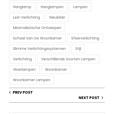
Hanglamp
Hanglampen
Lampen
Led-Verlichting
Meubilair
Minimalistische Ontwerpen
Schaal Van Uw Woonkamer
Sfeerverlichting
Slimme Verlichtingssystemen
Stijl
Verlichting
Verschillende Soorten Lampen
Vloerlampen
Woonkamer
Woonkamer Lampen
PREV POST
NEXT POST