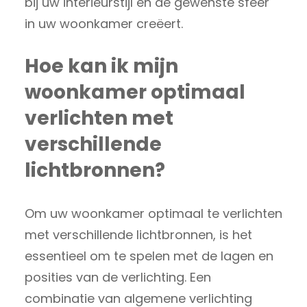
bij uw interieurstijl en de gewenste sfeer
in uw woonkamer creëert.
Hoe kan ik mijn
woonkamer optimaal
verlichten met
verschillende
lichtbronnen?
Om uw woonkamer optimaal te verlichten
met verschillende lichtbronnen, is het
essentieel om te spelen met de lagen en
posities van de verlichting. Een
combinatie van algemene verlichting