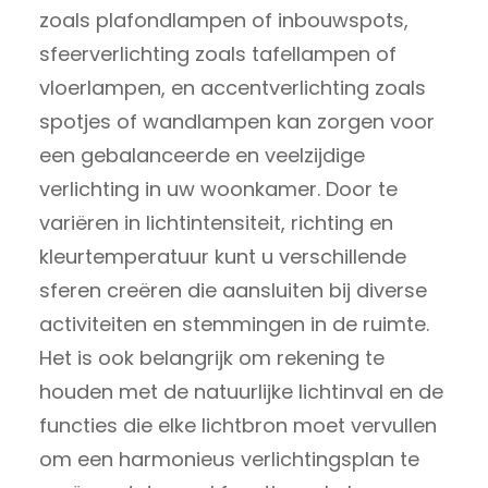
zoals plafondlampen of inbouwspots,
sfeerverlichting zoals tafellampen of
vloerlampen, en accentverlichting zoals
spotjes of wandlampen kan zorgen voor
een gebalanceerde en veelzijdige
verlichting in uw woonkamer. Door te
variëren in lichtintensiteit, richting en
kleurtemperatuur kunt u verschillende
sferen creëren die aansluiten bij diverse
activiteiten en stemmingen in de ruimte.
Het is ook belangrijk om rekening te
houden met de natuurlijke lichtinval en de
functies die elke lichtbron moet vervullen
om een harmonieus verlichtingsplan te