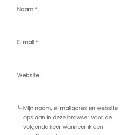
Naam
*
E-mail
*
Website
Mijn naam, e-mailadres en website
opslaan in deze browser voor de
volgende keer wanneer ik een