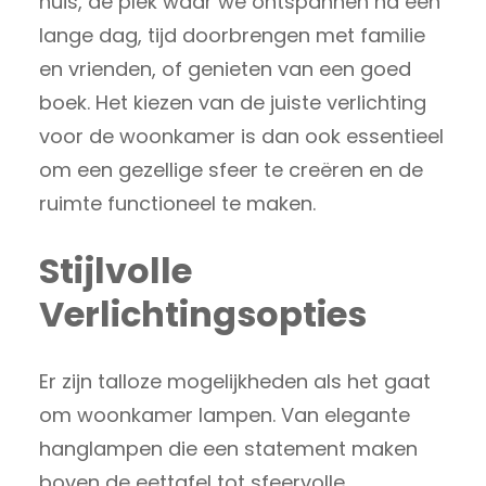
huis, de plek waar we ontspannen na een
lange dag, tijd doorbrengen met familie
en vrienden, of genieten van een goed
boek. Het kiezen van de juiste verlichting
voor de woonkamer is dan ook essentieel
om een gezellige sfeer te creëren en de
ruimte functioneel te maken.
Stijlvolle
Verlichtingsopties
Er zijn talloze mogelijkheden als het gaat
om woonkamer lampen. Van elegante
hanglampen die een statement maken
boven de eettafel tot sfeervolle