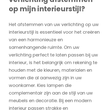
op mijn interieurstijl?
Het afstemmen van uw verlichting op uw
interieurstijl is essentieel voor het creëren
van een harmonieuze en
samenhangende ruimte. Om uw
verlichting perfect te laten passen bij uw
interieur, is het belangrijk om rekening te
houden met de kleuren, materialen en
vormen die al aanwezig zijn in uw
woonkamer. Kies lampen die
complementair zijn aan de stijl van uw
meubels en decoratie. Bij een modern
interieur passen strakke en