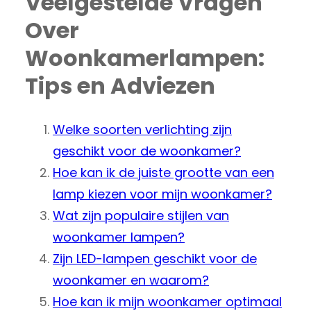
Veelgestelde Vragen
Over
Woonkamerlampen:
Tips en Adviezen
Welke soorten verlichting zijn
geschikt voor de woonkamer?
Hoe kan ik de juiste grootte van een
lamp kiezen voor mijn woonkamer?
Wat zijn populaire stijlen van
woonkamer lampen?
Zijn LED-lampen geschikt voor de
woonkamer en waarom?
Hoe kan ik mijn woonkamer optimaal