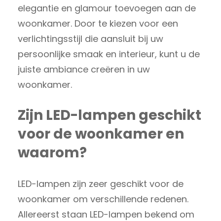
elegantie en glamour toevoegen aan de
woonkamer. Door te kiezen voor een
verlichtingsstijl die aansluit bij uw
persoonlijke smaak en interieur, kunt u de
juiste ambiance creëren in uw
woonkamer.
Zijn LED-lampen geschikt
voor de woonkamer en
waarom?
LED-lampen zijn zeer geschikt voor de
woonkamer om verschillende redenen.
Allereerst staan LED-lampen bekend om