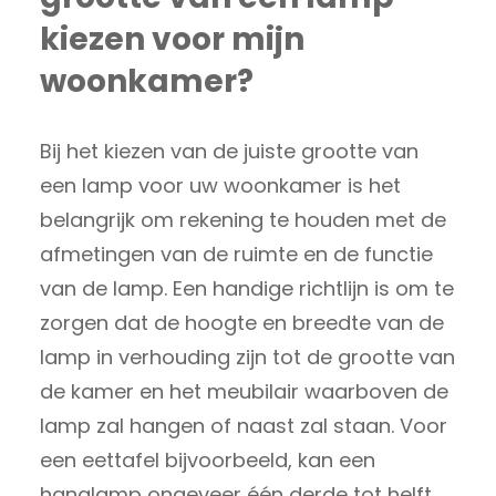
kiezen voor mijn
woonkamer?
Bij het kiezen van de juiste grootte van
een lamp voor uw woonkamer is het
belangrijk om rekening te houden met de
afmetingen van de ruimte en de functie
van de lamp. Een handige richtlijn is om te
zorgen dat de hoogte en breedte van de
lamp in verhouding zijn tot de grootte van
de kamer en het meubilair waarboven de
lamp zal hangen of naast zal staan. Voor
een eettafel bijvoorbeeld, kan een
hanglamp ongeveer één derde tot helft